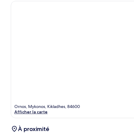
Ornos, Mykonos, Kikladhes, 84600
Afficher la carte
À proximité