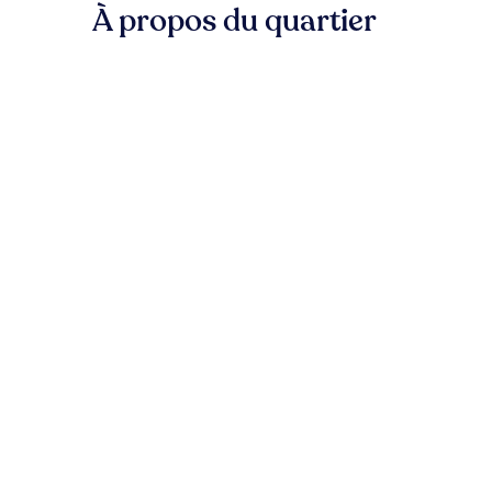
À propos du quartier