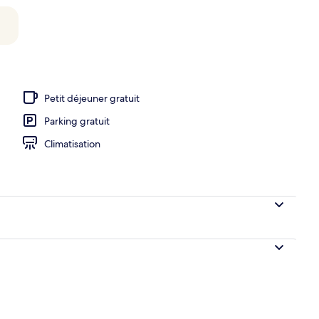
e piscine
Petit déjeuner gratuit
Parking gratuit
Climatisation