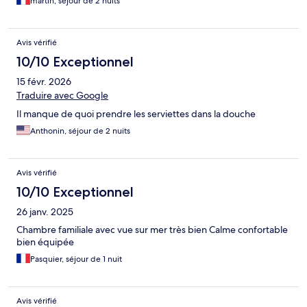
martin, séjour de 2 nuits
Avis vérifié
10/10 Exceptionnel
15 févr. 2026
Traduire avec Google
Il manque de quoi prendre les serviettes dans la douche
Anthonin, séjour de 2 nuits
Avis vérifié
10/10 Exceptionnel
26 janv. 2025
Chambre familiale avec vue sur mer très bien Calme confortable
bien équipée
Pasquier, séjour de 1 nuit
Avis vérifié