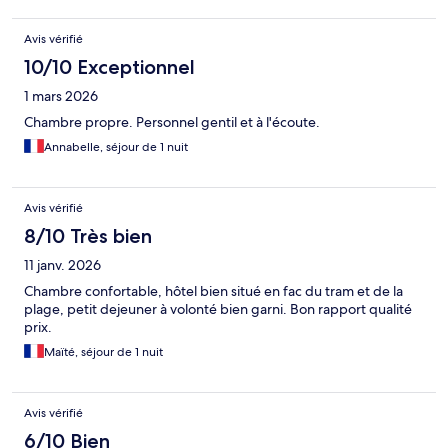
Avis vérifié
10/10 Exceptionnel
1 mars 2026
Chambre propre. Personnel gentil et à l'écoute.
Annabelle, séjour de 1 nuit
Avis vérifié
8/10 Très bien
11 janv. 2026
Chambre confortable, hôtel bien situé en fac du tram et de la
plage, petit dejeuner à volonté bien garni. Bon rapport qualité
prix.
Maïté, séjour de 1 nuit
Avis vérifié
6/10 Bien