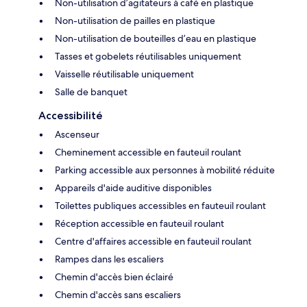
Non-utilisation d’agitateurs à café en plastique
Non-utilisation de pailles en plastique
Non-utilisation de bouteilles d’eau en plastique
Tasses et gobelets réutilisables uniquement
Vaisselle réutilisable uniquement
Salle de banquet
Accessibilité
Ascenseur
Cheminement accessible en fauteuil roulant
Parking accessible aux personnes à mobilité réduite
Appareils d'aide auditive disponibles
Toilettes publiques accessibles en fauteuil roulant
Réception accessible en fauteuil roulant
Centre d'affaires accessible en fauteuil roulant
Rampes dans les escaliers
Chemin d'accès bien éclairé
Chemin d'accès sans escaliers