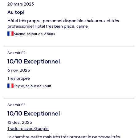
20 mars 2025
Au top!
Hôtel très propre, personnel disponible chaleureux et très
professionnel Hôtel très bien placé, calme
Marine, séjour de 2 nuits
Avis vérifié
10/10 Exceptionnel
6 nov. 2025
Tres propre
Reyne, séjour de 1 nuit
Avis vérifié
10/10 Exceptionnel
13 déc. 2025
Traduire avec Google
La chambre petite mais très très propreet le personnel très