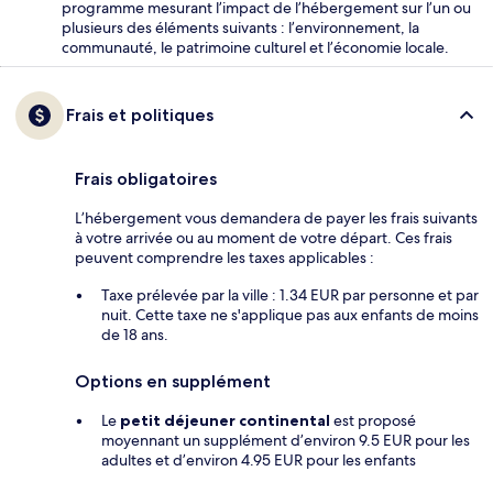
programme mesurant l’impact de l’hébergement sur l’un ou
plusieurs des éléments suivants : l’environnement, la
communauté, le patrimoine culturel et l’économie locale.
Frais et politiques
Frais obligatoires
L’hébergement vous demandera de payer les frais suivants
à votre arrivée ou au moment de votre départ. Ces frais
peuvent comprendre les taxes applicables :
Taxe prélevée par la ville : 1.34 EUR par personne et par
nuit. Cette taxe ne s'applique pas aux enfants de moins
de 18 ans.
Options en supplément
Le
petit déjeuner continental
est proposé
moyennant un supplément d’environ 9.5 EUR pour les
adultes et d’environ 4.95 EUR pour les enfants