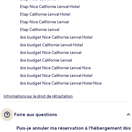
Etap Nice Californie Lenval Hotel
Etap Californie Lenval Hotel
Etap Nice Californie Lenval
Etap Californie Lenval
ibis budget Nice Californie Lenval Hotel
ibis budget Californie Lenval Hotel
ibis budget Nice Californie Lenval
ibis budget Californie Lenval
ibis budget Nice Californie Lenval Nice
ibis budget Nice Californie Lenval Hotel
ibis budget Nice Californie Lenval Hotel Nice
Informations sur le droit de rétractation
Foire aux questions
Puis-je annuler ma réservation à l'hébergement ibis