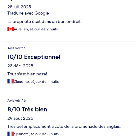
28 juil. 2025
Traduire avec Google
La propriété était dans un bon endroit
Aurelien, séjour de 2 nuits
Avis vérifié
10/10 Exceptionnel
23 déc. 2025
Tout s'est bien passé.
Claudine, séjour de 4 nuits
Avis vérifié
8/10 Très bien
29 août 2025
Tres bel emplacement a côté de la promenade des anglais.
epainete, séjour de 3 nuits