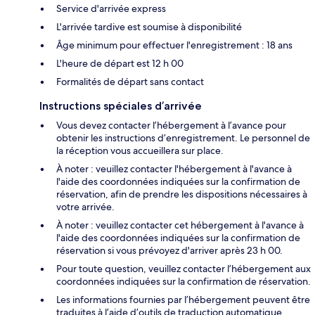
Service d'arrivée express
L'arrivée tardive est soumise à disponibilité
Âge minimum pour effectuer l'enregistrement : 18 ans
L'heure de départ est 12 h 00
Formalités de départ sans contact
Instructions spéciales d’arrivée
Vous devez contacter l’hébergement à l’avance pour
obtenir les instructions d’enregistrement. Le personnel de
la réception vous accueillera sur place.
À noter : veuillez contacter l'hébergement à l'avance à
l'aide des coordonnées indiquées sur la confirmation de
réservation, afin de prendre les dispositions nécessaires à
votre arrivée.
À noter : veuillez contacter cet hébergement à l'avance à
l'aide des coordonnées indiquées sur la confirmation de
réservation si vous prévoyez d'arriver après 23 h 00.
Pour toute question, veuillez contacter l’hébergement aux
coordonnées indiquées sur la confirmation de réservation.
Les informations fournies par l’hébergement peuvent être
traduites à l’aide d’outils de traduction automatique