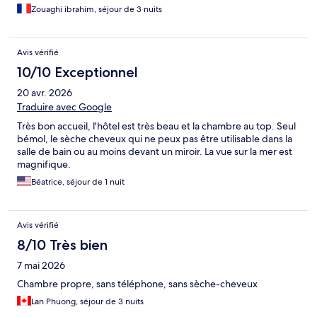
Zouaghi ibrahim, séjour de 3 nuits
Avis vérifié
10/10 Exceptionnel
20 avr. 2026
Traduire avec Google
Très bon accueil, l'hôtel est très beau et la chambre au top. Seul
bémol, le sèche cheveux qui ne peux pas être utilisable dans la
salle de bain ou au moins devant un miroir. La vue sur la mer est
magnifique.
Béatrice, séjour de 1 nuit
Avis vérifié
8/10 Très bien
7 mai 2026
Chambre propre, sans téléphone, sans sèche-cheveux
Lan Phuong, séjour de 3 nuits