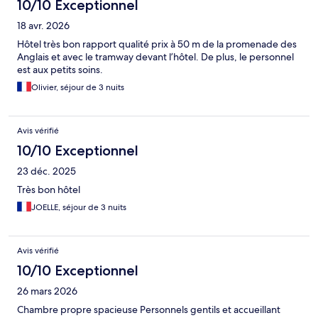
10/10 Exceptionnel
18 avr. 2026
Hôtel très bon rapport qualité prix à 50 m de la promenade des
Anglais et avec le tramway devant l’hôtel. De plus, le personnel
est aux petits soins.
Olivier, séjour de 3 nuits
Avis vérifié
10/10 Exceptionnel
23 déc. 2025
Très bon hôtel
JOELLE, séjour de 3 nuits
Avis vérifié
10/10 Exceptionnel
26 mars 2026
Chambre propre spacieuse Personnels gentils et accueillant