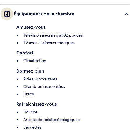
Équipements de la chambre
Amusez-vous
Télévision à écran plat 32 pouces
TV avec chaînes numériques
Confort
Climatisation
Dormez bien
Rideaux occultants
Chambres insonorisées
Draps
Rafraîchissez-vous
Douche
Articles de toilette écologiques
Serviettes