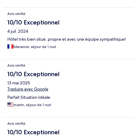
Avis vérifié
10/10 Exceptionnel
4 juil. 2024
Hôtel très bien situé, propre et avec une équipe sympathique!
Marianne, séjour de 1 nuit
Avis vérifié
10/10 Exceptionnel
13 mai 2025
Traduire avec Google
Parfait Situation Idéale
martin, séjour de 1 nuit
Avis vérifié
10/10 Exceptionnel