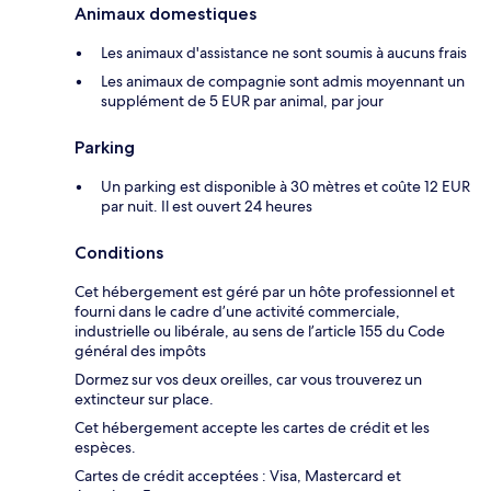
Animaux domestiques
Les animaux d'assistance ne sont soumis à aucuns frais
Les animaux de compagnie sont admis moyennant un
supplément de 5 EUR par animal, par jour
Parking
Un parking est disponible à 30 mètres et coûte 12 EUR
par nuit. Il est ouvert 24 heures
Conditions
Cet hébergement est géré par un hôte professionnel et
fourni dans le cadre d’une activité commerciale,
industrielle ou libérale, au sens de l’article 155 du Code
général des impôts
Dormez sur vos deux oreilles, car vous trouverez un
extincteur sur place.
Cet hébergement accepte les cartes de crédit et les
espèces.
Cartes de crédit acceptées : Visa, Mastercard et