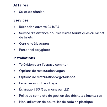
Affaires
Salles de réunion
Services
Réception ouverte 24 h/24
Service d'assistance pour les visites touristiques ou l'achat
de billets
Consigne à bagages
Personnel polyglotte
Installations
Télévision dans l'espace commun
Options de restauration vegan
Options de restauration végétarienne
Fenêtres à double vitrage
Éclairage à 80 % au moins par LED
Politique complète de gestion des déchets alimentaires
Non-utilisation de bouteilles de soda en plastique