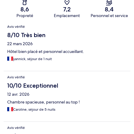
8,6
7,2
8,4
Propreté
Emplacement
Personnel et service
Avis
Avis vérifié
8/10 Très bien
22 mars 2026
Hôtel bien placé et personnel accueillant.
yannick, séjour de 1 nuit
Avis vérifié
10/10 Exceptionnel
12 avr. 2026
Chambre spacieuse, personnel au top !
Caroline, séjour de 5 nuits
Avis vérifié