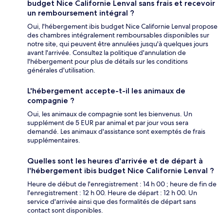
budget Nice Californie Lenval sans frais et recevoir
un remboursement intégral ?
Oui, l'hébergement ibis budget Nice Californie Lenval propose
des chambres intégralement remboursables disponibles sur
notre site, qui peuvent être annulées jusqu'à quelques jours
avant l'arrivée. Consultez la politique d'annulation de
l'hébergement pour plus de détails sur les conditions
générales d'utilisation.
L'hébergement accepte-t-il les animaux de
compagnie ?
Oui, les animaux de compagnie sont les bienvenus. Un
supplément de 5 EUR par animal et par jour vous sera
demandé. Les animaux d'assistance sont exemptés de frais
supplémentaires.
Quelles sont les heures d'arrivée et de départ à
l'hébergement ibis budget Nice Californie Lenval ?
Heure de début de l'enregistrement : 14 h 00 ; heure de fin de
l'enregistrement : 12 h 00. Heure de départ : 12 h 00. Un
service d'arrivée ainsi que des formalités de départ sans
contact sont disponibles.