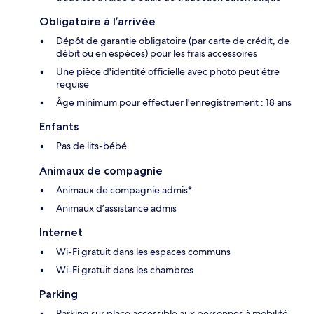
Obligatoire à l’arrivée
Dépôt de garantie obligatoire (par carte de crédit, de
débit ou en espèces) pour les frais accessoires
Une pièce d'identité officielle avec photo peut être
requise
Âge minimum pour effectuer l'enregistrement : 18 ans
Enfants
Pas de lits-bébé
Animaux de compagnie
Animaux de compagnie admis*
Animaux d’assistance admis
Internet
Wi-Fi gratuit dans les espaces communs
Wi-Fi gratuit dans les chambres
Parking
Parking sur place accessible aux personnes à mobilité