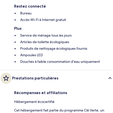
Restez connecté
Bureau
Accès Wi-Fi à Internet gratuit
Plus
Service de ménage tous les jours
Articles de toilette écologiques
Produits de nettoyage écologiques fournis
Ampoules LED
Douches à faible consommation d’eau uniquement
Prestations particulières
Récompenses et affiliations
Hébergement écocertifié
Cet hébergement fait partie du programme Clé Verte, un