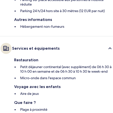
réduite
Parking 24 h/24 hors site à 30 mètres (12 EUR par nuit)
Autres informations
Hébergement non-fumeurs
Services et équipements
Restauration
Petit déjeuner continental (avec supplément) de 06 h 30 à
10 h 00 en semaine et de 06 h 30 à 10 h 30 le week-end
Micro-onde dans l'espace commun
Voyage avec les enfants
Aire de jeux
Que faire ?
Plage à proximité