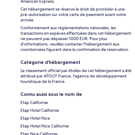
American Express.
Cet hébergement se réserve le droit de procéder à une
pré-autorisation sur votre carte de paiement avant votre
arrivée.
Conformément aux réglementations nationales, les
transactions en espèces effectuées dans cet hébergement
ne peuvent pas dépasser 1000 EUR. Pour plus
d'informations, veuillez contacter l'hébergement aux
coordonnées figurant dans la confirmation de réservation.
Catégorie d’hébergement
Le classement officiel par étoiles de cet hébergement a été
attribué par ATOUT France, l'agence de développement
touristique de la France.
Connu aussi sous le nom de
Etap Californie
Etap Hotel Californie
Etap Hotel Nice
Etap Hotel Nice Californie
Etap Nice Californie