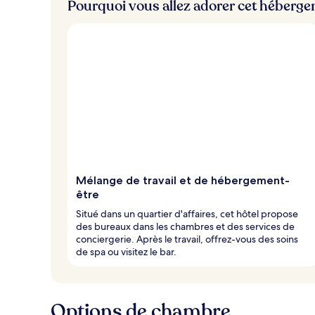
Pourquoi vous allez adorer cet héberg
Mélange de travail et de hébergement-
être
Situé dans un quartier d'affaires, cet hôtel propose
des bureaux dans les chambres et des services de
conciergerie. Après le travail, offrez-vous des soins
de spa ou visitez le bar.
Options de chambre