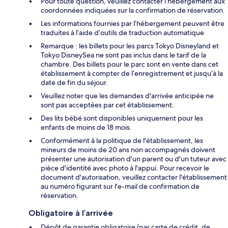
Pour toute question, veuillez contacter l’hébergement aux
coordonnées indiquées sur la confirmation de réservation.
Les informations fournies par l’hébergement peuvent être
traduites à l’aide d’outils de traduction automatique
Remarque : les billets pour les parcs Tokyo Disneyland et
Tokyo DisneySea ne sont pas inclus dans le tarif de la
chambre. Des billets pour le parc sont en vente dans cet
établissement à compter de l’enregistrement et jusqu’à la
date de fin du séjour.
Veuillez noter que les demandes d'arrivée anticipée ne
sont pas acceptées par cet établissement.
Des lits bébé sont disponibles uniquement pour les
enfants de moins de 18 mois.
Conformément à la politique de l'établissement, les
mineurs de moins de 20 ans non accompagnés doivent
présenter une autorisation d'un parent ou d'un tuteur avec
pièce d'identité avec photo à l'appui. Pour recevoir le
document d'autorisation, veuillez contacter l'établissement
au numéro figurant sur l'e-mail de confirmation de
réservation.
Obligatoire à l’arrivée
Dépôt de garantie obligatoire (par carte de crédit, de