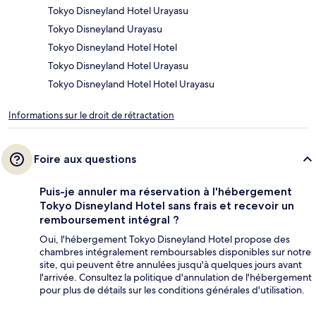
Tokyo Disneyland Hotel Urayasu
Tokyo Disneyland Urayasu
Tokyo Disneyland Hotel Hotel
Tokyo Disneyland Hotel Urayasu
Tokyo Disneyland Hotel Hotel Urayasu
Informations sur le droit de rétractation
Foire aux questions
Puis-je annuler ma réservation à l'hébergement
Tokyo Disneyland Hotel sans frais et recevoir un
remboursement intégral ?
Oui, l'hébergement Tokyo Disneyland Hotel propose des
chambres intégralement remboursables disponibles sur notre
site, qui peuvent être annulées jusqu'à quelques jours avant
l'arrivée. Consultez la politique d'annulation de l'hébergement
pour plus de détails sur les conditions générales d'utilisation.