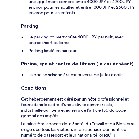
un supplément compris entre 4000 JPY et 4200 JPY
environ pour les adultes et entre 1800 JPY et 2600 JPY
environ pour les enfants
Parking
Le parking couvert coûte 4000 JPY par nuit, avec
entrées/sorties libres
Parking limité en hauteur
Piscine, spa et centre de fitness (le cas échéant)
La piscine saisonnière est ouverte de juillet à août
Conditions
Cet hébergement est géré par un hôte professionnel et
fourni dans le cadre d’une activité commerciale,
industrielle ou libérale, au sens de l’article 155 du Code
général des impôts
Le ministère japonais de la Santé, du Travail et du Bien-être
exige que tous les visiteurs internationaux donnent leur
numéro de passeport et leur nationalité lorsqu'ils