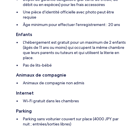
débit ou en espèces) pour les frais accessoires
Une pièce d'identité officielle avec photo peut être
requise
Âge minimum pour effectuer l'enregistrement : 20 ans
Enfants
L'hébergement est gratuit pour un maximum de 2 enfants
(âgés de 11 ans ou moins) qui occupent la même chambre
que leurs parents ou tuteurs et qui utilisent la literie en
place.
Pas de lits-bébé
Animaux de compagnie
Animaux de compagnie non admis
Internet
Wi-Fi gratuit dans les chambres
Parking
Parking sans voiturier couvert sur place (4000 JPY par
nuit ; entrées/sorties libres)