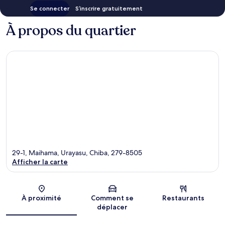
Se connecter
S’inscrire gratuitement
À propos du quartier
29-1, Maihama, Urayasu, Chiba, 279-8505
Afficher la carte
Carte
À proximité
Comment se
Restaurants
déplacer