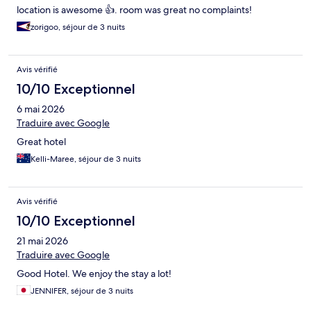
location is awesome 👍. room was great no complaints!
zorigoo, séjour de 3 nuits
Avis vérifié
10/10 Exceptionnel
6 mai 2026
Traduire avec Google
Great hotel
Kelli-Maree, séjour de 3 nuits
Avis vérifié
10/10 Exceptionnel
21 mai 2026
Traduire avec Google
Good Hotel. We enjoy the stay a lot!
JENNIFER, séjour de 3 nuits