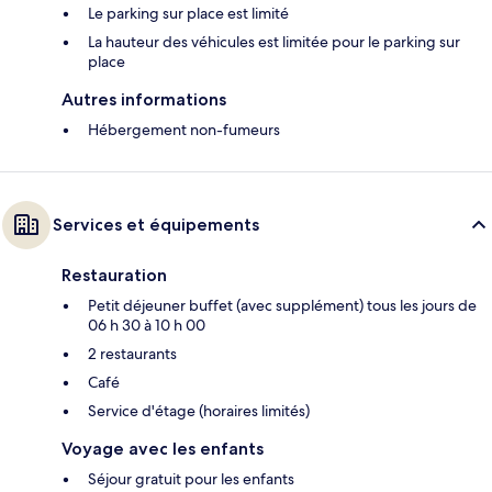
Le parking sur place est limité
La hauteur des véhicules est limitée pour le parking sur
place
Autres informations
Hébergement non-fumeurs
Services et équipements
Restauration
Petit déjeuner buffet (avec supplément) tous les jours de
06 h 30 à 10 h 00
2 restaurants
Café
Service d'étage (horaires limités)
Voyage avec les enfants
Séjour gratuit pour les enfants