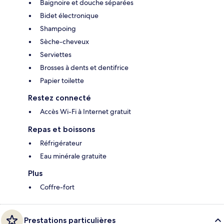
Baignoire et douche séparées
Bidet électronique
Shampoing
Sèche-cheveux
Serviettes
Brosses à dents et dentifrice
Papier toilette
Restez connecté
Accès Wi-Fi à Internet gratuit
Repas et boissons
Réfrigérateur
Eau minérale gratuite
Plus
Coffre-fort
Prestations particulières