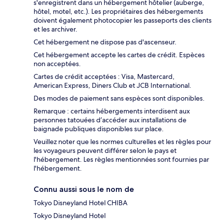
s'enregistrent dans un hébergement hôtelier (auberge,
hôtel, motel, etc.). Les propriétaires des hébergements
doivent également photocopier les passeports des clients
et les archiver.
Cet hébergement ne dispose pas d'ascenseur.
Cet hébergement accepte les cartes de crédit. Espèces
non acceptées.
Cartes de crédit acceptées : Visa, Mastercard,
American Express, Diners Club et JCB International.
Des modes de paiement sans espèces sont disponibles.
Remarque : certains hébergements interdisent aux
personnes tatouées d’accéder aux installations de
baignade publiques disponibles sur place.
Veuillez noter que les normes culturelles et les règles pour
les voyageurs peuvent différer selon le pays et
l'hébergement. Les règles mentionnées sont fournies par
l'hébergement.
Connu aussi sous le nom de
Tokyo Disneyland Hotel CHIBA
Tokyo Disneyland Hotel