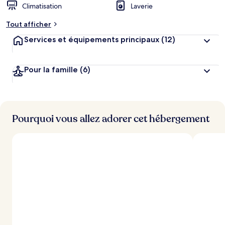
Climatisation
Laverie
Tout afficher
Services et équipements principaux
(12)
Pour la famille
(6)
Pourquoi vous allez adorer cet hébergement