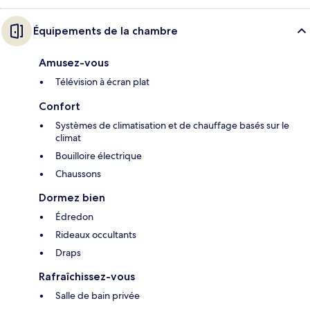
Équipements de la chambre
Amusez-vous
Télévision à écran plat
Confort
Systèmes de climatisation et de chauffage basés sur le
climat
Bouilloire électrique
Chaussons
Dormez bien
Édredon
Rideaux occultants
Draps
Rafraîchissez-vous
Salle de bain privée