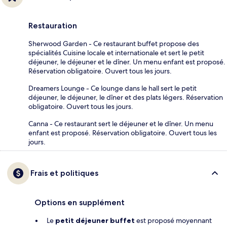
Restauration
Sherwood Garden - Ce restaurant buffet propose des
spécialités Cuisine locale et internationale et sert le petit
déjeuner, le déjeuner et le dîner. Un menu enfant est proposé.
Réservation obligatoire. Ouvert tous les jours.
Dreamers Lounge - Ce lounge dans le hall sert le petit
déjeuner, le déjeuner, le dîner et des plats légers. Réservation
obligatoire. Ouvert tous les jours.
Canna - Ce restaurant sert le déjeuner et le dîner. Un menu
enfant est proposé. Réservation obligatoire. Ouvert tous les
jours.
Frais et politiques
Options en supplément
Le
petit déjeuner buffet
est proposé moyennant