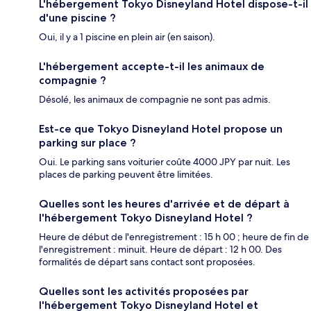
L'hébergement Tokyo Disneyland Hotel dispose-t-il
d'une piscine ?
Oui, il y a 1 piscine en plein air (en saison).
L'hébergement accepte-t-il les animaux de
compagnie ?
Désolé, les animaux de compagnie ne sont pas admis.
Est-ce que Tokyo Disneyland Hotel propose un
parking sur place ?
Oui. Le parking sans voiturier coûte 4000 JPY par nuit. Les
places de parking peuvent être limitées.
Quelles sont les heures d'arrivée et de départ à
l'hébergement Tokyo Disneyland Hotel ?
Heure de début de l'enregistrement : 15 h 00 ; heure de fin de
l'enregistrement : minuit. Heure de départ : 12 h 00. Des
formalités de départ sans contact sont proposées.
Quelles sont les activités proposées par
l'hébergement Tokyo Disneyland Hotel et