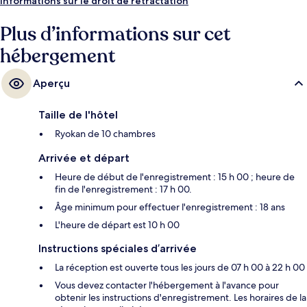
Informations sur le droit de rétractation
Plus d’informations sur cet
hébergement
Aperçu
Taille de l'hôtel
Ryokan de 10 chambres
Arrivée et départ
Heure de début de l'enregistrement : 15 h 00 ; heure de
fin de l'enregistrement : 17 h 00.
Âge minimum pour effectuer l'enregistrement : 18 ans
L'heure de départ est 10 h 00
Instructions spéciales d’arrivée
La réception est ouverte tous les jours de 07 h 00 à 22 h 00
Vous devez contacter l'hébergement à l'avance pour
obtenir les instructions d'enregistrement. Les horaires de la