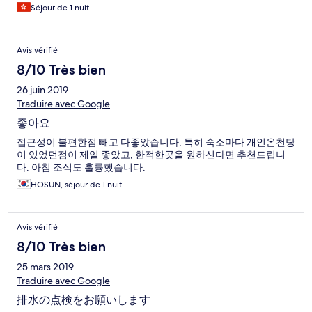
Séjour de 1 nuit
Avis vérifié
8/10 Très bien
26 juin 2019
Traduire avec Google
좋아요
접근성이 불편한점 빼고 다좋았습니다. 특히 숙소마다 개인온천탕
이 있었던점이 제일 좋았고, 한적한곳을 원하신다면 추천드립니
다. 아침 조식도 훌륭했습니다.
HOSUN, séjour de 1 nuit
Avis vérifié
8/10 Très bien
25 mars 2019
Traduire avec Google
排水の点検をお願いします