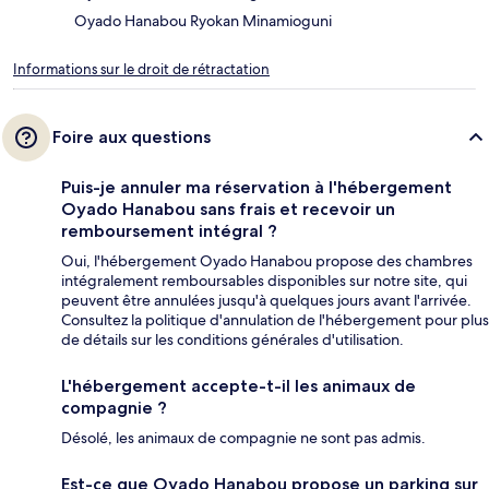
Oyado Hanabou Ryokan Minamioguni
Informations sur le droit de rétractation
Foire aux questions
Puis-je annuler ma réservation à l'hébergement
Oyado Hanabou sans frais et recevoir un
remboursement intégral ?
Oui, l'hébergement Oyado Hanabou propose des chambres
intégralement remboursables disponibles sur notre site, qui
peuvent être annulées jusqu'à quelques jours avant l'arrivée.
Consultez la politique d'annulation de l'hébergement pour plus
de détails sur les conditions générales d'utilisation.
L'hébergement accepte-t-il les animaux de
compagnie ?
Désolé, les animaux de compagnie ne sont pas admis.
Est-ce que Oyado Hanabou propose un parking sur