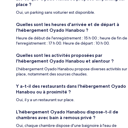
place ?
Oui, un parking sans voiturier est disponible.
Quelles sont les heures d'arrivée et de départ à
l'hébergement Oyado Hanabou ?
Heure de début de l'enregistrement : 15 h 00 ; heure de fin de
l'enregistrement : 17 h 00. Heure de départ : 10 h 00.
Quelles sont les activités proposées par
l'hébergement Oyado Hanabou et alentour ?
L'hébergement Oyado Hanabou propose diverses activités sur
place, notamment des sources chaudes.
Y a-t-il des restaurants dans l'hébergement Oyado
Hanabou ou à proximité ?
Oui, il y a un restaurant sur place.
L’hébergement Oyado Hanabou dispose-t-il de
chambres avec bain à remous privé ?
Oui, chaque chambre dispose d'une baignoire à l'eau de