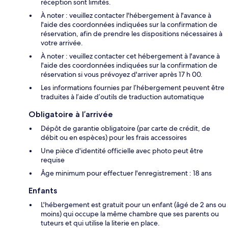
réception sont limités.
À noter : veuillez contacter l'hébergement à l'avance à
l'aide des coordonnées indiquées sur la confirmation de
réservation, afin de prendre les dispositions nécessaires à
votre arrivée.
À noter : veuillez contacter cet hébergement à l'avance à
l'aide des coordonnées indiquées sur la confirmation de
réservation si vous prévoyez d'arriver après 17 h 00.
Les informations fournies par l’hébergement peuvent être
traduites à l’aide d’outils de traduction automatique
Obligatoire à l’arrivée
Dépôt de garantie obligatoire (par carte de crédit, de
débit ou en espèces) pour les frais accessoires
Une pièce d'identité officielle avec photo peut être
requise
Âge minimum pour effectuer l'enregistrement : 18 ans
Enfants
L'hébergement est gratuit pour un enfant (âgé de 2 ans ou
moins) qui occupe la même chambre que ses parents ou
tuteurs et qui utilise la literie en place.