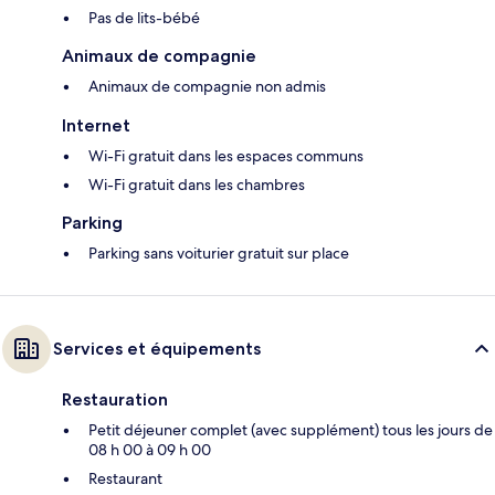
Pas de lits-bébé
Animaux de compagnie
Animaux de compagnie non admis
Internet
Wi-Fi gratuit dans les espaces communs
Wi-Fi gratuit dans les chambres
Parking
Parking sans voiturier gratuit sur place
Services et équipements
Restauration
Petit déjeuner complet (avec supplément) tous les jours de
08 h 00 à 09 h 00
Restaurant