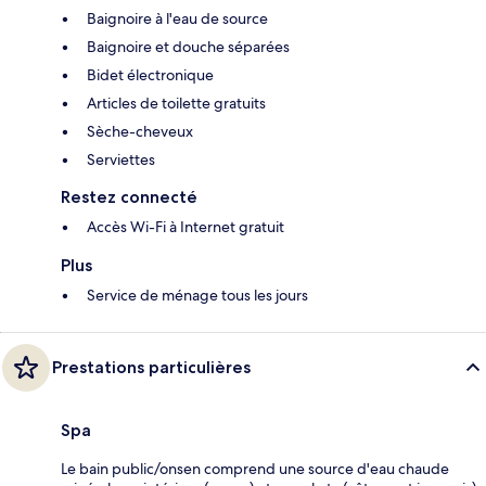
Baignoire à l'eau de source
Baignoire et douche séparées
Bidet électronique
Articles de toilette gratuits
Sèche-cheveux
Serviettes
Restez connecté
Accès Wi-Fi à Internet gratuit
Plus
Service de ménage tous les jours
Prestations particulières
Spa
Le bain public/onsen comprend une source d'eau chaude