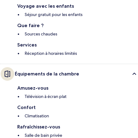
Voyage avec les enfants
Séjour gratuit pour les enfants
Que faire ?
Sources chaudes
Services
Réception à horaires limités
Équipements de la chambre
Amusez-vous
Télévision à écran plat
Confort
Climatisation
Rafraîchissez-vous
Salle de bain privée