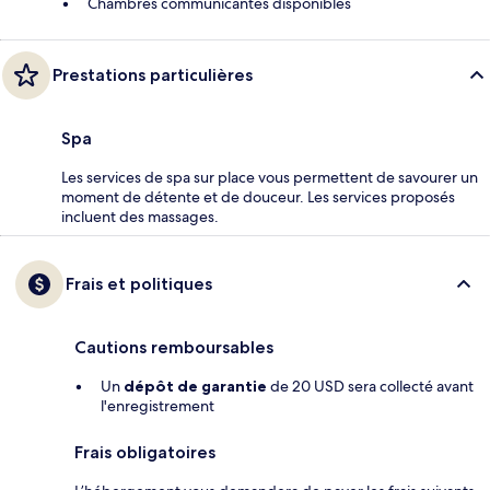
Chambres communicantes disponibles
Prestations particulières
Spa
Les services de spa sur place vous permettent de savourer un
moment de détente et de douceur. Les services proposés
incluent des massages.
Frais et politiques
Cautions remboursables
Un
dépôt de garantie
de 20 USD sera collecté avant
l'enregistrement
Frais obligatoires