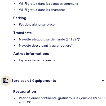
Wi-Fi gratuit dans les espaces communs
Wi-Fi gratuit dans les chambres
Parking
Pas de parking sur place
Transferts
Navette aéroport sur demande (24 h/24)*
Navette desservant la gare routière*
Autres informations
Espaces fumeurs prévus
Services et équipements
Restauration
Petit déjeuner continental gratuit tous les jours de 09 h 00
à 11 h 00