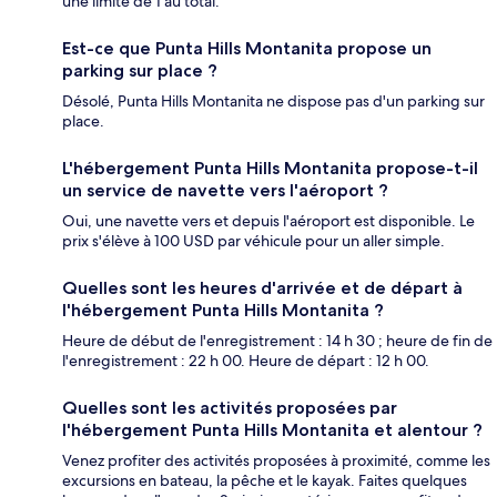
une limite de 1 au total.
Est-ce que Punta Hills Montanita propose un
parking sur place ?
Désolé, Punta Hills Montanita ne dispose pas d'un parking sur
place.
L'hébergement Punta Hills Montanita propose-t-il
un service de navette vers l'aéroport ?
Oui, une navette vers et depuis l'aéroport est disponible. Le
prix s'élève à 100 USD par véhicule pour un aller simple.
Quelles sont les heures d'arrivée et de départ à
l'hébergement Punta Hills Montanita ?
Heure de début de l'enregistrement : 14 h 30 ; heure de fin de
l'enregistrement : 22 h 00. Heure de départ : 12 h 00.
Quelles sont les activités proposées par
l'hébergement Punta Hills Montanita et alentour ?
Venez profiter des activités proposées à proximité, comme les
excursions en bateau, la pêche et le kayak. Faites quelques