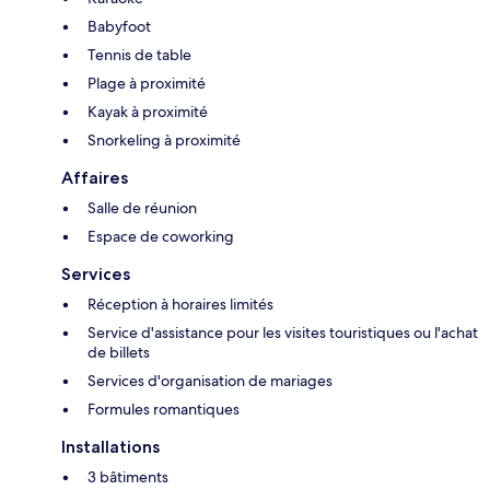
Babyfoot
Tennis de table
Plage à proximité
Kayak à proximité
Snorkeling à proximité
Affaires
Salle de réunion
Espace de coworking
Services
Réception à horaires limités
Service d'assistance pour les visites touristiques ou l'achat
de billets
Services d'organisation de mariages
Formules romantiques
Installations
3 bâtiments