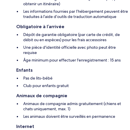
obtenir un itinéraire)
Les informations fournies par l’hébergement peuvent être
traduites à l’aide d’outils de traduction automatique
Obligatoire à l’arrivée
Dépôt de garantie obligatoire (par carte de crédit, de
débit ou en espèces) pour les frais accessoires
Une pièce d'identité officielle avec photo peut être
requise
Âge minimum pour effectuer l'enregistrement : 15 ans
Enfants
Pas de lits-bébé
Club pour enfants gratuit
Animaux de compagnie
Animaux de compagnie admis gratuitement (chiens et
chats uniquement, max. 1)
Les animaux doivent être surveillés en permanence
Internet