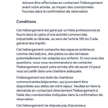
doivent être effectuées en contactant l'hébergement
avant votre arrivée, au moyen des coordonnées
fournies dans la confirmation de réservation
Conditions
Cet hébergement est géré par un hôte professionnel et
fourni dans le cadre d’une activité commerciale,
industrielle ou libérale, au sens de l’article 155 du Code
général des impôts
Cet hébergement comporte des espaces extérieurs
comme des balcons, des patios ou des terrasses
potentiellement non adaptés aux enfants. Si vous avez des
questions, nous vous recommandons de contacter
l'hébergement avant votre arrivée afin de savoir s'il peut
vous accueillir dans une chambre adéquate.
L'hébergement est doté de chambres
communicantes/adjacentes, qui pourraient être
disponibles aux dates de votre séjour. Veuillez en faire la
demande en contactant directement l'hébergement à
l'aide des coordonnées indiquées dans la confirmation de
réservation.
Cet hébergement ne dispose pas d'ascenseur.