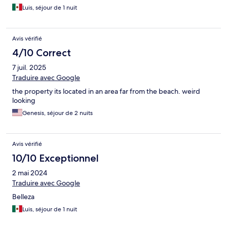
Luis, séjour de 1 nuit
Avis vérifié
4/10 Correct
7 juil. 2025
Traduire avec Google
the property its located in an area far from the beach. weird
looking
Genesis, séjour de 2 nuits
Avis vérifié
10/10 Exceptionnel
2 mai 2024
Traduire avec Google
Belleza
Luis, séjour de 1 nuit