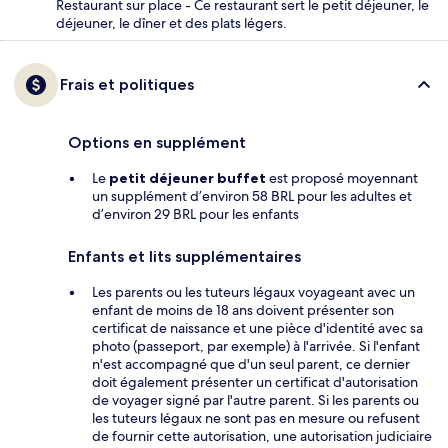
Restaurant sur place - Ce restaurant sert le petit déjeuner, le
déjeuner, le dîner et des plats légers.
Frais et politiques
Options en supplément
Le
petit déjeuner buffet
est proposé moyennant
un supplément d’environ 58 BRL pour les adultes et
d’environ 29 BRL pour les enfants
Enfants et lits supplémentaires
Les parents ou les tuteurs légaux voyageant avec un
enfant de moins de 18 ans doivent présenter son
certificat de naissance et une pièce d'identité avec sa
photo (passeport, par exemple) à l'arrivée. Si l'enfant
n'est accompagné que d'un seul parent, ce dernier
doit également présenter un certificat d'autorisation
de voyager signé par l'autre parent. Si les parents ou
les tuteurs légaux ne sont pas en mesure ou refusent
de fournir cette autorisation, une autorisation judiciaire