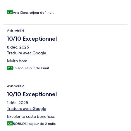
Ana Clara, séjour de 1 nuit
Avis vérifié
10/10 Exceptionnel
8 déc. 2025
Traduire avec Google
Muito bom
Thiago, séjour de 1 nuit
Avis vérifié
10/10 Exceptionnel
1 déc. 2025
Traduire avec Google
Excelente custo beneficio.
ROBSON, séjour de 2 nuits