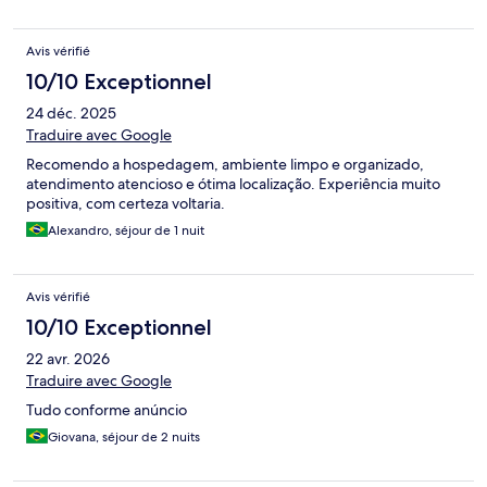
Avis vérifié
10/10 Exceptionnel
24 déc. 2025
Traduire avec Google
Recomendo a hospedagem, ambiente limpo e organizado,
atendimento atencioso e ótima localização. Experiência muito
positiva, com certeza voltaria.
Alexandro, séjour de 1 nuit
Avis vérifié
10/10 Exceptionnel
22 avr. 2026
Traduire avec Google
Tudo conforme anúncio
Giovana, séjour de 2 nuits