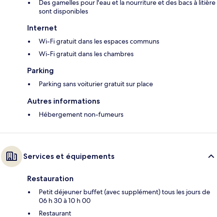
Des gamelles pour l'eau et la nourriture et des bacs à litière
sont disponibles
Internet
Wi-Fi gratuit dans les espaces communs
Wi-Fi gratuit dans les chambres
Parking
Parking sans voiturier gratuit sur place
Autres informations
Hébergement non-fumeurs
Services et équipements
Restauration
Petit déjeuner buffet (avec supplément) tous les jours de
06 h 30 à 10 h 00
Restaurant