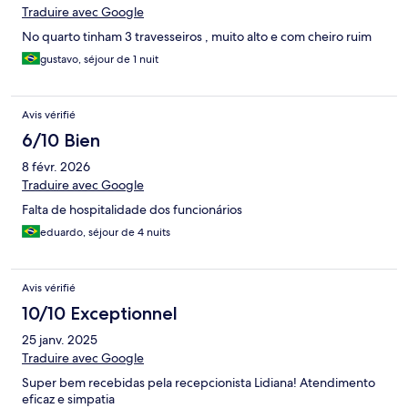
Traduire avec Google
No quarto tinham 3 travesseiros , muito alto e com cheiro ruim
gustavo, séjour de 1 nuit
Avis vérifié
6/10 Bien
8 févr. 2026
Traduire avec Google
Falta de hospitalidade dos funcionários
eduardo, séjour de 4 nuits
Avis vérifié
10/10 Exceptionnel
25 janv. 2025
Traduire avec Google
Super bem recebidas pela recepcionista Lidiana! Atendimento
eficaz e simpatia