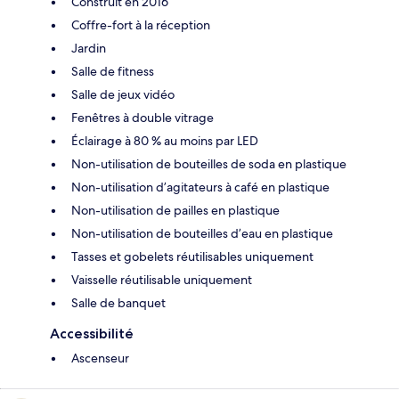
Construit en 2016
Coffre-fort à la réception
Jardin
Salle de fitness
Salle de jeux vidéo
Fenêtres à double vitrage
Éclairage à 80 % au moins par LED
Non-utilisation de bouteilles de soda en plastique
Non-utilisation d’agitateurs à café en plastique
Non-utilisation de pailles en plastique
Non-utilisation de bouteilles d’eau en plastique
Tasses et gobelets réutilisables uniquement
Vaisselle réutilisable uniquement
Salle de banquet
Accessibilité
Ascenseur