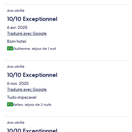
Avis vérifié
10/10 Exceptionnel
6 avr. 2025
Traduire avec Google
Bom hotel.
Guilherme, séjour de 1 nuit
Avis vérifié
10/10 Exceptionnel
6 nov. 2025
Traduire avec Google
Tudo impecavel
Kellen, séjour de 2 nuits
Avis vérifié
10/10 Exceptionnel