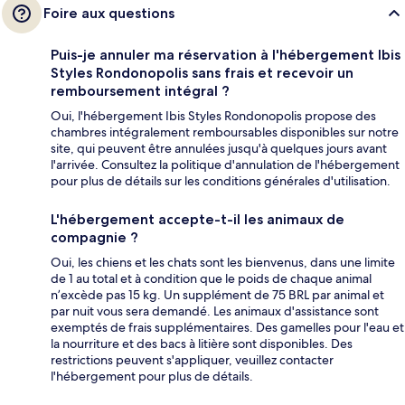
Foire aux questions
Puis-je annuler ma réservation à l'hébergement Ibis
Styles Rondonopolis sans frais et recevoir un
remboursement intégral ?
Oui, l'hébergement Ibis Styles Rondonopolis propose des
chambres intégralement remboursables disponibles sur notre
site, qui peuvent être annulées jusqu'à quelques jours avant
l'arrivée. Consultez la politique d'annulation de l'hébergement
pour plus de détails sur les conditions générales d'utilisation.
L'hébergement accepte-t-il les animaux de
compagnie ?
Oui, les chiens et les chats sont les bienvenus, dans une limite
de 1 au total et à condition que le poids de chaque animal
n’excède pas 15 kg. Un supplément de 75 BRL par animal et
par nuit vous sera demandé. Les animaux d'assistance sont
exemptés de frais supplémentaires. Des gamelles pour l'eau et
la nourriture et des bacs à litière sont disponibles. Des
restrictions peuvent s'appliquer, veuillez contacter
l'hébergement pour plus de détails.