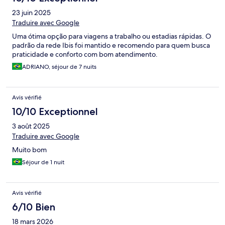
23 juin 2025
Traduire avec Google
Uma ótima opção para viagens a trabalho ou estadias rápidas. O
padrão da rede Ibis foi mantido e recomendo para quem busca
praticidade e conforto com bom atendimento.
ADRIANO, séjour de 7 nuits
Avis vérifié
10/10 Exceptionnel
3 août 2025
Traduire avec Google
Muito bom
Séjour de 1 nuit
Avis vérifié
6/10 Bien
18 mars 2026