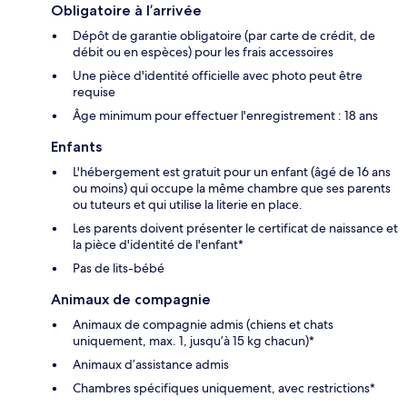
Obligatoire à l’arrivée
Dépôt de garantie obligatoire (par carte de crédit, de
débit ou en espèces) pour les frais accessoires
Une pièce d'identité officielle avec photo peut être
requise
Âge minimum pour effectuer l'enregistrement : 18 ans
Enfants
L'hébergement est gratuit pour un enfant (âgé de 16 ans
ou moins) qui occupe la même chambre que ses parents
ou tuteurs et qui utilise la literie en place.
Les parents doivent présenter le certificat de naissance et
la pièce d'identité de l'enfant*
Pas de lits-bébé
Animaux de compagnie
Animaux de compagnie admis (chiens et chats
uniquement, max. 1, jusqu’à 15 kg chacun)*
Animaux d’assistance admis
Chambres spécifiques uniquement, avec restrictions*