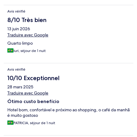
Avis vérifié
8/10 Très bien
13 juin 2026
Traduire avec Google
Quarto limpo
Iuri, séjour de 1 nuit
Avis vérifié
10/10 Exceptionnel
28 mars 2025
Traduire avec Google
Ótimo custo benefício
Hotel bom, confortável e próximo ao shopping, o café da manhã
é muito gostoso
PATRICIA, séjour de 1 nuit