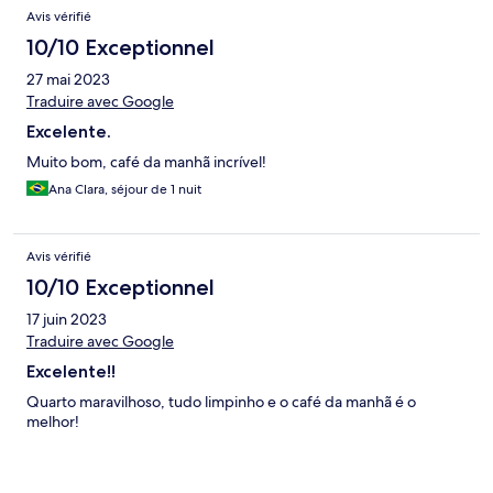
Avis vérifié
10/10 Exceptionnel
27 mai 2023
Traduire avec Google
Excelente.
Muito bom, café da manhã incrível!
Ana Clara, séjour de 1 nuit
Avis vérifié
10/10 Exceptionnel
17 juin 2023
Traduire avec Google
Excelente!!
Quarto maravilhoso, tudo limpinho e o café da manhã é o
melhor!