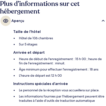
Plus d’informations sur cet
hébergement
Aperçu
Taille de l'hôtel
Hôtel de 106 chambres
Sur 5 étages
Arrivée et départ
Heure de début de l'enregistrement : 15 h 00 ; heure de
fin de l'enregistrement : minuit.
Âge minimum pour effectuer l'enregistrement : 18 ans
L'heure de départ est 12 h 00
Instructions spéciales d’arrivée
Le personnel de la réception vous accueillera sur place.
Les informations fournies par l’hébergement peuvent être
traduites à l’aide d’outils de traduction automatique