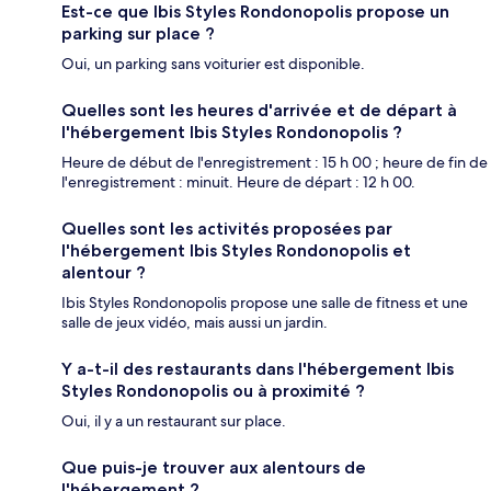
Est-ce que Ibis Styles Rondonopolis propose un
parking sur place ?
Oui, un parking sans voiturier est disponible.
Quelles sont les heures d'arrivée et de départ à
l'hébergement Ibis Styles Rondonopolis ?
Heure de début de l'enregistrement : 15 h 00 ; heure de fin de
l'enregistrement : minuit. Heure de départ : 12 h 00.
Quelles sont les activités proposées par
l'hébergement Ibis Styles Rondonopolis et
alentour ?
Ibis Styles Rondonopolis propose une salle de fitness et une
salle de jeux vidéo, mais aussi un jardin.
Y a-t-il des restaurants dans l'hébergement Ibis
Styles Rondonopolis ou à proximité ?
Oui, il y a un restaurant sur place.
Que puis-je trouver aux alentours de
l'hébergement ?