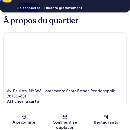
Se connecter
S’inscrire gratuitement
À propos du quartier
Av. Paulista, Nº 363, Loteamento Santa Esther, Rondonopolis,
78730-631
Afficher la carte
Carte
À proximité
Comment se
Restaurants
déplacer