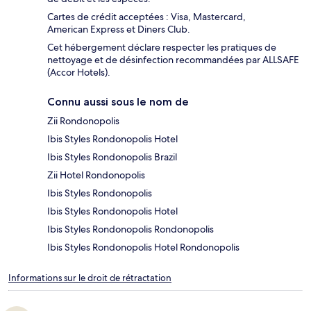
Cartes de crédit acceptées : Visa, Mastercard,
American Express et Diners Club.
Cet hébergement déclare respecter les pratiques de
nettoyage et de désinfection recommandées par ALLSAFE
(Accor Hotels).
Connu aussi sous le nom de
Zii Rondonopolis
Ibis Styles Rondonopolis Hotel
Ibis Styles Rondonopolis Brazil
Zii Hotel Rondonopolis
Ibis Styles Rondonopolis
Ibis Styles Rondonopolis Hotel
Ibis Styles Rondonopolis Rondonopolis
Ibis Styles Rondonopolis Hotel Rondonopolis
Informations sur le droit de rétractation