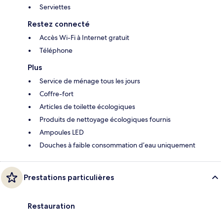
Serviettes
Restez connecté
Accès Wi-Fi à Internet gratuit
Téléphone
Plus
Service de ménage tous les jours
Coffre-fort
Articles de toilette écologiques
Produits de nettoyage écologiques fournis
Ampoules LED
Douches à faible consommation d’eau uniquement
Prestations particulières
Restauration