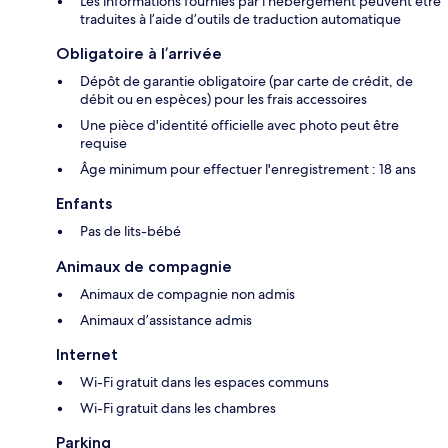
Les informations fournies par l’hébergement peuvent être
traduites à l’aide d’outils de traduction automatique
Obligatoire à l’arrivée
Dépôt de garantie obligatoire (par carte de crédit, de
débit ou en espèces) pour les frais accessoires
Une pièce d'identité officielle avec photo peut être
requise
Âge minimum pour effectuer l'enregistrement : 18 ans
Enfants
Pas de lits-bébé
Animaux de compagnie
Animaux de compagnie non admis
Animaux d’assistance admis
Internet
Wi-Fi gratuit dans les espaces communs
Wi-Fi gratuit dans les chambres
Parking