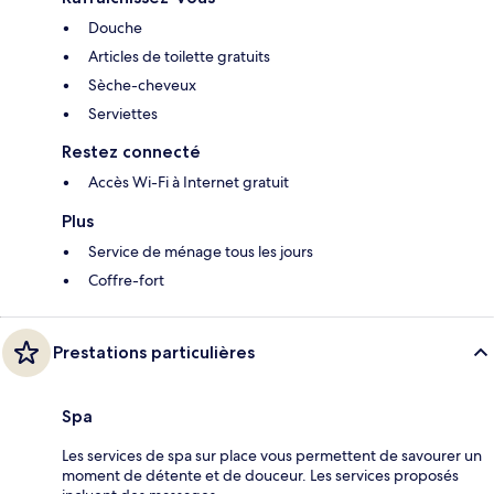
Douche
Articles de toilette gratuits
Sèche-cheveux
Serviettes
Restez connecté
Accès Wi-Fi à Internet gratuit
Plus
Service de ménage tous les jours
Coffre-fort
Prestations particulières
Spa
Les services de spa sur place vous permettent de savourer un
moment de détente et de douceur. Les services proposés