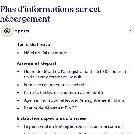
Plus d’informations sur cet
hébergement
Aperçu
Taille de l'hôtel
Hôtel de 164 chambres
Arrivée et départ
Heure de début de l'enregistrement : 15 h 00 ; heure de
fin de l'enregistrement : minuit.
Formalités d'arrivée sans contact
L'arrivée tardive est soumise à disponibilité
Âge minimum pour effectuer l'enregistrement : 18 ans
L'heure de départ est 11 h 00
Instructions spéciales d’arrivée
Le personnel de la réception vous accueillera sur place.