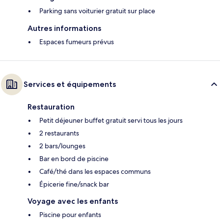
Parking sans voiturier gratuit sur place
Autres informations
Espaces fumeurs prévus
Services et équipements
Restauration
Petit déjeuner buffet gratuit servi tous les jours
2 restaurants
2 bars/lounges
Bar en bord de piscine
Café/thé dans les espaces communs
Épicerie fine/snack bar
Voyage avec les enfants
Piscine pour enfants