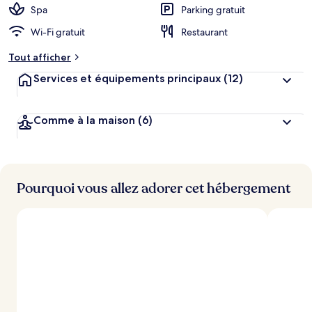
Spa
Parking gratuit
Wi-Fi gratuit
Restaurant
Tout afficher
Services et équipements principaux
(12)
Comme à la maison
(6)
Pourquoi vous allez adorer cet hébergement