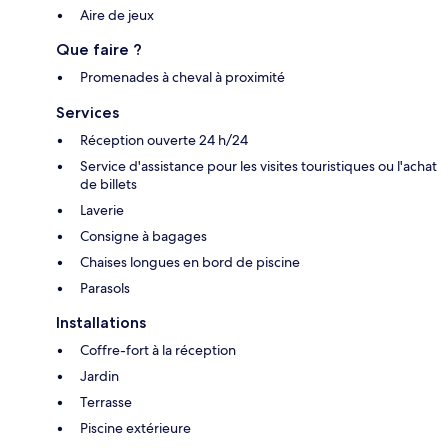
Aire de jeux
Que faire ?
Promenades à cheval à proximité
Services
Réception ouverte 24 h/24
Service d'assistance pour les visites touristiques ou l'achat
de billets
Laverie
Consigne à bagages
Chaises longues en bord de piscine
Parasols
Installations
Coffre-fort à la réception
Jardin
Terrasse
Piscine extérieure