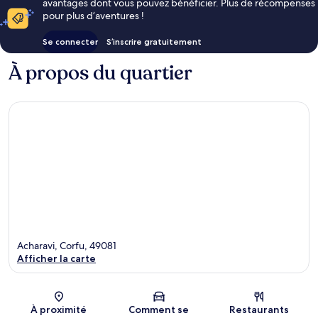
avantages dont vous pouvez bénéficier. Plus de récompenses
pour plus d’aventures !
Se connecter
S’inscrire gratuitement
À propos du quartier
Acharavi, Corfu, 49081
Afficher la carte
Carte
À proximité
Comment se
Restaurants