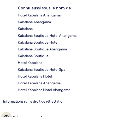
Connu aussi sous le nom de
Hotel Kabalana Ahangama
Kabalana Ahangama
Kabalana
Kabalana Boutique Hotel Ahangama
Kabalana Boutique Hotel
Kabalana Boutique Ahangama
Kabalana Boutique
Hotel Kabalana
Kabalana Boutique Hotel Spa
Hotel Kabalana Hotel
Hotel Kabalana Ahangama
Hotel Kabalana Hotel Ahangama
Informations sur le droit de rétractation