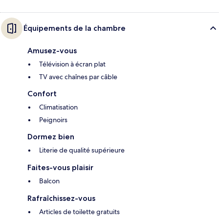
Équipements de la chambre
Amusez-vous
Télévision à écran plat
TV avec chaînes par câble
Confort
Climatisation
Peignoirs
Dormez bien
Literie de qualité supérieure
Faites-vous plaisir
Balcon
Rafraîchissez-vous
Articles de toilette gratuits