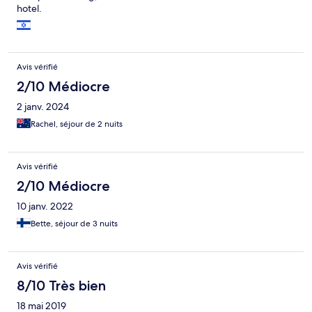
hotel.
Avis vérifié
2/10 Médiocre
2 janv. 2024
Rachel, séjour de 2 nuits
Avis vérifié
2/10 Médiocre
10 janv. 2022
Bette, séjour de 3 nuits
Avis vérifié
8/10 Très bien
18 mai 2019