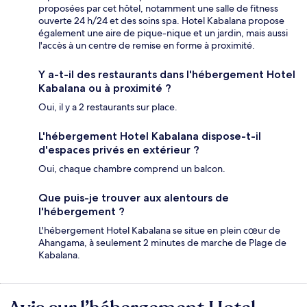
proposées par cet hôtel, notamment une salle de fitness
ouverte 24 h/24 et des soins spa. Hotel Kabalana propose
également une aire de pique-nique et un jardin, mais aussi
l'accès à un centre de remise en forme à proximité.
Y a-t-il des restaurants dans l'hébergement Hotel
Kabalana ou à proximité ?
Oui, il y a 2 restaurants sur place.
L'hébergement Hotel Kabalana dispose-t-il
d'espaces privés en extérieur ?
Oui, chaque chambre comprend un balcon.
Que puis-je trouver aux alentours de
l'hébergement ?
L'hébergement Hotel Kabalana se situe en plein cœur de
Ahangama, à seulement 2 minutes de marche de Plage de
Kabalana.
Avis