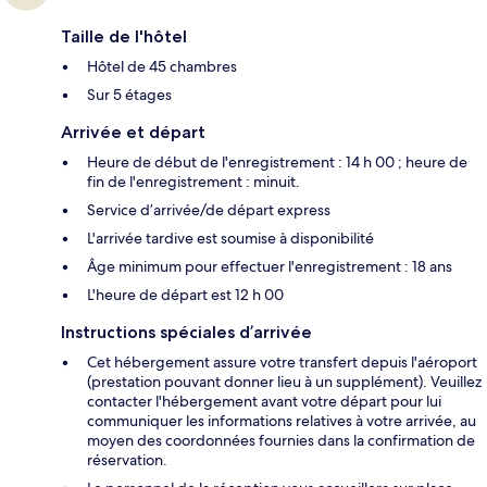
Taille de l'hôtel
Hôtel de 45 chambres
Sur 5 étages
Arrivée et départ
Heure de début de l'enregistrement : 14 h 00 ; heure de
fin de l'enregistrement : minuit.
Service d’arrivée/de départ express
L'arrivée tardive est soumise à disponibilité
Âge minimum pour effectuer l'enregistrement : 18 ans
L'heure de départ est 12 h 00
Instructions spéciales d’arrivée
Cet hébergement assure votre transfert depuis l'aéroport
(prestation pouvant donner lieu à un supplément). Veuillez
contacter l'hébergement avant votre départ pour lui
communiquer les informations relatives à votre arrivée, au
moyen des coordonnées fournies dans la confirmation de
réservation.