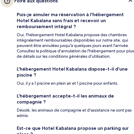
Foire aux questions
Puis-je annuler ma réservation à l'hébergement
Hotel Kabalana sans frais et recevoir un
remboursement intégral ?
Oui, l'hébergement Hotel Kabalana propose des chambres
intégralement remboursables disponibles sur notre site, qui
peuvent être annulées jusqu'à quelques jours avant l'arrivée.
Consultez la politique d'annulation de l'hébergement pour plus
de détails sur les conditions générales d'utilisation.
L'hébergement Hotel Kabalana dispose-t-il d'une
piscine ?
Oui, il y a 1 piscine en plein air et 1 piscine pour enfants.
L'hébergement accepte-t-il les animaux de
compagnie ?
Désolé, les animaux de compagnie et d'assistance ne sont pas
admis.
Est-ce que Hotel Kabalana propose un parking sur