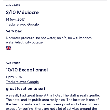
Avis vérifié
2/10 Médiocre
14 févr. 2017
Traduire avec Google
Very bad
No water pressure, no hot water, no a/c, no wifi Random
water/electricity outage
Avis vérifié
10/10 Exceptionnel
1 janv. 2017
Traduire avec Google
great location to surf
we really had great time at this hotel. The staff is really gentle.
The hotel and its public area really nice. The location is one of
the best for surfers with a reaf break point and a beach break.
except for surfing, there are not a lot of activites around the