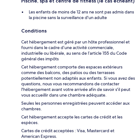
Piscine, spa et centre de fitness (le cas échéant)
Les enfants de moins de 12 ans ne sont pas admis dans
la piscine sans la surveillance d'un adulte
Conditions
Cet hébergement est géré par un hôte professionnel et
fourni dans le cadre d’une activité commerciale,
industrielle ou libérale, au sens de l’article 155 du Code
général des impôts
Cet hébergement comporte des espaces extérieurs
comme des balcons, des patios ou des terrasses
potentiellement non adaptés aux enfants. Si vous avez des
questions, nous vous recommandons de contacter
l'hébergement avant votre arrivée afin de savoir s'il peut
vous accueillir dans une chambre adéquate.
Seules les personnes enregistrées peuvent accéder aux
chambres.
Cet hébergement accepte les cartes de crédit et les
espèces.
Cartes de crédit acceptées : Visa, Mastercard et
American Express.