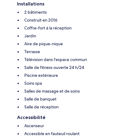
Installations
2 bâtiments
Construit en 2016
Coffre-fort à la réception
Jardin
Aire de pique-nique
Terrasse
Télévision dans l'espace commun
Salle de fitness ouverte 24 h/24
Piscine extérieure
Soins spa
Salles de massage et de soins
Salle de banquet
Salle de réception
Accessibilité
Ascenseur
Accessible en fauteuil roulant