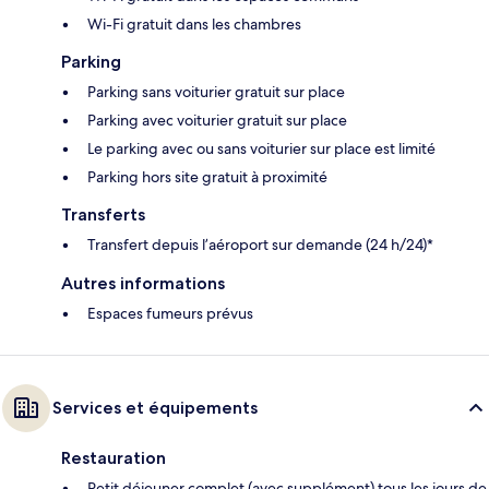
Wi-Fi gratuit dans les chambres
Parking
Parking sans voiturier gratuit sur place
Parking avec voiturier gratuit sur place
Le parking avec ou sans voiturier sur place est limité
Parking hors site gratuit à proximité
Transferts
Transfert depuis l’aéroport sur demande (24 h/24)*
Autres informations
Espaces fumeurs prévus
Services et équipements
Restauration
Petit déjeuner complet (avec supplément) tous les jours de