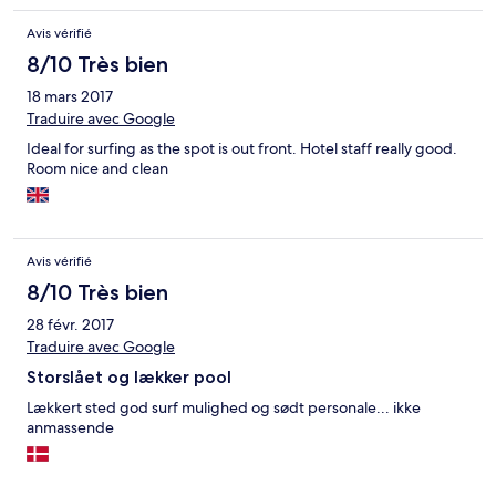
Avis vérifié
8/10 Très bien
18 mars 2017
Traduire avec Google
Ideal for surfing as the spot is out front. Hotel staff really good.
Room nice and clean
Avis vérifié
8/10 Très bien
28 févr. 2017
Traduire avec Google
Storslået og lækker pool
Lækkert sted god surf mulighed og sødt personale... ikke
anmassende