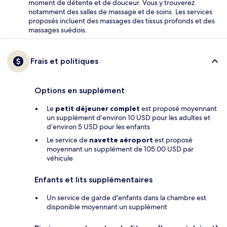
moment de détente et de douceur. Vous y trouverez
notamment des salles de massage et de soins. Les services
proposés incluent des massages des tissus profonds et des
massages suédois.
Frais et politiques
Options en supplément
Le
petit déjeuner complet
est proposé moyennant
un supplément d’environ 10 USD pour les adultes et
d’environ 5 USD pour les enfants
Le service de
navette aéroport
est proposé
moyennant un supplément de 105.00 USD par
véhicule
Enfants et lits supplémentaires
Un service de garde d'enfants dans la chambre est
disponible moyennant un supplément