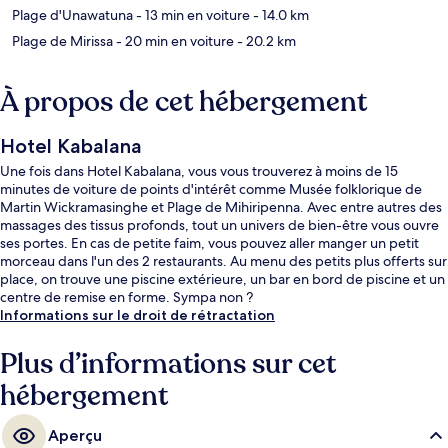
Plage d'Unawatuna
- 13 min en voiture
- 14.0 km
Plage de Mirissa
- 20 min en voiture
- 20.2 km
À propos de cet hébergement
Hotel Kabalana
Une fois dans Hotel Kabalana, vous vous trouverez à moins de 15
minutes de voiture de points d'intérêt comme Musée folklorique de
Martin Wickramasinghe et Plage de Mihiripenna. Avec entre autres des
massages des tissus profonds, tout un univers de bien-être vous ouvre
ses portes. En cas de petite faim, vous pouvez aller manger un petit
morceau dans l'un des 2 restaurants. Au menu des petits plus offerts sur
place, on trouve une piscine extérieure, un bar en bord de piscine et un
centre de remise en forme. Sympa non ?
Informations sur le droit de rétractation
Plus d’informations sur cet
hébergement
Aperçu