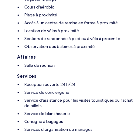
Cours d'aérobic
Plage à proximité
Accès à un centre de remise en forme à proximité
Location de vélos à proximité
Sentiers de randonnée à pied ou à vélo à proximité
Observation des baleines à proximité
Affaires
Salle de réunion
Services
Réception ouverte 24 h/24
Service de conciergerie
Service d'assistance pour les visites touristiques ou l'achat
de billets
Service de blanchisserie
Consigne à bagages
Services d'organisation de mariages