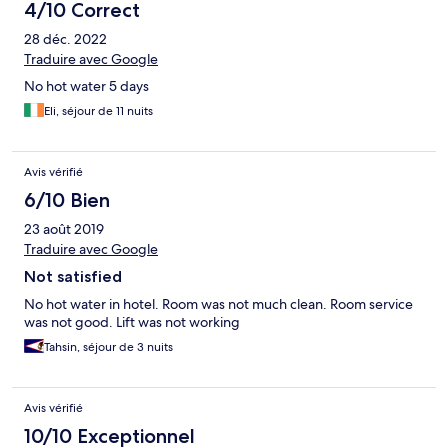
4/10 Correct
28 déc. 2022
Traduire avec Google
No hot water 5 days
Eli, séjour de 11 nuits
Avis vérifié
6/10 Bien
23 août 2019
Traduire avec Google
Not satisfied
No hot water in hotel. Room was not much clean. Room service
was not good. Lift was not working
Tahsin, séjour de 3 nuits
Avis vérifié
10/10 Exceptionnel