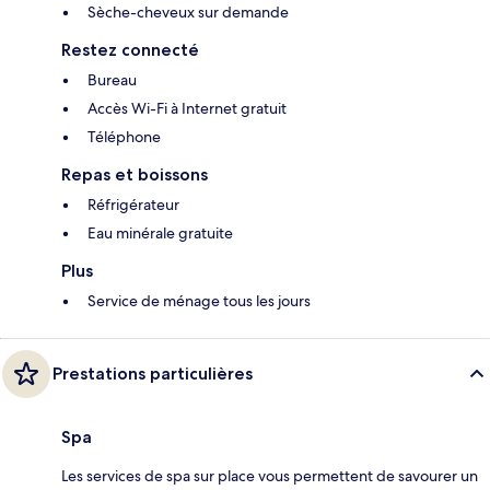
Sèche-cheveux sur demande
Restez connecté
Bureau
Accès Wi-Fi à Internet gratuit
Téléphone
Repas et boissons
Réfrigérateur
Eau minérale gratuite
Plus
Service de ménage tous les jours
Prestations particulières
Spa
Les services de spa sur place vous permettent de savourer un