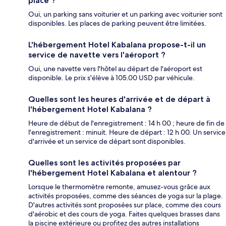
place ?
Oui, un parking sans voiturier et un parking avec voiturier sont
disponibles. Les places de parking peuvent être limitées.
L'hébergement Hotel Kabalana propose-t-il un
service de navette vers l'aéroport ?
Oui, une navette vers l'hôtel au départ de l'aéroport est
disponible. Le prix s'élève à 105.00 USD par véhicule.
Quelles sont les heures d'arrivée et de départ à
l'hébergement Hotel Kabalana ?
Heure de début de l'enregistrement : 14 h 00 ; heure de fin de
l'enregistrement : minuit. Heure de départ : 12 h 00. Un service
d'arrivée et un service de départ sont disponibles.
Quelles sont les activités proposées par
l'hébergement Hotel Kabalana et alentour ?
Lorsque le thermomètre remonte, amusez-vous grâce aux
activités proposées, comme des séances de yoga sur la plage.
D'autres activités sont proposées sur place, comme des cours
d'aérobic et des cours de yoga. Faites quelques brasses dans
la piscine extérieure ou profitez des autres installations