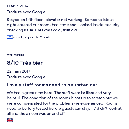
11 févr. 2019
Traduire avec Google
Stayed on fifth floor , elevator not working. Someone late at
night entered our room- had code and. Looked inside, security
checking issue. Breakfast cold, fruit old.
annick, séjour de 2 nuits
Avis vérifié
8/10 Très bien
22 mars 2017
Traduire avec Google
Lovely staff rooms need to be sorted out.
We had a great time here. The staff were brilliant and very
helpful. The condition of the rooms is not up to scratch but we
were compensated for the problems we experienced. Rooms
need to be fully tested before guests can stay. TV didn't work at
all and the air con was on and off.