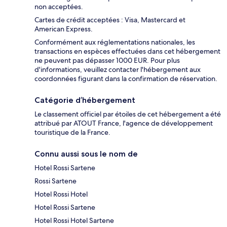
non acceptées.
Cartes de crédit acceptées : Visa, Mastercard et
American Express.
Conformément aux réglementations nationales, les
transactions en espèces effectuées dans cet hébergement
ne peuvent pas dépasser 1000 EUR. Pour plus
d'informations, veuillez contacter l'hébergement aux
coordonnées figurant dans la confirmation de réservation.
Catégorie d’hébergement
Le classement officiel par étoiles de cet hébergement a été
attribué par ATOUT France, l'agence de développement
touristique de la France.
Connu aussi sous le nom de
Hotel Rossi Sartene
Rossi Sartene
Hotel Rossi Hotel
Hotel Rossi Sartene
Hotel Rossi Hotel Sartene