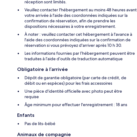
réception sont limités.
Veuillez contacter l'hébergement au moins 48 heures avant
votre arrivée à l'aide des coordonnées indiquées sur la
confirmation de réservation, afin de prendre les
dispositions nécessaires à votre enregistrement.
À noter : veuillez contacter cet hébergement à l'avance à
l'aide des coordonnées indiquées sur la confirmation de
réservation si vous prévoyez d'arriver après 10 h 30.
Les informations fournies par l’hébergement peuvent être
traduites à l’aide d’outils de traduction automatique
Obligatoire à l’arrivée
Dépôt de garantie obligatoire (par carte de crédit, de
débit ou en espèces) pour les frais accessoires
Une pièce d'identité officielle avec photo peut être
requise
Âge minimum pour effectuer l'enregistrement : 18 ans
Enfants
Pas de lits-bébé
Animaux de compagnie