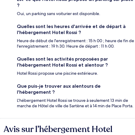
?
Oui, un parking sans voiturier est disponible.
Quelles sont les heures d'arrivée et de départ à
l'hébergement Hotel Rossi ?
Heure de début de l'enregistrement : 15 h 00 ; heure de fin de
l'enregistrement : 19 h 30. Heure de départ : 11 h 00.
Quelles sont les activités proposées par
l'hébergement Hotel Rossi et alentour ?
Hotel Rossi propose une piscine extérieure.
Que puis-je trouver aux alentours de
l'hébergement ?
L'hébergement Hotel Rossi se trouve à seulement 13 min de
marche de Hôtel de ville de Sartène et à 14 min de Place Porta.
Avis sur l’hébergement Hotel
Avis