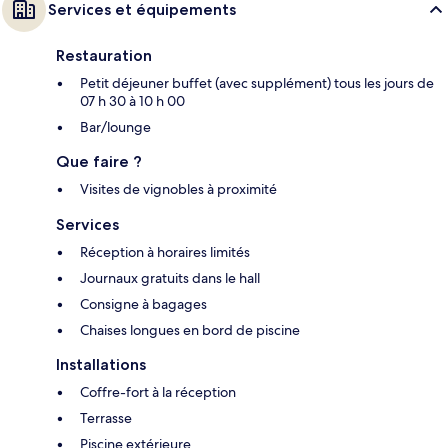
Services et équipements
Restauration
Petit déjeuner buffet (avec supplément) tous les jours de
07 h 30 à 10 h 00
Bar/lounge
Que faire ?
Visites de vignobles à proximité
Services
Réception à horaires limités
Journaux gratuits dans le hall
Consigne à bagages
Chaises longues en bord de piscine
Installations
Coffre-fort à la réception
Terrasse
Piscine extérieure