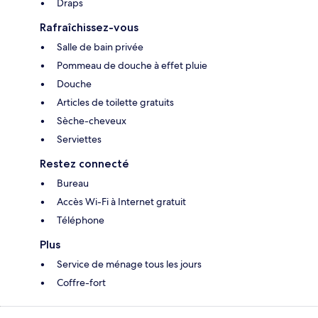
Draps
Rafraîchissez-vous
Salle de bain privée
Pommeau de douche à effet pluie
Douche
Articles de toilette gratuits
Sèche-cheveux
Serviettes
Restez connecté
Bureau
Accès Wi-Fi à Internet gratuit
Téléphone
Plus
Service de ménage tous les jours
Coffre-fort