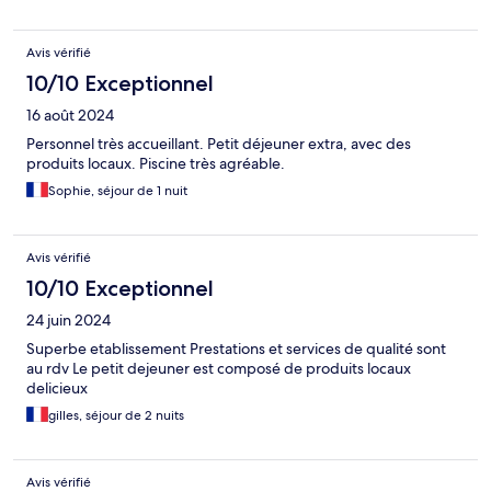
Avis vérifié
10/10 Exceptionnel
16 août 2024
Personnel très accueillant. Petit déjeuner extra, avec des
produits locaux. Piscine très agréable.
Sophie, séjour de 1 nuit
Avis vérifié
10/10 Exceptionnel
24 juin 2024
Superbe etablissement Prestations et services de qualité sont
au rdv Le petit dejeuner est composé de produits locaux
delicieux
gilles, séjour de 2 nuits
Avis vérifié