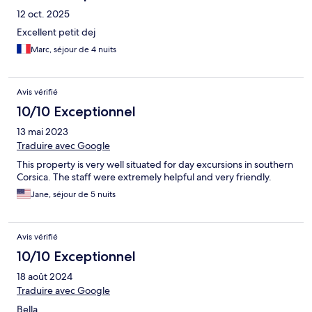
12 oct. 2025
Excellent petit dej
Marc, séjour de 4 nuits
Avis vérifié
10/10 Exceptionnel
13 mai 2023
Traduire avec Google
This property is very well situated for day excursions in southern
Corsica. The staff were extremely helpful and very friendly.
Jane, séjour de 5 nuits
Avis vérifié
10/10 Exceptionnel
18 août 2024
Traduire avec Google
Bella