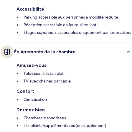
Accessibilité
Parking accessible aux personnes à mobilité réduite
Réception accessible en fauteuil roulant
Étages supérieurs accessibles uniquement par les escaliers
Équipements de la chambre
Amusez-vous
Télévision à écran plat
TV avec chaînes par câble
Confort
Climatisation
Dormez bien
Chambres insonorisées
Lits pliants/supplémentaires (en supplément)