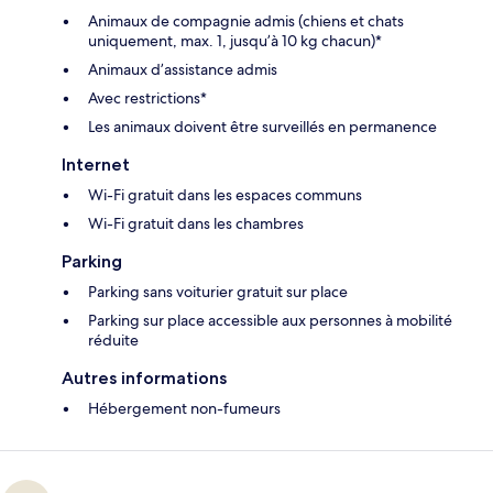
Animaux de compagnie admis (chiens et chats
uniquement, max. 1, jusqu’à 10 kg chacun)*
Animaux d’assistance admis
Avec restrictions*
Les animaux doivent être surveillés en permanence
Internet
Wi-Fi gratuit dans les espaces communs
Wi-Fi gratuit dans les chambres
Parking
Parking sans voiturier gratuit sur place
Parking sur place accessible aux personnes à mobilité
réduite
Autres informations
Hébergement non-fumeurs