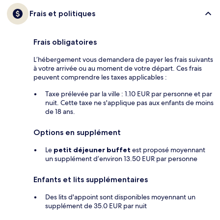
Frais et politiques
Frais obligatoires
L’hébergement vous demandera de payer les frais suivants
à votre arrivée ou au moment de votre départ. Ces frais
peuvent comprendre les taxes applicables :
Taxe prélevée par la ville : 1.10 EUR par personne et par
nuit. Cette taxe ne s'applique pas aux enfants de moins
de 18 ans.
Options en supplément
Le
petit déjeuner buffet
est proposé moyennant
un supplément d’environ 13.50 EUR par personne
Enfants et lits supplémentaires
Des lits d'appoint sont disponibles moyennant un
supplément de 35.0 EUR par nuit