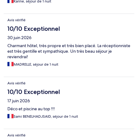
Karine, séjour de 1 nuit
Avis vérifié
10/10 Exceptionnel
30 juin 2026
Charmant hôtel, très propre et très bien placé. La réceptionniste
est très gentille et sympathique. Un très beau séjour je
reviendrai!
MADRELLE, séjour de 1 nuit
Avis vérifié
10/10 Exceptionnel
17 juin 2026
Déco et piscine au top !!!
Sami BENELHADJSAID, séjour de 1 nuit
Avis vérifié