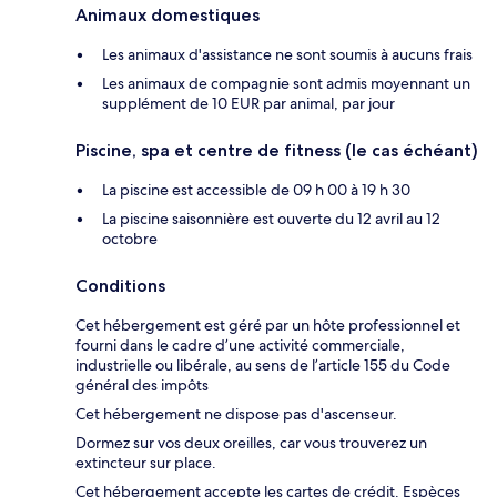
Animaux domestiques
Les animaux d'assistance ne sont soumis à aucuns frais
Les animaux de compagnie sont admis moyennant un
supplément de 10 EUR par animal, par jour
Piscine, spa et centre de fitness (le cas échéant)
La piscine est accessible de 09 h 00 à 19 h 30
La piscine saisonnière est ouverte du 12 avril au 12
octobre
Conditions
Cet hébergement est géré par un hôte professionnel et
fourni dans le cadre d’une activité commerciale,
industrielle ou libérale, au sens de l’article 155 du Code
général des impôts
Cet hébergement ne dispose pas d'ascenseur.
Dormez sur vos deux oreilles, car vous trouverez un
extincteur sur place.
Cet hébergement accepte les cartes de crédit. Espèces