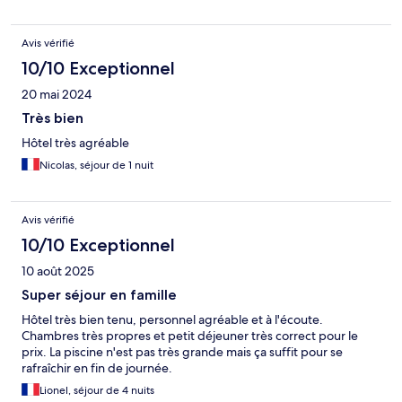
Avis vérifié
10/10 Exceptionnel
20 mai 2024
Très bien
Hôtel très agréable
Nicolas, séjour de 1 nuit
Avis vérifié
10/10 Exceptionnel
10 août 2025
Super séjour en famille
Hôtel très bien tenu, personnel agréable et à l'écoute.
Chambres très propres et petit déjeuner très correct pour le
prix. La piscine n'est pas très grande mais ça suffit pour se
rafraîchir en fin de journée.
Lionel, séjour de 4 nuits