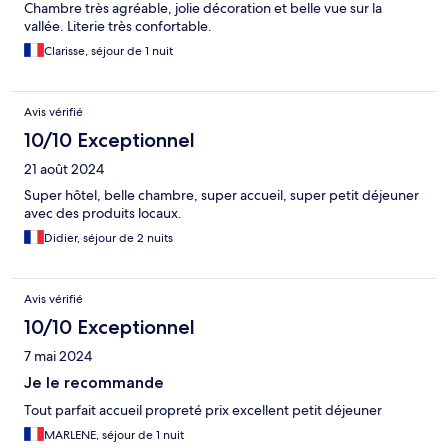
Chambre très agréable, jolie décoration et belle vue sur la
vallée. Literie très confortable.
Clarisse, séjour de 1 nuit
Avis vérifié
10/10 Exceptionnel
21 août 2024
Super hôtel, belle chambre, super accueil, super petit déjeuner
avec des produits locaux.
Didier, séjour de 2 nuits
Avis vérifié
10/10 Exceptionnel
7 mai 2024
Je le recommande
Tout parfait accueil propreté prix excellent petit déjeuner
MARLENE, séjour de 1 nuit