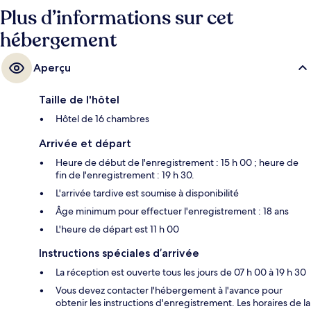
Plus d’informations sur cet
hébergement
Aperçu
Taille de l'hôtel
Hôtel de 16 chambres
Arrivée et départ
Heure de début de l'enregistrement : 15 h 00 ; heure de
fin de l'enregistrement : 19 h 30.
L'arrivée tardive est soumise à disponibilité
Âge minimum pour effectuer l'enregistrement : 18 ans
L'heure de départ est 11 h 00
Instructions spéciales d’arrivée
La réception est ouverte tous les jours de 07 h 00 à 19 h 30
Vous devez contacter l'hébergement à l'avance pour
obtenir les instructions d'enregistrement. Les horaires de la