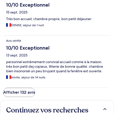
10/10 Exceptionnel
15 sept. 2025
Très bon accueil, chambre propre, bon petit déjeuner
DENISE, séjour de 1 nuit
Avis vérifié
10/10 Exceptionnel
13 sept. 2025
personnel extrêmement convivial accueil comme à la maison.
très bon petit dej copieux, litterie de bonne qualité. chambre
bien insonorisé un peu bruyant quand la fenêtre est ouverte.
emilie, séjour de 14 nuits
Afficher 132 avis
Continuez vos recherches