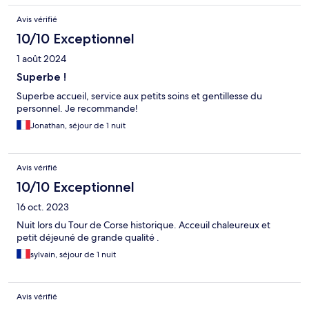
Avis vérifié
10/10 Exceptionnel
1 août 2024
Superbe !
Superbe accueil, service aux petits soins et gentillesse du
personnel. Je recommande!
Jonathan, séjour de 1 nuit
Avis vérifié
10/10 Exceptionnel
16 oct. 2023
Nuit lors du Tour de Corse historique. Acceuil chaleureux et
petit déjeuné de grande qualité .
sylvain, séjour de 1 nuit
Avis vérifié