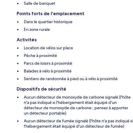
Salle de banquet
Points forts de l'emplacement
Dans le quartier historique
En zone rurale
Activités
Location de vélos sur place
Pêche à proximité
Parcs de loisirs à proximité
Balades à vélo à proximité
Sentiers de randonnée à pied ou à vélo à proximité
Dispositifs de sécurité
Aucun détecteur de monoxyde de carbone signalé (l'hôte
n'a pas indiqué si l'hébergement était équipé d'un
détecteur de monoxyde de carbone ; pensez à apporter
un détecteur portable)
Aucun détecteur de fumée signalé (l'hôte n'a pas indiqué si
l'hébergement était équipé d'un détecteur de fumée)