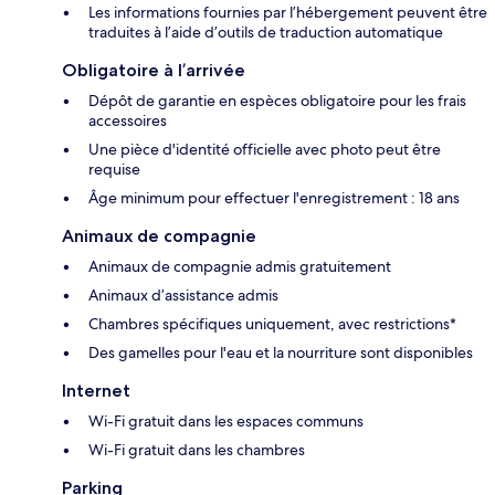
Les informations fournies par l’hébergement peuvent être
traduites à l’aide d’outils de traduction automatique
Obligatoire à l’arrivée
Dépôt de garantie en espèces obligatoire pour les frais
accessoires
Une pièce d'identité officielle avec photo peut être
requise
Âge minimum pour effectuer l'enregistrement : 18 ans
Animaux de compagnie
Animaux de compagnie admis gratuitement
Animaux d’assistance admis
Chambres spécifiques uniquement, avec restrictions*
Des gamelles pour l'eau et la nourriture sont disponibles
Internet
Wi-Fi gratuit dans les espaces communs
Wi-Fi gratuit dans les chambres
Parking