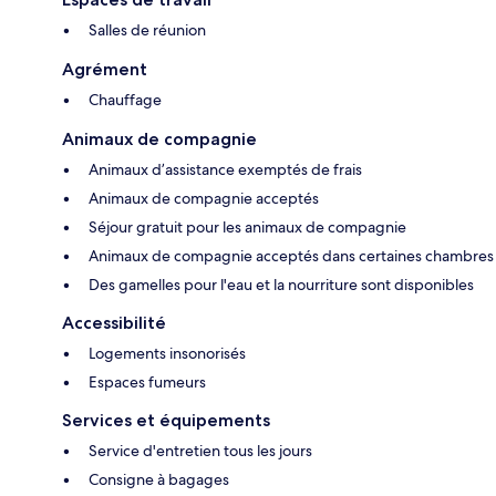
Salles de réunion
Agrément
Chauffage
Animaux de compagnie
Animaux d’assistance exemptés de frais
Animaux de compagnie acceptés
Séjour gratuit pour les animaux de compagnie
Animaux de compagnie acceptés dans certaines chambres
Des gamelles pour l'eau et la nourriture sont disponibles
Accessibilité
Logements insonorisés
Espaces fumeurs
Services et équipements
Service d'entretien tous les jours
Consigne à bagages