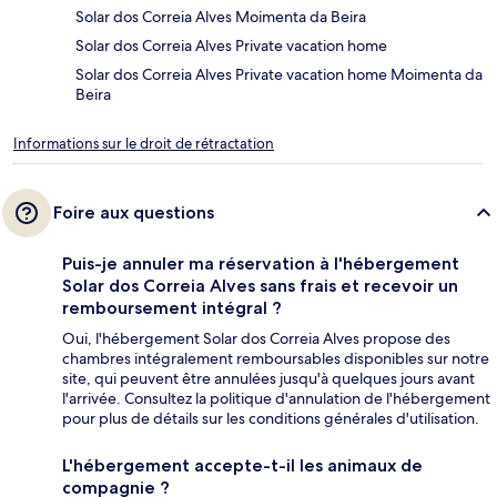
Solar dos Correia Alves Moimenta da Beira
Solar dos Correia Alves Private vacation home
Solar dos Correia Alves Private vacation home Moimenta da
Beira
Informations sur le droit de rétractation
Foire aux questions
Puis-je annuler ma réservation à l'hébergement
Solar dos Correia Alves sans frais et recevoir un
remboursement intégral ?
Oui, l'hébergement Solar dos Correia Alves propose des
chambres intégralement remboursables disponibles sur notre
site, qui peuvent être annulées jusqu'à quelques jours avant
l'arrivée. Consultez la politique d'annulation de l'hébergement
pour plus de détails sur les conditions générales d'utilisation.
L'hébergement accepte-t-il les animaux de
compagnie ?