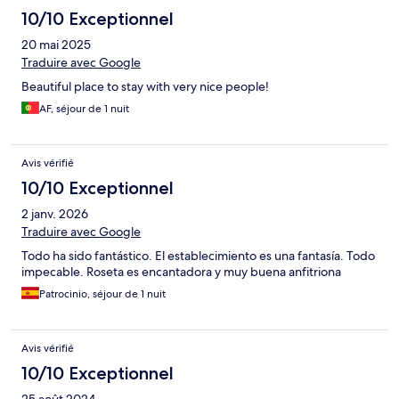
10/10 Exceptionnel
20 mai 2025
Traduire avec Google
Beautiful place to stay with very nice people!
AF, séjour de 1 nuit
Avis vérifié
10/10 Exceptionnel
2 janv. 2026
Traduire avec Google
Todo ha sido fantástico. El establecimiento es una fantasía. Todo
impecable. Roseta es encantadora y muy buena anfitriona
Patrocinio, séjour de 1 nuit
Avis vérifié
10/10 Exceptionnel