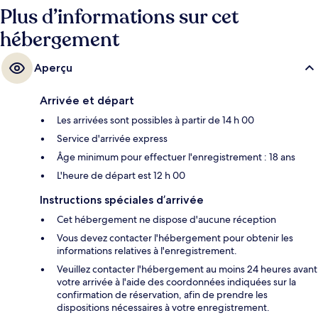
Plus d’informations sur cet
hébergement
Aperçu
Arrivée et départ
Les arrivées sont possibles à partir de 14 h 00
Service d'arrivée express
Âge minimum pour effectuer l'enregistrement : 18 ans
L'heure de départ est 12 h 00
Instructions spéciales d’arrivée
Cet hébergement ne dispose d'aucune réception
Vous devez contacter l'hébergement pour obtenir les
informations relatives à l'enregistrement.
Veuillez contacter l'hébergement au moins 24 heures avant
votre arrivée à l'aide des coordonnées indiquées sur la
confirmation de réservation, afin de prendre les
dispositions nécessaires à votre enregistrement.