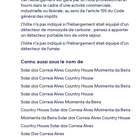
fourni dans le cadre d’une activité commerciale,
industrielle ou libérale, au sens de l’article 155 du Code
général des impôts
L'hôte n'a pas indiqué si l'hébergement était équipé d'un
détecteur de monoxyde de carbone ; pensez à apporter
un détecteur portable lors de votre séjour.
L'hôte n'a pas indiqué si l'hébergement était équipé d'un
détecteur de fumée.
Connu aussi sous le nom de
Solar dos Correia Alves Country House Moimenta da Beira
Solar dos Correia Alves Country House
Solar dos Correia Alves Country House Moimenta da Beira
Solar dos Correia Alves Country House
Solar dos Correia Alves Moimenta da Beira
Country House Solar dos Correia Alves Moimenta da Beira
Moimenta da Beira Solar dos Correia Alves Country House
Country House Solar dos Correia Alves
Solar Dos Correia Alves