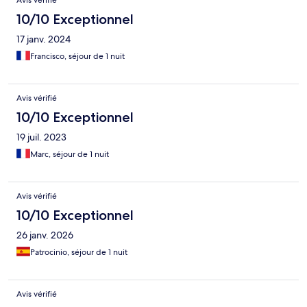
Avis vérifié
10/10 Exceptionnel
17 janv. 2024
Francisco, séjour de 1 nuit
Avis vérifié
10/10 Exceptionnel
19 juil. 2023
Marc, séjour de 1 nuit
Avis vérifié
10/10 Exceptionnel
26 janv. 2026
Patrocinio, séjour de 1 nuit
Avis vérifié