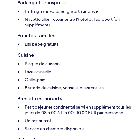
Parking et transports
Parking sans voiturier gratuit sur place
Navette aller-retour entre l'hôtel et l'aéroport (en
supplément)
Pour les familles
Lits bébé gratuits
Cuisine
Plaque de cuisson
Lave-vaisselle
Grille-pain
Batterie de cuisine, vaisselle et ustensiles
Bars et restaurants
Petit déjeuner continental servi en supplément tous les
jours de 08 h 00 à 11 h 00 : 10.00 EUR par personne
Un restaurant
Service en chambre disponible