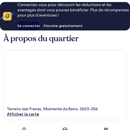
Connectez-vous pour découvrir les réductions et les
avantages dont vous pouvez bénéficier. Plus de récompenses
pour plus d’aventures !
Se connecter
S’inscrire gratuitement
À propos du quartier
Terreiro das Freiras, Moimenta da Beira, 3620-356
Afficher la carte