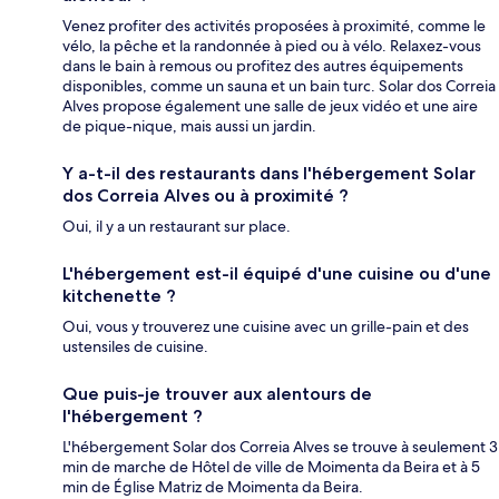
Venez profiter des activités proposées à proximité, comme le
vélo, la pêche et la randonnée à pied ou à vélo. Relaxez-vous
dans le bain à remous ou profitez des autres équipements
disponibles, comme un sauna et un bain turc. Solar dos Correia
Alves propose également une salle de jeux vidéo et une aire
de pique-nique, mais aussi un jardin.
Y a-t-il des restaurants dans l'hébergement Solar
dos Correia Alves ou à proximité ?
Oui, il y a un restaurant sur place.
L'hébergement est-il équipé d'une cuisine ou d'une
kitchenette ?
Oui, vous y trouverez une cuisine avec un grille-pain et des
ustensiles de cuisine.
Que puis-je trouver aux alentours de
l'hébergement ?
L'hébergement Solar dos Correia Alves se trouve à seulement 3
min de marche de Hôtel de ville de Moimenta da Beira et à 5
min de Église Matriz de Moimenta da Beira.