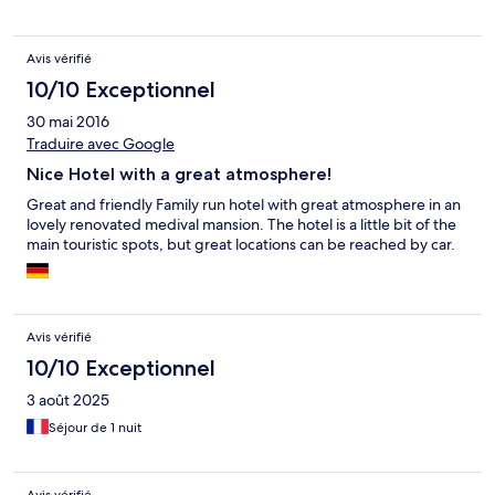
Avis vérifié
10/10 Exceptionnel
30 mai 2016
Traduire avec Google
Nice Hotel with a great atmosphere!
Great and friendly Family run hotel with great atmosphere in an
lovely renovated medival mansion. The hotel is a little bit of the
main touristic spots, but great locations can be reached by car.
Avis vérifié
10/10 Exceptionnel
3 août 2025
Séjour de 1 nuit