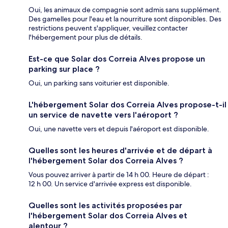
Oui, les animaux de compagnie sont admis sans supplément.
Des gamelles pour l'eau et la nourriture sont disponibles. Des
restrictions peuvent s'appliquer, veuillez contacter
l'hébergement pour plus de détails.
Est-ce que Solar dos Correia Alves propose un
parking sur place ?
Oui, un parking sans voiturier est disponible.
L'hébergement Solar dos Correia Alves propose-t-il
un service de navette vers l'aéroport ?
Oui, une navette vers et depuis l'aéroport est disponible.
Quelles sont les heures d'arrivée et de départ à
l'hébergement Solar dos Correia Alves ?
Vous pouvez arriver à partir de 14 h 00. Heure de départ :
12 h 00. Un service d'arrivée express est disponible.
Quelles sont les activités proposées par
l'hébergement Solar dos Correia Alves et
alentour ?