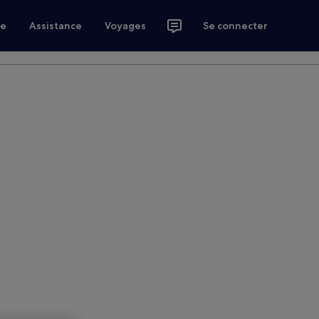
ce
Assistance
Voyages
Se connecter