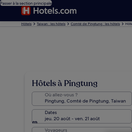
Passer à la section principale
Hôtels
Taiwan : les hôtels
Comté de Pingtung : les hôtels
Hôte
Hôtels à Pingtung
Où allez-vous ?
Dates
jeu. 20 août - ven. 21 août
Voyageurs