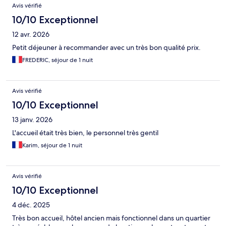
Avis vérifié
10/10 Exceptionnel
12 avr. 2026
Petit déjeuner à recommander avec un très bon qualité prix.
FREDERIC, séjour de 1 nuit
Avis vérifié
10/10 Exceptionnel
13 janv. 2026
L'accueil était très bien, le personnel très gentil
Karim, séjour de 1 nuit
Avis vérifié
10/10 Exceptionnel
4 déc. 2025
Très bon accueil, hôtel ancien mais fonctionnel dans un quartier