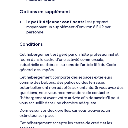
Options en supplément
Le
petit déjeuner continental
est proposé
moyennant un supplément d’environ 8 EUR par
personne
Conditions
Cet hébergement est géré par un hôte professionnel et
fourni dans le cadre d’une activité commerciale,
industrielle ou libérale, au sens de l’article 155 du Code
général des impôts
Cet hébergement comporte des espaces extérieurs
comme des balcons, des patios ou des terrasses
potentiellement non adaptés aux enfants. Si vous avez des
questions, nous vous recommandons de contacter
l'hébergement avant votre arrivée afin de savoir s'il peut
vous accueillir dans une chambre adéquate.
Dormez sur vos deux oreilles, car vous trouverez un
extincteur sur place.
Cet hébergement accepte les cartes de crédit et les