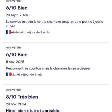
Avis vérifié
6/10 Bien
23 sept. 2024
Le service est très bien , la chambre propre, et le petit déjeune
super
Abdelkrim, séjour de 2 nuits
Avis vérifié
6/10 Bien
5 nov. 2025
Personnel très courtois mais la chambre laisse a désirer
Muriel, séjour de 1 nuit
Avis vérifié
8/10 Très bien
23 nov. 2024
Hôtel bien situé et agréable.