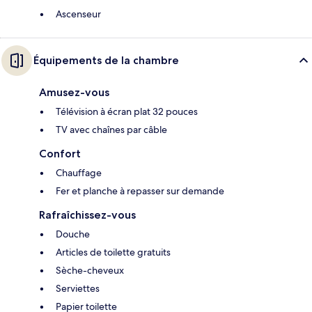
Ascenseur
Équipements de la chambre
Amusez-vous
Télévision à écran plat 32 pouces
TV avec chaînes par câble
Confort
Chauffage
Fer et planche à repasser sur demande
Rafraîchissez-vous
Douche
Articles de toilette gratuits
Sèche-cheveux
Serviettes
Papier toilette