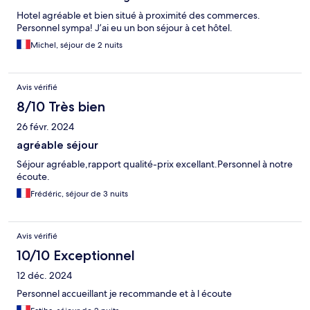
Hotel agréable et bien situé à proximité des commerces.
Personnel sympa! J’ai eu un bon séjour à cet hôtel.
Michel, séjour de 2 nuits
Avis vérifié
8/10 Très bien
26 févr. 2024
agréable séjour
Séjour agréable,rapport qualité-prix excellant.Personnel à notre
écoute.
Frédéric, séjour de 3 nuits
Avis vérifié
10/10 Exceptionnel
12 déc. 2024
Personnel accueillant je recommande et à l écoute