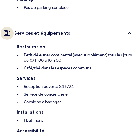
Pas de parking sur place
Services et équipements
Restauration
Petit déjeuner continental (avec supplément) tous les jours
de 07 h 00 à 10 h 00
Café/thé dans les espaces communs
Services
Réception ouverte 24 h/24
Service de conciergerie
Consigne à bagages
Installations
1 bâtiment
Accessibilité