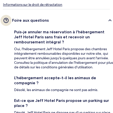
Informations sur le droit de rétractation
Foire aux questions
Puis-je annuler ma réservation à l'hébergement
Jeff Hotel Paris sans frais et recevoir un
remboursement intégral ?
Oui, l'hébergement Jeff Hotel Paris propose des chambres
intégralement remboursables disponibles sur notre site, qui
peuvent être annulées jusqu'à quelques jours avant l'arrivée.
Consultez la politique d'annulation de l'hébergement pour plus
de détails sur les conditions générales d'utilisation.
L'hébergement accepte-t-il les animaux de
compagnie ?
Désolé, les animaux de compagnie ne sont pas admis.
Est-ce que Jeff Hotel Paris propose un parking sur
place ?
Désolé, Jeff Hotel Paris ne dispose pas d'un parking sur place.