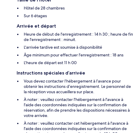
Hôtel de 28 chambres
Sur 6 étages
Arrivée et départ
Heure de début de l'enregistrement : 14 h 30 ; heure de fin
de l'enregistrement : minuit.
L'arrivée tardive est soumise à disponibilité
Âge minimum pour effectuer l'enregistrement : 18 ans
L'heure de départ est 11 h 00
Instructions spéciales d’arrivée
Vous devez contacter l’hébergement à l’avance pour
obtenir les instructions d’enregistrement. Le personnel de
la réception vous accueillera sur place.
À noter : veuillez contacter l'hébergement à l'avance à
l'aide des coordonnées indiquées sur la confirmation de
réservation, afin de prendre les dispositions nécessaires à
votre arrivée.
À noter : veuillez contacter cet hébergement à l'avance à
l'aide des coordonnées indiquées sur la confirmation de