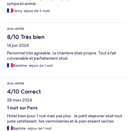
sympa et animé
Fanny, séjour de 2 nuits
Avis vérifié
8/10 Très bien
14 juin 2024
Personnel très agréable. La chambre était propre. Tout à fait
convenable et parfaitement situé.
Blandine, séjour de 1 nuit
Avis vérifié
4/10 Correct
28 mars 2024
1 nuit sur Paris
Hotel bien pour 1 nuit mais pas plus...le petit dejeuner etait tout
juste satisfaisant, lws viennoiseries et le pain etaient seches
Baptiste, séjour de 1 nuit