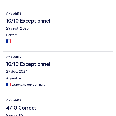
Avis vérifié
10/10 Exceptionnel
29 sept. 2023
Parfait
Avis vérifié
10/10 Exceptionnel
27 déc. 2024
Agréable
Laurent, séjour de 1 nuit
Avis vérifié
4/10 Correct
9 juin 2026