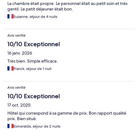
La chambre était propre. Le personnel était au petit soin et très
gentil. Le petit déjeuner était bon.
Suzanne, séjour de 4 nuits
Avis vérifié
10/10 Exceptionnel
16 janv. 2026
Très bien. Simple efficace.
Franck, séjour de 1 nuit
Avis vérifié
10/10 Exceptionnel
17 oct. 2025
Hôtel qui correspond à sa gamme de prix. Bon rapport qualité
prix. Bien situé.
Esmeralda, séjour de 2 nuits