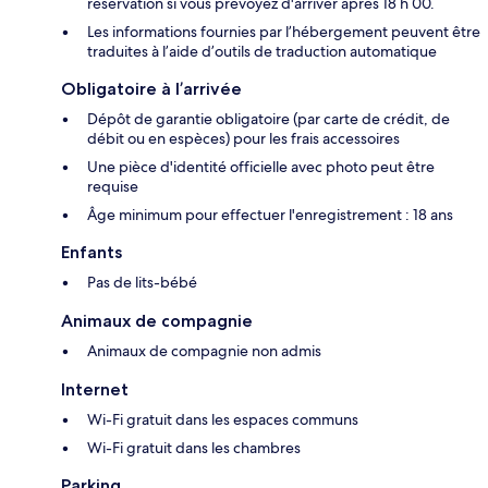
réservation si vous prévoyez d'arriver après 18 h 00.
Les informations fournies par l’hébergement peuvent être
traduites à l’aide d’outils de traduction automatique
Obligatoire à l’arrivée
Dépôt de garantie obligatoire (par carte de crédit, de
débit ou en espèces) pour les frais accessoires
Une pièce d'identité officielle avec photo peut être
requise
Âge minimum pour effectuer l'enregistrement : 18 ans
Enfants
Pas de lits-bébé
Animaux de compagnie
Animaux de compagnie non admis
Internet
Wi-Fi gratuit dans les espaces communs
Wi-Fi gratuit dans les chambres
Parking