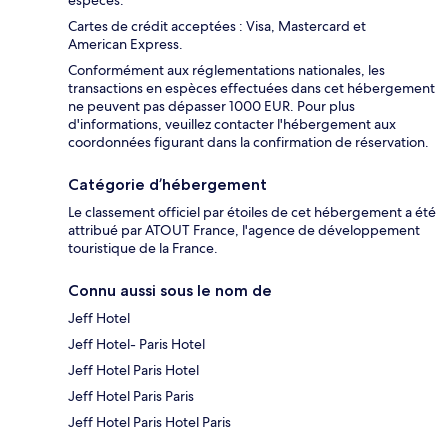
espèces.
Cartes de crédit acceptées : Visa, Mastercard et
American Express.
Conformément aux réglementations nationales, les
transactions en espèces effectuées dans cet hébergement
ne peuvent pas dépasser 1000 EUR. Pour plus
d'informations, veuillez contacter l'hébergement aux
coordonnées figurant dans la confirmation de réservation.
Catégorie d’hébergement
Le classement officiel par étoiles de cet hébergement a été
attribué par ATOUT France, l'agence de développement
touristique de la France.
Connu aussi sous le nom de
Jeff Hotel
Jeff Hotel- Paris Hotel
Jeff Hotel Paris Hotel
Jeff Hotel Paris Paris
Jeff Hotel Paris Hotel Paris