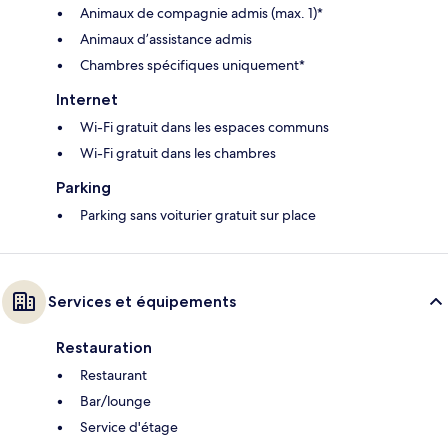
Animaux de compagnie admis (max. 1)*
Animaux d’assistance admis
Chambres spécifiques uniquement*
Internet
Wi-Fi gratuit dans les espaces communs
Wi-Fi gratuit dans les chambres
Parking
Parking sans voiturier gratuit sur place
Services et équipements
Restauration
Restaurant
Bar/lounge
Service d'étage