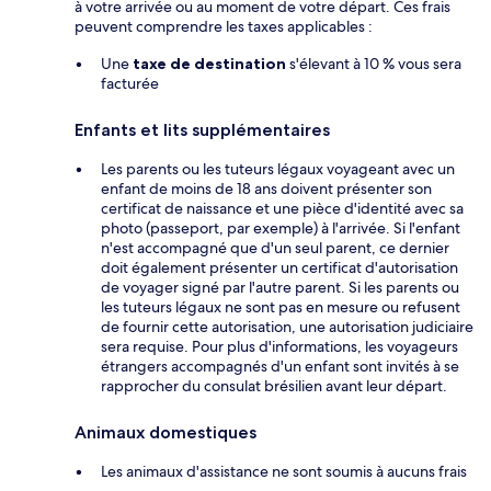
à votre arrivée ou au moment de votre départ. Ces frais
peuvent comprendre les taxes applicables :
Une
taxe de destination
s'élevant à 10 % vous sera
facturée
Enfants et lits supplémentaires
Les parents ou les tuteurs légaux voyageant avec un
enfant de moins de 18 ans doivent présenter son
certificat de naissance et une pièce d'identité avec sa
photo (passeport, par exemple) à l'arrivée. Si l'enfant
n'est accompagné que d'un seul parent, ce dernier
doit également présenter un certificat d'autorisation
de voyager signé par l'autre parent. Si les parents ou
les tuteurs légaux ne sont pas en mesure ou refusent
de fournir cette autorisation, une autorisation judiciaire
sera requise. Pour plus d'informations, les voyageurs
étrangers accompagnés d'un enfant sont invités à se
rapprocher du consulat brésilien avant leur départ.
Animaux domestiques
Les animaux d'assistance ne sont soumis à aucuns frais