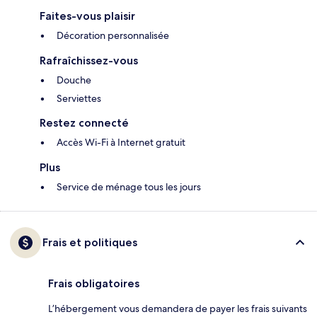
Faites-vous plaisir
Décoration personnalisée
Rafraîchissez-vous
Douche
Serviettes
Restez connecté
Accès Wi-Fi à Internet gratuit
Plus
Service de ménage tous les jours
Frais et politiques
Frais obligatoires
L’hébergement vous demandera de payer les frais suivants