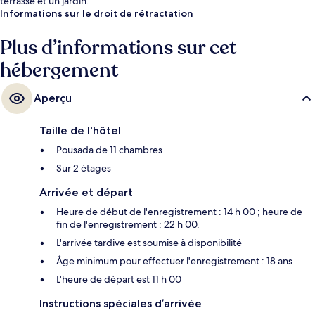
terrasse et un jardin.
Informations sur le droit de rétractation
Plus d’informations sur cet
hébergement
Aperçu
Taille de l'hôtel
Pousada de 11 chambres
Sur 2 étages
Arrivée et départ
Heure de début de l'enregistrement : 14 h 00 ; heure de
fin de l'enregistrement : 22 h 00.
L'arrivée tardive est soumise à disponibilité
Âge minimum pour effectuer l'enregistrement : 18 ans
L'heure de départ est 11 h 00
Instructions spéciales d’arrivée