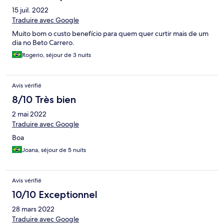
15 juil. 2022
Traduire avec Google
Muito bom o custo benefício para quem quer curtir mais de um
dia no Beto Carrero.
Rogerio, séjour de 3 nuits
Avis vérifié
8/10 Très bien
2 mai 2022
Traduire avec Google
Boa
Joana, séjour de 5 nuits
Avis vérifié
10/10 Exceptionnel
28 mars 2022
Traduire avec Google