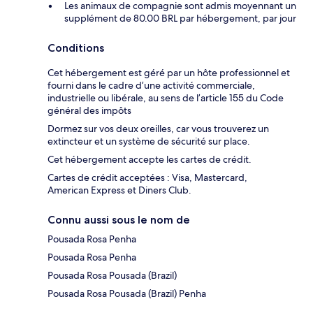
Les animaux de compagnie sont admis moyennant un
supplément de 80.00 BRL par hébergement, par jour
Conditions
Cet hébergement est géré par un hôte professionnel et
fourni dans le cadre d’une activité commerciale,
industrielle ou libérale, au sens de l’article 155 du Code
général des impôts
Dormez sur vos deux oreilles, car vous trouverez un
extincteur et un système de sécurité sur place.
Cet hébergement accepte les cartes de crédit.
Cartes de crédit acceptées : Visa, Mastercard,
American Express et Diners Club.
Connu aussi sous le nom de
Pousada Rosa Penha
Pousada Rosa Penha
Pousada Rosa Pousada (Brazil)
Pousada Rosa Pousada (Brazil) Penha