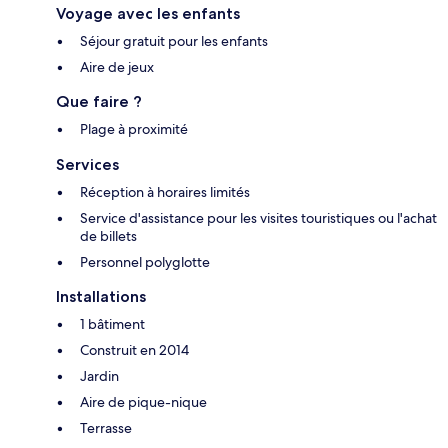
Voyage avec les enfants
Séjour gratuit pour les enfants
Aire de jeux
Que faire ?
Plage à proximité
Services
Réception à horaires limités
Service d'assistance pour les visites touristiques ou l'achat
de billets
Personnel polyglotte
Installations
1 bâtiment
Construit en 2014
Jardin
Aire de pique-nique
Terrasse