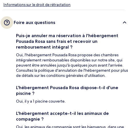
Informations sur le droit de rétractation
Foire aux questions
Puis-je annuler ma réservation à l'hébergement
Pousada Rosa sans frais et recevoir un
remboursement intégral ?
Oui, l'hébergement Pousada Rosa propose des chambres
intégralement remboursables disponibles sur notre site, qui
peuvent être annulées jusqu'à quelques jours avant l'arrivée.
Consultez la politique d'annulation de l'hébergement pour plus
de détails sur les conditions générales d'utilisation.
L'hébergement Pousada Rosa dispose-t-il d'une
piscine ?
Oui, il y a 1 piscine couverte.
L'hébergement accepte-t-il les animaux de
compagnie ?
Oui, les animaux de compagnie sont les bienvenus, dans une