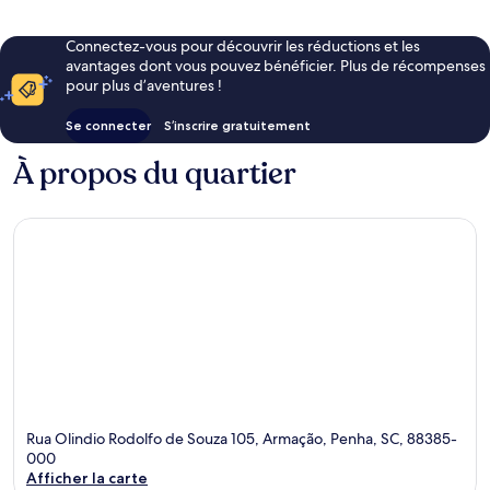
Connectez-vous pour découvrir les réductions et les
avantages dont vous pouvez bénéficier. Plus de récompenses
pour plus d’aventures !
Se connecter
S’inscrire gratuitement
À propos du quartier
Rua Olindio Rodolfo de Souza 105, Armação, Penha, SC, 88385-
000
Afficher la carte