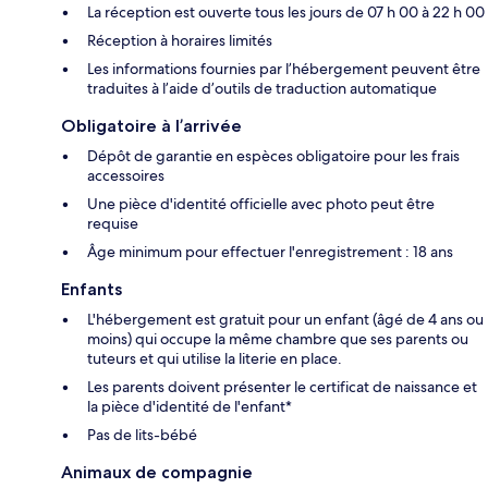
La réception est ouverte tous les jours de 07 h 00 à 22 h 00
Réception à horaires limités
Les informations fournies par l’hébergement peuvent être
traduites à l’aide d’outils de traduction automatique
Obligatoire à l’arrivée
Dépôt de garantie en espèces obligatoire pour les frais
accessoires
Une pièce d'identité officielle avec photo peut être
requise
Âge minimum pour effectuer l'enregistrement : 18 ans
Enfants
L'hébergement est gratuit pour un enfant (âgé de 4 ans ou
moins) qui occupe la même chambre que ses parents ou
tuteurs et qui utilise la literie en place.
Les parents doivent présenter le certificat de naissance et
la pièce d'identité de l'enfant*
Pas de lits-bébé
Animaux de compagnie