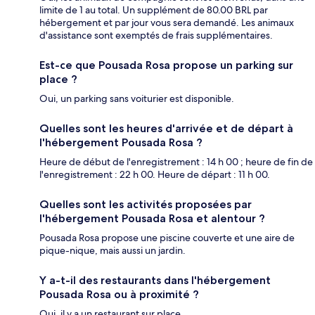
limite de 1 au total. Un supplément de 80.00 BRL par
hébergement et par jour vous sera demandé. Les animaux
d'assistance sont exemptés de frais supplémentaires.
Est-ce que Pousada Rosa propose un parking sur
place ?
Oui, un parking sans voiturier est disponible.
Quelles sont les heures d'arrivée et de départ à
l'hébergement Pousada Rosa ?
Heure de début de l'enregistrement : 14 h 00 ; heure de fin de
l'enregistrement : 22 h 00. Heure de départ : 11 h 00.
Quelles sont les activités proposées par
l'hébergement Pousada Rosa et alentour ?
Pousada Rosa propose une piscine couverte et une aire de
pique-nique, mais aussi un jardin.
Y a-t-il des restaurants dans l'hébergement
Pousada Rosa ou à proximité ?
Oui, il y a un restaurant sur place.