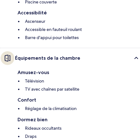
Piscine couverte
Accessibilité
Ascenseur
Accessible en fauteuil roulant
Barre d'appui pour toilettes
Équipements de la chambre
Amusez-vous
Télévision
TV avec chaînes par satellite
Confort
Réglage de la climatisation
Dormez bien
Rideaux occultants
Draps