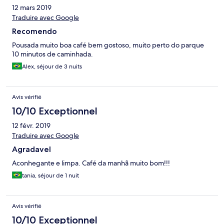
12 mars 2019
Traduire avec Google
Recomendo
Pousada muito boa café bem gostoso, muito perto do parque
10 minutos de caminhada.
Alex, séjour de 3 nuits
Avis vérifié
10/10 Exceptionnel
12 févr. 2019
Traduire avec Google
Agradavel
Aconhegante e limpa. Café da manhã muito bom!!!
tania, séjour de 1 nuit
Avis vérifié
10/10 Exceptionnel