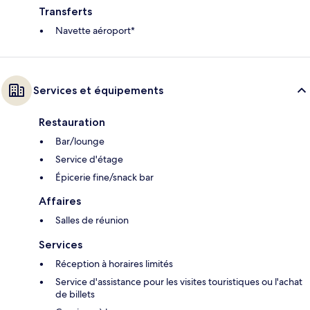
Transferts
Navette aéroport*
Services et équipements
Restauration
Bar/lounge
Service d'étage
Épicerie fine/snack bar
Affaires
Salles de réunion
Services
Réception à horaires limités
Service d'assistance pour les visites touristiques ou l'achat
de billets