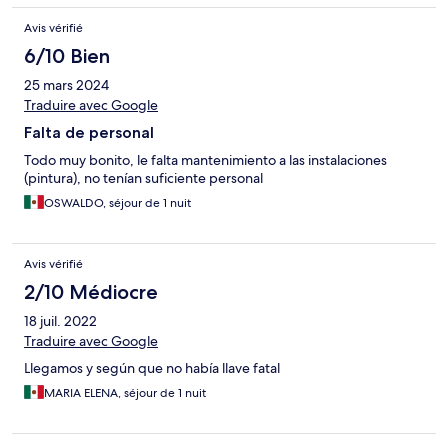
Avis vérifié
6/10 Bien
25 mars 2024
Traduire avec Google
Falta de personal
Todo muy bonito, le falta mantenimiento a las instalaciones
(pintura), no tenían suficiente personal
OSWALDO, séjour de 1 nuit
Avis vérifié
2/10 Médiocre
18 juil. 2022
Traduire avec Google
Llegamos y según que no había llave fatal
MARIA ELENA, séjour de 1 nuit