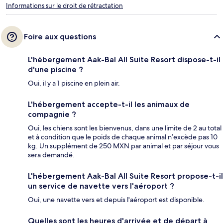
Informations sur le droit de rétractation
Foire aux questions
L'hébergement Aak-Bal All Suite Resort dispose-t-il
d'une piscine ?
Oui, il y a 1 piscine en plein air.
L'hébergement accepte-t-il les animaux de
compagnie ?
Oui, les chiens sont les bienvenus, dans une limite de 2 au total
et à condition que le poids de chaque animal n’excède pas 10
kg. Un supplément de 250 MXN par animal et par séjour vous
sera demandé.
L'hébergement Aak-Bal All Suite Resort propose-t-il
un service de navette vers l'aéroport ?
Oui, une navette vers et depuis l'aéroport est disponible.
Quelles sont les heures d'arrivée et de départ à