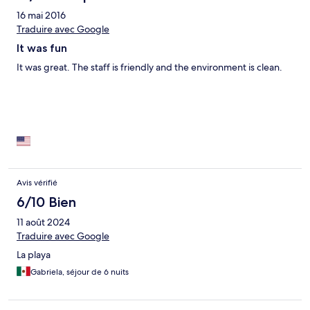
16 mai 2016
Traduire avec Google
It was fun
It was great. The staff is friendly and the environment is clean.
Avis vérifié
6/10 Bien
11 août 2024
Traduire avec Google
La playa
Gabriela, séjour de 6 nuits