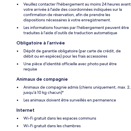
Veuillez contacter l'hébergement au moins 24 heures avant
votre arrivée à l'aide des coordonnées indiquées sur la
confirmation de réservation, afin de prendre les
dispositions nécessaires à votre enregistrement.
Les informations fournies par l’hébergement peuvent être
traduites à l’aide d’outils de traduction automatique
Obligatoire à l’arrivée
Dépôt de garantie obligatoire (par carte de crédit, de
débit ou en espèces) pour les frais accessoires
Une pièce d'identité officielle avec photo peut être
requise
Animaux de compagnie
Animaux de compagnie admis (chiens uniquement, max. 2,
jusqu’à 10 kg chacun)*
Les animaux doivent être surveillés en permanence
Internet
Wi-Fi gratuit dans les espaces communs
Wi-Fi gratuit dans les chambres