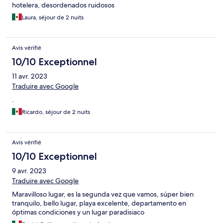
hotelera, desordenados ruidosos
Laura, séjour de 2 nuits
Avis vérifié
10/10 Exceptionnel
11 avr. 2023
Traduire avec Google
.
Ricardo, séjour de 2 nuits
Avis vérifié
10/10 Exceptionnel
9 avr. 2023
Traduire avec Google
Maravilloso lugar, es la segunda vez que vamos, súper bien
tranquilo, bello lugar, playa excelente, departamento en
óptimas condiciones y un lugar paradisiaco