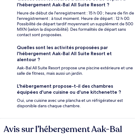
l'hébergement Aak-Bal All Suite Resort ?
Heure de début de l'enregistrement : 15 h 00 ; heure de fin de
l'enregistrement : à tout moment. Heure de départ : 12 h 00.
Possibilité de départ tardif moyennant un supplément de 500
MXN (selon la disponibilité). Des formalités de départ sans
contact sont proposées.
Quelles sont les activités proposées par
l'hébergement Aak-Bal All Suite Resort et
alentour ?
Aak-Bal All Suite Resort propose une piscine extérieure et une
salle de fitness, mais aussi un jardin.
L'hébergement propose-t-il des chambres
équipées d'une cuisine ou d'une kitchenette ?
Oui, une cuisine avec une plancha et un réfrigérateur est
disponible dans chaque chambre.
Avis sur l’hébergement Aak-Bal
Avis