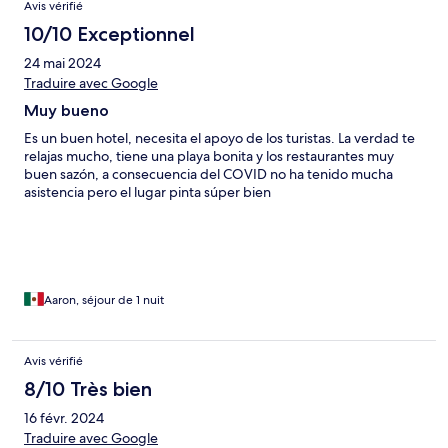
Avis vérifié
10/10 Exceptionnel
24 mai 2024
Traduire avec Google
Muy bueno
Es un buen hotel, necesita el apoyo de los turistas. La verdad te
relajas mucho, tiene una playa bonita y los restaurantes muy
buen sazón, a consecuencia del COVID no ha tenido mucha
asistencia pero el lugar pinta súper bien
Aaron, séjour de 1 nuit
Avis vérifié
8/10 Très bien
16 févr. 2024
Traduire avec Google