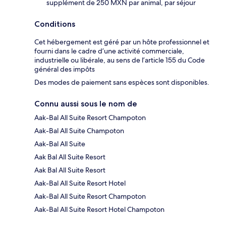
supplément de 250 MXN par animal, par séjour
Conditions
Cet hébergement est géré par un hôte professionnel et
fourni dans le cadre d’une activité commerciale,
industrielle ou libérale, au sens de l’article 155 du Code
général des impôts
Des modes de paiement sans espèces sont disponibles.
Connu aussi sous le nom de
Aak-Bal All Suite Resort Champoton
Aak-Bal All Suite Champoton
Aak-Bal All Suite
Aak Bal All Suite Resort
Aak Bal All Suite Resort
Aak-Bal All Suite Resort Hotel
Aak-Bal All Suite Resort Champoton
Aak-Bal All Suite Resort Hotel Champoton