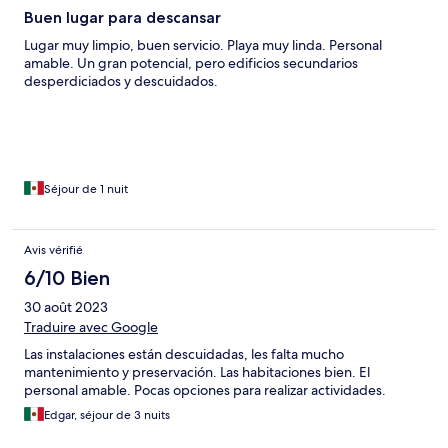
Buen lugar para descansar
Lugar muy limpio, buen servicio. Playa muy linda. Personal
amable. Un gran potencial, pero edificios secundarios
desperdiciados y descuidados.
Séjour de 1 nuit
Avis vérifié
6/10 Bien
30 août 2023
Traduire avec Google
Las instalaciones están descuidadas, les falta mucho
mantenimiento y preservación. Las habitaciones bien. El
personal amable. Pocas opciones para realizar actividades.
Edgar, séjour de 3 nuits