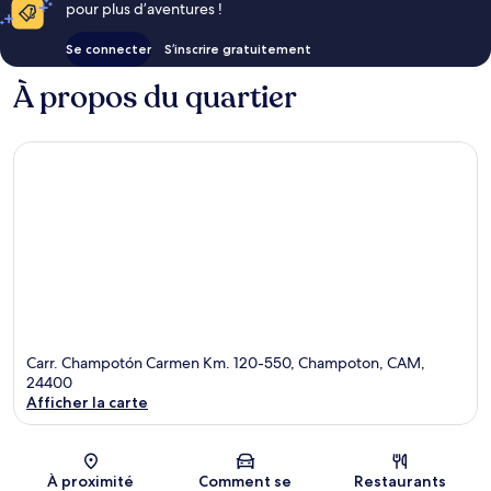
pour plus d’aventures !
Se connecter
S’inscrire gratuitement
À propos du quartier
Carr. Champotón Carmen Km. 120-550, Champoton, CAM,
24400
Afficher la carte
Carte
À proximité
Comment se
Restaurants