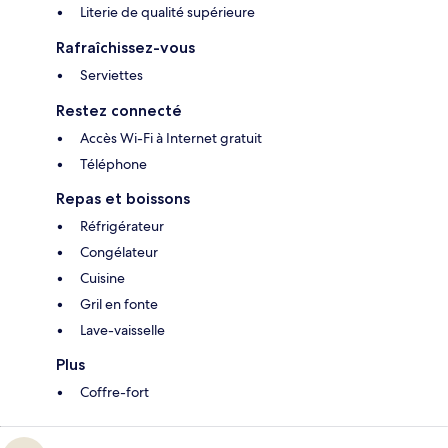
Literie de qualité supérieure
Rafraîchissez-vous
Serviettes
Restez connecté
Accès Wi-Fi à Internet gratuit
Téléphone
Repas et boissons
Réfrigérateur
Congélateur
Cuisine
Gril en fonte
Lave-vaisselle
Plus
Coffre-fort