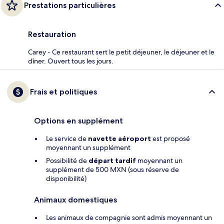
Prestations particulières
Restauration
Carey - Ce restaurant sert le petit déjeuner, le déjeuner et le
dîner. Ouvert tous les jours.
Frais et politiques
Options en supplément
Le service de
navette aéroport
est proposé
moyennant un supplément
Possibilité de
départ tardif
moyennant un
supplément de 500 MXN (sous réserve de
disponibilité)
Animaux domestiques
Les animaux de compagnie sont admis moyennant un