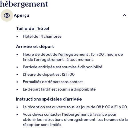
hébergement
Aperçu
Taille de l'hôtel
Hôtel de 14 chambres
Arrivée et départ
Heure de début de l'enregistrement : 15 h 00 ; heure de
fin de l'enregistrement : à tout moment.
L'arrivée anticipée est soumise à disponibilité
L'heure de départ est 12 h 00
Formalités de départ sans contact
Le départ tardif est soumis à disponibilité
Instructions spéciales d’arrivée
La réception est ouverte tous les jours de 08 h 00 à 21 h 00
Vous devez contacter l'hébergement à l'avance pour
obtenir les instructions d'enregistrement. Les horaires de la
réception sont limités.