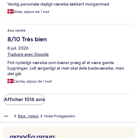
Venlig personale dejligt værelse lækkert morgenmad
Anita, séjour de 1 nuit
Avis vérifié
8/10 Très bien
8 juil. 2026
Traduire avec Google
Fint nydeligt værelse som bærer præg af at være gamle
bygninger. Lidt ærgerligt at man skal dele badeværelse, men
det går
Cecilia, séjour de 1 nuit
Afficher 1016 avis
Ribe : hôtels
Hotel Postgaarden