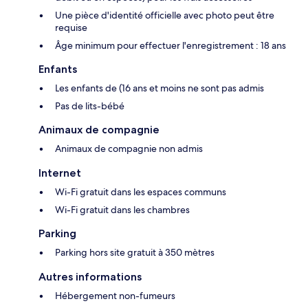
Une pièce d'identité officielle avec photo peut être
requise
Âge minimum pour effectuer l'enregistrement : 18 ans
Enfants
Les enfants de (16 ans et moins ne sont pas admis
Pas de lits-bébé
Animaux de compagnie
Animaux de compagnie non admis
Internet
Wi-Fi gratuit dans les espaces communs
Wi-Fi gratuit dans les chambres
Parking
Parking hors site gratuit à 350 mètres
Autres informations
Hébergement non-fumeurs