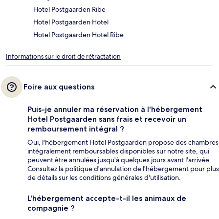
Hotel Postgaarden Ribe
Hotel Postgaarden Hotel
Hotel Postgaarden Hotel Ribe
Informations sur le droit de rétractation
Foire aux questions
Puis-je annuler ma réservation à l'hébergement
Hotel Postgaarden sans frais et recevoir un
remboursement intégral ?
Oui, l'hébergement Hotel Postgaarden propose des chambres
intégralement remboursables disponibles sur notre site, qui
peuvent être annulées jusqu'à quelques jours avant l'arrivée.
Consultez la politique d'annulation de l'hébergement pour plus
de détails sur les conditions générales d'utilisation.
L'hébergement accepte-t-il les animaux de
compagnie ?