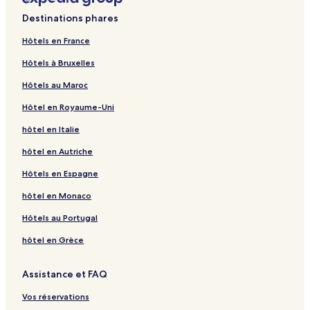
Destinations phares
Hôtels en France
Hôtels à Bruxelles
Hôtels au Maroc
Hôtel en Royaume-Uni
hôtel en Italie
hôtel en Autriche
Hôtels en Espagne
hôtel en Monaco
Hôtels au Portugal
hôtel en Grèce
Assistance et FAQ
Vos réservations