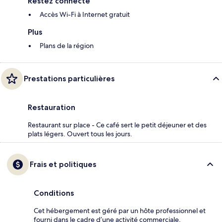
Restez connecté
Accès Wi-Fi à Internet gratuit
Plus
Plans de la région
Prestations particulières
Restauration
Restaurant sur place - Ce café sert le petit déjeuner et des
plats légers. Ouvert tous les jours.
Frais et politiques
Conditions
Cet hébergement est géré par un hôte professionnel et
fourni dans le cadre d’une activité commerciale,