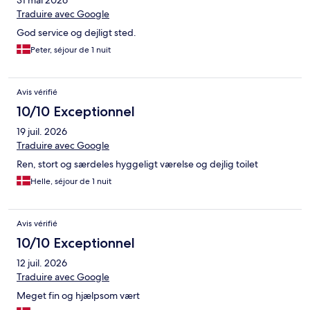
31 mai 2026
Traduire avec Google
God service og dejligt sted.
Peter, séjour de 1 nuit
Avis vérifié
10/10 Exceptionnel
19 juil. 2026
Traduire avec Google
Ren, stort og særdeles hyggeligt værelse og dejlig toilet
Helle, séjour de 1 nuit
Avis vérifié
10/10 Exceptionnel
12 juil. 2026
Traduire avec Google
Meget fin og hjælpsom vært