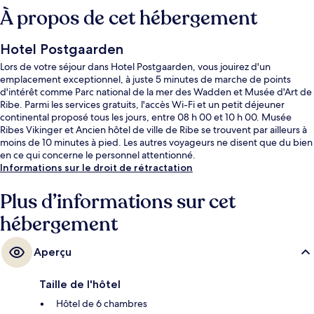
À propos de cet hébergement
Hotel Postgaarden
Lors de votre séjour dans Hotel Postgaarden, vous jouirez d'un
emplacement exceptionnel, à juste 5 minutes de marche de points
d'intérêt comme Parc national de la mer des Wadden et Musée d'Art de
Ribe. Parmi les services gratuits, l'accès Wi-Fi et un petit déjeuner
continental proposé tous les jours, entre 08 h 00 et 10 h 00. Musée
Ribes Vikinger et Ancien hôtel de ville de Ribe se trouvent par ailleurs à
moins de 10 minutes à pied. Les autres voyageurs ne disent que du bien
en ce qui concerne le personnel attentionné.
Informations sur le droit de rétractation
Plus d’informations sur cet
hébergement
Aperçu
Taille de l'hôtel
Hôtel de 6 chambres