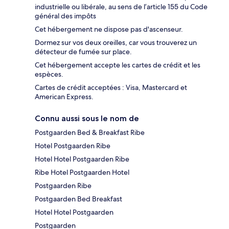
industrielle ou libérale, au sens de l’article 155 du Code
général des impôts
Cet hébergement ne dispose pas d'ascenseur.
Dormez sur vos deux oreilles, car vous trouverez un
détecteur de fumée sur place.
Cet hébergement accepte les cartes de crédit et les
espèces.
Cartes de crédit acceptées : Visa, Mastercard et
American Express.
Connu aussi sous le nom de
Postgaarden Bed & Breakfast Ribe
Hotel Postgaarden Ribe
Hotel Hotel Postgaarden Ribe
Ribe Hotel Postgaarden Hotel
Postgaarden Ribe
Postgaarden Bed Breakfast
Hotel Hotel Postgaarden
Postgaarden