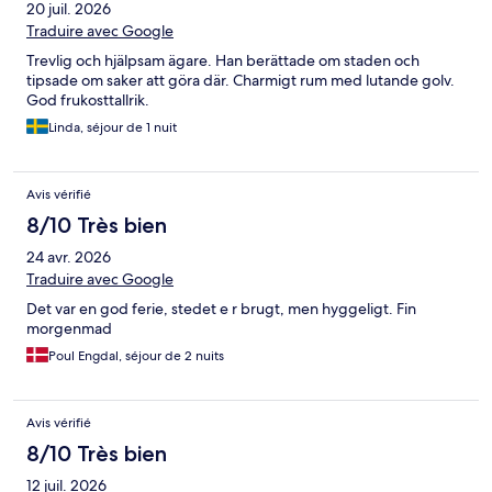
20 juil. 2026
Traduire avec Google
Trevlig och hjälpsam ägare. Han berättade om staden och
tipsade om saker att göra där. Charmigt rum med lutande golv.
God frukosttallrik.
Linda, séjour de 1 nuit
Avis vérifié
8/10 Très bien
24 avr. 2026
Traduire avec Google
Det var en god ferie, stedet e r brugt, men hyggeligt. Fin
morgenmad
Poul Engdal, séjour de 2 nuits
Avis vérifié
8/10 Très bien
12 juil. 2026