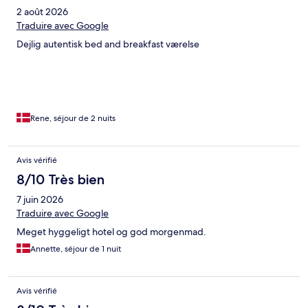
2 août 2026
Traduire avec Google
Dejlig autentisk bed and breakfast værelse
Rene, séjour de 2 nuits
Avis vérifié
8/10 Très bien
7 juin 2026
Traduire avec Google
Meget hyggeligt hotel og god morgenmad.
Annette, séjour de 1 nuit
Avis vérifié