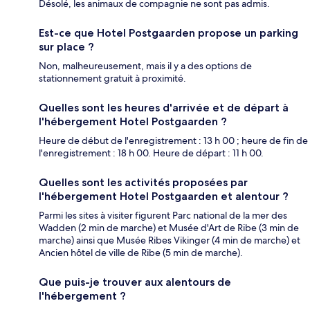
Désolé, les animaux de compagnie ne sont pas admis.
Est-ce que Hotel Postgaarden propose un parking
sur place ?
Non, malheureusement, mais il y a des options de
stationnement gratuit à proximité.
Quelles sont les heures d'arrivée et de départ à
l'hébergement Hotel Postgaarden ?
Heure de début de l'enregistrement : 13 h 00 ; heure de fin de
l'enregistrement : 18 h 00. Heure de départ : 11 h 00.
Quelles sont les activités proposées par
l'hébergement Hotel Postgaarden et alentour ?
Parmi les sites à visiter figurent Parc national de la mer des
Wadden (2 min de marche) et Musée d'Art de Ribe (3 min de
marche) ainsi que Musée Ribes Vikinger (4 min de marche) et
Ancien hôtel de ville de Ribe (5 min de marche).
Que puis-je trouver aux alentours de
l'hébergement ?