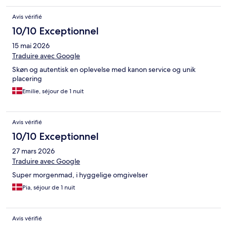
Avis vérifié
10/10 Exceptionnel
15 mai 2026
Traduire avec Google
Skøn og autentisk en oplevelse med kanon service og unik
placering
Emilie, séjour de 1 nuit
Avis vérifié
10/10 Exceptionnel
27 mars 2026
Traduire avec Google
Super morgenmad, i hyggelige omgivelser
Pia, séjour de 1 nuit
Avis vérifié