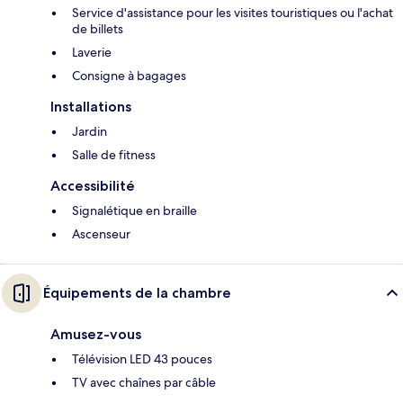
Service d'assistance pour les visites touristiques ou l'achat
de billets
Laverie
Consigne à bagages
Installations
Jardin
Salle de fitness
Accessibilité
Signalétique en braille
Ascenseur
Équipements de la chambre
Amusez-vous
Télévision LED 43 pouces
TV avec chaînes par câble