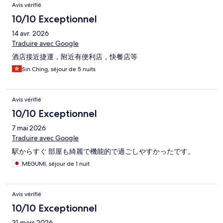
Avis vérifié
10/10 Exceptionnel
14 avr. 2026
Traduire avec Google
酒店接近捷運，附近有便利店，快餐店等
Sin Ching, séjour de 5 nuits
Avis vérifié
10/10 Exceptionnel
7 mai 2026
Traduire avec Google
駅からすぐ 部屋も綺麗で機能的で過ごしやすかったです。
MEGUMI, séjour de 1 nuit
Avis vérifié
10/10 Exceptionnel
31 mars 2026