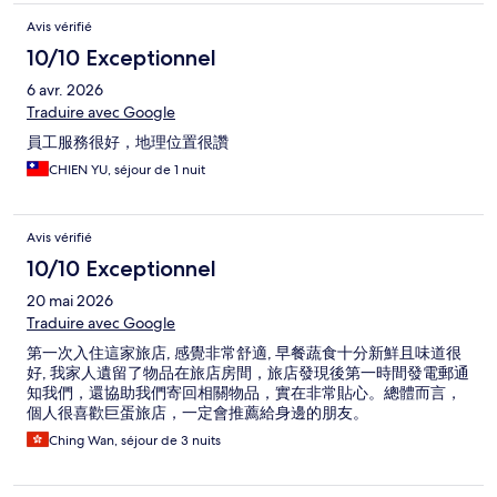
Avis vérifié
10/10 Exceptionnel
6 avr. 2026
Traduire avec Google
員工服務很好，地理位置很讚
CHIEN YU, séjour de 1 nuit
Avis vérifié
10/10 Exceptionnel
20 mai 2026
Traduire avec Google
第一次入住這家旅店, 感覺非常舒適, 早餐蔬食十分新鮮且味道很
好, 我家人遺留了物品在旅店房間，旅店發現後第一時間發電郵通
知我們，還協助我們寄回相關物品，實在非常貼心。總體而言，
個人很喜歡巨蛋旅店，一定會推薦給身邊的朋友。
Ching Wan, séjour de 3 nuits