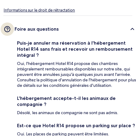
Informations sur le droit de rétractation
Foire aux questions
Puis-je annuler ma réservation à l'hébergement
Hotel R14 sans frais et recevoir un remboursement
intégral ?
Oui, l'hébergement Hotel R14 propose des chambres
intégralement remboursables disponibles sur notre site, qui
peuvent être annulées jusqu'à quelques jours avant l'arrivée.
Consultez la politique d'annulation de l'hébergement pour plus
de détails sur les conditions générales d'utilisation.
L'hébergement accepte-t-il les animaux de
compagnie ?
Désolé, les animaux de compagnie ne sont pas admis.
Est-ce que Hotel R14 propose un parking sur place ?
Oui. Les places de parking peuvent être limitées.