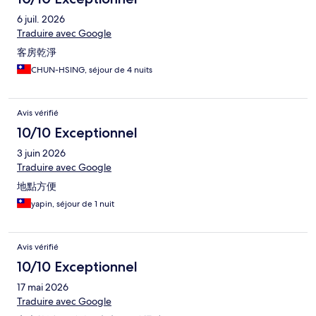
6 juil. 2026
Traduire avec Google
客房乾淨
CHUN-HSING, séjour de 4 nuits
Avis vérifié
10/10 Exceptionnel
3 juin 2026
Traduire avec Google
地點方便
yapin, séjour de 1 nuit
Avis vérifié
10/10 Exceptionnel
17 mai 2026
Traduire avec Google