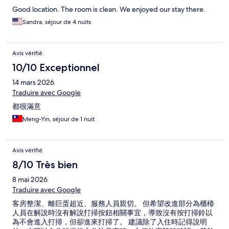
Good location. The room is clean. We enjoyed our stay there.
Sandra, séjour de 4 nuits
Avis vérifié
10/10 Exceptionnel
14 mars 2026
Traduire avec Google
都很滿意
Meng-Yin, séjour de 1 nuit
Avis vérifié
8/10 Très bien
8 mai 2026
Traduire avec Google
客房整潔、離巨蛋超近、服務人員親切。 但希望改進部分為櫃檯
人員在解說時沒有解說打掃按鈕相關事宜，導致沒有按打掃鈴以
為不會進入打掃，但卻進來打掃了。 建議除了入住時記得說明