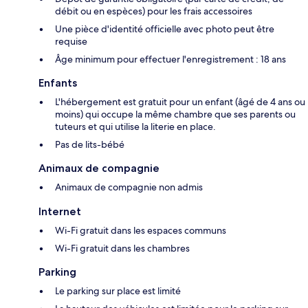
débit ou en espèces) pour les frais accessoires
Une pièce d'identité officielle avec photo peut être
requise
Âge minimum pour effectuer l'enregistrement : 18 ans
Enfants
L'hébergement est gratuit pour un enfant (âgé de 4 ans ou
moins) qui occupe la même chambre que ses parents ou
tuteurs et qui utilise la literie en place.
Pas de lits-bébé
Animaux de compagnie
Animaux de compagnie non admis
Internet
Wi-Fi gratuit dans les espaces communs
Wi-Fi gratuit dans les chambres
Parking
Le parking sur place est limité