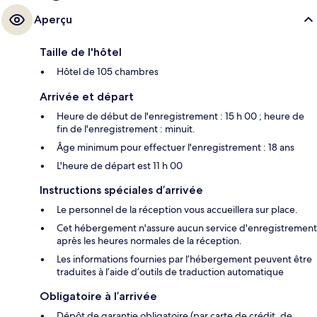
Aperçu
Taille de l'hôtel
Hôtel de 105 chambres
Arrivée et départ
Heure de début de l'enregistrement : 15 h 00 ; heure de
fin de l'enregistrement : minuit.
Âge minimum pour effectuer l'enregistrement : 18 ans
L'heure de départ est 11 h 00
Instructions spéciales d’arrivée
Le personnel de la réception vous accueillera sur place.
Cet hébergement n'assure aucun service d'enregistrement
après les heures normales de la réception.
Les informations fournies par l’hébergement peuvent être
traduites à l’aide d’outils de traduction automatique
Obligatoire à l’arrivée
Dépôt de garantie obligatoire (par carte de crédit, de