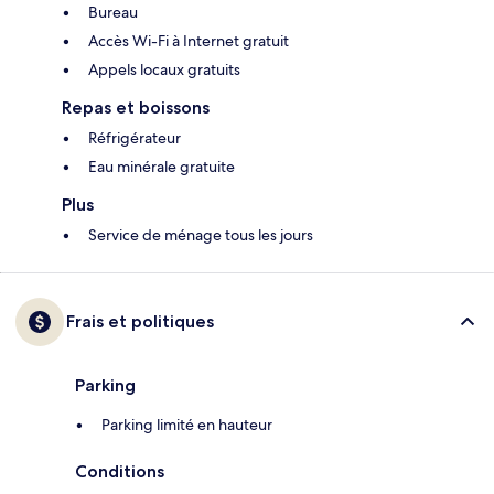
Bureau
Accès Wi-Fi à Internet gratuit
Appels locaux gratuits
Repas et boissons
Réfrigérateur
Eau minérale gratuite
Plus
Service de ménage tous les jours
Frais et politiques
Parking
Parking limité en hauteur
Conditions