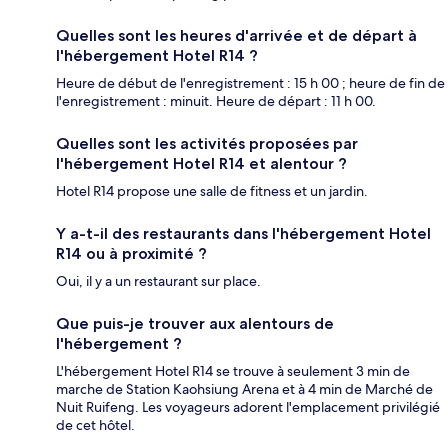
Quelles sont les heures d'arrivée et de départ à
l'hébergement Hotel R14 ?
Heure de début de l'enregistrement : 15 h 00 ; heure de fin de
l'enregistrement : minuit. Heure de départ : 11 h 00.
Quelles sont les activités proposées par
l'hébergement Hotel R14 et alentour ?
Hotel R14 propose une salle de fitness et un jardin.
Y a-t-il des restaurants dans l'hébergement Hotel
R14 ou à proximité ?
Oui, il y a un restaurant sur place.
Que puis-je trouver aux alentours de
l'hébergement ?
L'hébergement Hotel R14 se trouve à seulement 3 min de
marche de Station Kaohsiung Arena et à 4 min de Marché de
Nuit Ruifeng. Les voyageurs adorent l'emplacement privilégié
de cet hôtel.