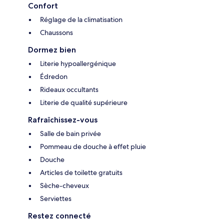
Confort
Réglage de la climatisation
Chaussons
Dormez bien
Literie hypoallergénique
Édredon
Rideaux occultants
Literie de qualité supérieure
Rafraîchissez-vous
Salle de bain privée
Pommeau de douche à effet pluie
Douche
Articles de toilette gratuits
Sèche-cheveux
Serviettes
Restez connecté