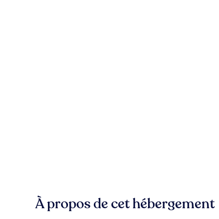
À propos de cet hébergement