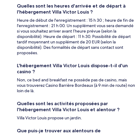
Quelles sont les heures d'arrivée et de départ à
l'hébergement Villa Victor Louis ?
Heure de début de l'enregistrement : 15 h 30 ; heure de fin de
l'enregistrement : 21 h 00. Un supplément vous sera demandé
si vous souhaitez arriver avant l’heure prévue (selon la
disponibilité). Heure de départ : 11 h 30. Possibilité de départ
tardif moyennant un supplément de 20 EUR (selon la
disponibilité). Des formalités de départ sans contact sont
proposées.
L'hébergement Villa Victor Louis dispose-t-il d'un
casino ?
Non, ce bed and breakfast ne possède pas de casino, mais
vous trouverez Casino Barrière Bordeaux (à 9 min de route) non
loin de là.
Quelles sont les activités proposées par
l'hébergement Villa Victor Louis et alentour ?
Villa Victor Louis propose un jardin.
Que puis-je trouver aux alentours de