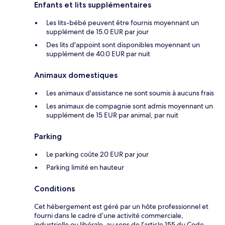
Enfants et lits supplémentaires
Les lits-bébé peuvent être fournis moyennant un
supplément de 15.0 EUR par jour
Des lits d'appoint sont disponibles moyennant un
supplément de 40.0 EUR par nuit
Animaux domestiques
Les animaux d'assistance ne sont soumis à aucuns frais
Les animaux de compagnie sont admis moyennant un
supplément de 15 EUR par animal, par nuit
Parking
Le parking coûte 20 EUR par jour
Parking limité en hauteur
Conditions
Cet hébergement est géré par un hôte professionnel et
fourni dans le cadre d’une activité commerciale,
industrielle ou libérale, au sens de l’article 155 du Code