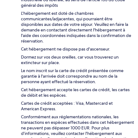
général des impôts
L'hébergement est doté de chambres
communicantes/adjacentes, qui pourraient être
disponibles aux dates de votre séjour. Veuillez en faire la
demande en contactant directement l'hébergement à
l'aide des coordonnées indiquées dans la confirmation de
réservation.
Cet hébergement ne dispose pas d'ascenseur.
Dormez sur vos deux oreilles, car vous trouverez un
extincteur sur place.
Le nom inscrit sur la carte de crédit présentée comme
garantie à l'arrivée doit correspondre au nom de la
personne ayant effectué la réservation.
Cet hébergement accepte les cartes de crédit, les cartes
de débit et les espèces.
Cartes de crédit acceptées : Visa, Mastercard et
American Express.
Conformément aux réglementations nationales, les
transactions en espèces effectuées dans cet hébergement
ne peuvent pas dépasser 1000 EUR. Pour plus
d'informations, veuillez contacter l'hébergement aux