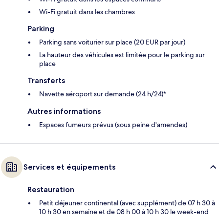
Wi-Fi gratuit dans les chambres
Parking
Parking sans voiturier sur place (20 EUR par jour)
La hauteur des véhicules est limitée pour le parking sur
place
Transferts
Navette aéroport sur demande (24 h/24)*
Autres informations
Espaces fumeurs prévus (sous peine d'amendes)
Services et équipements
Restauration
Petit déjeuner continental (avec supplément) de 07 h 30 à
10 h 30 en semaine et de 08 h 00 à 10 h 30 le week-end