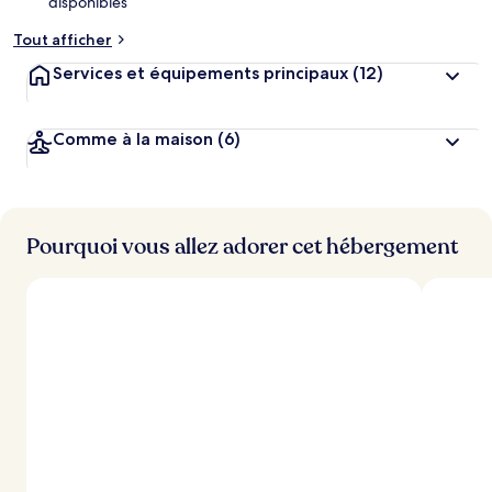
disponibles
Tout afficher
Services et équipements principaux
(12)
Comme à la maison
(6)
Pourquoi vous allez adorer cet hébergement