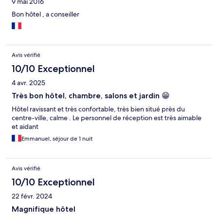
9 mai 2016
Bon hôtel , a conseiller
Avis vérifié
10/10 Exceptionnel
4 avr. 2025
Très bon hôtel, chambre, salons et jardin 😁
Hôtel ravissant et très confortable, très bien situé près du
centre-ville, calme . Le personnel de réception est très aimable
et aidant
Emmanuel, séjour de 1 nuit
Avis vérifié
10/10 Exceptionnel
22 févr. 2024
Magnifique hôtel