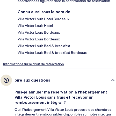
coordonnées figurant dans la confirmation de réservation.
Connu aussi sous le nom de
Villa Victor Louis Hotel Bordeaux
Villa Victor Louis Hotel
Villa Victor Louis Bordeaux
Villa Victor Louis Bordeaux
Villa Victor Louis Bed & breakfast
Villa Victor Louis Bed & breakfast Bordeaux
Informations sur le droit de rétractation
Foire aux questions
Puis-je annuler ma réservation à l'hébergement
Villa Victor Louis sans frais et recevoir un
remboursement intégral ?
Oui, l'hébergement Villa Victor Louis propose des chambres
intégralement remboursables disponibles sur notre site, qui