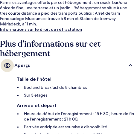
Parmi les avantages offerts par cet hébergement : un snack-bar/une
épicerie fine, une terrasse et un jardin. L'hébergement se situe à une
très courte distance à pied des transports publics : Arrêt de tram
Fondaudège Museum se trouve à 8 min et Station de tramway
Mériadeck, à 11 min.
Informations sur le droit de rétractation
Plus d’informations sur cet
hébergement
Aperçu
Taille de l'hôtel
Bed and breakfast de 8 chambres
Sur 3 étages
Arrivée et départ
Heure de début de l'enregistrement : 15 h 30 ; heure de fin
de l'enregistrement : 21 h 00.
L'arrivée anticipée est soumise à disponibilité