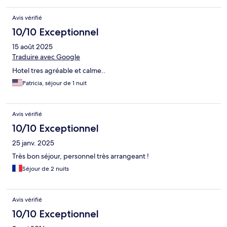
Avis vérifié
10/10 Exceptionnel
15 août 2025
Traduire avec Google
Hotel tres agréable et calme..
Patricia, séjour de 1 nuit
Avis vérifié
10/10 Exceptionnel
25 janv. 2025
Très bon séjour, personnel très arrangeant !
Séjour de 2 nuits
Avis vérifié
10/10 Exceptionnel