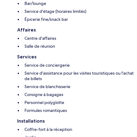
Bar/lounge
Service d'étage (horaires limités)
Épicerie fine/snack bar
Affaires
Centre d'affaires
Salle de réunion
Services
Service de conciergerie
Service d'assistance pour les visites touristiques ou l'achat
de billets
Service de blanchisserie
Consigne à bagages
Personnel polyglotte
Formules romantiques
Installations
Coffre-fort à la réception