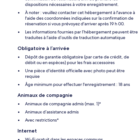
dispositions nécessaires à votre enregistrement.
À noter : veuillez contacter cet hébergement à l'avance à
l'aide des coordonnées indiquées sur la confirmation de
réservation si vous prévoyez d'arriver après 19 h 00.
Les informations fournies par l’hébergement peuvent être
traduites à l’aide d’outils de traduction automatique
Obligatoire à l’arrivée
Dépôt de garantie obligatoire (par carte de crédit, de
débit ou en espèces) pour les frais accessoires
Une pièce d'identité officielle avec photo peut être
requise
Âge minimum pour effectuer l'enregistrement : 18 ans
Animaux de compagnie
Animaux de compagnie admis (max. 1)*
Animaux d’assistance admis
Avec restrictions*
Internet
Wi-Fi gratuit dans les espaces communs