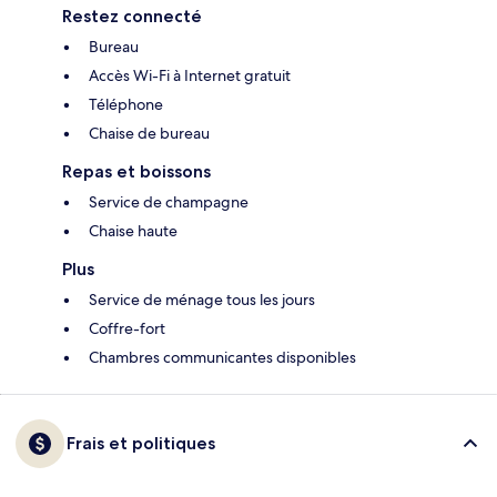
Restez connecté
Bureau
Accès Wi-Fi à Internet gratuit
Téléphone
Chaise de bureau
Repas et boissons
Service de champagne
Chaise haute
Plus
Service de ménage tous les jours
Coffre-fort
Chambres communicantes disponibles
Frais et politiques