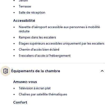
Jardin
Terrasse
Salle de réception
Accessibilité
Navette d’aéroport accessible aux personnes à mobilité
réduite
Rampes dans les escaliers
Étages supérieurs accessibles uniquement par les escaliers
Chemin d'accès bien éclairé
5 escaliers d’accès à l’hébergement
Équipements de la chambre
Amusez-vous
Télévision à écran plat
Chaînes par satellite thématiques
Confort