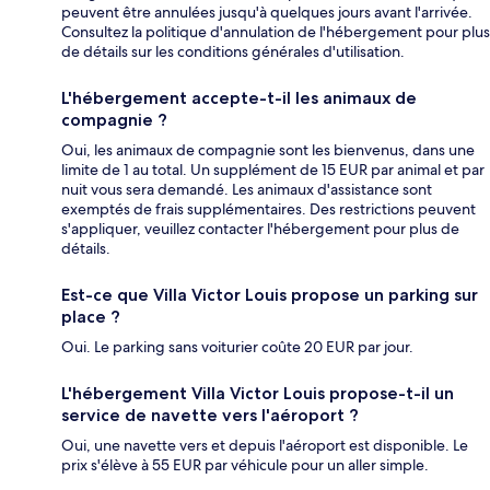
peuvent être annulées jusqu'à quelques jours avant l'arrivée.
Consultez la politique d'annulation de l'hébergement pour plus
de détails sur les conditions générales d'utilisation.
L'hébergement accepte-t-il les animaux de
compagnie ?
Oui, les animaux de compagnie sont les bienvenus, dans une
limite de 1 au total. Un supplément de 15 EUR par animal et par
nuit vous sera demandé. Les animaux d'assistance sont
exemptés de frais supplémentaires. Des restrictions peuvent
s'appliquer, veuillez contacter l'hébergement pour plus de
détails.
Est-ce que Villa Victor Louis propose un parking sur
place ?
Oui. Le parking sans voiturier coûte 20 EUR par jour.
L'hébergement Villa Victor Louis propose-t-il un
service de navette vers l'aéroport ?
Oui, une navette vers et depuis l'aéroport est disponible. Le
prix s'élève à 55 EUR par véhicule pour un aller simple.