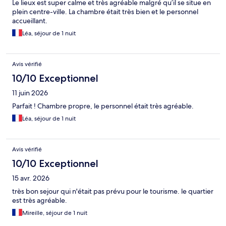
Le lieux est super calme et très agréable malgré qu’il se situe en
plein centre-ville. La chambre était très bien et le personnel
accueillant.
Léa, séjour de 1 nuit
Avis vérifié
10/10 Exceptionnel
11 juin 2026
Parfait ! Chambre propre, le personnel était très agréable.
Léa, séjour de 1 nuit
Avis vérifié
10/10 Exceptionnel
15 avr. 2026
très bon sejour qui n'était pas prévu pour le tourisme. le quartier
est très agréable.
Mireille, séjour de 1 nuit