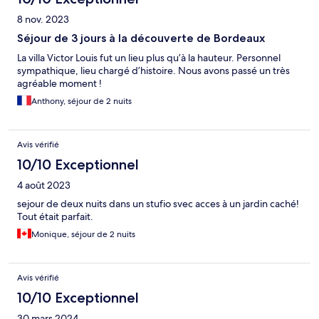
8 nov. 2023
Séjour de 3 jours à la découverte de Bordeaux
La villa Victor Louis fut un lieu plus qu’à la hauteur. Personnel
sympathique, lieu chargé d’histoire. Nous avons passé un très
agréable moment !
Anthony, séjour de 2 nuits
Avis vérifié
10/10 Exceptionnel
4 août 2023
sejour de deux nuits dans un stufio svec acces à un jardin caché!
Tout était parfait.
Monique, séjour de 2 nuits
Avis vérifié
10/10 Exceptionnel
30 mars 2024