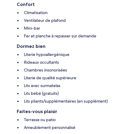
Confort
Climatisation
Ventilateur de plafond
Mini-bar
Fer et planche à repasser sur demande
Dormez bien
Literie hypoallergénique
Rideaux occultants
Chambres insonorisées
Literie de qualité supérieure
Lits avec surmatelas
Lits bébé (gratuits)
Lits pliants/supplémentaires (en supplément)
Faites-vous plaisir
Terrasse ou patio
Ameublement personnalisé