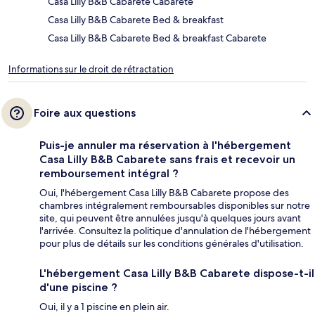
Casa Lilly B&B Cabarete Cabarete
Casa Lilly B&B Cabarete Bed & breakfast
Casa Lilly B&B Cabarete Bed & breakfast Cabarete
Informations sur le droit de rétractation
Foire aux questions
Puis-je annuler ma réservation à l'hébergement
Casa Lilly B&B Cabarete sans frais et recevoir un
remboursement intégral ?
Oui, l'hébergement Casa Lilly B&B Cabarete propose des
chambres intégralement remboursables disponibles sur notre
site, qui peuvent être annulées jusqu'à quelques jours avant
l'arrivée. Consultez la politique d'annulation de l'hébergement
pour plus de détails sur les conditions générales d'utilisation.
L'hébergement Casa Lilly B&B Cabarete dispose-t-il
d'une piscine ?
Oui, il y a 1 piscine en plein air.