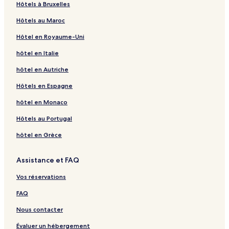
Hôtels à Bruxelles
Hôtels au Maroc
Hôtel en Royaume-Uni
hôtel en Italie
hôtel en Autriche
Hôtels en Espagne
hôtel en Monaco
Hôtels au Portugal
hôtel en Grèce
Assistance et FAQ
Vos réservations
FAQ
Nous contacter
Évaluer un hébergement