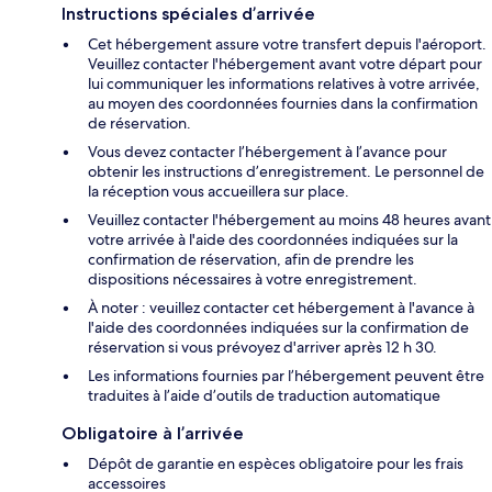
Instructions spéciales d’arrivée
Cet hébergement assure votre transfert depuis l'aéroport.
Veuillez contacter l'hébergement avant votre départ pour
lui communiquer les informations relatives à votre arrivée,
au moyen des coordonnées fournies dans la confirmation
de réservation.
Vous devez contacter l’hébergement à l’avance pour
obtenir les instructions d’enregistrement. Le personnel de
la réception vous accueillera sur place.
Veuillez contacter l'hébergement au moins 48 heures avant
votre arrivée à l'aide des coordonnées indiquées sur la
confirmation de réservation, afin de prendre les
dispositions nécessaires à votre enregistrement.
À noter : veuillez contacter cet hébergement à l'avance à
l'aide des coordonnées indiquées sur la confirmation de
réservation si vous prévoyez d'arriver après 12 h 30.
Les informations fournies par l’hébergement peuvent être
traduites à l’aide d’outils de traduction automatique
Obligatoire à l’arrivée
Dépôt de garantie en espèces obligatoire pour les frais
accessoires