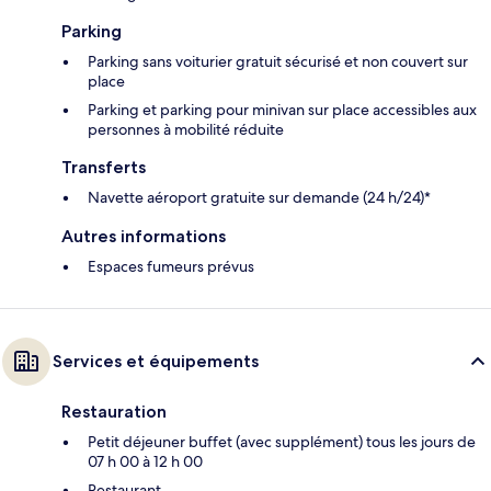
Parking
Parking sans voiturier gratuit sécurisé et non couvert sur
place
Parking et parking pour minivan sur place accessibles aux
personnes à mobilité réduite
Transferts
Navette aéroport gratuite sur demande (24 h/24)*
Autres informations
Espaces fumeurs prévus
Services et équipements
Restauration
Petit déjeuner buffet (avec supplément) tous les jours de
07 h 00 à 12 h 00
Restaurant