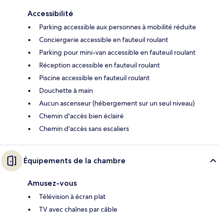
Accessibilité
Parking accessible aux personnes à mobilité réduite
Conciergerie accessible en fauteuil roulant
Parking pour mini-van accessible en fauteuil roulant
Réception accessible en fauteuil roulant
Piscine accessible en fauteuil roulant
Douchette à main
Aucun ascenseur (hébergement sur un seul niveau)
Chemin d'accès bien éclairé
Chemin d'accès sans escaliers
Équipements de la chambre
Amusez-vous
Télévision à écran plat
TV avec chaînes par câble