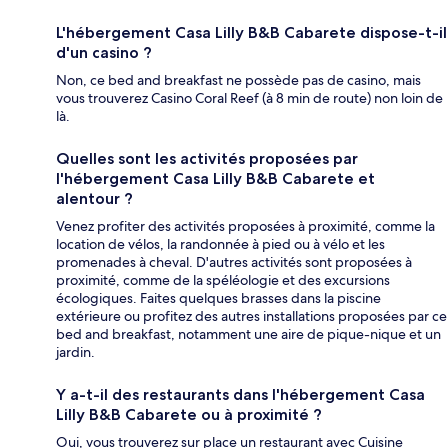
L'hébergement Casa Lilly B&B Cabarete dispose-t-il
d'un casino ?
Non, ce bed and breakfast ne possède pas de casino, mais
vous trouverez Casino Coral Reef (à 8 min de route) non loin de
là.
Quelles sont les activités proposées par
l'hébergement Casa Lilly B&B Cabarete et
alentour ?
Venez profiter des activités proposées à proximité, comme la
location de vélos, la randonnée à pied ou à vélo et les
promenades à cheval. D'autres activités sont proposées à
proximité, comme de la spéléologie et des excursions
écologiques. Faites quelques brasses dans la piscine
extérieure ou profitez des autres installations proposées par ce
bed and breakfast, notamment une aire de pique-nique et un
jardin.
Y a-t-il des restaurants dans l'hébergement Casa
Lilly B&B Cabarete ou à proximité ?
Oui, vous trouverez sur place un restaurant avec Cuisine