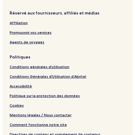
Réservé aux fournisseurs, affiliés et médias
Affiliation
Promouvoir vos services
Agents de voyages
Politiques
Conditions générales d’utilisation
Conditions Générales d’Utilisation d’Abritel
Accessibilité
Politique sur la protection des données
Cookies
Mentions légales / Nous contacter
Comment fonctionne notre site
Directives de contenu et signalement de contenus