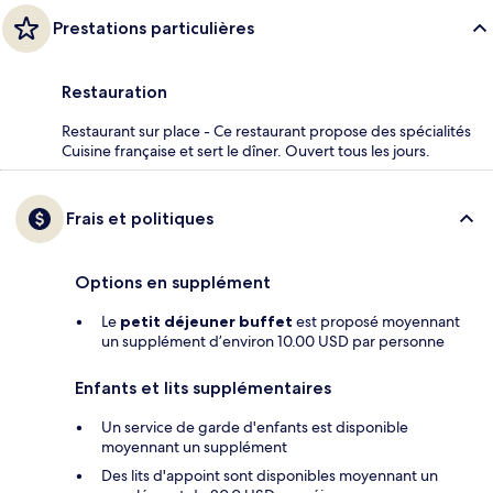
Prestations particulières
Restauration
Restaurant sur place - Ce restaurant propose des spécialités
Cuisine française et sert le dîner. Ouvert tous les jours.
Frais et politiques
Options en supplément
Le
petit déjeuner buffet
est proposé moyennant
un supplément d’environ 10.00 USD par personne
Enfants et lits supplémentaires
Un service de garde d'enfants est disponible
moyennant un supplément
Des lits d'appoint sont disponibles moyennant un