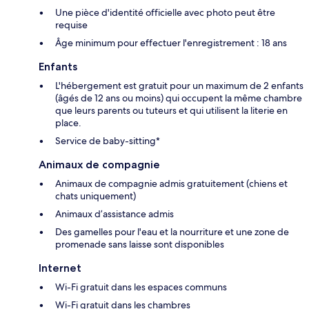
Une pièce d'identité officielle avec photo peut être
requise
Âge minimum pour effectuer l'enregistrement : 18 ans
Enfants
L'hébergement est gratuit pour un maximum de 2 enfants
(âgés de 12 ans ou moins) qui occupent la même chambre
que leurs parents ou tuteurs et qui utilisent la literie en
place.
Service de baby-sitting*
Animaux de compagnie
Animaux de compagnie admis gratuitement (chiens et
chats uniquement)
Animaux d’assistance admis
Des gamelles pour l'eau et la nourriture et une zone de
promenade sans laisse sont disponibles
Internet
Wi-Fi gratuit dans les espaces communs
Wi-Fi gratuit dans les chambres