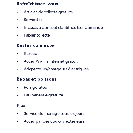
Rafraîchissez-vous
Articles de toilette gratuits
Serviettes
Brosses à dents et dentifrice (sur demande)
Papier toilette
Restez connecté
Bureau
Accès Wi-Fi à Internet gratuit
Adaptateurs/chargeurs électriques
Repas et boissons
Réfrigérateur
Eau minérale gratuite
Plus
Service de ménage tous les jours
Accès par des couloirs extérieurs