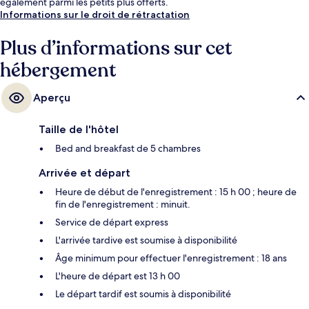
également parmi les petits plus offerts.
Informations sur le droit de rétractation
Plus d’informations sur cet
hébergement
Aperçu
Taille de l'hôtel
Bed and breakfast de 5 chambres
Arrivée et départ
Heure de début de l'enregistrement : 15 h 00 ; heure de
fin de l'enregistrement : minuit.
Service de départ express
L'arrivée tardive est soumise à disponibilité
Âge minimum pour effectuer l'enregistrement : 18 ans
L'heure de départ est 13 h 00
Le départ tardif est soumis à disponibilité