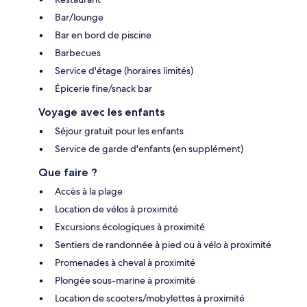
Bar/lounge
Bar en bord de piscine
Barbecues
Service d'étage (horaires limités)
Épicerie fine/snack bar
Voyage avec les enfants
Séjour gratuit pour les enfants
Service de garde d'enfants (en supplément)
Que faire ?
Accès à la plage
Location de vélos à proximité
Excursions écologiques à proximité
Sentiers de randonnée à pied ou à vélo à proximité
Promenades à cheval à proximité
Plongée sous-marine à proximité
Location de scooters/mobylettes à proximité