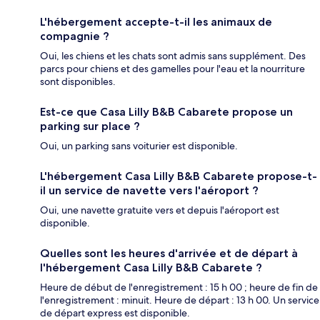
L'hébergement accepte-t-il les animaux de
compagnie ?
Oui, les chiens et les chats sont admis sans supplément. Des
parcs pour chiens et des gamelles pour l'eau et la nourriture
sont disponibles.
Est-ce que Casa Lilly B&B Cabarete propose un
parking sur place ?
Oui, un parking sans voiturier est disponible.
L'hébergement Casa Lilly B&B Cabarete propose-t-
il un service de navette vers l'aéroport ?
Oui, une navette gratuite vers et depuis l'aéroport est
disponible.
Quelles sont les heures d'arrivée et de départ à
l'hébergement Casa Lilly B&B Cabarete ?
Heure de début de l'enregistrement : 15 h 00 ; heure de fin de
l'enregistrement : minuit. Heure de départ : 13 h 00. Un service
de départ express est disponible.