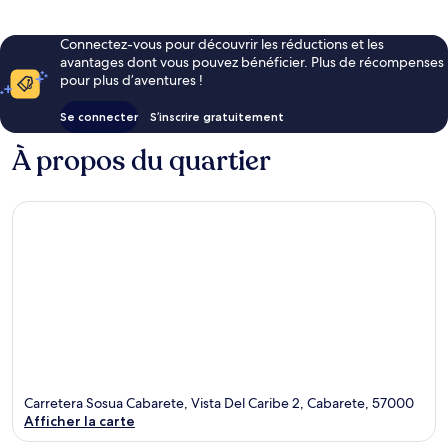
Connectez-vous pour découvrir les réductions et les
avantages dont vous pouvez bénéficier. Plus de récompenses
pour plus d’aventures !
Se connecter
S’inscrire gratuitement
À propos du quartier
Carretera Sosua Cabarete, Vista Del Caribe 2, Cabarete, 57000
Afficher la carte