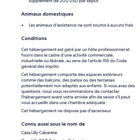
supplément de 20.0 USD par séjour
Animaux domestiques
Les animaux d'assistance ne sont soumis à aucuns frais
Conditions
Cet hébergement est géré par un hôte professionnel et
fourni dans le cadre d’une activité commerciale,
industrielle ou libérale, au sens de l’article 155 du Code
général des impôts
Cet hébergement comporte des espaces extérieurs
comme des balcons, des patios ou des terrasses
potentiellement non adaptés aux enfants. Si vous avez des
questions, nous vous recommandons de contacter
l'hébergement avant votre arrivée afin de savoir s'il peut
vous accueillir dans une chambre adéquate.
Cet hébergement ne dispose pas d'ascenseur.
Connu aussi sous le nom de
Casa Lilly Cabarete