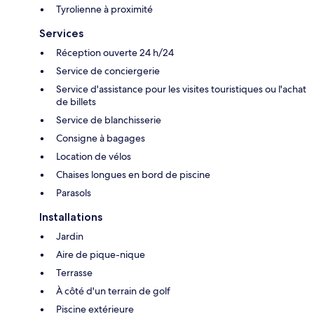
Tyrolienne à proximité
Services
Réception ouverte 24 h/24
Service de conciergerie
Service d'assistance pour les visites touristiques ou l'achat
de billets
Service de blanchisserie
Consigne à bagages
Location de vélos
Chaises longues en bord de piscine
Parasols
Installations
Jardin
Aire de pique-nique
Terrasse
À côté d'un terrain de golf
Piscine extérieure