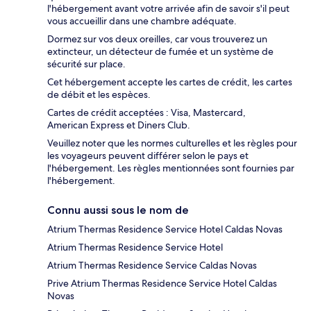
l'hébergement avant votre arrivée afin de savoir s'il peut
vous accueillir dans une chambre adéquate.
Dormez sur vos deux oreilles, car vous trouverez un
extincteur, un détecteur de fumée et un système de
sécurité sur place.
Cet hébergement accepte les cartes de crédit, les cartes
de débit et les espèces.
Cartes de crédit acceptées : Visa, Mastercard,
American Express et Diners Club.
Veuillez noter que les normes culturelles et les règles pour
les voyageurs peuvent différer selon le pays et
l'hébergement. Les règles mentionnées sont fournies par
l'hébergement.
Connu aussi sous le nom de
Atrium Thermas Residence Service Hotel Caldas Novas
Atrium Thermas Residence Service Hotel
Atrium Thermas Residence Service Caldas Novas
Prive Atrium Thermas Residence Service Hotel Caldas
Novas