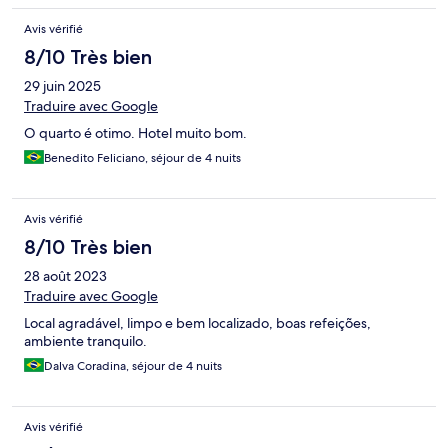
Avis vérifié
8/10 Très bien
29 juin 2025
Traduire avec Google
O quarto é otimo. Hotel muito bom.
Benedito Feliciano, séjour de 4 nuits
Avis vérifié
8/10 Très bien
28 août 2023
Traduire avec Google
Local agradável, limpo e bem localizado, boas refeições,
ambiente tranquilo.
Dalva Coradina, séjour de 4 nuits
Avis vérifié