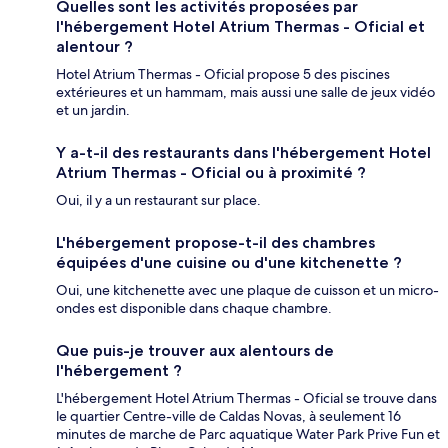
Quelles sont les activités proposées par
l'hébergement Hotel Atrium Thermas - Oficial et
alentour ?
Hotel Atrium Thermas - Oficial propose 5 des piscines
extérieures et un hammam, mais aussi une salle de jeux vidéo
et un jardin.
Y a-t-il des restaurants dans l'hébergement Hotel
Atrium Thermas - Oficial ou à proximité ?
Oui, il y a un restaurant sur place.
L'hébergement propose-t-il des chambres
équipées d'une cuisine ou d'une kitchenette ?
Oui, une kitchenette avec une plaque de cuisson et un micro-
ondes est disponible dans chaque chambre.
Que puis-je trouver aux alentours de
l'hébergement ?
L'hébergement Hotel Atrium Thermas - Oficial se trouve dans
le quartier Centre-ville de Caldas Novas, à seulement 16
minutes de marche de Parc aquatique Water Park Prive Fun et