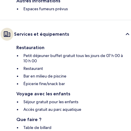
Autres informations
Espaces fumeurs prévus
Services et équipements
Restauration
Petit déjeuner buffet gratuit tous les jours de 07 h 00 à
10 h 00
Restaurant
Bar en milieu de piscine
Épicerie fine/snack bar
Voyage avec les enfants
Séjour gratuit pour les enfants
Accès gratuit au parc aquatique
Que faire ?
Table de billard