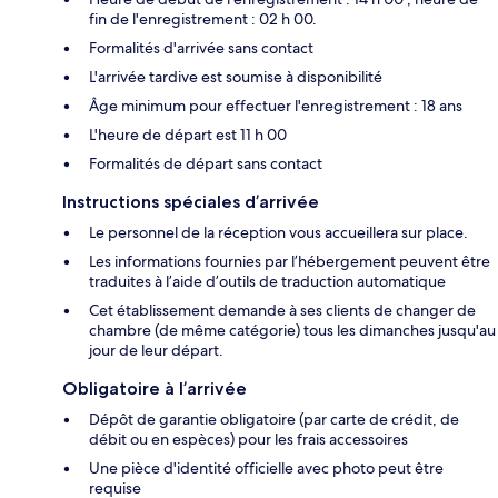
fin de l'enregistrement : 02 h 00.
Formalités d'arrivée sans contact
L'arrivée tardive est soumise à disponibilité
Âge minimum pour effectuer l'enregistrement : 18 ans
L'heure de départ est 11 h 00
Formalités de départ sans contact
Instructions spéciales d’arrivée
Le personnel de la réception vous accueillera sur place.
Les informations fournies par l’hébergement peuvent être
traduites à l’aide d’outils de traduction automatique
Cet établissement demande à ses clients de changer de
chambre (de même catégorie) tous les dimanches jusqu'au
jour de leur départ.
Obligatoire à l’arrivée
Dépôt de garantie obligatoire (par carte de crédit, de
débit ou en espèces) pour les frais accessoires
Une pièce d'identité officielle avec photo peut être
requise