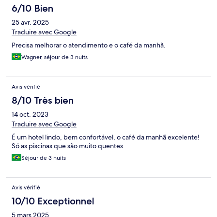
6/10 Bien
25 avr. 2025
Traduire avec Google
Precisa melhorar o atendimento e o café da manhã.
Wagner, séjour de 3 nuits
Avis vérifié
8/10 Très bien
14 oct. 2023
Traduire avec Google
É um hotel lindo, bem confortável, o café da manhã excelente!
Só as piscinas que são muito quentes.
Séjour de 3 nuits
Avis vérifié
10/10 Exceptionnel
5 mars 2025