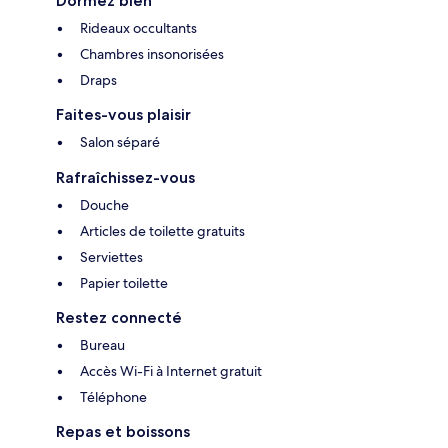
Dormez bien
Rideaux occultants
Chambres insonorisées
Draps
Faites-vous plaisir
Salon séparé
Rafraîchissez-vous
Douche
Articles de toilette gratuits
Serviettes
Papier toilette
Restez connecté
Bureau
Accès Wi-Fi à Internet gratuit
Téléphone
Repas et boissons