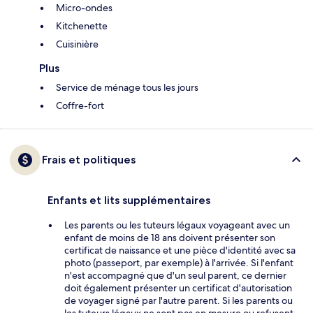
Micro-ondes
Kitchenette
Cuisinière
Plus
Service de ménage tous les jours
Coffre-fort
Frais et politiques
Enfants et lits supplémentaires
Les parents ou les tuteurs légaux voyageant avec un
enfant de moins de 18 ans doivent présenter son
certificat de naissance et une pièce d'identité avec sa
photo (passeport, par exemple) à l'arrivée. Si l'enfant
n'est accompagné que d'un seul parent, ce dernier
doit également présenter un certificat d'autorisation
de voyager signé par l'autre parent. Si les parents ou