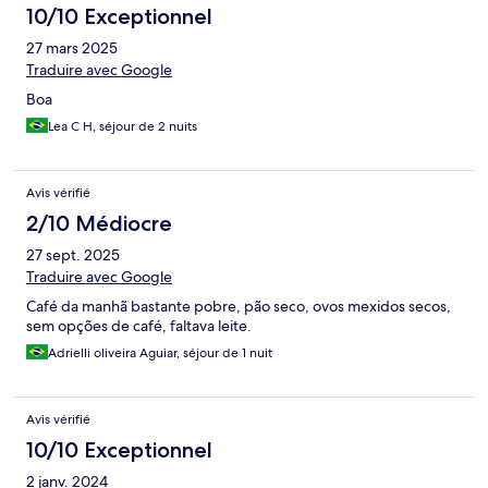
10/10 Exceptionnel
27 mars 2025
Traduire avec Google
Boa
Lea C H, séjour de 2 nuits
Avis vérifié
2/10 Médiocre
27 sept. 2025
Traduire avec Google
Café da manhã bastante pobre, pão seco, ovos mexidos secos,
sem opções de café, faltava leite.
Adrielli oliveira Aguiar, séjour de 1 nuit
Avis vérifié
10/10 Exceptionnel
2 janv. 2024