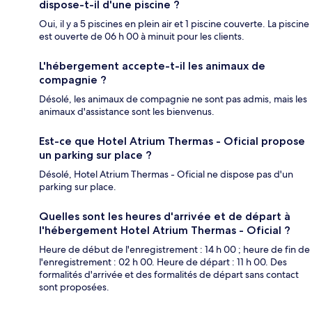
dispose-t-il d'une piscine ?
Oui, il y a 5 piscines en plein air et 1 piscine couverte. La piscine
est ouverte de 06 h 00 à minuit pour les clients.
L'hébergement accepte-t-il les animaux de
compagnie ?
Désolé, les animaux de compagnie ne sont pas admis, mais les
animaux d'assistance sont les bienvenus.
Est-ce que Hotel Atrium Thermas - Oficial propose
un parking sur place ?
Désolé, Hotel Atrium Thermas - Oficial ne dispose pas d'un
parking sur place.
Quelles sont les heures d'arrivée et de départ à
l'hébergement Hotel Atrium Thermas - Oficial ?
Heure de début de l'enregistrement : 14 h 00 ; heure de fin de
l'enregistrement : 02 h 00. Heure de départ : 11 h 00. Des
formalités d'arrivée et des formalités de départ sans contact
sont proposées.