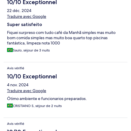
10/10 Exceptionnel
22 déc. 2024
Traduire avec Google
Super satisfeito
Fiquei surpreso com tudo café da Manhã simples mas muito
bom comida simples mas muito boa quarto top piscinas
fantástica, limpeza nota 1000
Saulo, séjour de 3 nuits
Avis vérifié
10/10 Exceptionnel
4 nov. 2024
Traduire avec Google
Ótimo ambiente e funcionarios preparados.
CRISTIANO S, séjour de 2 nuits
Avis vérifié