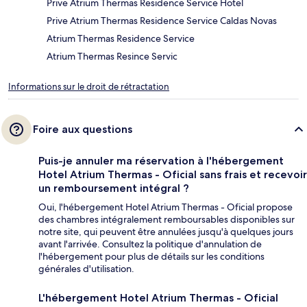
Prive Atrium Thermas Residence Service Hotel
Prive Atrium Thermas Residence Service Caldas Novas
Atrium Thermas Residence Service
Atrium Thermas Resince Servic
Informations sur le droit de rétractation
Foire aux questions
Puis-je annuler ma réservation à l'hébergement
Hotel Atrium Thermas - Oficial sans frais et recevoir
un remboursement intégral ?
Oui, l'hébergement Hotel Atrium Thermas - Oficial propose
des chambres intégralement remboursables disponibles sur
notre site, qui peuvent être annulées jusqu'à quelques jours
avant l'arrivée. Consultez la politique d'annulation de
l'hébergement pour plus de détails sur les conditions
générales d'utilisation.
L'hébergement Hotel Atrium Thermas - Oficial