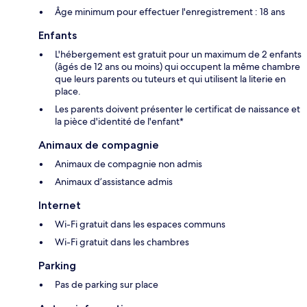
Âge minimum pour effectuer l'enregistrement : 18 ans
Enfants
L'hébergement est gratuit pour un maximum de 2 enfants
(âgés de 12 ans ou moins) qui occupent la même chambre
que leurs parents ou tuteurs et qui utilisent la literie en
place.
Les parents doivent présenter le certificat de naissance et
la pièce d'identité de l'enfant*
Animaux de compagnie
Animaux de compagnie non admis
Animaux d’assistance admis
Internet
Wi-Fi gratuit dans les espaces communs
Wi-Fi gratuit dans les chambres
Parking
Pas de parking sur place