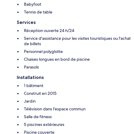
Babyfoot
Tennis de table
Services
Réception ouverte 24 h/24
Service d'assistance pour les visites touristiques ou l'achat
de billets
Personnel polyglotte
Chaises longues en bord de piscine
Parasols
Installations
1 bâtiment
Construit en 2015
Jardin
Télévision dans l'espace commun
Salle de fitness
5 piscines extérieures
Piscine couverte