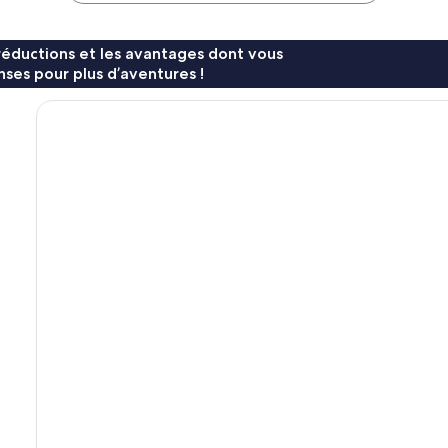
réductions et les avantages dont vous
ses pour plus d’aventures !