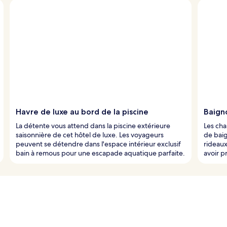
Havre de luxe au bord de la piscine
Baign
La détente vous attend dans la piscine extérieure
Les cha
saisonnière de cet hôtel de luxe. Les voyageurs
de baig
peuvent se détendre dans l'espace intérieur exclusif
rideaux
bain à remous pour une escapade aquatique parfaite.
avoir p