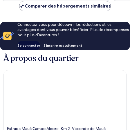
Comparer des hébergements similaires
Connectez-vous pour découvrir les réductions et les
avantages dont vous pouvez bénéficier. Plus de récompenses
pour plus d’aventures !
Se connecter
S’inscrire gratuitement
À propos du quartier
Estrada Mauá Campo Alegre, Km 2, Visconde de Mauá,