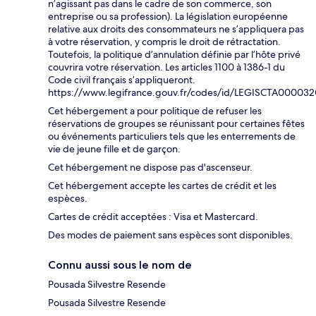
n’agissant pas dans le cadre de son commerce, son
entreprise ou sa profession). La législation européenne
relative aux droits des consommateurs ne s’appliquera pas
à votre réservation, y compris le droit de rétractation.
Toutefois, la politique d’annulation définie par l’hôte privé
couvrira votre réservation. Les articles 1100 à 1386-1 du
Code civil français s’appliqueront.
https://www.legifrance.gouv.fr/codes/id/LEGISCTA00003
Cet hébergement a pour politique de refuser les
réservations de groupes se réunissant pour certaines fêtes
ou événements particuliers tels que les enterrements de
vie de jeune fille et de garçon.
Cet hébergement ne dispose pas d'ascenseur.
Cet hébergement accepte les cartes de crédit et les
espèces.
Cartes de crédit acceptées : Visa et Mastercard.
Des modes de paiement sans espèces sont disponibles.
Connu aussi sous le nom de
Pousada Silvestre Resende
Pousada Silvestre Resende