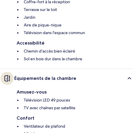
Coffre-fort à la réception
Terrasse sur le toit
Jardin
Aire de pique-nique
Télévision dans l'espace commun
Accessibilité
Chemin d'accès bien éclairé
Sol en bois dur dans la chambre
Équipements de la chambre
Amusez-vous
Télévision LED 49 pouces
TV avec chaînes par satellite
Confort
Ventilateur de plafond