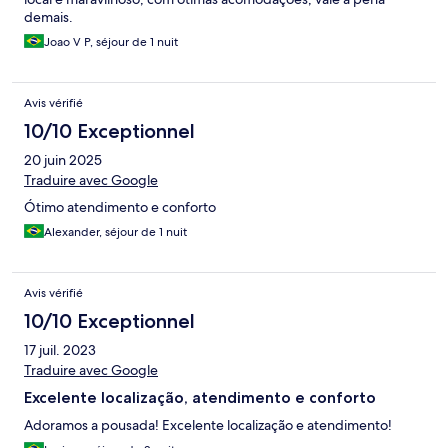
demais.
Joao V P, séjour de 1 nuit
Avis vérifié
10/10 Exceptionnel
20 juin 2025
Traduire avec Google
Ótimo atendimento e conforto
Alexander, séjour de 1 nuit
Avis vérifié
10/10 Exceptionnel
17 juil. 2023
Traduire avec Google
Excelente localização, atendimento e conforto
Adoramos a pousada! Excelente localização e atendimento!