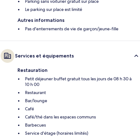
Parking sans voiturier gratuit sur place
Le parking sur place est limité
Autres informations
Pas d'enterrements de vie de garçon/jeune-fille
Services et équipements
Restauration
Petit déjeuner buffet gratuit tous les jours de 08 h 30 à
10 h 00
Restaurant
Bar/lounge
Café
Café/thé dans les espaces communs
Barbecues
Service d'étage (horaires limités)