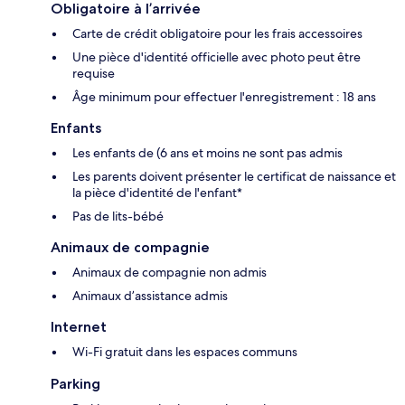
Obligatoire à l’arrivée
Carte de crédit obligatoire pour les frais accessoires
Une pièce d'identité officielle avec photo peut être
requise
Âge minimum pour effectuer l'enregistrement : 18 ans
Enfants
Les enfants de (6 ans et moins ne sont pas admis
Les parents doivent présenter le certificat de naissance et
la pièce d'identité de l'enfant*
Pas de lits-bébé
Animaux de compagnie
Animaux de compagnie non admis
Animaux d’assistance admis
Internet
Wi-Fi gratuit dans les espaces communs
Parking