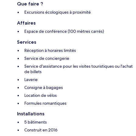
Que faire ?
Excursions écologiques à proximité
Affaires
Espace de conférence (100 mètres carrés)
Services
Réception à horaires limités
Service de conciergerie
Service d'assistance pour les visites touristiques ou l'achat
de billets
Laverie
Consigne à bagages
Location de vélos
Formules romantiques
Installations
5 bâtiments
Construit en 2016