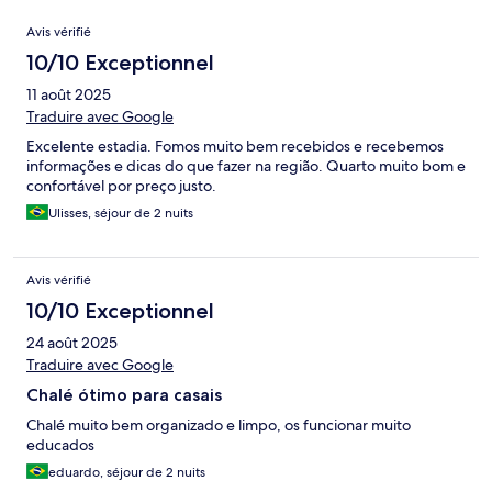
Avis
Avis vérifié
10/10 Exceptionnel
11 août 2025
Traduire avec Google
Excelente estadia. Fomos muito bem recebidos e recebemos
informações e dicas do que fazer na região. Quarto muito bom e
confortável por preço justo.
Ulisses, séjour de 2 nuits
Avis vérifié
10/10 Exceptionnel
24 août 2025
Traduire avec Google
Chalé ótimo para casais
Chalé muito bem organizado e limpo, os funcionar muito
educados
eduardo, séjour de 2 nuits