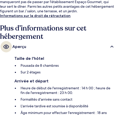
manqueront pas de passer par l'établissement Espaço Gourmet, qui
leur sert le dîner. Parmi les autres petits avantages de cet hébergement
figurent un bar / salon, une terrasse, et un jardin.
Informations sur le droit de rétractation
Plus d’informations sur cet
hébergement
Aperçu
Taille de l'hôtel
Pousada de 8 chambres
Sur 2 étages
Arrivée et départ
Heure de début de l'enregistrement : 14 h 00 ; heure de
fin de l'enregistrement : 23 h 00.
Formalités d'arrivée sans contact
L'arrivée tardive est soumise à disponibilité
Âge minimum pour effectuer l'enregistrement : 18 ans