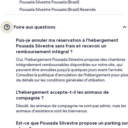
Pousada Silvestre Pousada (Brazil)
Pousada Silvestre Pousada (Brazil) Resende
Foire aux questions
Puis-je annuler ma réservation à l'hébergement
Pousada Silvestre sans frais et recevoir un
remboursement intégral ?
Oui, l'hébergement Pousada Silvestre propose des chambres
intégralement remboursables disponibles sur notre site, qui
peuvent être annulées jusqu'à quelques jours avant l'arrivée.
Consultez la politique d'annulation de l'hébergement pour plus
de détails sur les conditions générales d'utilisation.
L'hébergement accepte-t-il les animaux de
compagnie ?
Désolé, les animaux de compagnie ne sont pas admis, mais les
animaux d'assistance sont les bienvenus.
Est-ce que Pousada Silvestre propose un parking sur