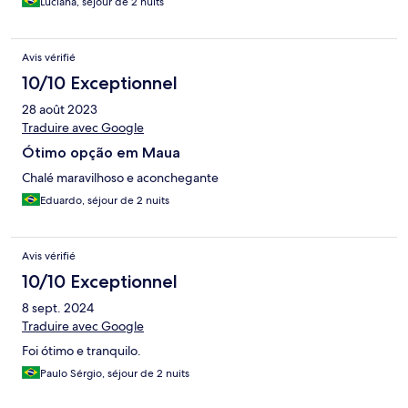
Luciana, séjour de 2 nuits
Avis vérifié
10/10 Exceptionnel
28 août 2023
Traduire avec Google
Ótimo opção em Maua
Chalé maravilhoso e aconchegante
Eduardo, séjour de 2 nuits
Avis vérifié
10/10 Exceptionnel
8 sept. 2024
Traduire avec Google
Foi ótimo e tranquilo.
Paulo Sérgio, séjour de 2 nuits