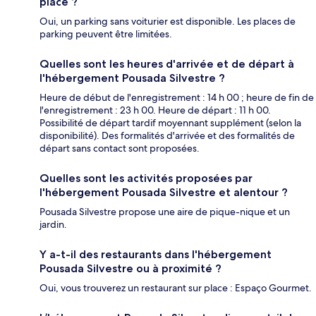
place ?
Oui, un parking sans voiturier est disponible. Les places de
parking peuvent être limitées.
Quelles sont les heures d'arrivée et de départ à
l'hébergement Pousada Silvestre ?
Heure de début de l'enregistrement : 14 h 00 ; heure de fin de
l'enregistrement : 23 h 00. Heure de départ : 11 h 00.
Possibilité de départ tardif moyennant supplément (selon la
disponibilité). Des formalités d'arrivée et des formalités de
départ sans contact sont proposées.
Quelles sont les activités proposées par
l'hébergement Pousada Silvestre et alentour ?
Pousada Silvestre propose une aire de pique-nique et un
jardin.
Y a-t-il des restaurants dans l'hébergement
Pousada Silvestre ou à proximité ?
Oui, vous trouverez un restaurant sur place : Espaço Gourmet.