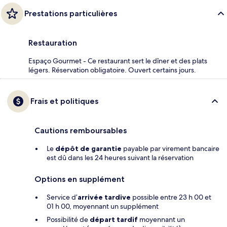
Prestations particulières
Restauration
Espaço Gourmet - Ce restaurant sert le dîner et des plats
légers. Réservation obligatoire. Ouvert certains jours.
Frais et politiques
Cautions remboursables
Le
dépôt de garantie
payable par virement bancaire
est dû dans les 24 heures suivant la réservation
Options en supplément
Service d’
arrivée tardive
possible entre 23 h 00 et
01 h 00, moyennant un supplément
Possibilité de
départ tardif
moyennant un