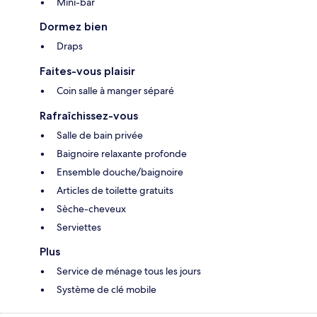
Mini-bar
Dormez bien
Draps
Faites-vous plaisir
Coin salle à manger séparé
Rafraîchissez-vous
Salle de bain privée
Baignoire relaxante profonde
Ensemble douche/baignoire
Articles de toilette gratuits
Sèche-cheveux
Serviettes
Plus
Service de ménage tous les jours
Système de clé mobile