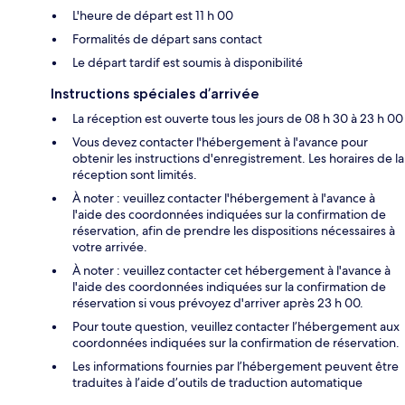
L'heure de départ est 11 h 00
Formalités de départ sans contact
Le départ tardif est soumis à disponibilité
Instructions spéciales d’arrivée
La réception est ouverte tous les jours de 08 h 30 à 23 h 00
Vous devez contacter l'hébergement à l'avance pour
obtenir les instructions d'enregistrement. Les horaires de la
réception sont limités.
À noter : veuillez contacter l'hébergement à l'avance à
l'aide des coordonnées indiquées sur la confirmation de
réservation, afin de prendre les dispositions nécessaires à
votre arrivée.
À noter : veuillez contacter cet hébergement à l'avance à
l'aide des coordonnées indiquées sur la confirmation de
réservation si vous prévoyez d'arriver après 23 h 00.
Pour toute question, veuillez contacter l’hébergement aux
coordonnées indiquées sur la confirmation de réservation.
Les informations fournies par l’hébergement peuvent être
traduites à l’aide d’outils de traduction automatique