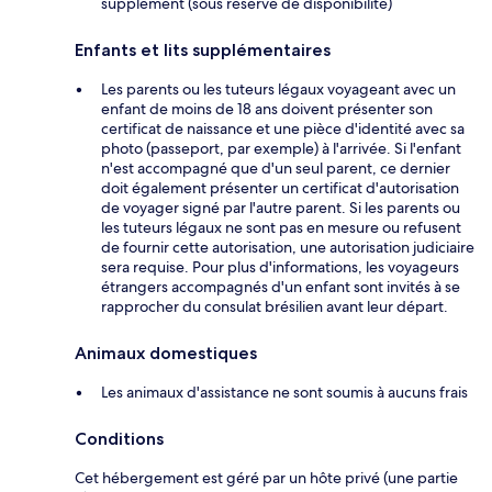
supplément (sous réserve de disponibilité)
Enfants et lits supplémentaires
Les parents ou les tuteurs légaux voyageant avec un
enfant de moins de 18 ans doivent présenter son
certificat de naissance et une pièce d'identité avec sa
photo (passeport, par exemple) à l'arrivée. Si l'enfant
n'est accompagné que d'un seul parent, ce dernier
doit également présenter un certificat d'autorisation
de voyager signé par l'autre parent. Si les parents ou
les tuteurs légaux ne sont pas en mesure ou refusent
de fournir cette autorisation, une autorisation judiciaire
sera requise. Pour plus d'informations, les voyageurs
étrangers accompagnés d'un enfant sont invités à se
rapprocher du consulat brésilien avant leur départ.
Animaux domestiques
Les animaux d'assistance ne sont soumis à aucuns frais
Conditions
Cet hébergement est géré par un hôte privé (une partie