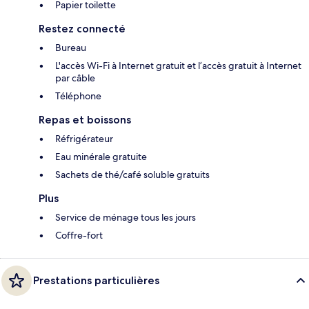
Papier toilette
Restez connecté
Bureau
L'accès Wi-Fi à Internet gratuit et l’accès gratuit à Internet
par câble
Téléphone
Repas et boissons
Réfrigérateur
Eau minérale gratuite
Sachets de thé/café soluble gratuits
Plus
Service de ménage tous les jours
Coffre-fort
Prestations particulières