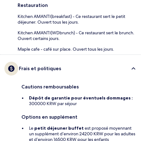
Restauration
Kitchen AMANTI(breakfast) - Ce restaurant sert le petit
déjeuner. Ouvert tous les jours.
Kitchen AMANTI(WDbrunch) - Ce restaurant sert le brunch.
Ouvert certains jours.
Maple cafe - café sur place. Ouvert tous les jours.
Frais et politiques
Cautions remboursables
Dépôt de garantie pour éventuels dommages :
300000 KRW par séjour
Options en supplément
Le
petit déjeuner buffet
est proposé moyennant
un supplément d’environ 24200 KRW pour les adultes
et d’environ 16500 KRW pour les enfants