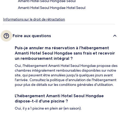
Amanti Hotel Seoul Hongdae Seoul
Amanti Hotel Seoul Hongdae Hotel Seoul
Informations sur le droit de rétractation
Foire aux questions
Puis-je annuler ma réservation à l'hébergement
Amanti Hotel Seoul Hongdae sans frais et recevoir
un remboursement intégral ?
Oui, l'hébergement Amanti Hotel Seoul Hongdae propose des
chambres intégralement remboursables disponibles sur notre
site, qui peuvent être annulées jusqu'à quelques jours avant
l'arrivée. Consultez la politique d'annulation de l'hébergement
pour plus de détails sur les conditions générales d'utilisation.
L'hébergement Amanti Hotel Seoul Hongdae
dispose-t-il d'une piscine ?
Oui, il y a 1 piscine en plein air (en saison).