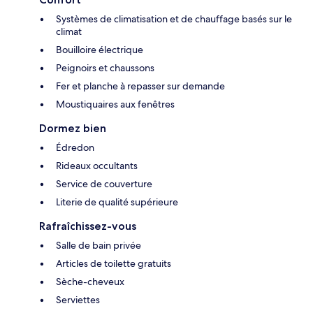
Systèmes de climatisation et de chauffage basés sur le
climat
Bouilloire électrique
Peignoirs et chaussons
Fer et planche à repasser sur demande
Moustiquaires aux fenêtres
Dormez bien
Édredon
Rideaux occultants
Service de couverture
Literie de qualité supérieure
Rafraîchissez-vous
Salle de bain privée
Articles de toilette gratuits
Sèche-cheveux
Serviettes