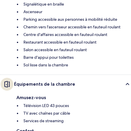
Signalétique en braille
Ascenseur
Parking accessible aux personnes à mobilité réduite
Chemin vers l'ascenseur accessible en fauteuil roulant
Centre d'affaires accessible en fauteuil roulant
Restaurant accessible en fauteuil roulant
Salon accessible en fauteuil roulant
Barre d'appui pour toilettes
Sol lisse dans la chambre
Équipements de la chambre
Amusez-vous
Télévision LED 43 pouces
TV avec chaînes par câble
Services de streaming
Confort