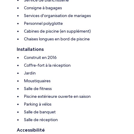
Consigne à bagages
Services d'organisation de mariages
Personnel polyglotte
Cabines de piscine (en supplément)
Chaises longues en bord de piscine
Installations
Construit en 2016
Coffre-fort à la réception
Jardin
Moustiquaires
Salle de fitness
Piscine extérieure ouverte en saison
Parking à vélos
Salle de banquet
Salle de réception
Accessibilité