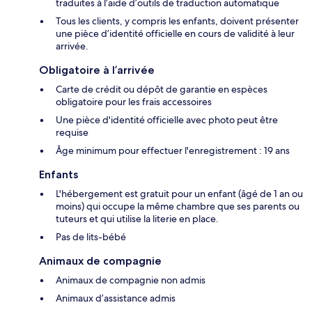
traduites à l’aide d’outils de traduction automatique
Tous les clients, y compris les enfants, doivent présenter
une pièce d’identité officielle en cours de validité à leur
arrivée.
Obligatoire à l’arrivée
Carte de crédit ou dépôt de garantie en espèces
obligatoire pour les frais accessoires
Une pièce d'identité officielle avec photo peut être
requise
Âge minimum pour effectuer l'enregistrement : 19 ans
Enfants
L'hébergement est gratuit pour un enfant (âgé de 1 an ou
moins) qui occupe la même chambre que ses parents ou
tuteurs et qui utilise la literie en place.
Pas de lits-bébé
Animaux de compagnie
Animaux de compagnie non admis
Animaux d’assistance admis