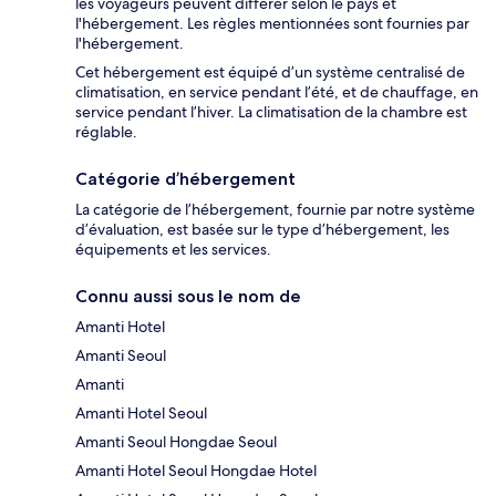
les voyageurs peuvent différer selon le pays et
l'hébergement. Les règles mentionnées sont fournies par
l'hébergement.
Cet hébergement est équipé d’un système centralisé de
climatisation, en service pendant l’été, et de chauffage, en
service pendant l’hiver. La climatisation de la chambre est
réglable.
Catégorie d’hébergement
La catégorie de l’hébergement, fournie par notre système
d’évaluation, est basée sur le type d’hébergement, les
équipements et les services.
Connu aussi sous le nom de
Amanti Hotel
Amanti Seoul
Amanti
Amanti Hotel Seoul
Amanti Seoul Hongdae Seoul
Amanti Hotel Seoul Hongdae Hotel