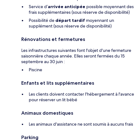
Service d’
arrivée anticipée
possible moyennant des
frais supplémentaires (sous réserve de disponibilité)
Possibilité de
départ tardif
moyennant un
supplément (sous réserve de disponibilité)
Rénovations et fermetures
Les infrastructures suivantes font l'objet d'une fermeture
saisonnière chaque année. Elles seront fermées du 15
septembre au 30 juin :
Piscine
Enfants et lits supplémentaires
Les clients doivent contacter l'hébergement à l'avance
pour réserver un lit bébé
Animaux domestiques
Les animaux d'assistance ne sont soumis à aucuns frais
Parking