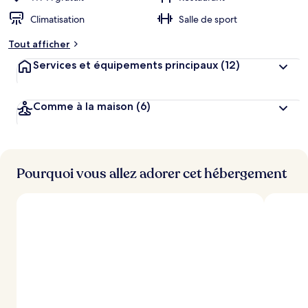
Climatisation
Salle de sport
Tout afficher
Services et équipements principaux
(12)
Comme à la maison
(6)
Pourquoi vous allez adorer cet hébergement