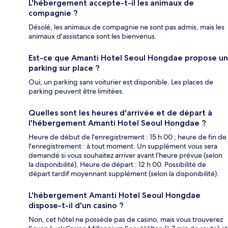
L'hébergement accepte-t-il les animaux de
compagnie ?
Désolé, les animaux de compagnie ne sont pas admis, mais les
animaux d'assistance sont les bienvenus.
Est-ce que Amanti Hotel Seoul Hongdae propose un
parking sur place ?
Oui, un parking sans voiturier est disponible. Les places de
parking peuvent être limitées.
Quelles sont les heures d'arrivée et de départ à
l'hébergement Amanti Hotel Seoul Hongdae ?
Heure de début de l'enregistrement : 15 h 00 ; heure de fin de
l'enregistrement : à tout moment. Un supplément vous sera
demandé si vous souhaitez arriver avant l’heure prévue (selon
la disponibilité). Heure de départ : 12 h 00. Possibilité de
départ tardif moyennant supplément (selon la disponibilité).
L'hébergement Amanti Hotel Seoul Hongdae
dispose-t-il d'un casino ?
Non, cet hôtel ne possède pas de casino, mais vous trouverez