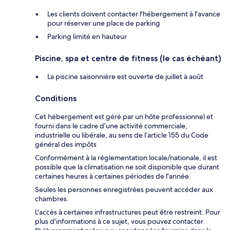
Les clients doivent contacter l'hébergement à l'avance
pour réserver une place de parking
Parking limité en hauteur
Piscine, spa et centre de fitness (le cas échéant)
La piscine saisonnière est ouverte de juillet à août
Conditions
Cet hébergement est géré par un hôte professionnel et
fourni dans le cadre d’une activité commerciale,
industrielle ou libérale, au sens de l’article 155 du Code
général des impôts
Conformément à la réglementation locale/nationale, il est
possible que la climatisation ne soit disponible que durant
certaines heures à certaines périodes de l'année.
Seules les personnes enregistrées peuvent accéder aux
chambres.
L'accès à certaines infrastructures peut être restreint. Pour
plus d'informations à ce sujet, vous pouvez contacter