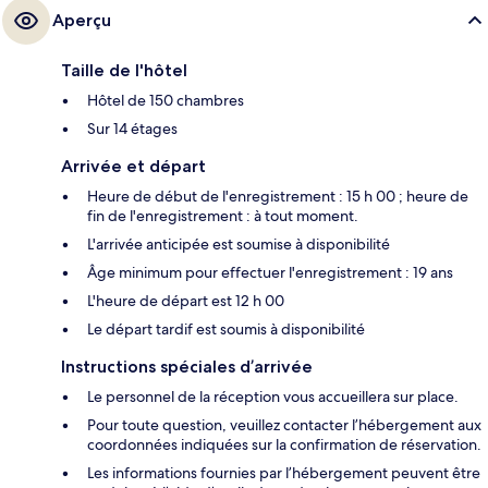
Aperçu
Taille de l'hôtel
Hôtel de 150 chambres
Sur 14 étages
Arrivée et départ
Heure de début de l'enregistrement : 15 h 00 ; heure de
fin de l'enregistrement : à tout moment.
L'arrivée anticipée est soumise à disponibilité
Âge minimum pour effectuer l'enregistrement : 19 ans
L'heure de départ est 12 h 00
Le départ tardif est soumis à disponibilité
Instructions spéciales d’arrivée
Le personnel de la réception vous accueillera sur place.
Pour toute question, veuillez contacter l’hébergement aux
coordonnées indiquées sur la confirmation de réservation.
Les informations fournies par l’hébergement peuvent être