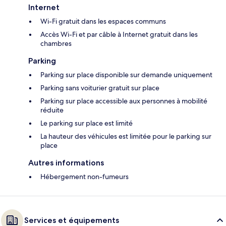
Internet
Wi-Fi gratuit dans les espaces communs
Accès Wi-Fi et par câble à Internet gratuit dans les
chambres
Parking
Parking sur place disponible sur demande uniquement
Parking sans voiturier gratuit sur place
Parking sur place accessible aux personnes à mobilité
réduite
Le parking sur place est limité
La hauteur des véhicules est limitée pour le parking sur
place
Autres informations
Hébergement non-fumeurs
Services et équipements