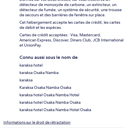
détecteur de monoxyde de carbone, un extincteur, un
détecteur de fumée, un système de sécurité, une trousse
de secours et des barrières de fenêtre sur place.
Cet hébergement accepte les cartes de crédit, les cartes
de débit et les espèces.
Cartes de crédit acceptées : Visa, Mastercard,
American Express, Discover, Diners Club, JCB International
et UnionPay.
Connu aussi sous le nom de
karaksa hotel
karaksa Osaka Namba
karaksa
Karaksa Osaka Namba Osaka
karaksa hotel Osaka Namba Hotel
karaksa hotel Osaka Namba Osaka
karaksa hotel Osaka Namba Hotel Osaka
Informations sur le droit de rétractation