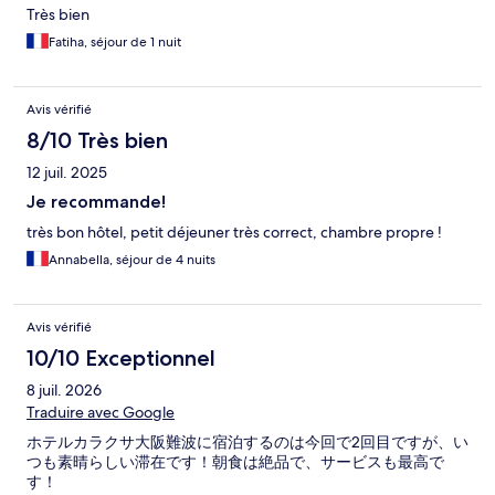
Très bien
Fatiha, séjour de 1 nuit
Avis vérifié
8/10 Très bien
12 juil. 2025
Je recommande!
très bon hôtel, petit déjeuner très correct, chambre propre !
Annabella, séjour de 4 nuits
Avis vérifié
10/10 Exceptionnel
8 juil. 2026
Traduire avec Google
ホテルカラクサ大阪難波に宿泊するのは今回で2回目ですが、い
つも素晴らしい滞在です！朝食は絶品で、サービスも最高で
す！