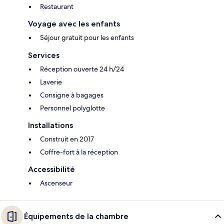
Restaurant
Voyage avec les enfants
Séjour gratuit pour les enfants
Services
Réception ouverte 24 h/24
Laverie
Consigne à bagages
Personnel polyglotte
Installations
Construit en 2017
Coffre-fort à la réception
Accessibilité
Ascenseur
Équipements de la chambre