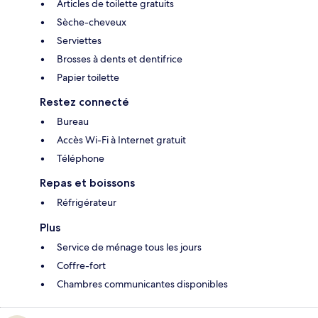
Articles de toilette gratuits
Sèche-cheveux
Serviettes
Brosses à dents et dentifrice
Papier toilette
Restez connecté
Bureau
Accès Wi-Fi à Internet gratuit
Téléphone
Repas et boissons
Réfrigérateur
Plus
Service de ménage tous les jours
Coffre-fort
Chambres communicantes disponibles