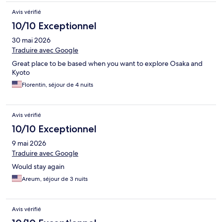
Avis vérifié
10/10 Exceptionnel
30 mai 2026
Traduire avec Google
Great place to be based when you want to explore Osaka and
Kyoto
Florentin, séjour de 4 nuits
Avis vérifié
10/10 Exceptionnel
9 mai 2026
Traduire avec Google
Would stay again
Areum, séjour de 3 nuits
Avis vérifié