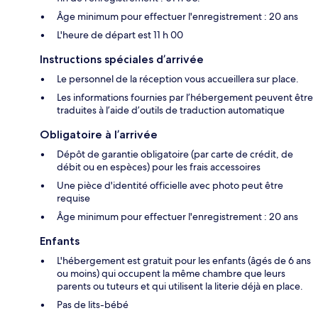
Âge minimum pour effectuer l'enregistrement : 20 ans
L'heure de départ est 11 h 00
Instructions spéciales d’arrivée
Le personnel de la réception vous accueillera sur place.
Les informations fournies par l’hébergement peuvent être
traduites à l’aide d’outils de traduction automatique
Obligatoire à l’arrivée
Dépôt de garantie obligatoire (par carte de crédit, de
débit ou en espèces) pour les frais accessoires
Une pièce d'identité officielle avec photo peut être
requise
Âge minimum pour effectuer l'enregistrement : 20 ans
Enfants
L'hébergement est gratuit pour les enfants (âgés de 6 ans
ou moins) qui occupent la même chambre que leurs
parents ou tuteurs et qui utilisent la literie déjà en place.
Pas de lits-bébé