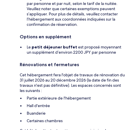
par personne et par nuit, selon le tarif de la nuitée.
Veuillez noter que certaines exemptions peuvent
s’appliquer. Pour plus de détails, veuillez contacter
l’hébergement aux coordonnées indiquées sur la
confirmation de réservation.
Options en supplément
Le
petit déjeuner buffet
est proposé moyennant
un supplément d’environ 2200 JPY par personne
Rénovations et fermetures
Cet hébergement fera l'objet de travaux de rénovation du
31 juillet 2026 au 20 décembre 2026 (la date de fin des
travaux n'est pas définitive). Les espaces concernés sont
les suivants :
Partie extérieure de l'hébergement
Hall d'entrée
Buanderie
Certaines chambres