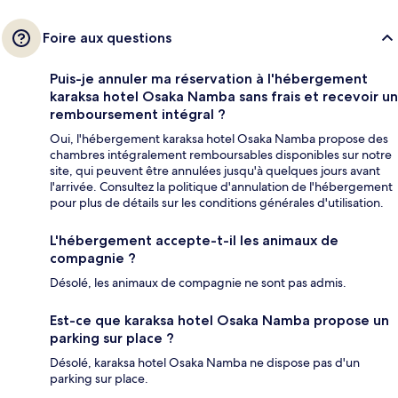
Foire aux questions
Puis-je annuler ma réservation à l'hébergement
karaksa hotel Osaka Namba sans frais et recevoir un
remboursement intégral ?
Oui, l'hébergement karaksa hotel Osaka Namba propose des
chambres intégralement remboursables disponibles sur notre
site, qui peuvent être annulées jusqu'à quelques jours avant
l'arrivée. Consultez la politique d'annulation de l'hébergement
pour plus de détails sur les conditions générales d'utilisation.
L'hébergement accepte-t-il les animaux de
compagnie ?
Désolé, les animaux de compagnie ne sont pas admis.
Est-ce que karaksa hotel Osaka Namba propose un
parking sur place ?
Désolé, karaksa hotel Osaka Namba ne dispose pas d'un
parking sur place.