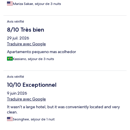
Mariza Sakae, séjour de 3 nuits
Avis vérifié
8/10 Très bien
29 juil. 2026
Traduire avec Google
Apartamento pequeno mas acolhedor
Kassiano, séjour de 3 nuits
Avis vérifié
10/10 Exceptionnel
9 juin 2026
Traduire avec Google
It wasn’t a large hotel, but it was conveniently located and very
clean.
Seonghee, séjour de 1 nuit