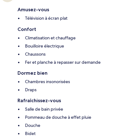
Amusez-vous
Télévision à écran plat
Confort
Climatisation et chauffage
Bouilloire électrique
Chaussons
Fer et planche à repasser sur demande
Dormez bien
Chambres insonorisées
Draps
Rafraîchissez-vous
Salle de bain privée
Pommeau de douche à effet pluie
Douche
Bidet