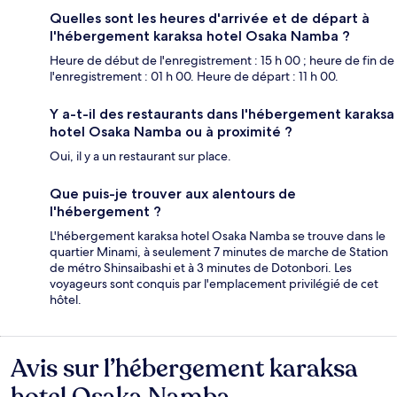
Quelles sont les heures d'arrivée et de départ à
l'hébergement karaksa hotel Osaka Namba ?
Heure de début de l'enregistrement : 15 h 00 ; heure de fin de
l'enregistrement : 01 h 00. Heure de départ : 11 h 00.
Y a-t-il des restaurants dans l'hébergement karaksa
hotel Osaka Namba ou à proximité ?
Oui, il y a un restaurant sur place.
Que puis-je trouver aux alentours de
l'hébergement ?
L'hébergement karaksa hotel Osaka Namba se trouve dans le
quartier Minami, à seulement 7 minutes de marche de Station
de métro Shinsaibashi et à 3 minutes de Dotonbori. Les
voyageurs sont conquis par l'emplacement privilégié de cet
hôtel.
Avis sur l’hébergement karaksa
Avis