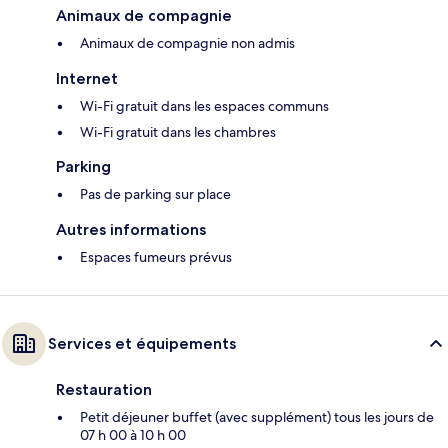
Animaux de compagnie
Animaux de compagnie non admis
Internet
Wi-Fi gratuit dans les espaces communs
Wi-Fi gratuit dans les chambres
Parking
Pas de parking sur place
Autres informations
Espaces fumeurs prévus
Services et équipements
Restauration
Petit déjeuner buffet (avec supplément) tous les jours de
07 h 00 à 10 h 00