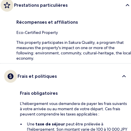
Prestations particulières
Récompenses et affiliations
Eco-Certified Property
This property participates in Sakura Quality, a program that
measures the property's impact on one or more of the
following: environment, community, cultural-heritage, the local
economy.
Frais et politiques
Frais obligatoires
L’hébergement vous demandera de payer les frais suivants
à votre arrivée ou au moment de votre départ. Ces frais
peuvent comprendre les taxes applicables :
Une
taxe de séjour
peut être prélevée à
l’hébergement. Son montant varie de 100 à 10 000 JPY