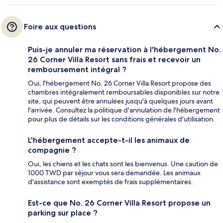
Foire aux questions
Puis-je annuler ma réservation à l'hébergement No.
26 Corner Villa Resort sans frais et recevoir un
remboursement intégral ?
Oui, l'hébergement No. 26 Corner Villa Resort propose des
chambres intégralement remboursables disponibles sur notre
site, qui peuvent être annulées jusqu'à quelques jours avant
l'arrivée. Consultez la politique d'annulation de l'hébergement
pour plus de détails sur les conditions générales d'utilisation.
L'hébergement accepte-t-il les animaux de
compagnie ?
Oui, les chiens et les chats sont les bienvenus. Une caution de
1000 TWD par séjour vous sera demandée. Les animaux
d'assistance sont exemptés de frais supplémentaires.
Est-ce que No. 26 Corner Villa Resort propose un
parking sur place ?