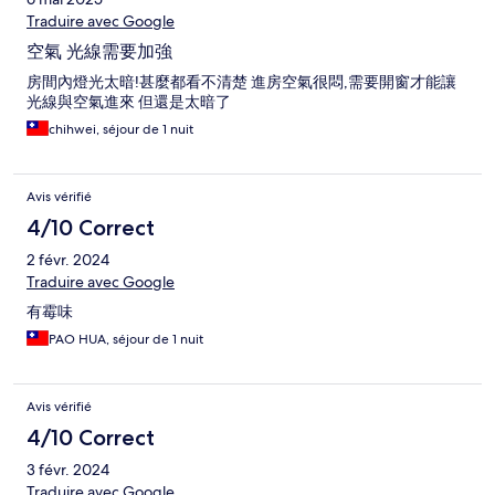
Traduire avec Google
空氣 光線需要加強
房間內燈光太暗!甚麼都看不清楚 進房空氣很悶,需要開窗才能讓
光線與空氣進來 但還是太暗了
chihwei, séjour de 1 nuit
Avis vérifié
4/10 Correct
2 févr. 2024
Traduire avec Google
有霉味
PAO HUA, séjour de 1 nuit
Avis vérifié
4/10 Correct
3 févr. 2024
Traduire avec Google