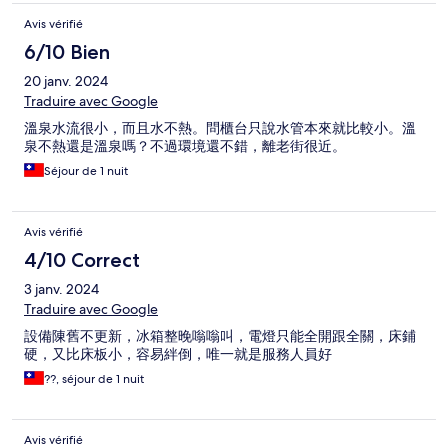
Avis vérifié
6/10 Bien
20 janv. 2024
Traduire avec Google
溫泉水流很小，而且水不熱。問櫃台只說水管本來就比較小。溫
泉不熱還是溫泉嗎？不過環境還不錯，離老街很近。
Séjour de 1 nuit
Avis vérifié
4/10 Correct
3 janv. 2024
Traduire avec Google
設備陳舊不更新，冰箱整晚嗡嗡叫，電燈只能全開跟全關，床鋪
硬，又比床板小，容易絆倒，唯一就是服務人員好
??, séjour de 1 nuit
Avis vérifié