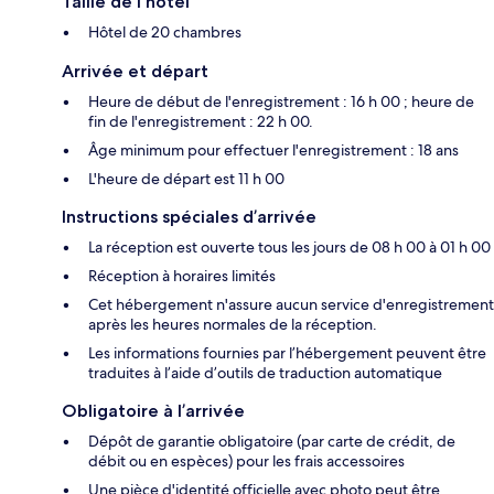
Taille de l'hôtel
Hôtel de 20 chambres
Arrivée et départ
Heure de début de l'enregistrement : 16 h 00 ; heure de
fin de l'enregistrement : 22 h 00.
Âge minimum pour effectuer l'enregistrement : 18 ans
L'heure de départ est 11 h 00
Instructions spéciales d’arrivée
La réception est ouverte tous les jours de 08 h 00 à 01 h 00
Réception à horaires limités
Cet hébergement n'assure aucun service d'enregistrement
après les heures normales de la réception.
Les informations fournies par l’hébergement peuvent être
traduites à l’aide d’outils de traduction automatique
Obligatoire à l’arrivée
Dépôt de garantie obligatoire (par carte de crédit, de
débit ou en espèces) pour les frais accessoires
Une pièce d'identité officielle avec photo peut être