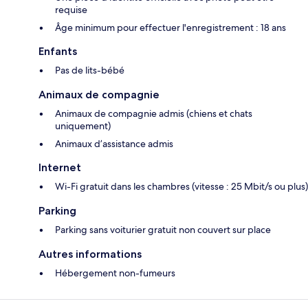
requise
Âge minimum pour effectuer l'enregistrement : 18 ans
Enfants
Pas de lits-bébé
Animaux de compagnie
Animaux de compagnie admis (chiens et chats
uniquement)
Animaux d’assistance admis
Internet
Wi-Fi gratuit dans les chambres (vitesse : 25 Mbit/s ou plus)
Parking
Parking sans voiturier gratuit non couvert sur place
Autres informations
Hébergement non-fumeurs