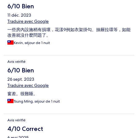
6/10 Bien
11 déc. 2023
Traduire avec Google
一些房內設施稍有損壞，花漾9例如衣架掛勾、抽屜拉環等，如能
改善就沒什麼問題了。
Kevin, séjour de 1 nuit
Avis vérifié
6/10 Bien
26 sept. 2023
Traduire avec Google
窗差。很難睡。
Tsung Ming, séjour de 1 nuit
Avis vérifié
4/10 Correct
6 mai 2025