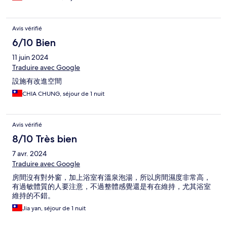
Avis vérifié
6/10 Bien
11 juin 2024
Traduire avec Google
設施有改進空間
CHIA CHUNG, séjour de 1 nuit
Avis vérifié
8/10 Très bien
7 avr. 2024
Traduire avec Google
房間沒有對外窗，加上浴室有溫泉泡湯，所以房間濕度非常高，
有過敏體質的人要注意，不過整體感覺還是有在維持，尤其浴室
維持的不錯。
Jia yan, séjour de 1 nuit