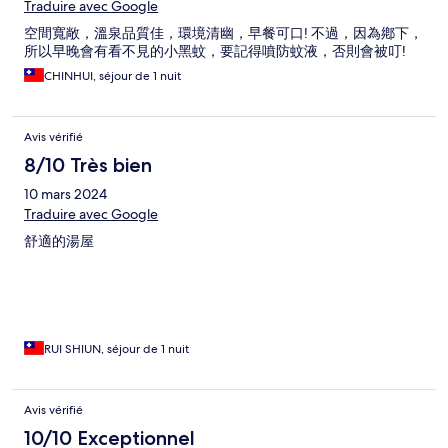
Traduire avec Google
空間寬敞，溫泉品質佳，環境清幽，早餐可口! 不過，因為鄕下，
所以早晚會有看不見的小黑蚊，要記得噴防蚊液，否則會被叮!
CHINHUI, séjour de 1 nuit
Avis vérifié
8/10 Très bien
10 mars 2024
Traduire avec Google
舒適的湯屋
RUI SHIUN, séjour de 1 nuit
Avis vérifié
10/10 Exceptionnel