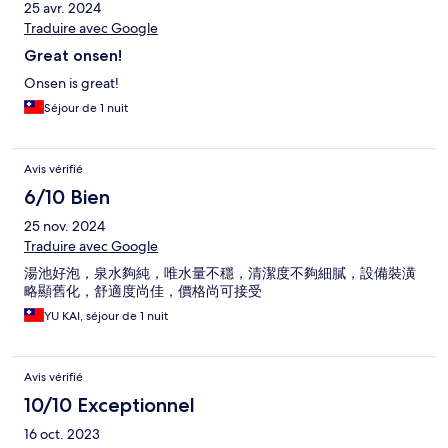
25 avr. 2024
Traduire avec Google
Great onsen!
Onsen is great!
Séjour de 1 nuit
Avis vérifié
6/10 Bien
25 nov. 2024
Traduire avec Google
湯池好泡，泉水夠純，唯水量不穩，清潔度不夠細膩，設備裝潢
略顯舊化，舒適度尚佳，價格尚可接受
YU KAI, séjour de 1 nuit
Avis vérifié
10/10 Exceptionnel
16 oct. 2023