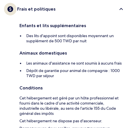
Frais et politiques
Enfants et lits supplémentaires
Des lits d'appoint sont disponibles moyennant un
supplément de 500 TWD par nuit
Animaux domestiques
Les animaux d'assistance ne sont soumis à aucuns frais
Dépôt de garantie pour animal de compagnie : 1000
TWD par séjour
Conditions
Cet hébergement est géré par un hôte professionnel et
fourni dans le cadre d’une activité commerciale,
industrielle ou libérale, au sens de l’article 155 du Code
général des impôts
Cet hébergement ne dispose pas d'ascenseur.