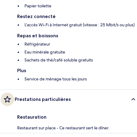
Papier toilette
Restez connecté
L'accès Wi-Fi à Internet gratuit (vitesse : 25 Mbit/s ou plus)
Repas et boissons
Réfrigérateur
Eau minérale gratuite
Sachets de thé/café soluble gratuits
Plus
Service de ménage tous les jours
Prestations particulières
Restauration
Restaurant sur place - Ce restaurant sert le dîner.