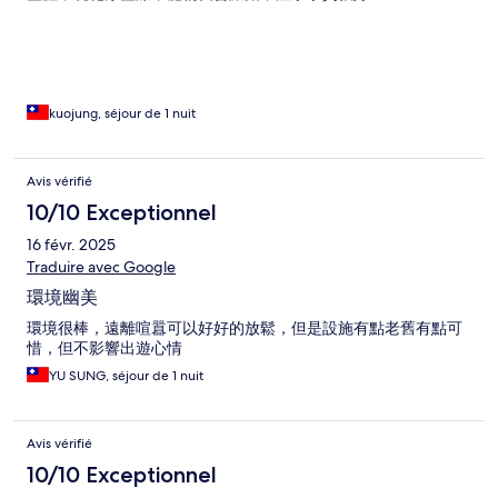
kuojung, séjour de 1 nuit
Avis vérifié
10/10 Exceptionnel
16 févr. 2025
Traduire avec Google
環境幽美
環境很棒，遠離喧囂可以好好的放鬆，但是設施有點老舊有點可
惜，但不影響出遊心情
YU SUNG, séjour de 1 nuit
Avis vérifié
10/10 Exceptionnel