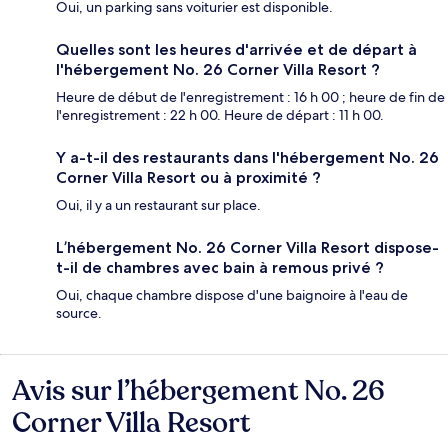
Oui, un parking sans voiturier est disponible.
Quelles sont les heures d'arrivée et de départ à
l'hébergement No. 26 Corner Villa Resort ?
Heure de début de l'enregistrement : 16 h 00 ; heure de fin de
l'enregistrement : 22 h 00. Heure de départ : 11 h 00.
Y a-t-il des restaurants dans l'hébergement No. 26
Corner Villa Resort ou à proximité ?
Oui, il y a un restaurant sur place.
L’hébergement No. 26 Corner Villa Resort dispose-
t-il de chambres avec bain à remous privé ?
Oui, chaque chambre dispose d'une baignoire à l'eau de
source.
Avis sur l’hébergement No. 26
Avis
Corner Villa Resort