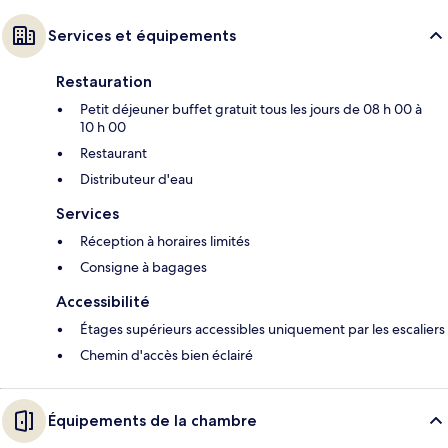
Services et équipements
Restauration
Petit déjeuner buffet gratuit tous les jours de 08 h 00 à
10 h 00
Restaurant
Distributeur d'eau
Services
Réception à horaires limités
Consigne à bagages
Accessibilité
Étages supérieurs accessibles uniquement par les escaliers
Chemin d'accès bien éclairé
Équipements de la chambre