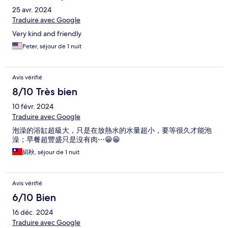
25 avr. 2024
Traduire avec Google
Very kind and friendly
Peter, séjour de 1 nuit
Avis vérifié
8/10 Très bien
10 févr. 2024
Traduire avec Google
泡澡的浴缸超級大，只是在放熱水的水量超小，要等很久才能泡
澡；早餐超豐盛只是沒有肉⋯😁😁
絹秋, séjour de 1 nuit
Avis vérifié
6/10 Bien
16 déc. 2024
Traduire avec Google