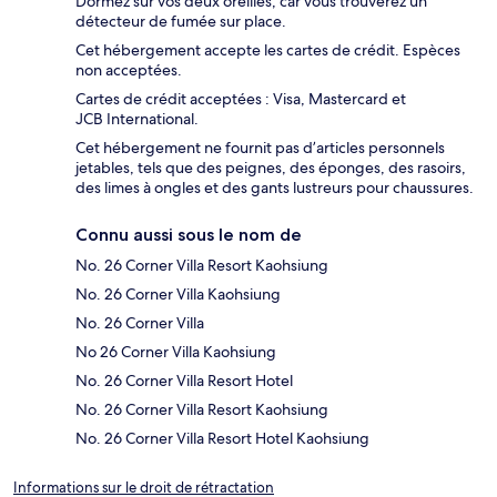
Dormez sur vos deux oreilles, car vous trouverez un
détecteur de fumée sur place.
Cet hébergement accepte les cartes de crédit. Espèces
non acceptées.
Cartes de crédit acceptées : Visa, Mastercard et
JCB International.
Cet hébergement ne fournit pas d’articles personnels
jetables, tels que des peignes, des éponges, des rasoirs,
des limes à ongles et des gants lustreurs pour chaussures.
Connu aussi sous le nom de
No. 26 Corner Villa Resort Kaohsiung
No. 26 Corner Villa Kaohsiung
No. 26 Corner Villa
No 26 Corner Villa Kaohsiung
No. 26 Corner Villa Resort Hotel
No. 26 Corner Villa Resort Kaohsiung
No. 26 Corner Villa Resort Hotel Kaohsiung
Informations sur le droit de rétractation