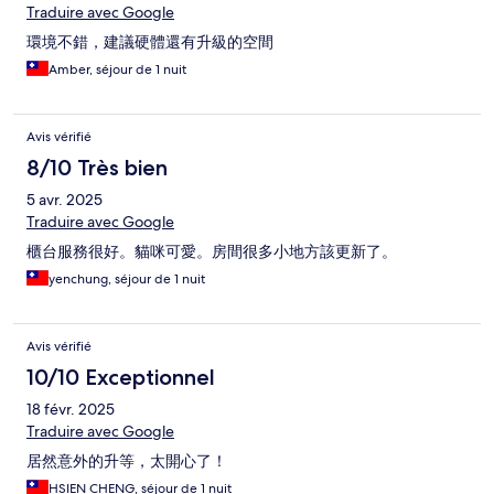
Traduire avec Google
環境不錯，建議硬體還有升級的空間
Amber, séjour de 1 nuit
Avis vérifié
8/10 Très bien
5 avr. 2025
Traduire avec Google
櫃台服務很好。貓咪可愛。房間很多小地方該更新了。
yenchung, séjour de 1 nuit
Avis vérifié
10/10 Exceptionnel
18 févr. 2025
Traduire avec Google
居然意外的升等，太開心了！
HSIEN CHENG, séjour de 1 nuit