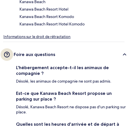
Kanawa Beach
Kanawa Beach Resort Hotel
Kanawa Beach Resort Komodo
Kanawa Beach Resort Hotel Komodo
Informations sur le droit de rétractation
Foire aux questions
L'hébergement accepte-t-il les animaux de
compagnie ?
Désolé, les animaux de compagnie ne sont pas admis.
Est-ce que Kanawa Beach Resort propose un
parking sur place ?
Désolé, Kanawa Beach Resort ne dispose pas d'un parking sur
place.
Quelles sont les heures d'arrivée et de départ à