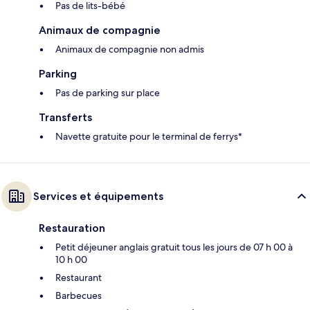
Pas de lits-bébé
Animaux de compagnie
Animaux de compagnie non admis
Parking
Pas de parking sur place
Transferts
Navette gratuite pour le terminal de ferrys*
Services et équipements
Restauration
Petit déjeuner anglais gratuit tous les jours de 07 h 00 à
10 h 00
Restaurant
Barbecues