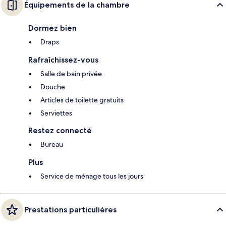
Équipements de la chambre
Dormez bien
Draps
Rafraîchissez-vous
Salle de bain privée
Douche
Articles de toilette gratuits
Serviettes
Restez connecté
Bureau
Plus
Service de ménage tous les jours
Prestations particulières