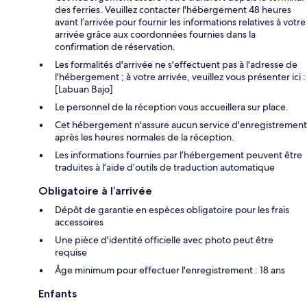
des ferries. Veuillez contacter l'hébergement 48 heures
avant l’arrivée pour fournir les informations relatives à votre
arrivée grâce aux coordonnées fournies dans la
confirmation de réservation.
Les formalités d'arrivée ne s'effectuent pas à l'adresse de
l'hébergement ; à votre arrivée, veuillez vous présenter ici :
[Labuan Bajo]
Le personnel de la réception vous accueillera sur place.
Cet hébergement n'assure aucun service d'enregistrement
après les heures normales de la réception.
Les informations fournies par l’hébergement peuvent être
traduites à l’aide d’outils de traduction automatique
Obligatoire à l’arrivée
Dépôt de garantie en espèces obligatoire pour les frais
accessoires
Une pièce d'identité officielle avec photo peut être
requise
Âge minimum pour effectuer l'enregistrement : 18 ans
Enfants