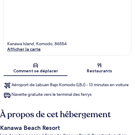
Kanawa Island, Komodo, 86554
Afficher la carte
Carte
Comment se déplacer
Restaurants
Aéroport de Labuan Bajo Komodo (LBJ) - 13 minutes en voiture
Navette gratuite vers le terminal des ferrys
À propos de cet hébergement
Kanawa Beach Resort