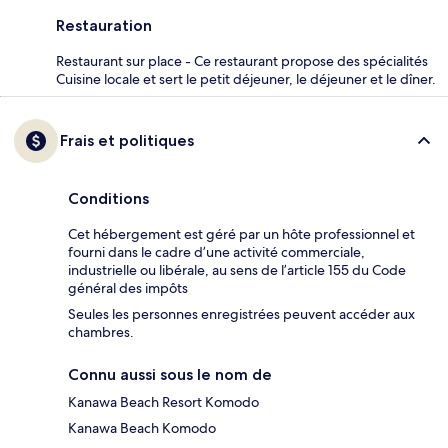
Restauration
Restaurant sur place - Ce restaurant propose des spécialités
Cuisine locale et sert le petit déjeuner, le déjeuner et le dîner.
Frais et politiques
Conditions
Cet hébergement est géré par un hôte professionnel et
fourni dans le cadre d’une activité commerciale,
industrielle ou libérale, au sens de l’article 155 du Code
général des impôts
Seules les personnes enregistrées peuvent accéder aux
chambres.
Connu aussi sous le nom de
Kanawa Beach Resort Komodo
Kanawa Beach Komodo