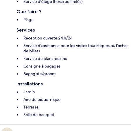
Service d'étage (horaires limités)
Que faire ?
Plage
Services
Réception ouverte 24 h/24
Service d'assistance pour les visites touristiques ou l'achat
de billets
Service de blanchisserie
Consigne à bagages
Bagagiste/groom
Installations
Jardin
Aire de pique-nique
Terrasse
Salle de banquet