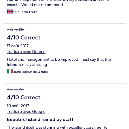
insects. Would not recommend.
Séjour de 1 nuit
Avis vérifié
4/10 Correct
17 août 2017
Traduire avec Google
Hotel and management to be improved, must say that the
Island is really amazing
Laura, séjour de 3 nuits
Avis vérifié
4/10 Correct
10 août 2017
Traduire avec Google
Beautiful island ruined by staff
The island itself was stunning with excellent coral reef for