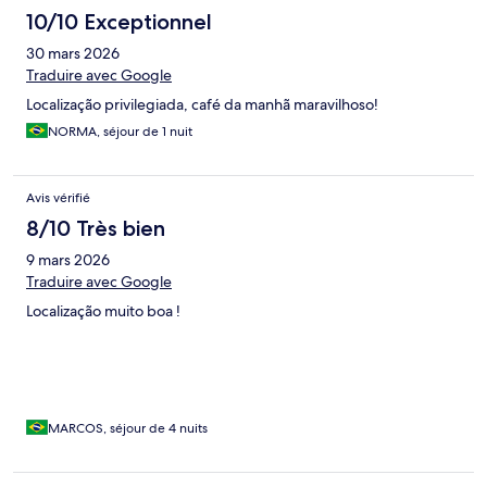
10/10 Exceptionnel
30 mars 2026
Traduire avec Google
Localização privilegiada, café da manhã maravilhoso!
NORMA, séjour de 1 nuit
Avis vérifié
8/10 Très bien
9 mars 2026
Traduire avec Google
Localização muito boa !
MARCOS, séjour de 4 nuits