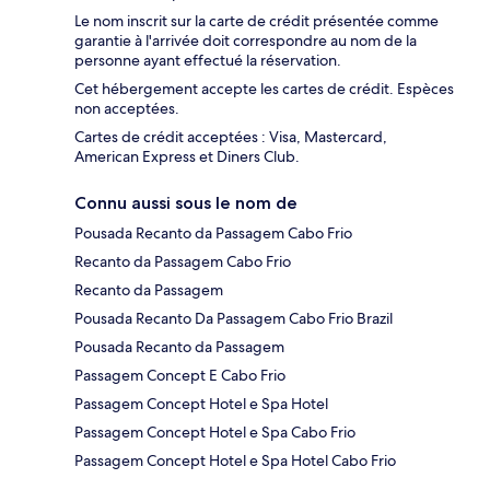
Le nom inscrit sur la carte de crédit présentée comme
garantie à l'arrivée doit correspondre au nom de la
personne ayant effectué la réservation.
Cet hébergement accepte les cartes de crédit. Espèces
non acceptées.
Cartes de crédit acceptées : Visa, Mastercard,
American Express et Diners Club.
Connu aussi sous le nom de
Pousada Recanto da Passagem Cabo Frio
Recanto da Passagem Cabo Frio
Recanto da Passagem
Pousada Recanto Da Passagem Cabo Frio Brazil
Pousada Recanto da Passagem
Passagem Concept E Cabo Frio
Passagem Concept Hotel e Spa Hotel
Passagem Concept Hotel e Spa Cabo Frio
Passagem Concept Hotel e Spa Hotel Cabo Frio