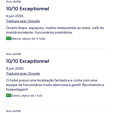
Avis vérifié
10/10 Exceptionnel
6 juin 2026
Traduire avec Google
Quarto limpo, espaçoso, muitos restaurantes ao redor, café da
manhã excelente, funcionários prestativos.
Marcos, séjour de 3 nuits
Avis vérifié
10/10 Exceptionnel
8 juin 2026
Traduire avec Google
O hotel possui uma localização fantástica e conta com uma
equipe de funcionários muito atenciosa e gentil. Recomendo a
hospedagem!
Danilo, séjour de 1 nuit
Avis vérifié