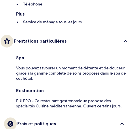
Téléphone
Plus
Service de ménage tous les jours
Prestations particulières
Spa
Vous pouvez savourer un moment de détente et de douceur
grâce à la gamme complète de soins proposés dans le spa de
cet hôtel.
Restauration
PULPPO - Ce restaurant gastronomique propose des
spécialités Cuisine méditerranéenne. Ouvert certains jours.
Frais et politiques