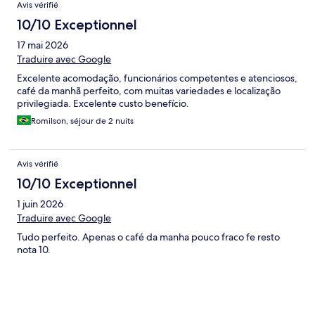
Avis vérifié
10/10 Exceptionnel
17 mai 2026
Traduire avec Google
Excelente acomodação, funcionários competentes e atenciosos,
café da manhã perfeito, com muitas variedades e localização
privilegiada. Excelente custo benefício.
Romilson, séjour de 2 nuits
Avis vérifié
10/10 Exceptionnel
1 juin 2026
Traduire avec Google
Tudo perfeito. Apenas o café da manha pouco fraco fe resto
nota 10.