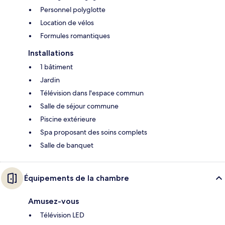
Personnel polyglotte
Location de vélos
Formules romantiques
Installations
1 bâtiment
Jardin
Télévision dans l'espace commun
Salle de séjour commune
Piscine extérieure
Spa proposant des soins complets
Salle de banquet
Équipements de la chambre
Amusez-vous
Télévision LED