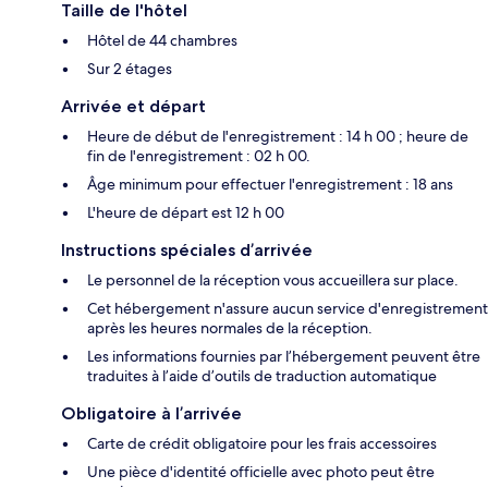
Taille de l'hôtel
Hôtel de 44 chambres
Sur 2 étages
Arrivée et départ
Heure de début de l'enregistrement : 14 h 00 ; heure de
fin de l'enregistrement : 02 h 00.
Âge minimum pour effectuer l'enregistrement : 18 ans
L'heure de départ est 12 h 00
Instructions spéciales d’arrivée
Le personnel de la réception vous accueillera sur place.
Cet hébergement n'assure aucun service d'enregistrement
après les heures normales de la réception.
Les informations fournies par l’hébergement peuvent être
traduites à l’aide d’outils de traduction automatique
Obligatoire à l’arrivée
Carte de crédit obligatoire pour les frais accessoires
Une pièce d'identité officielle avec photo peut être