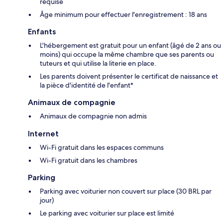
requise
Âge minimum pour effectuer l'enregistrement : 18 ans
Enfants
L'hébergement est gratuit pour un enfant (âgé de 2 ans ou
moins) qui occupe la même chambre que ses parents ou
tuteurs et qui utilise la literie en place.
Les parents doivent présenter le certificat de naissance et
la pièce d'identité de l'enfant*
Animaux de compagnie
Animaux de compagnie non admis
Internet
Wi-Fi gratuit dans les espaces communs
Wi-Fi gratuit dans les chambres
Parking
Parking avec voiturier non couvert sur place (30 BRL par
jour)
Le parking avec voiturier sur place est limité