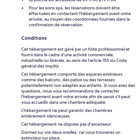
Pour les soins spa, les réservations doivent être
effectuées en contactant l'hébergement avant votre
arrivée, au moyen des coordonnées fournies dans la
confirmation de réservation
Conditions
Cet hébergement est géré par un hôte professionnel et
fourni dans le cadre d’une activité commerciale,
industrielle ou libérale, au sens de l’article 155 du Code
général des impôts
Cet hébergement comporte des espaces extérieurs
comme des balcons, des patios ou des terrasses
potentiellement non adaptés aux enfants. Si vous avez des
questions, nous vous recommandons de contacter
l'hébergement avant votre arrivée afin de savoir s'il peut
vous accueillir dans une chambre adéquate.
L'hébergement ne peut garantir des chambres
entièrement silencieuses.
Cet hébergement ne dispose pas d'ascenseur.
Dormez sur vos deux oreilles, car vous trouverez un
extincteur sur place.