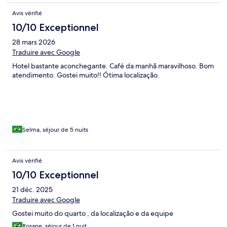
Avis vérifié
10/10 Exceptionnel
28 mars 2026
Traduire avec Google
Hotel bastante aconchegante. Café da manhã maravilhoso. Bom
atendimento. Gostei muito!! Ótima localização.
Selma, séjour de 5 nuits
Avis vérifié
10/10 Exceptionnel
21 déc. 2025
Traduire avec Google
Gostei muito do quarto , da localização e da equipe
Rosane, séjour de 1 nuit