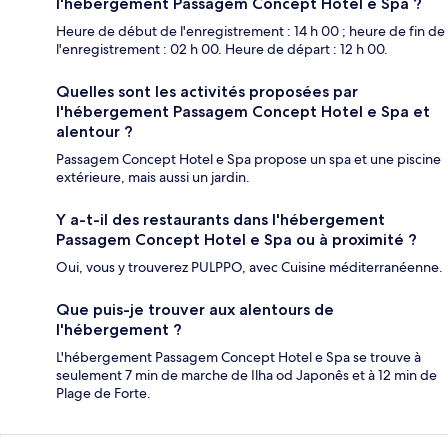
l'hébergement Passagem Concept Hotel e Spa ?
Heure de début de l'enregistrement : 14 h 00 ; heure de fin de
l'enregistrement : 02 h 00. Heure de départ : 12 h 00.
Quelles sont les activités proposées par
l'hébergement Passagem Concept Hotel e Spa et
alentour ?
Passagem Concept Hotel e Spa propose un spa et une piscine
extérieure, mais aussi un jardin.
Y a-t-il des restaurants dans l'hébergement
Passagem Concept Hotel e Spa ou à proximité ?
Oui, vous y trouverez PULPPO, avec Cuisine méditerranéenne.
Que puis-je trouver aux alentours de
l'hébergement ?
L'hébergement Passagem Concept Hotel e Spa se trouve à
seulement 7 min de marche de Ilha od Japonês et à 12 min de
Plage de Forte.