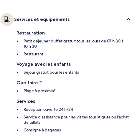
Services et équipements
Restauration
Petit déjeuner buffet gratuit tous les jours de 07 h 30 à
10 h 30
Restaurant
Voyage avec les enfants
Séjour gratuit pour les enfants
Que faire ?
Plage à proximité
Services
Réception ouverte 24 h/24
Service d'assistance pour les visites touristiques ou l'achat
de billets
Consigne à bagages