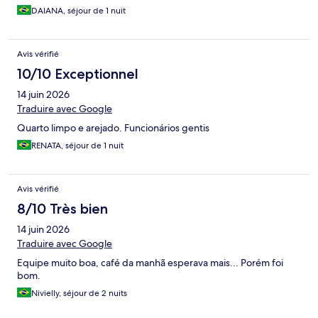
DAIANA, séjour de 1 nuit
Avis vérifié
10/10 Exceptionnel
14 juin 2026
Traduire avec Google
Quarto limpo e arejado. Funcionários gentis
RENATA, séjour de 1 nuit
Avis vérifié
8/10 Très bien
14 juin 2026
Traduire avec Google
Equipe muito boa, café da manhã esperava mais... Porém foi
bom.
Nivielly, séjour de 2 nuits