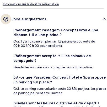
Informations sur le droit de rétractation
Foire aux questions
L'hébergement Passagem Concept Hotel e Spa
dispose-t-il d'une piscine ?
Oui, il y a 1 piscine en plein air. La piscine est ouverte de
09 h 00 à 19 h 00 pour les clients.
L'hébergement accepte-t-il les animaux de
compagnie ?
Désolé, les animaux de compagnie ne sont pas admis.
Est-ce que Passagem Concept Hotel e Spa propose
un parking sur place ?
Oui. Le parking avec voiturier coûte 30 BRL par jour. Les places
de parking peuvent être limitées.
Quelles sont les heures d'arrivée et de départ à