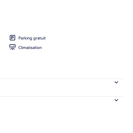
e piscine
Parking gratuit
Climatisation