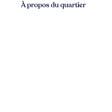
À propos du quartier