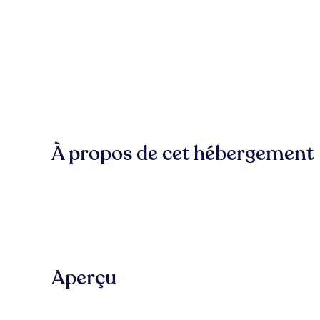
À propos de cet hébergement
Aperçu