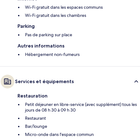
Wi-Fi gratuit dans les espaces communs
Wi-Fi gratuit dans les chambres
Parking
Pas de parking sur place
Autres informations
Hébergement non-fumeurs
Services et équipements
Restauration
Petit déjeuner en libre-service (avec supplément) tous les
jours de 08 h 30 à 09 h 30
Restaurant
Bar/lounge
Micro-onde dans l'espace commun