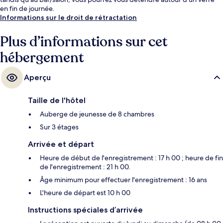
en fin de journée.
Informations sur le droit de rétractation
Plus d’informations sur cet
hébergement
Aperçu
Taille de l'hôtel
Auberge de jeunesse de 8 chambres
Sur 3 étages
Arrivée et départ
Heure de début de l'enregistrement : 17 h 00 ; heure de fin
de l'enregistrement : 21 h 00.
Âge minimum pour effectuer l'enregistrement : 16 ans
L'heure de départ est 10 h 00
Instructions spéciales d’arrivée