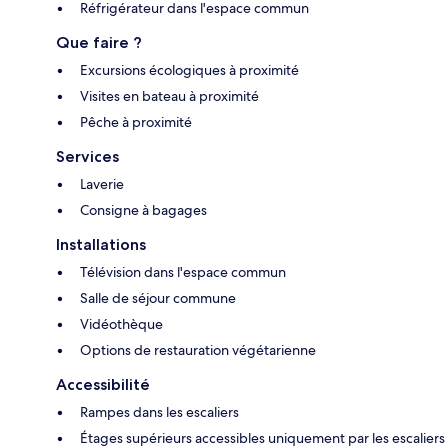
Réfrigérateur dans l'espace commun
Que faire ?
Excursions écologiques à proximité
Visites en bateau à proximité
Pêche à proximité
Services
Laverie
Consigne à bagages
Installations
Télévision dans l'espace commun
Salle de séjour commune
Vidéothèque
Options de restauration végétarienne
Accessibilité
Rampes dans les escaliers
Étages supérieurs accessibles uniquement par les escaliers