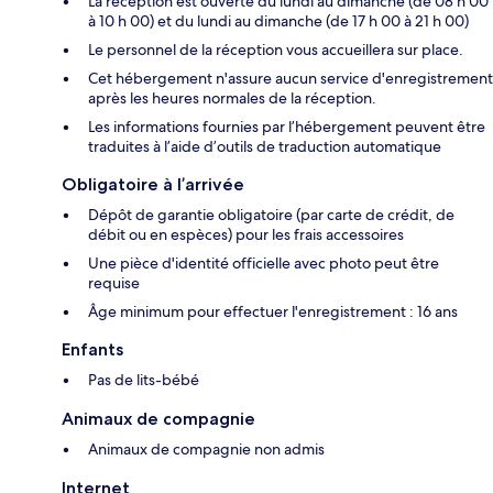
La réception est ouverte du lundi au dimanche (de 08 h 00
à 10 h 00) et du lundi au dimanche (de 17 h 00 à 21 h 00)
Le personnel de la réception vous accueillera sur place.
Cet hébergement n'assure aucun service d'enregistrement
après les heures normales de la réception.
Les informations fournies par l’hébergement peuvent être
traduites à l’aide d’outils de traduction automatique
Obligatoire à l’arrivée
Dépôt de garantie obligatoire (par carte de crédit, de
débit ou en espèces) pour les frais accessoires
Une pièce d'identité officielle avec photo peut être
requise
Âge minimum pour effectuer l'enregistrement : 16 ans
Enfants
Pas de lits-bébé
Animaux de compagnie
Animaux de compagnie non admis
Internet