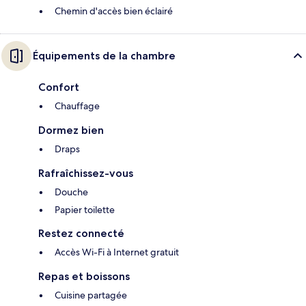
Chemin d'accès bien éclairé
Équipements de la chambre
Confort
Chauffage
Dormez bien
Draps
Rafraîchissez-vous
Douche
Papier toilette
Restez connecté
Accès Wi-Fi à Internet gratuit
Repas et boissons
Cuisine partagée