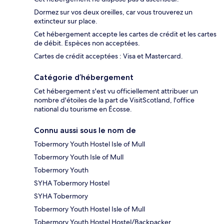
Dormez sur vos deux oreilles, car vous trouverez un
extincteur sur place.
Cet hébergement accepte les cartes de crédit et les cartes
de débit. Espèces non acceptées.
Cartes de crédit acceptées : Visa et Mastercard.
Catégorie d’hébergement
Cet hébergement s'est vu officiellement attribuer un
nombre d'étoiles de la part de VisitScotland, l'office
national du tourisme en Écosse.
Connu aussi sous le nom de
Tobermory Youth Hostel Isle of Mull
Tobermory Youth Isle of Mull
Tobermory Youth
SYHA Tobermory Hostel
SYHA Tobermory
Tobermory Youth Hostel Isle of Mull
Tobermory Youth Hostel Hostel/Backpacker