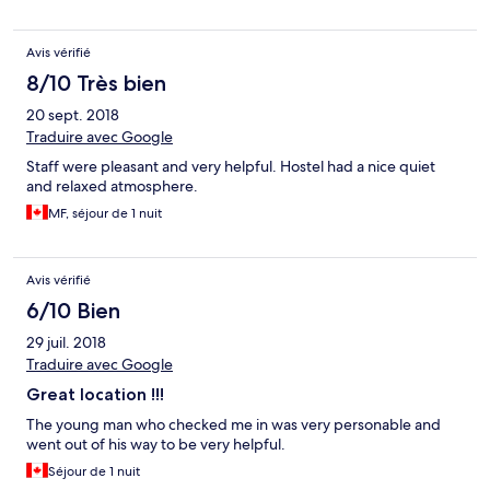
Avis vérifié
8/10 Très bien
20 sept. 2018
Traduire avec Google
Staff were pleasant and very helpful. Hostel had a nice quiet
and relaxed atmosphere.
MF, séjour de 1 nuit
Avis vérifié
6/10 Bien
29 juil. 2018
Traduire avec Google
Great location !!!
The young man who checked me in was very personable and
went out of his way to be very helpful.
Séjour de 1 nuit