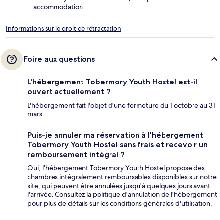
accommodation
Informations sur le droit de rétractation
Foire aux questions
L'hébergement Tobermory Youth Hostel est-il
ouvert actuellement ?
L'hébergement fait l'objet d'une fermeture du 1 octobre au 31
mars.
Puis-je annuler ma réservation à l'hébergement
Tobermory Youth Hostel sans frais et recevoir un
remboursement intégral ?
Oui, l'hébergement Tobermory Youth Hostel propose des
chambres intégralement remboursables disponibles sur notre
site, qui peuvent être annulées jusqu'à quelques jours avant
l'arrivée. Consultez la politique d'annulation de l'hébergement
pour plus de détails sur les conditions générales d'utilisation.