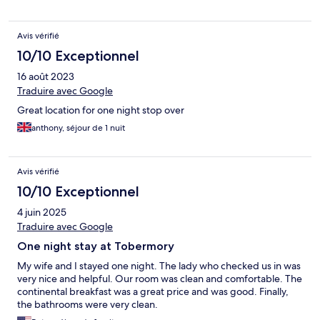
Avis vérifié
10/10 Exceptionnel
16 août 2023
Traduire avec Google
Great location for one night stop over
anthony, séjour de 1 nuit
Avis vérifié
10/10 Exceptionnel
4 juin 2025
Traduire avec Google
One night stay at Tobermory
My wife and I stayed one night. The lady who checked us in was
very nice and helpful. Our room was clean and comfortable. The
continental breakfast was a great price and was good. Finally,
the bathrooms were very clean.