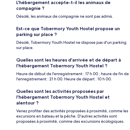
L'hébergement accepte-t-il les animaux de
compagnie ?
Désolé, les animaux de compagnie ne sont pas admis.
Est-ce que Tobermory Youth Hostel propose un
parking sur place ?
Désolé, Tobermory Youth Hostel ne dispose pas d'un parking
sur place.
Quelles sont les heures d'arrivée et de départ à
l'hébergement Tobermory Youth Hostel ?
Heure de début de l'enregistrement : 17 h 00 ; heure de fin de
l'enregistrement : 21 h 00. Heure de départ : 10 h 00.
Quelles sont les activités proposées par
l'hébergement Tobermory Youth Hostel et
alentour ?
Venez profiter des activités proposées à proximité, comme les
excursions en bateau et la pêche. D'autres activités sont
proposées à proximité, comme des excursions écologiques.