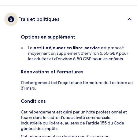
Frais et politiques
Options en supplément
Le
petit déjeuner en libre-service
est proposé
moyennant un supplément d’environ 6.50 GBP pour
les adultes et d’environ 6.50 GBP pour les enfants
Rénovations et fermetures
L'hébergement fait l'objet d'une fermeture du 1 octobre au
31 mars.
Conditions
Cet hébergement est géré par un hôte professionnel et
fourni dans le cadre d’une activité commerciale,
industrielle ou libérale, au sens de l’article 155 du Code
général des impôts
Cet hébergement ne dispose pas d'ascenseur.