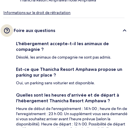
Thanicha Resort Amphawa Hotel Amphawa
Informations sur le droit de rétractation
Foire aux questions
L'hébergement accepte-t-il les animaux de
compagnie ?
Désolé, les animaux de compagnie ne sont pas admis.
Est-ce que Thanicha Resort Amphawa propose un
parking sur place ?
Oui, un parking sans voiturier est disponible.
Quelles sont les heures d'arrivée et de départ à
l'hébergement Thanicha Resort Amphawa ?
Heure de début de l'enregistrement : 14 h 00 ; heure de fin de
l'enregistrement : 23 h 00. Un supplément vous sera demandé
si vous souhaitez arriver avant l’heure prévue (selon la
disponibilité). Heure de départ : 12 h 00. Possibilité de départ