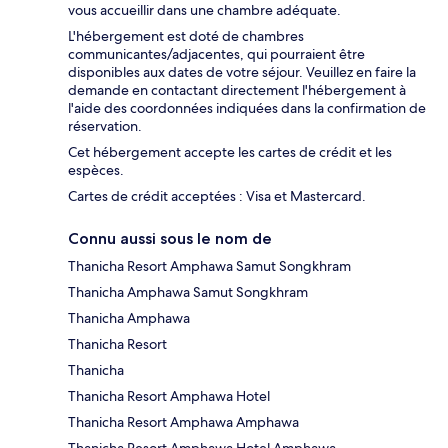
vous accueillir dans une chambre adéquate.
L'hébergement est doté de chambres
communicantes/adjacentes, qui pourraient être
disponibles aux dates de votre séjour. Veuillez en faire la
demande en contactant directement l'hébergement à
l'aide des coordonnées indiquées dans la confirmation de
réservation.
Cet hébergement accepte les cartes de crédit et les
espèces.
Cartes de crédit acceptées : Visa et Mastercard.
Connu aussi sous le nom de
Thanicha Resort Amphawa Samut Songkhram
Thanicha Amphawa Samut Songkhram
Thanicha Amphawa
Thanicha Resort
Thanicha
Thanicha Resort Amphawa Hotel
Thanicha Resort Amphawa Amphawa