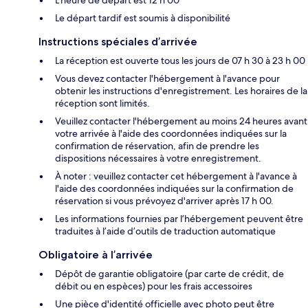
L'heure de départ est 12 h 00
Le départ tardif est soumis à disponibilité
Instructions spéciales d’arrivée
La réception est ouverte tous les jours de 07 h 30 à 23 h 00
Vous devez contacter l'hébergement à l'avance pour
obtenir les instructions d'enregistrement. Les horaires de la
réception sont limités.
Veuillez contacter l'hébergement au moins 24 heures avant
votre arrivée à l'aide des coordonnées indiquées sur la
confirmation de réservation, afin de prendre les
dispositions nécessaires à votre enregistrement.
À noter : veuillez contacter cet hébergement à l'avance à
l'aide des coordonnées indiquées sur la confirmation de
réservation si vous prévoyez d'arriver après 17 h 00.
Les informations fournies par l’hébergement peuvent être
traduites à l’aide d’outils de traduction automatique
Obligatoire à l’arrivée
Dépôt de garantie obligatoire (par carte de crédit, de
débit ou en espèces) pour les frais accessoires
Une pièce d'identité officielle avec photo peut être