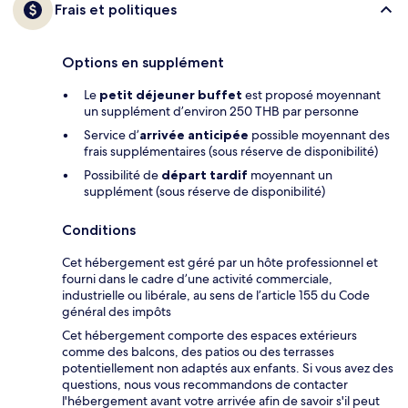
Frais et politiques
Options en supplément
Le
petit déjeuner buffet
est proposé moyennant
un supplément d’environ 250 THB par personne
Service d’
arrivée anticipée
possible moyennant des
frais supplémentaires (sous réserve de disponibilité)
Possibilité de
départ tardif
moyennant un
supplément (sous réserve de disponibilité)
Conditions
Cet hébergement est géré par un hôte professionnel et
fourni dans le cadre d’une activité commerciale,
industrielle ou libérale, au sens de l’article 155 du Code
général des impôts
Cet hébergement comporte des espaces extérieurs
comme des balcons, des patios ou des terrasses
potentiellement non adaptés aux enfants. Si vous avez des
questions, nous vous recommandons de contacter
l'hébergement avant votre arrivée afin de savoir s'il peut