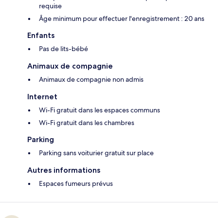
requise
Âge minimum pour effectuer l'enregistrement : 20 ans
Enfants
Pas de lits-bébé
Animaux de compagnie
Animaux de compagnie non admis
Internet
Wi-Fi gratuit dans les espaces communs
Wi-Fi gratuit dans les chambres
Parking
Parking sans voiturier gratuit sur place
Autres informations
Espaces fumeurs prévus