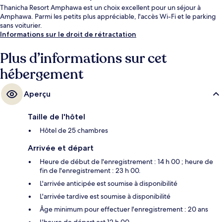
Thanicha Resort Amphawa est un choix excellent pour un séjour à
Amphawa. Parmi les petits plus appréciable, l'accès Wi-Fi et le parking
sans voiturier.
Informations sur le droit de rétractation
Plus d’informations sur cet
hébergement
Aperçu
Taille de l'hôtel
Hôtel de 25 chambres
Arrivée et départ
Heure de début de l'enregistrement : 14 h 00 ; heure de
fin de l'enregistrement : 23 h 00.
L'arrivée anticipée est soumise à disponibilité
L'arrivée tardive est soumise à disponibilité
Âge minimum pour effectuer l'enregistrement : 20 ans