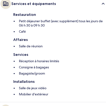
Services et équipements
Restauration
Petit déjeuner buffet (avec supplément) tous les jours de
06 h 30 à 09 h 30
Café
Affaires
Salle de réunion
Services
Réception à horaires limités
Consigne à bagages
Bagagiste/groom
Installations
Salle de jeux vidéo
Mobilier d'extérieur