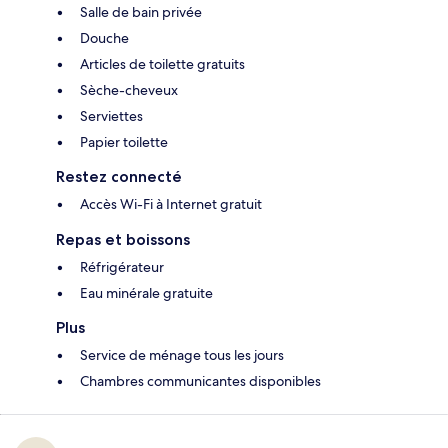
Salle de bain privée
Douche
Articles de toilette gratuits
Sèche-cheveux
Serviettes
Papier toilette
Restez connecté
Accès Wi-Fi à Internet gratuit
Repas et boissons
Réfrigérateur
Eau minérale gratuite
Plus
Service de ménage tous les jours
Chambres communicantes disponibles