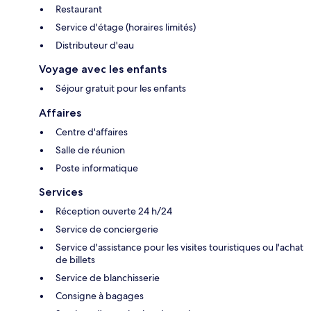
Restaurant
Service d'étage (horaires limités)
Distributeur d'eau
Voyage avec les enfants
Séjour gratuit pour les enfants
Affaires
Centre d'affaires
Salle de réunion
Poste informatique
Services
Réception ouverte 24 h/24
Service de conciergerie
Service d'assistance pour les visites touristiques ou l'achat
de billets
Service de blanchisserie
Consigne à bagages