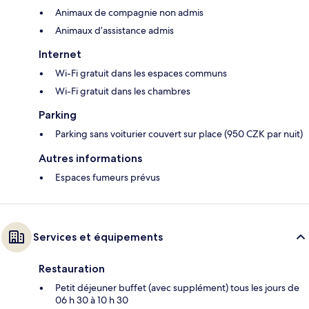
Animaux de compagnie non admis
Animaux d’assistance admis
Internet
Wi-Fi gratuit dans les espaces communs
Wi-Fi gratuit dans les chambres
Parking
Parking sans voiturier couvert sur place (950 CZK par nuit)
Autres informations
Espaces fumeurs prévus
Services et équipements
Restauration
Petit déjeuner buffet (avec supplément) tous les jours de
06 h 30 à 10 h 30