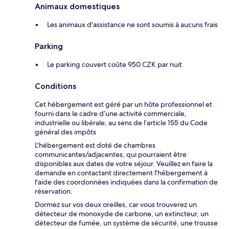
Animaux domestiques
Les animaux d'assistance ne sont soumis à aucuns frais
Parking
Le parking couvert coûte 950 CZK par nuit
Conditions
Cet hébergement est géré par un hôte professionnel et
fourni dans le cadre d’une activité commerciale,
industrielle ou libérale, au sens de l’article 155 du Code
général des impôts
L'hébergement est doté de chambres
communicantes/adjacentes, qui pourraient être
disponibles aux dates de votre séjour. Veuillez en faire la
demande en contactant directement l'hébergement à
l'aide des coordonnées indiquées dans la confirmation de
réservation.
Dormez sur vos deux oreilles, car vous trouverez un
détecteur de monoxyde de carbone, un extincteur, un
détecteur de fumée, un système de sécurité, une trousse