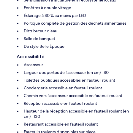
Fenêtres à double vitrage
Éclairage à 80 % au moins par LED
Politique complète de gestion des déchets alimentaires
Distributeur d’eau
Salle de banquet
De style Belle Époque
Accessibilité
Ascenseur
Largeur des portes de l’ascenseur (en cm) : 80
Toilettes publiques accessibles en fauteuil roulant
Conciergerie accessible en fauteuil roulant
Chemin vers l'ascenseur accessible en fauteuil roulant
Réception accessible en fauteuil roulant
Hauteur de la réception accessible en fauteuil roulant (en
cm) : 130
Restaurant accessible en fauteuil roulant
Fauteuils roulants disponibles sur place