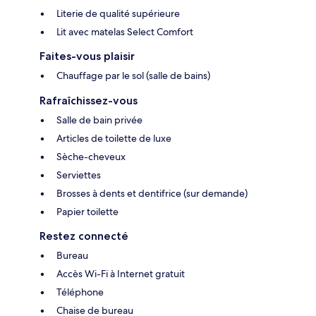
Literie de qualité supérieure
Lit avec matelas Select Comfort
Faites-vous plaisir
Chauffage par le sol (salle de bains)
Rafraîchissez-vous
Salle de bain privée
Articles de toilette de luxe
Sèche-cheveux
Serviettes
Brosses à dents et dentifrice (sur demande)
Papier toilette
Restez connecté
Bureau
Accès Wi-Fi à Internet gratuit
Téléphone
Chaise de bureau