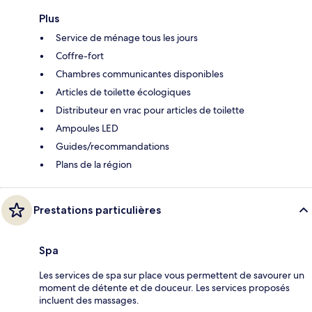
Plus
Service de ménage tous les jours
Coffre-fort
Chambres communicantes disponibles
Articles de toilette écologiques
Distributeur en vrac pour articles de toilette
Ampoules LED
Guides/recommandations
Plans de la région
Prestations particulières
Spa
Les services de spa sur place vous permettent de savourer un
moment de détente et de douceur. Les services proposés
incluent des massages.