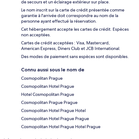
de secours et un éclairage extérieur sur place.
Le nom inscrit sur la carte de crédit présentée comme
garantie à l'arrivée doit correspondre au nom de la
personne ayant effectué la réservation.
Cet hébergement accepte les cartes de crédit. Espèces
non acceptées.
Cartes de crédit acceptées : Visa, Mastercard,
American Express, Diners Club et JCB International.
Des modes de paiement sans espèces sont disponibles.
Connu aussi sous le nom de
Cosmopolitan Prague
Cosmopolitan Hotel Prague
Hotel Cosmopolitan Prague
Cosmopolitan Prague Prague
Cosmopolitan Hotel Prague Hotel
Cosmopolitan Hotel Prague Prague
Cosmopolitan Hotel Prague Hotel Prague