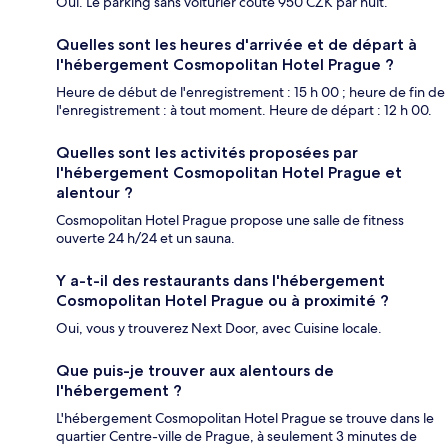
Oui. Le parking sans voiturier coûte 950 CZK par nuit.
Quelles sont les heures d'arrivée et de départ à
l'hébergement Cosmopolitan Hotel Prague ?
Heure de début de l'enregistrement : 15 h 00 ; heure de fin de
l'enregistrement : à tout moment. Heure de départ : 12 h 00.
Quelles sont les activités proposées par
l'hébergement Cosmopolitan Hotel Prague et
alentour ?
Cosmopolitan Hotel Prague propose une salle de fitness
ouverte 24 h/24 et un sauna.
Y a-t-il des restaurants dans l'hébergement
Cosmopolitan Hotel Prague ou à proximité ?
Oui, vous y trouverez Next Door, avec Cuisine locale.
Que puis-je trouver aux alentours de
l'hébergement ?
L'hébergement Cosmopolitan Hotel Prague se trouve dans le
quartier Centre-ville de Prague, à seulement 3 minutes de