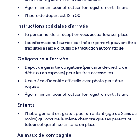
Âge minimum pour effectuer l'enregistrement : 18 ans
L'heure de départ est 12 h 00
Instructions spéciales d’arrivée
Le personnel de la réception vous accueillera sur place.
Les informations fournies par l’hébergement peuvent être
traduites à l’aide d’outils de traduction automatique
Obligatoire à l’arrivée
Dépôt de garantie obligatoire (par carte de crédit, de
débit ou en espèces) pour les frais accessoires
Une pièce d'identité officielle avec photo peut être
requise
Âge minimum pour effectuer l'enregistrement : 18 ans
Enfants
L'hébergement est gratuit pour un enfant (âgé de 2 ans ou
moins) qui occupe la même chambre que ses parents ou
tuteurs et qui utilise la literie en place.
Animaux de compagnie