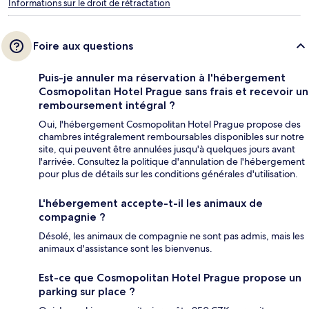
Informations sur le droit de rétractation
Foire aux questions
Puis-je annuler ma réservation à l'hébergement
Cosmopolitan Hotel Prague sans frais et recevoir un
remboursement intégral ?
Oui, l'hébergement Cosmopolitan Hotel Prague propose des
chambres intégralement remboursables disponibles sur notre
site, qui peuvent être annulées jusqu'à quelques jours avant
l'arrivée. Consultez la politique d'annulation de l'hébergement
pour plus de détails sur les conditions générales d'utilisation.
L'hébergement accepte-t-il les animaux de
compagnie ?
Désolé, les animaux de compagnie ne sont pas admis, mais les
animaux d'assistance sont les bienvenus.
Est-ce que Cosmopolitan Hotel Prague propose un
parking sur place ?