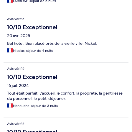
LARROSE, séjour de 5 nuits
Avis vérifié
10/10 Exceptionnel
20 avr. 2025
Bel hotel. Bien placé prés de la vieille ville. Nickel.
Nicolas, séjour de 4 nuits
Avis vérifié
10/10 Exceptionnel
16 juil. 2024
Tout était parfait. L'accueil, le confort, la propreté, la gentillesse
du personnel, le petit-déjeuner.
Nanouche, séjour de 3 nuits
Avis vérifié
10/10 Exceptionnel