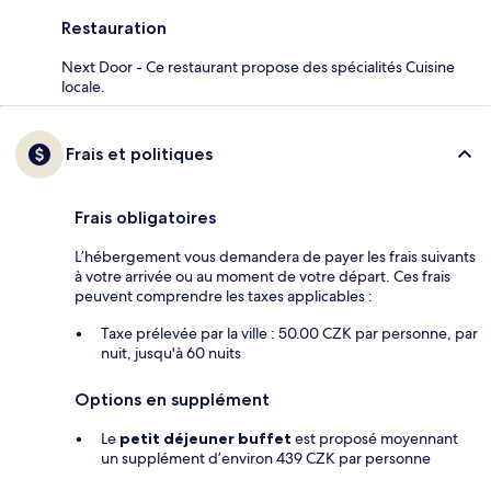
Restauration
Next Door - Ce restaurant propose des spécialités Cuisine
locale.
Frais et politiques
Frais obligatoires
L’hébergement vous demandera de payer les frais suivants
à votre arrivée ou au moment de votre départ. Ces frais
peuvent comprendre les taxes applicables :
Taxe prélevée par la ville : 50.00 CZK par personne, par
nuit, jusqu'à 60 nuits
Options en supplément
Le
petit déjeuner buffet
est proposé moyennant
un supplément d’environ 439 CZK par personne