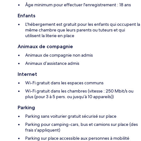
Âge minimum pour effectuer l'enregistrement : 18 ans
Enfants
L'hébergement est gratuit pour les enfants qui occupent la
même chambre que leurs parents ou tuteurs et qui
utilisent la literie en place
Animaux de compagnie
Animaux de compagnie non admis
Animaux d’assistance admis
Internet
Wi-Fi gratuit dans les espaces communs
Wi-Fi gratuit dans les chambres (vitesse : 250 Mbit/s ou
plus (pour 3 à 5 pers. ou jusqu’à 10 appareils))
Parking
Parking sans voiturier gratuit sécurisé sur place
Parking pour camping-cars, bus et camions sur place (des
frais s'appliquent)
Parking sur place accessible aux personnes à mobilité