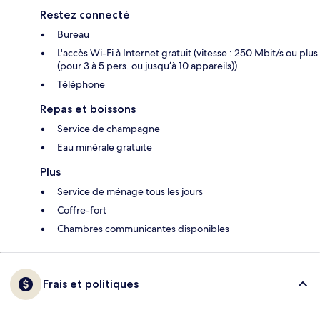
Restez connecté
Bureau
L'accès Wi-Fi à Internet gratuit (vitesse : 250 Mbit/s ou plus
(pour 3 à 5 pers. ou jusqu’à 10 appareils))
Téléphone
Repas et boissons
Service de champagne
Eau minérale gratuite
Plus
Service de ménage tous les jours
Coffre-fort
Chambres communicantes disponibles
Frais et politiques