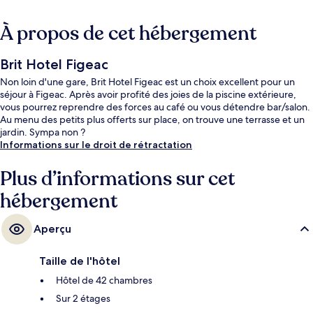
À propos de cet hébergement
Brit Hotel Figeac
Non loin d'une gare, Brit Hotel Figeac est un choix excellent pour un
séjour à Figeac. Après avoir profité des joies de la piscine extérieure,
vous pourrez reprendre des forces au café ou vous détendre bar/salon.
Au menu des petits plus offerts sur place, on trouve une terrasse et un
jardin. Sympa non ?
Informations sur le droit de rétractation
Plus d’informations sur cet
hébergement
Aperçu
Taille de l'hôtel
Hôtel de 42 chambres
Sur 2 étages