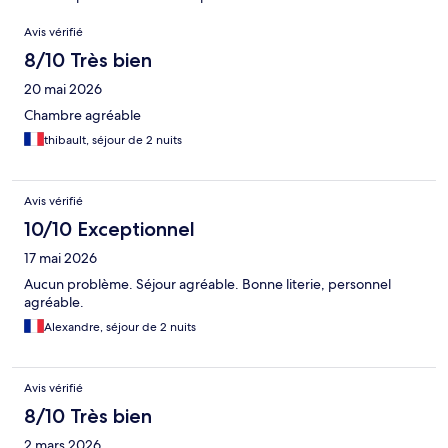
Avis
Avis vérifié
8/10 Très bien
20 mai 2026
Chambre agréable
thibault, séjour de 2 nuits
Avis vérifié
10/10 Exceptionnel
17 mai 2026
Aucun problème. Séjour agréable. Bonne literie, personnel
agréable.
Alexandre, séjour de 2 nuits
Avis vérifié
8/10 Très bien
2 mars 2026