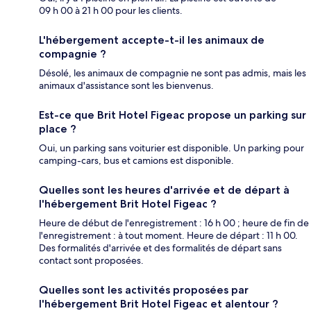
09 h 00 à 21 h 00 pour les clients.
L'hébergement accepte-t-il les animaux de
compagnie ?
Désolé, les animaux de compagnie ne sont pas admis, mais les
animaux d'assistance sont les bienvenus.
Est-ce que Brit Hotel Figeac propose un parking sur
place ?
Oui, un parking sans voiturier est disponible. Un parking pour
camping-cars, bus et camions est disponible.
Quelles sont les heures d'arrivée et de départ à
l'hébergement Brit Hotel Figeac ?
Heure de début de l'enregistrement : 16 h 00 ; heure de fin de
l'enregistrement : à tout moment. Heure de départ : 11 h 00.
Des formalités d'arrivée et des formalités de départ sans
contact sont proposées.
Quelles sont les activités proposées par
l'hébergement Brit Hotel Figeac et alentour ?