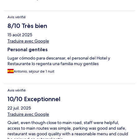
Avis vérifié
8/10 Très bien
15 août 2025
Traduire avec Google
Personal gentiles
Lugar cómodo para descansar, el personal del Hotel y
Restaurante lo regenta una familia muy gentiles
Antonio, séjour de 1 nuit
Avis vérifié
10/10 Exceptionnel
22 juil. 2025
Traduire avec Google
Quiet, even though close to main road, staff were helpful,
access to main routes was simple, parking was good and safe,
restaurant was good quality with a reasonable menu and could