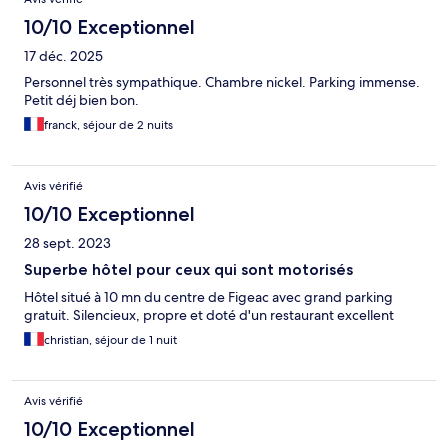
10/10 Exceptionnel
17 déc. 2025
Personnel très sympathique. Chambre nickel. Parking immense.
Petit déj bien bon.
franck, séjour de 2 nuits
Avis vérifié
10/10 Exceptionnel
28 sept. 2023
Superbe hôtel pour ceux qui sont motorisés
Hôtel situé à 10 mn du centre de Figeac avec grand parking
gratuit. Silencieux, propre et doté d'un restaurant excellent
christian, séjour de 1 nuit
Avis vérifié
10/10 Exceptionnel