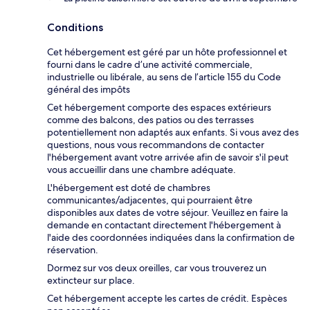
Conditions
Cet hébergement est géré par un hôte professionnel et
fourni dans le cadre d’une activité commerciale,
industrielle ou libérale, au sens de l’article 155 du Code
général des impôts
Cet hébergement comporte des espaces extérieurs
comme des balcons, des patios ou des terrasses
potentiellement non adaptés aux enfants. Si vous avez des
questions, nous vous recommandons de contacter
l'hébergement avant votre arrivée afin de savoir s'il peut
vous accueillir dans une chambre adéquate.
L'hébergement est doté de chambres
communicantes/adjacentes, qui pourraient être
disponibles aux dates de votre séjour. Veuillez en faire la
demande en contactant directement l'hébergement à
l'aide des coordonnées indiquées dans la confirmation de
réservation.
Dormez sur vos deux oreilles, car vous trouverez un
extincteur sur place.
Cet hébergement accepte les cartes de crédit. Espèces