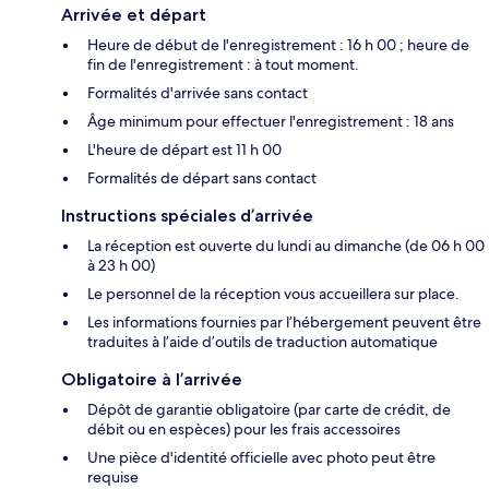
Arrivée et départ
Heure de début de l'enregistrement : 16 h 00 ; heure de
fin de l'enregistrement : à tout moment.
Formalités d'arrivée sans contact
Âge minimum pour effectuer l'enregistrement : 18 ans
L'heure de départ est 11 h 00
Formalités de départ sans contact
Instructions spéciales d’arrivée
La réception est ouverte du lundi au dimanche (de 06 h 00
à 23 h 00)
Le personnel de la réception vous accueillera sur place.
Les informations fournies par l’hébergement peuvent être
traduites à l’aide d’outils de traduction automatique
Obligatoire à l’arrivée
Dépôt de garantie obligatoire (par carte de crédit, de
débit ou en espèces) pour les frais accessoires
Une pièce d'identité officielle avec photo peut être
requise