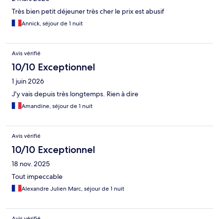
Très bien petit déjeuner très cher le prix est abusif
Annick, séjour de 1 nuit
Avis vérifié
10/10 Exceptionnel
1 juin 2026
J'y vais depuis très longtemps. Rien à dire
Amandine, séjour de 1 nuit
Avis vérifié
10/10 Exceptionnel
18 nov. 2025
Tout impeccable
Alexandre Julien Marc, séjour de 1 nuit
Avis vérifié