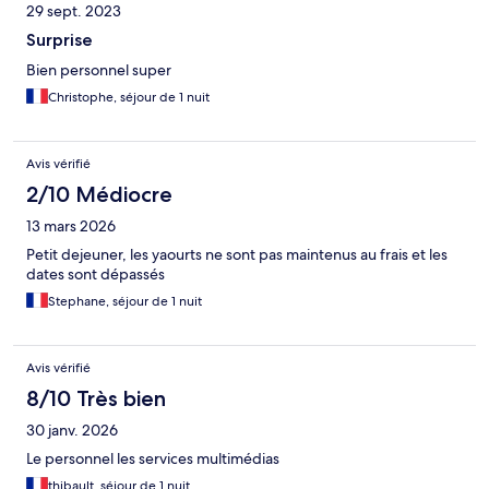
29 sept. 2023
Surprise
Bien personnel super
Christophe, séjour de 1 nuit
Avis vérifié
2/10 Médiocre
13 mars 2026
Petit dejeuner, les yaourts ne sont pas maintenus au frais et les
dates sont dépassés
Stephane, séjour de 1 nuit
Avis vérifié
8/10 Très bien
30 janv. 2026
Le personnel les services multimédias
thibault, séjour de 1 nuit