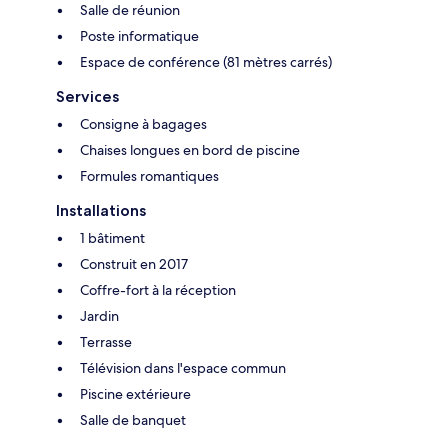
Salle de réunion
Poste informatique
Espace de conférence (81 mètres carrés)
Services
Consigne à bagages
Chaises longues en bord de piscine
Formules romantiques
Installations
1 bâtiment
Construit en 2017
Coffre-fort à la réception
Jardin
Terrasse
Télévision dans l'espace commun
Piscine extérieure
Salle de banquet