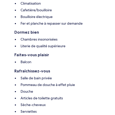
Climatisation
Cafetière/bouilloire
Bouilloire électrique
Fer et planche à repasser sur demande
Dormez bien
Chambres insonorisées
Literie de qualité supérieure
Faites-vous plaisir
Balcon
Rafraîchissez-vous
Salle de bain privée
Pommeau de douche à effet pluie
Douche
Articles de toilette gratuits
Sèche-cheveux
Serviettes