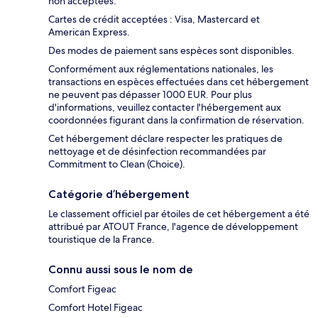
non acceptées.
Cartes de crédit acceptées : Visa, Mastercard et
American Express.
Des modes de paiement sans espèces sont disponibles.
Conformément aux réglementations nationales, les
transactions en espèces effectuées dans cet hébergement
ne peuvent pas dépasser 1000 EUR. Pour plus
d'informations, veuillez contacter l'hébergement aux
coordonnées figurant dans la confirmation de réservation.
Cet hébergement déclare respecter les pratiques de
nettoyage et de désinfection recommandées par
Commitment to Clean (Choice).
Catégorie d’hébergement
Le classement officiel par étoiles de cet hébergement a été
attribué par ATOUT France, l'agence de développement
touristique de la France.
Connu aussi sous le nom de
Comfort Figeac
Comfort Hotel Figeac