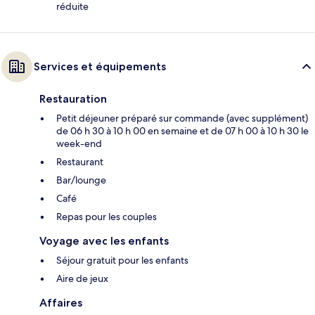
réduite
Services et équipements
Restauration
Petit déjeuner préparé sur commande (avec supplément)
de 06 h 30 à 10 h 00 en semaine et de 07 h 00 à 10 h 30 le
week-end
Restaurant
Bar/lounge
Café
Repas pour les couples
Voyage avec les enfants
Séjour gratuit pour les enfants
Aire de jeux
Affaires