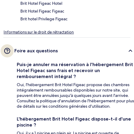
Brit Hotel Figeac Hotel
Brit Hotel Figeac Figeac
Brit hotel Privilege Figeac
Informations sur le droit de rétractation
Foire aux questions
Puis-je annuler ma réservation à l'hébergement Brit
Hotel Figeac sans frais et recevoir un
remboursement intégral ?
Oui, l'hébergement Brit Hotel Figeac propose des chambres
intégralement remboursables disponibles sur notre site, qui
peuvent être annulées jusqu'à quelques jours avant l'arrivée.
Consultez la politique d'annulation de l'hébergement pour plus
de détails sur les conditions générales d'utilisation.
L'hébergement Brit Hotel Figeac dispose-t-il d'une
piscine ?
Oui, il y a 1 piscine en plein air. La piscine est ouverte de