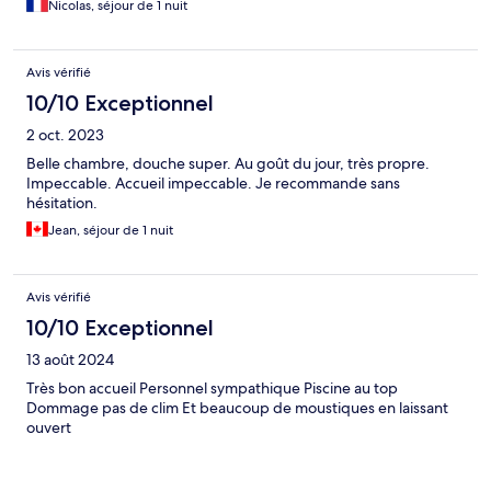
Nicolas, séjour de 1 nuit
Avis vérifié
10/10 Exceptionnel
2 oct. 2023
Belle chambre, douche super. Au goût du jour, très propre.
Impeccable. Accueil impeccable. Je recommande sans
hésitation.
Jean, séjour de 1 nuit
Avis vérifié
10/10 Exceptionnel
13 août 2024
Très bon accueil Personnel sympathique Piscine au top
Dommage pas de clim Et beaucoup de moustiques en laissant
ouvert