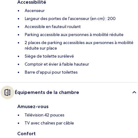
Accessibilité
Ascenseur
Largeur des portes de l’ascenseur (en cm) : 200
Accessible en fauteuil roulant
Parking accessible aux personnes à mobilité réduite
2 places de parking accessibles aux personnes à mobilité
réduite sur place
Siège de toilette surélevé
Comptoir et évier à faible hauteur
Barre d'appui pour toilettes
Équipements de la chambre
Amusez-vous
Télévision 42 pouces
TV avec chaînes par câble
Confort