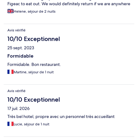
Figeac to eat out. We would definitely return if we are anywhere
in the area.
Helene, séjour de 2 nuits
Avis vérifié
10/10 Exceptionnel
25 sept. 2023
Formidable
Formidable. Bon restaurant.
Martine, séjour de 1 nuit
Avis vérifié
10/10 Exceptionnel
17 juil. 2026
Très bel hotel, propre avec un personnel très accueillant
Lucie, séjour de 1 nuit