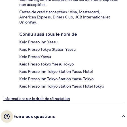
non acceptées.
Cartes de crédit acceptées : Visa, Mastercard,
American Express, Diners Club, JCB International et
UnionPay.
Connu aussi sous le nom de
Keio Presso Inn Yaesu
Keio Presso Tokyo Station Yaesu
Keio Presso Yaesu
Keio Presso Tokyo Yaesu Tokyo
Keio Presso Inn Tokyo Station Yaesu Hotel
Keio Presso Inn Tokyo Station Yaesu Tokyo
Keio Presso Inn Tokyo Station Yaesu Hotel Tokyo
Informations sur le droit de rétractation
Foire aux questions