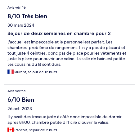
Avis vérifié
8/10 Très bien
30 mars 2024
Séjour de deux semaines en chambre pour 2
L'accueil est impeccable et le personnel est parfait. Les
chambres, problème de rangement. Il n'y a pas de placard et
tout juste 4 ceintres, donc pas de place pour les vêtements et
juste la place pour ouvrir une valise. La salle de bain est petite.
Les coussins du lit sont durs.
Laurent, séjour de 12 nuits
Avis vérifié
6/10 Bien
26 oct. 2023
Il y avait des travaux juste à côté donc impossible de dormir
après 8h00, chambre petite difficile d’ouvrir la valise.
Francois, séjour de 2 nuits