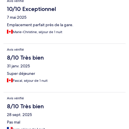
Avis vérifié
10/10 Exceptionnel
7 mai 2025
Emplacement parfait près de la gare.
Marie-Christine, séjour de 1 nuit
Avis vérifié
8/10 Très bien
31 janv. 2025
Super déjeuner
Pascal, séjour de 1 nuit
Avis vérifié
8/10 Très bien
28 sept. 2025
Pas mal