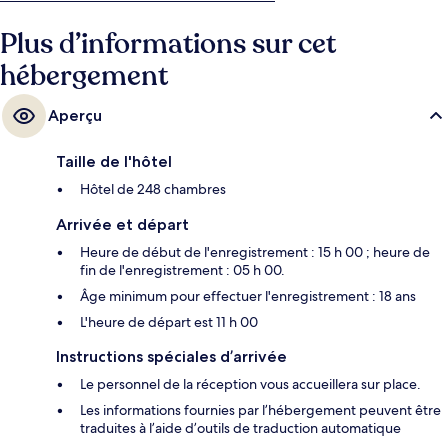
Plus d’informations sur cet
hébergement
Aperçu
Taille de l'hôtel
Hôtel de 248 chambres
Arrivée et départ
Heure de début de l'enregistrement : 15 h 00 ; heure de
fin de l'enregistrement : 05 h 00.
Âge minimum pour effectuer l'enregistrement : 18 ans
L'heure de départ est 11 h 00
Instructions spéciales d’arrivée
Le personnel de la réception vous accueillera sur place.
Les informations fournies par l’hébergement peuvent être
traduites à l’aide d’outils de traduction automatique