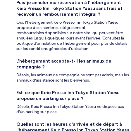
Puis-je annuler ma réservation à l'hébergement
Keio Presso Inn Tokyo Station Yaesu sans frais et
recevoir un remboursement intégral ?
Oui, l'hébergement Keio Presso Inn Tokyo Station Yaesu
propose des chambres intégralement
remboursables disponibles sur notre site, qui peuvent être
annulées jusqu'à quelques jours avant l'arrivée. Consultez la
politique d'annulation de l'hébergement pour plus de détails
sur les conditions générales d'utilisation.
L'hébergement accepte-t-il les animaux de
compagnie ?
Désolé, les animaux de compagnie ne sont pas admis, mais les
animaux d'assistance sont les bienvenus.
Est-ce que Keio Presso Inn Tokyo Station Yaesu
propose un parking sur place ?
Désolé, Keio Presso Inn Tokyo Station Yaesu ne dispose pas
d'un parking sur place.
Quelles sont les heures d'arrivée et de départ à
l'hébergement Keio Presso Inn Tokyo Station Yaesu