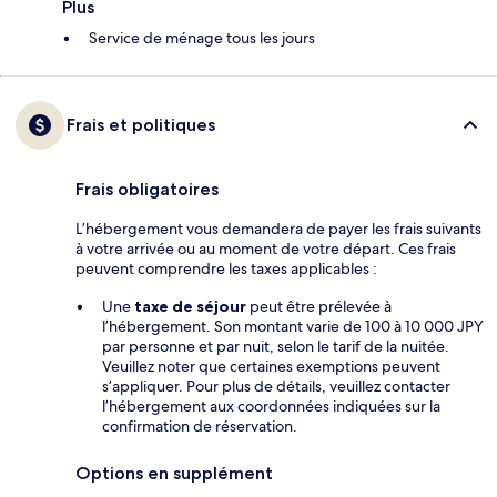
Plus
Service de ménage tous les jours
Frais et politiques
Frais obligatoires
L’hébergement vous demandera de payer les frais suivants
à votre arrivée ou au moment de votre départ. Ces frais
peuvent comprendre les taxes applicables :
Une
taxe de séjour
peut être prélevée à
l’hébergement. Son montant varie de 100 à 10 000 JPY
par personne et par nuit, selon le tarif de la nuitée.
Veuillez noter que certaines exemptions peuvent
s’appliquer. Pour plus de détails, veuillez contacter
l’hébergement aux coordonnées indiquées sur la
confirmation de réservation.
Options en supplément