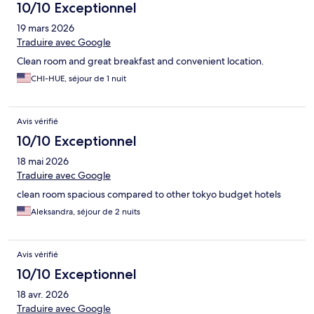
10/10 Exceptionnel
19 mars 2026
Traduire avec Google
Clean room and great breakfast and convenient location.
CHI-HUE, séjour de 1 nuit
Avis vérifié
10/10 Exceptionnel
18 mai 2026
Traduire avec Google
clean room spacious compared to other tokyo budget hotels
Aleksandra, séjour de 2 nuits
Avis vérifié
10/10 Exceptionnel
18 avr. 2026
Traduire avec Google