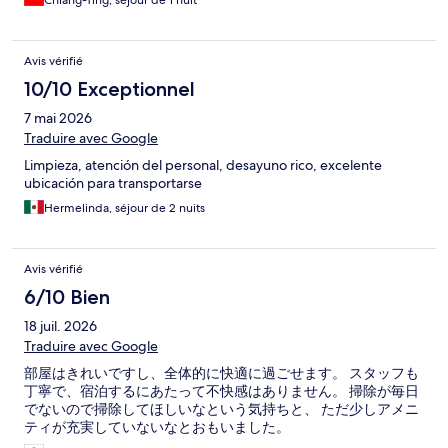
Chiang-Ting, séjour de 1 nuit
Avis vérifié
10/10 Exceptionnel
7 mai 2026
Traduire avec Google
Limpieza, atención del personal, desayuno rico, excelente
ubicación para transportarse
Hermelinda, séjour de 2 nuits
Avis vérifié
6/10 Bien
18 juil. 2026
Traduire avec Google
部屋はきれいですし、全体的に快適に過ごせます。 スタッフも
丁寧で、宿泊するにあたって不快感はありません。 掃除が毎日
でないので掃除してほしいなという気持ちと、 ただ少しアメニ
ティが充実していないなとおもいました。