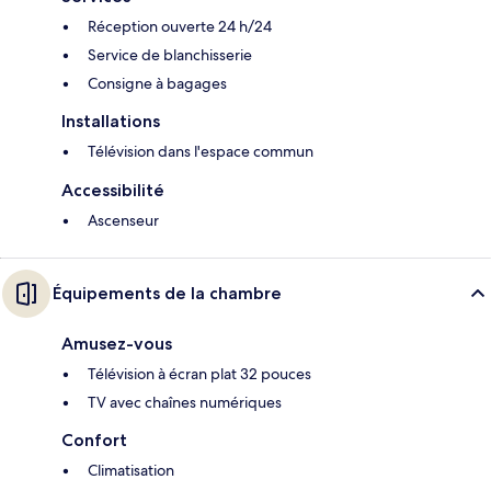
Réception ouverte 24 h/24
Service de blanchisserie
Consigne à bagages
Installations
Télévision dans l'espace commun
Accessibilité
Ascenseur
Équipements de la chambre
Amusez-vous
Télévision à écran plat 32 pouces
TV avec chaînes numériques
Confort
Climatisation