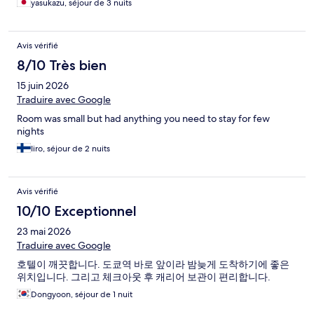
yasukazu, séjour de 3 nuits
Avis vérifié
8/10 Très bien
15 juin 2026
Traduire avec Google
Room was small but had anything you need to stay for few
nights
Iiro, séjour de 2 nuits
Avis vérifié
10/10 Exceptionnel
23 mai 2026
Traduire avec Google
호텔이 깨끗합니다. 도쿄역 바로 앞이라 밤늦게 도착하기에 좋은
위치입니다. 그리고 체크아웃 후 캐리어 보관이 편리합니다.
Dongyoon, séjour de 1 nuit