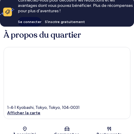
avantages dont vous pouvez bénéficier. Plus de récompenses
pour plus d’aventures !
Se connecter
S’inscrire gratuitement
À propos du quartier
1-4-1 Kyobashi, Tokyo, Tokyo, 104-0031
Afficher la carte
Carte