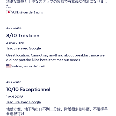
清潔な部屋と丁寧なスタッフの皆様で有意義な宿泊になりまし
た。
YUKI, séjour de 3 nuits
Avis vérifié
8/10 Très bien
4 mai 2026
Traduire avec Google
Great location. Cannot say anything about breakfast since we
did not partake Nice hotel that met our needs
Yoshiko, séjour de 1 nuit
Avis vérifié
10/10 Exceptionnel
1 mai 2026
Traduire avec Google
地點方便、地下街出口不到二分鐘、附近很多咖啡廳、不選擇早
餐也很可以