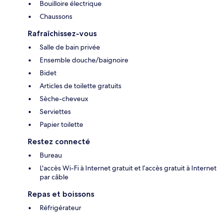
Bouilloire électrique
Chaussons
Rafraîchissez-vous
Salle de bain privée
Ensemble douche/baignoire
Bidet
Articles de toilette gratuits
Sèche-cheveux
Serviettes
Papier toilette
Restez connecté
Bureau
L'accès Wi-Fi à Internet gratuit et l’accès gratuit à Internet
par câble
Repas et boissons
Réfrigérateur