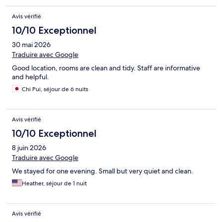
Avis vérifié
10/10 Exceptionnel
30 mai 2026
Traduire avec Google
Good location, rooms are clean and tidy. Staff are informative
and helpful.
Chi Pui, séjour de 6 nuits
Avis vérifié
10/10 Exceptionnel
8 juin 2026
Traduire avec Google
We stayed for one evening. Small but very quiet and clean.
Heather, séjour de 1 nuit
Avis vérifié