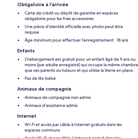
Obligatoire à l’arrivée
Carte de crédit ou dépôt de garantie en espèces
obligatoire pour les frais accessoires
Une pièce d'identité officielle avec photo peut être
requise
Âge minimum pour effectuer l'enregistrement : 18 ans
Enfants
L'hébergement est gratuit pour un enfant âgé de 9 ans ou
moins (par adulte enregistré) qui occupe la même chambre
que ses parents ou tuteurs et qui utilise la literie en place.
Pas de lits-bébé
Animaux de compagnie
Animaux de compagnie non admis
Animaux d’assistance admis
Internet
Wi-Fi et accès par câble à Internet gratuits dans les
espaces communs