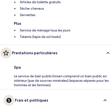
Articles de toilette gratuits
Sèche-cheveux
Serviettes
Plus
Service de ménage tous les jours
Tatamis (tapis de sol tissés)
Prestations particulières
Spa
Le service de bain public/onsen comprend un bain public en
intérieur (pas de sources minérales) (espaces séparés pour les
hommes et les femmes).
Frais et politiques