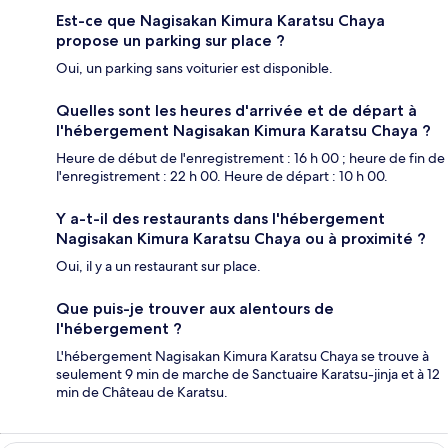
Est-ce que Nagisakan Kimura Karatsu Chaya
propose un parking sur place ?
Oui, un parking sans voiturier est disponible.
Quelles sont les heures d'arrivée et de départ à
l'hébergement Nagisakan Kimura Karatsu Chaya ?
Heure de début de l'enregistrement : 16 h 00 ; heure de fin de
l'enregistrement : 22 h 00. Heure de départ : 10 h 00.
Y a-t-il des restaurants dans l'hébergement
Nagisakan Kimura Karatsu Chaya ou à proximité ?
Oui, il y a un restaurant sur place.
Que puis-je trouver aux alentours de
l'hébergement ?
L'hébergement Nagisakan Kimura Karatsu Chaya se trouve à
seulement 9 min de marche de Sanctuaire Karatsu-jinja et à 12
min de Château de Karatsu.