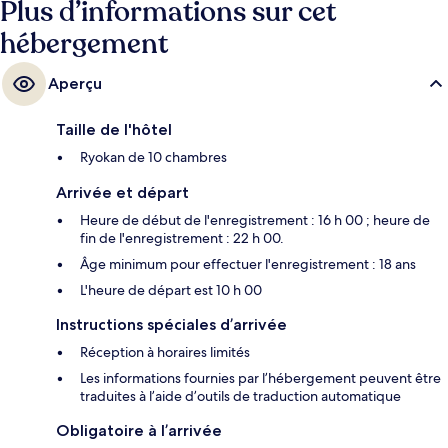
Plus d’informations sur cet
hébergement
Aperçu
Taille de l'hôtel
Ryokan de 10 chambres
Arrivée et départ
Heure de début de l'enregistrement : 16 h 00 ; heure de
fin de l'enregistrement : 22 h 00.
Âge minimum pour effectuer l'enregistrement : 18 ans
L'heure de départ est 10 h 00
Instructions spéciales d’arrivée
Réception à horaires limités
Les informations fournies par l’hébergement peuvent être
traduites à l’aide d’outils de traduction automatique
Obligatoire à l’arrivée