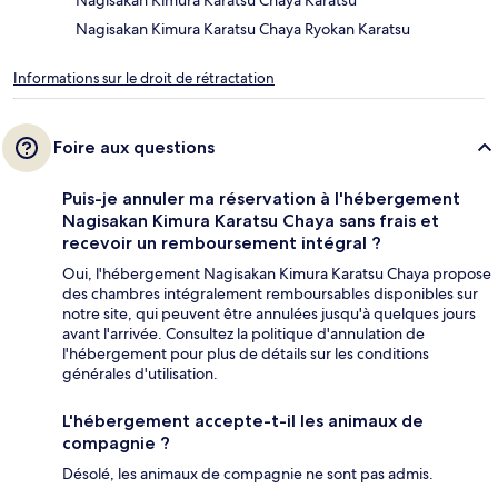
Nagisakan Kimura Karatsu Chaya Karatsu
Nagisakan Kimura Karatsu Chaya Ryokan Karatsu
Informations sur le droit de rétractation
Foire aux questions
Puis-je annuler ma réservation à l'hébergement
Nagisakan Kimura Karatsu Chaya sans frais et
recevoir un remboursement intégral ?
Oui, l'hébergement Nagisakan Kimura Karatsu Chaya propose
des chambres intégralement remboursables disponibles sur
notre site, qui peuvent être annulées jusqu'à quelques jours
avant l'arrivée. Consultez la politique d'annulation de
l'hébergement pour plus de détails sur les conditions
générales d'utilisation.
L'hébergement accepte-t-il les animaux de
compagnie ?
Désolé, les animaux de compagnie ne sont pas admis.