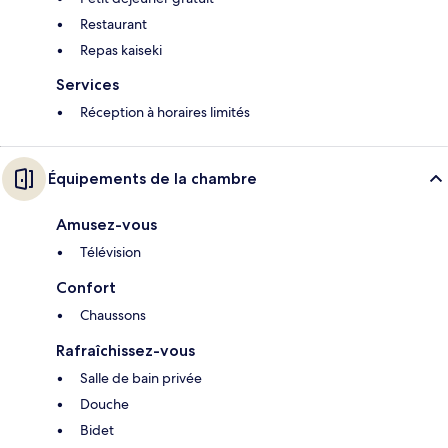
Restaurant
Repas kaiseki
Services
Réception à horaires limités
Équipements de la chambre
Amusez-vous
Télévision
Confort
Chaussons
Rafraîchissez-vous
Salle de bain privée
Douche
Bidet