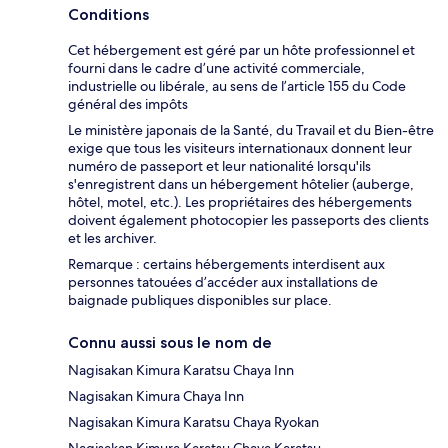
Conditions
Cet hébergement est géré par un hôte professionnel et
fourni dans le cadre d’une activité commerciale,
industrielle ou libérale, au sens de l’article 155 du Code
général des impôts
Le ministère japonais de la Santé, du Travail et du Bien-être
exige que tous les visiteurs internationaux donnent leur
numéro de passeport et leur nationalité lorsqu'ils
s'enregistrent dans un hébergement hôtelier (auberge,
hôtel, motel, etc.). Les propriétaires des hébergements
doivent également photocopier les passeports des clients
et les archiver.
Remarque : certains hébergements interdisent aux
personnes tatouées d’accéder aux installations de
baignade publiques disponibles sur place.
Connu aussi sous le nom de
Nagisakan Kimura Karatsu Chaya Inn
Nagisakan Kimura Chaya Inn
Nagisakan Kimura Karatsu Chaya Ryokan