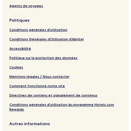
Agents de voyages
Politiques
Conditions générales d’utilisation
Conditions Générales d’Utilisation d’Abritel
Accessibilité
Politique sur la protection des données
Cookies
Mentions légales / Nous contacter
Comment fonctionne notre site
Directives de contenu et signalement de contenus
Conditions générales d’utilisation du programme Hotels.com
Rewards
Autres informations