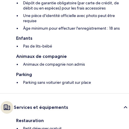
Dépôt de garantie obligatoire (par carte de crédit, de
débit ou en espèces) pour les frais accessoires
Une pièce d'identité officielle avec photo peut être
requise
Âge minimum pour effectuer l'enregistrement : 18 ans
Enfants
Pas de lits-bébé
Animaux de compagnie
Animaux de compagnie non admis
Parking
Parking sans voiturier gratuit sur place
Services et équipements
Restauration
Petit déjeuner gratuit