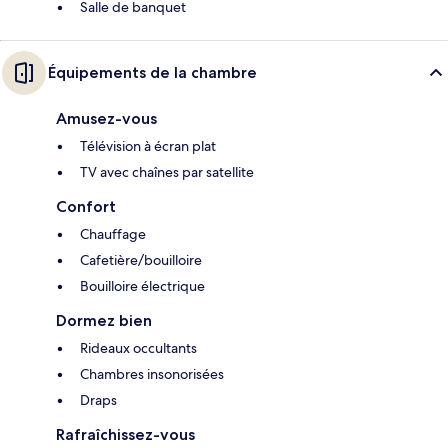
Salle de banquet
Équipements de la chambre
Amusez-vous
Télévision à écran plat
TV avec chaînes par satellite
Confort
Chauffage
Cafetière/bouilloire
Bouilloire électrique
Dormez bien
Rideaux occultants
Chambres insonorisées
Draps
Rafraîchissez-vous