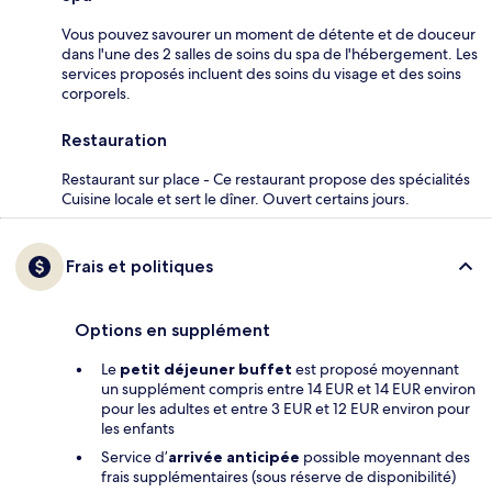
Vous pouvez savourer un moment de détente et de douceur
dans l'une des 2 salles de soins du spa de l'hébergement. Les
services proposés incluent des soins du visage et des soins
corporels.
Restauration
Restaurant sur place - Ce restaurant propose des spécialités
Cuisine locale et sert le dîner. Ouvert certains jours.
Frais et politiques
Options en supplément
Le
petit déjeuner buffet
est proposé moyennant
un supplément compris entre 14 EUR et 14 EUR environ
pour les adultes et entre 3 EUR et 12 EUR environ pour
les enfants
Service d’
arrivée anticipée
possible moyennant des
frais supplémentaires (sous réserve de disponibilité)