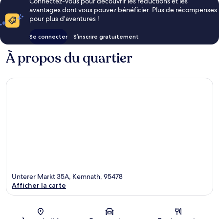
Connectez-vous pour découvrir les réductions et les
avantages dont vous pouvez bénéficier. Plus de récompenses
pour plus d’aventures !
Se connecter
S’inscrire gratuitement
À propos du quartier
Unterer Markt 35A, Kemnath, 95478
Afficher la carte
Carte