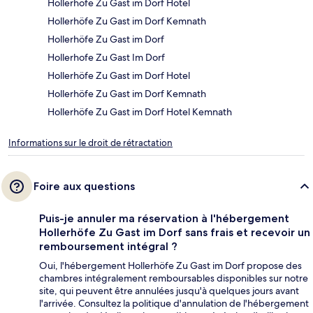
Hollerhöfe Zu Gast im Dorf Hotel
Hollerhöfe Zu Gast im Dorf Kemnath
Hollerhöfe Zu Gast im Dorf
Hollerhofe Zu Gast Im Dorf
Hollerhöfe Zu Gast im Dorf Hotel
Hollerhöfe Zu Gast im Dorf Kemnath
Hollerhöfe Zu Gast im Dorf Hotel Kemnath
Informations sur le droit de rétractation
Foire aux questions
Puis-je annuler ma réservation à l'hébergement
Hollerhöfe Zu Gast im Dorf sans frais et recevoir un
remboursement intégral ?
Oui, l'hébergement Hollerhöfe Zu Gast im Dorf propose des
chambres intégralement remboursables disponibles sur notre
site, qui peuvent être annulées jusqu'à quelques jours avant
l'arrivée. Consultez la politique d'annulation de l'hébergement