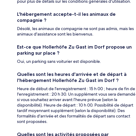
pour plus de détails sur les conditions générales d'utilisation.
L'hébergement accepte-t-il les animaux de
compagnie ?
Désolé, les animaux de compagnie ne sont pas admis, mais les
animaux d'assistance sont les bienvenus.
Est-ce que Hollerhöfe Zu Gast im Dorf propose un
parking sur place ?
Oui, un parking sans voiturier est disponible.
Quelles sont les heures d'arrivée et de départ à
l'hébergement Hollerhöfe Zu Gast im Dorf ?
Heure de début de l'enregistrement : 15 h 00 ; heure de fin de
l'enregistrement : 20 h 30. Un supplément vous sera demandé
si vous souhaitez arriver avant l’heure prévue (selon la
disponibilité). Heure de départ : 10 h 00. Possibilité de départ
tardif moyennant supplément (selon la disponibilité). Des
formalités d'arrivée et des formalités de départ sans contact
sont proposées.
Quelles sont les activités proposées par