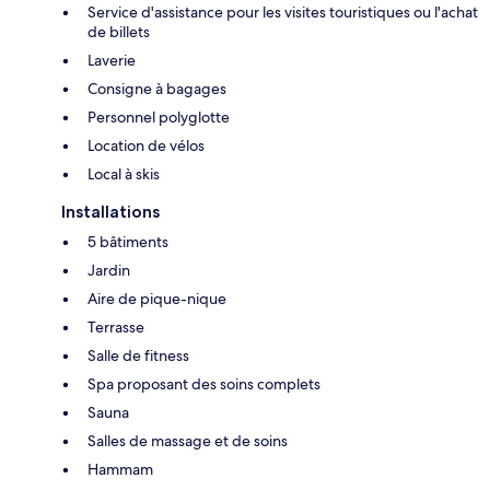
Service d'assistance pour les visites touristiques ou l'achat
de billets
Laverie
Consigne à bagages
Personnel polyglotte
Location de vélos
Local à skis
Installations
5 bâtiments
Jardin
Aire de pique-nique
Terrasse
Salle de fitness
Spa proposant des soins complets
Sauna
Salles de massage et de soins
Hammam