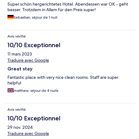
Super schön hergerichtetes Hotel. Abendessen war OK - geht
besser. Trotzdem in Allem für den Preis super!
Sebastian, séjour de 1 nuit
Avis vérifié
10/10 Exceptionnel
11 mars 2023
Traduire avec Google
Great stay
Fantastic place with very nice clean rooms. Staff are super
helpful
matthew, séjour de 4 nuits
Avis vérifié
10/10 Exceptionnel
29 nov. 2024
Traduire avec Google