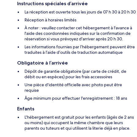
Instructions spéciales d’arrivée
La réception est ouverte tous les jours de 07 h 30 à 20 h 30
Réception à horaires limités
À noter : veuillez contacter cet hébergement à l'avance à
l'aide des coordonnées indiquées sur la confirmation de
réservation si vous prévoyez d'arriver après 20 h 30.
Les informations fournies par l’hébergement peuvent être
traduites à l’aide d’outils de traduction automatique
Obligatoire à l’arrivée
Dépôt de garantie obligatoire (par carte de crédit, de
débit ou en espèces) pour les frais accessoires
Une pièce d'identité officielle avec photo peut être
requise
Âge minimum pour effectuer l'enregistrement : 18 ans
Enfants
L'hébergement est gratuit pour les enfants (âgés de 2 ans
ou moins) qui occupent la même chambre que leurs
parents ou tuteurs et qui utilisent la literie déjà en place.