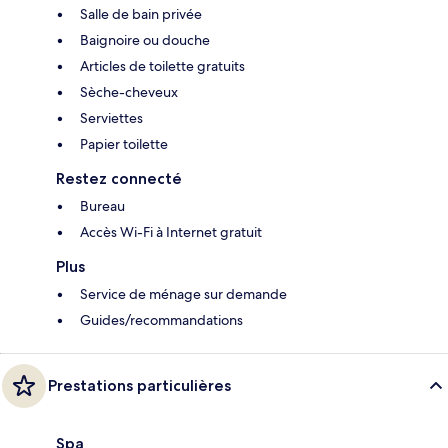
Salle de bain privée
Baignoire ou douche
Articles de toilette gratuits
Sèche-cheveux
Serviettes
Papier toilette
Restez connecté
Bureau
Accès Wi-Fi à Internet gratuit
Plus
Service de ménage sur demande
Guides/recommandations
Prestations particulières
Spa