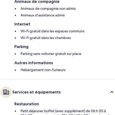
Animaux de compagnie
Animaux de compagnie non admis
Animaux d’assistance admis
Internet
Wi-Fi gratuit dans les espaces communs
Wi-Fi gratuit dans les chambres
Parking
Parking sans voiturier gratuit sur place
Autres informations
Hébergement non-fumeurs
Services et équipements
Restauration
Petit déjeuner buffet (avec supplément) de 06 h 30 à