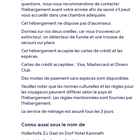
questions, nous vous recommandons de contacter
l'hébergement avant votre arrivée afin de savoir s'il peut
vous accueillir dans une chambre adéquate.
Cet hébergement ne dispose pas d'ascenseur.
Dormez sur vos deux oreilles, car vous trouverez un
extincteur, un détecteur de fumée et une trousse de
secours sur place.
Cet hébergement accepte les cartes de crédit et les
espèces.
Cartes de crédit acceptées : Visa, Mastercard et Diners
Club.
Des modes de paiement sans espèces sont disponibles.
Veuillez noter que les normes culturelles et les règles pour
les voyageurs peuvent différer selon le pays et
l'hébergement. Les règles mentionnées sont fournies par
l'hébergement.
Le service de ménage est assuré tous les 3 jours.
Connu aussi sous le nom de
Hollerhöfe Zu Gast im Dorf Hotel Kemnath