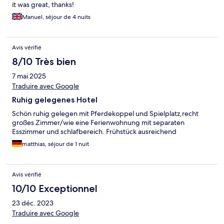
it was great, thanks!
Manuel, séjour de 4 nuits
Avis vérifié
8/10 Très bien
7 mai 2025
Traduire avec Google
Ruhig gelegenes Hotel
Schön ruhig gelegen mit Pferdekoppel und Spielplatz,recht
großes Zimmer/wie eine Ferienwohnung mit separaten
Esszimmer und schlafbereich. Frühstück ausreichend
matthias, séjour de 1 nuit
Avis vérifié
10/10 Exceptionnel
23 déc. 2023
Traduire avec Google