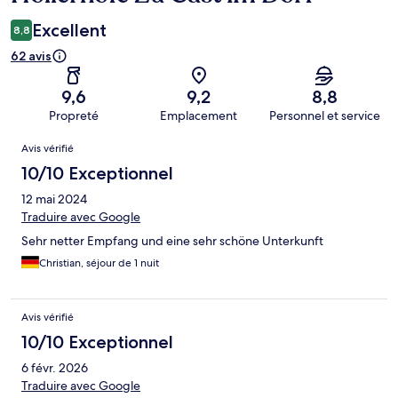
Excellent
8,8
62 avis
9,6
9,2
8,8
Propreté
Emplacement
Personnel et service
Avis
Avis vérifié
10/10 Exceptionnel
12 mai 2024
Traduire avec Google
Sehr netter Empfang und eine sehr schöne Unterkunft
Christian, séjour de 1 nuit
Avis vérifié
10/10 Exceptionnel
6 févr. 2026
Traduire avec Google