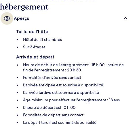
hébergement
Aperçu
Taille de l'hôtel
Hôtel de 21 chambres
Sur 3 étages
Arrivée et départ
Heure de début de l'enregistrement : 15 h 00 ; heure de
fin de l'enregistrement : 20 h 30.
Formalités d'arrivée sans contact
L'arrivée anticipée est soumise à disponibilité
L'arrivée tardive est soumise à disponibilité
Âge minimum pour effectuer l'enregistrement : 18 ans
L'heure de départ est 10 h 00
Formalités de départ sans contact
Le départ tardif est soumis à disponibilité