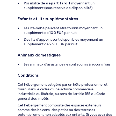
Possibilité de
départ tardif
moyennant un
supplément (sous réserve de disponibilité)
Enfants et lits supplémentaires
Les lits-bébé peuvent être fournis moyennant un
supplément de 10.0 EUR par nuit
Des lits d'appoint sont disponibles moyennant un
supplément de 25.0 EUR par nuit
Animaux domestiques
Les animaux d'assistance ne sont soumis à aucuns frais
Conditions
Cet hébergement est géré par un hôte professionnel et
fourni dans le cadre d’une activité commerciale,
industrielle ou libérale, au sens de l’article 155 du Code
général des impôts
Cet hébergement comporte des espaces extérieurs
comme des balcons, des patios ou des terrasses
potentiellement non adaptés aux enfants. Si vous avez des