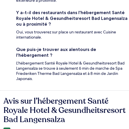
extérieure à proximité.
Y a-t-il des restaurants dans l'hébergement Santé
Royale Hotel & Gesundheitsresort Bad Langensalza
ou à proximité ?
Oui, vous trouverez sur place un restaurant avec Cuisine
internationale.
Que puis-je trouver aux alentours de
l'hébergement ?
L'hébergement Santé Royale Hotel & Gesundheitsresort Bad
Langensalza se trouve à seulement 6 min de marche de Spa
Friederiken Therme Bad Langensalza et à 8 min de Jardin
Japonais.
Avis sur l’hébergement Santé
Avis
Royale Hotel & Gesundheitsresort
Bad Langensalza