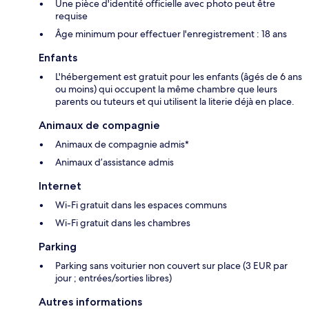
Une pièce d'identité officielle avec photo peut être
requise
Âge minimum pour effectuer l'enregistrement : 18 ans
Enfants
L'hébergement est gratuit pour les enfants (âgés de 6 ans
ou moins) qui occupent la même chambre que leurs
parents ou tuteurs et qui utilisent la literie déjà en place.
Animaux de compagnie
Animaux de compagnie admis*
Animaux d’assistance admis
Internet
Wi-Fi gratuit dans les espaces communs
Wi-Fi gratuit dans les chambres
Parking
Parking sans voiturier non couvert sur place (3 EUR par
jour ; entrées/sorties libres)
Autres informations