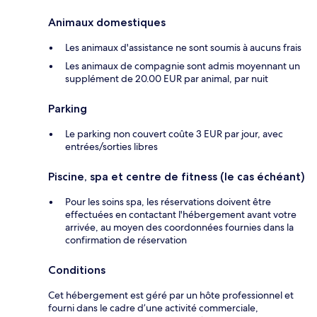
Animaux domestiques
Les animaux d'assistance ne sont soumis à aucuns frais
Les animaux de compagnie sont admis moyennant un
supplément de 20.00 EUR par animal, par nuit
Parking
Le parking non couvert coûte 3 EUR par jour, avec
entrées/sorties libres
Piscine, spa et centre de fitness (le cas échéant)
Pour les soins spa, les réservations doivent être
effectuées en contactant l'hébergement avant votre
arrivée, au moyen des coordonnées fournies dans la
confirmation de réservation
Conditions
Cet hébergement est géré par un hôte professionnel et
fourni dans le cadre d’une activité commerciale,