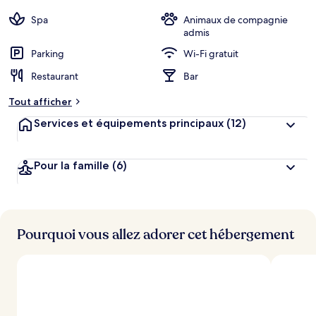
Spa
Animaux de compagnie
admis
Parking
Wi-Fi gratuit
Restaurant
Bar
Tout afficher
Services et équipements principaux
(12)
Pour la famille
(6)
Pourquoi vous allez adorer cet hébergement