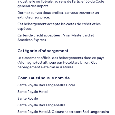
industrielle ou libérale, au sens de l’article 155 du Code
général des impôts
Dormez sur vos deux oreilles, car vous trouverez un
extincteur sur place.
Cet hébergement accepte les cartes de crédit et les
espèces.
Cartes de crédit acceptées : Visa, Mastercard et
American Express.
Catégorie d’hébergement
Le classement officiel des hébergements dans ce pays
(Allemagne) est attribué par Hotelstars Union. Cet
hébergement a été classé 4 étoiles.
Connu aussi sous le nom de
Sante Royale Bad Langensalza Hotel
Sante Royale Hotel
Sante Royale
Sante Royale Bad Langensalza
Santé Royale Hotel & Gesundheitsresort Bad Langensalza