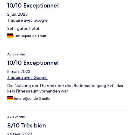
10/10 Exceptionnel
2 juil. 2023
Traduire avec Google
Sehr gutes Hotel.
Lutz, séjour de 1 nuit
Avis vérifié
10/10 Exceptionnel
8 mars 2023
Traduire avec Google
Die Nutzung der Therme über den Bademantelgang Evtl. das
kein Fitnessraum vorhanden war
Jens, séjour de 3 nuits
Avis vérifié
8/10 Très bien
26 févr. 2023