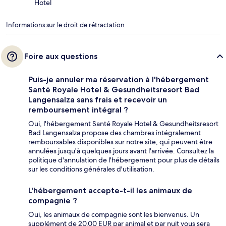
Hotel
Informations sur le droit de rétractation
Foire aux questions
Puis-je annuler ma réservation à l'hébergement
Santé Royale Hotel & Gesundheitsresort Bad
Langensalza sans frais et recevoir un
remboursement intégral ?
Oui, l'hébergement Santé Royale Hotel & Gesundheitsresort
Bad Langensalza propose des chambres intégralement
remboursables disponibles sur notre site, qui peuvent être
annulées jusqu'à quelques jours avant l'arrivée. Consultez la
politique d'annulation de l'hébergement pour plus de détails
sur les conditions générales d'utilisation.
L'hébergement accepte-t-il les animaux de
compagnie ?
Oui, les animaux de compagnie sont les bienvenus. Un
supplément de 20.00 EUR par animal et par nuit vous sera