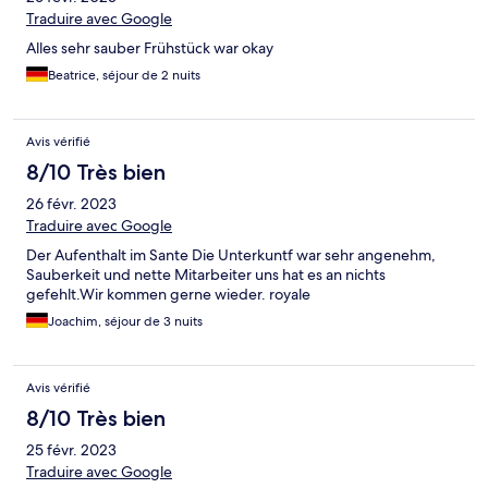
Traduire avec Google
Alles sehr sauber Frühstück war okay
Beatrice, séjour de 2 nuits
Avis vérifié
8/10 Très bien
26 févr. 2023
Traduire avec Google
Der Aufenthalt im Sante Die Unterkuntf war sehr angenehm,
Sauberkeit und nette Mitarbeiter uns hat es an nichts
gefehlt.Wir kommen gerne wieder. royale
Joachim, séjour de 3 nuits
Avis vérifié
8/10 Très bien
25 févr. 2023
Traduire avec Google