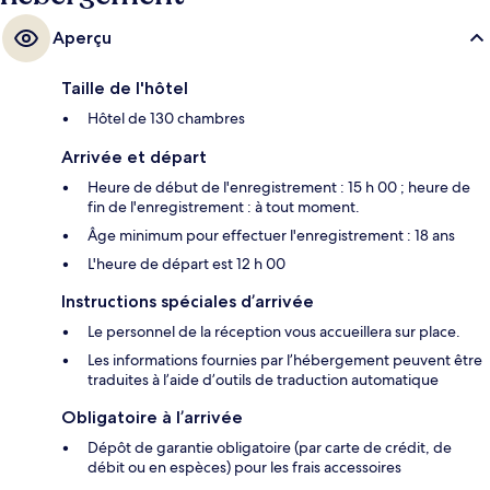
Aperçu
Taille de l'hôtel
Hôtel de 130 chambres
Arrivée et départ
Heure de début de l'enregistrement : 15 h 00 ; heure de
fin de l'enregistrement : à tout moment.
Âge minimum pour effectuer l'enregistrement : 18 ans
L'heure de départ est 12 h 00
Instructions spéciales d’arrivée
Le personnel de la réception vous accueillera sur place.
Les informations fournies par l’hébergement peuvent être
traduites à l’aide d’outils de traduction automatique
Obligatoire à l’arrivée
Dépôt de garantie obligatoire (par carte de crédit, de
débit ou en espèces) pour les frais accessoires