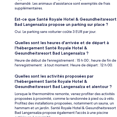
demandé. Les animaux d'assistance sont exemptés de frais
supplémentaires.
Est-ce que Santé Royale Hotel & Gesundheitsresort
Bad Langensalza propose un parking sur place ?
Oui. Le parking sans voiturier coûte 3 EUR par jour.
Quelles sont les heures d'arrivée et de départ à
l'hébergement Santé Royale Hotel &
Gesundheitsresort Bad Langensalza ?
Heure de début de l'enregistrement : 15 h 00 ; heure de fin de
l'enregistrement : à tout moment. Heure de départ : 12 h 00.
Quelles sont les activités proposées par
l'hébergement Santé Royale Hotel &
Gesundheitsresort Bad Langensalza et alentour ?
Lorsque le thermomètre remonte, venez profiter des activités
proposées à proximité, comme la randonnée à pied ou à vélo.
Profitez des installations proposées, notamment un sauna, un
hammam et un jardin. Santé Royale Hotel & Gesundheitsresort
Bad Langensalza propose également l'accès à une piscine