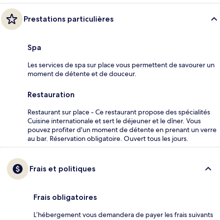
Prestations particulières
Spa
Les services de spa sur place vous permettent de savourer un
moment de détente et de douceur.
Restauration
Restaurant sur place - Ce restaurant propose des spécialités
Cuisine internationale et sert le déjeuner et le dîner. Vous
pouvez profiter d'un moment de détente en prenant un verre
au bar. Réservation obligatoire. Ouvert tous les jours.
Frais et politiques
Frais obligatoires
L’hébergement vous demandera de payer les frais suivants