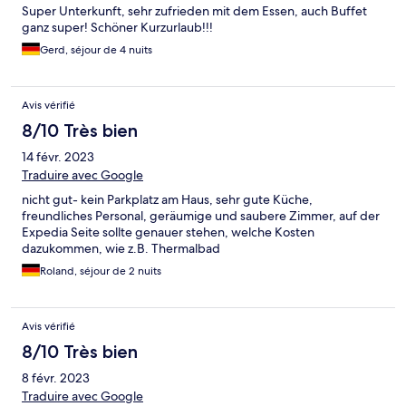
Super Unterkunft, sehr zufrieden mit dem Essen, auch Buffet
ganz super! Schöner Kurzurlaub!!!
Gerd, séjour de 4 nuits
Avis vérifié
8/10 Très bien
14 févr. 2023
Traduire avec Google
nicht gut- kein Parkplatz am Haus, sehr gute Küche,
freundliches Personal, geräumige und saubere Zimmer, auf der
Expedia Seite sollte genauer stehen, welche Kosten
dazukommen, wie z.B. Thermalbad
Roland, séjour de 2 nuits
Avis vérifié
8/10 Très bien
8 févr. 2023
Traduire avec Google