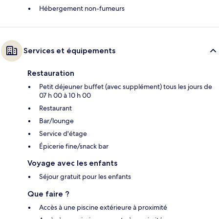
Hébergement non-fumeurs
Services et équipements
Restauration
Petit déjeuner buffet (avec supplément) tous les jours de
07 h 00 à 10 h 00
Restaurant
Bar/lounge
Service d'étage
Épicerie fine/snack bar
Voyage avec les enfants
Séjour gratuit pour les enfants
Que faire ?
Accès à une piscine extérieure à proximité