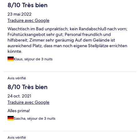
8/10 Très bien
23 mai 2022
Traduire avec Google
Waschtisch im Bad unpraktisch; kein Randabschluß nach vorn;
Frühstücksangebot sehr gut; Personal freundlich und
hilfsbereit; Zimmer sehr geräumig Auf dem Gelände ist
ausreichend Platz, dass man noch eigene Stellplätze errichten
könnte.
Klaus, séjour de 3 nuits
Avis vérifié
8/10 Très bien
24 oct. 2021
Traduire avec Google
Alles prima!
Sascha, séjour de 3 nuits
Avis vérifié