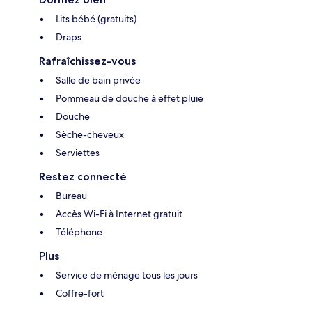
Lits bébé (gratuits)
Draps
Rafraîchissez-vous
Salle de bain privée
Pommeau de douche à effet pluie
Douche
Sèche-cheveux
Serviettes
Restez connecté
Bureau
Accès Wi-Fi à Internet gratuit
Téléphone
Plus
Service de ménage tous les jours
Coffre-fort