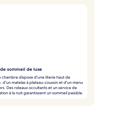
 de sommeil de luxe
chambre dispose d'une literie haut de
 d'un matelas à plateau-coussin et d'un menu
lers. Des rideaux occultants et un service de
tion à la nuit garantissent un sommeil paisible.