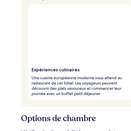
Expériences culinaires
Une cuisine européenne moderne vous attend au
restaurant de cet hôtel. Les voyageurs peuvent
découvrir des plats savoureux et commencer leur
journée avec un buffet petit déjeuner.
Options de chambre