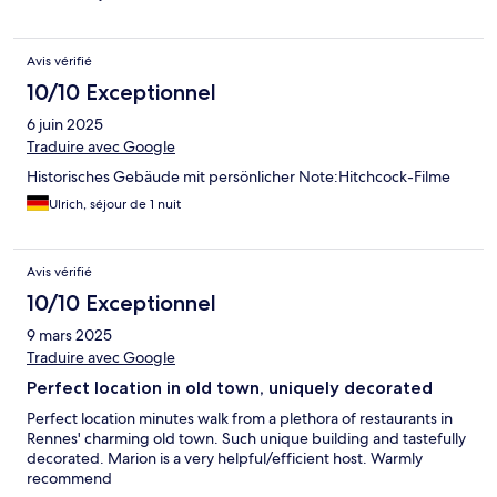
Avis vérifié
10/10 Exceptionnel
6 juin 2025
Traduire avec Google
Historisches Gebäude mit persönlicher Note:Hitchcock-Filme
Ulrich, séjour de 1 nuit
Avis vérifié
10/10 Exceptionnel
9 mars 2025
Traduire avec Google
Perfect location in old town, uniquely decorated
Perfect location minutes walk from a plethora of restaurants in
Rennes' charming old town. Such unique building and tastefully
decorated. Marion is a very helpful/efficient host. Warmly
recommend