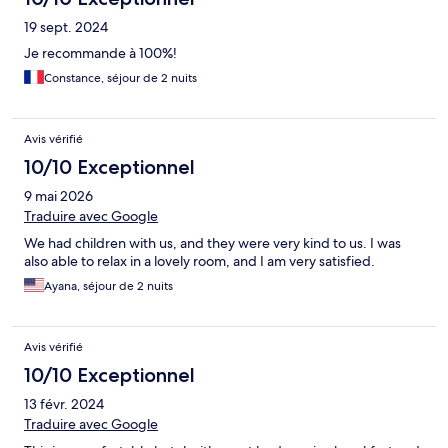
19 sept. 2024
Je recommande à 100%!
Constance, séjour de 2 nuits
Avis vérifié
10/10 Exceptionnel
9 mai 2026
Traduire avec Google
We had children with us, and they were very kind to us. I was
also able to relax in a lovely room, and I am very satisfied.
Ayana, séjour de 2 nuits
Avis vérifié
10/10 Exceptionnel
13 févr. 2024
Traduire avec Google