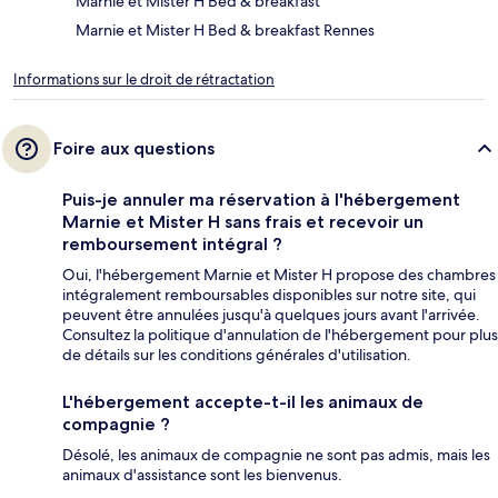
Marnie et Mister H Bed & breakfast
Marnie et Mister H Bed & breakfast Rennes
Informations sur le droit de rétractation
Foire aux questions
Puis-je annuler ma réservation à l'hébergement
Marnie et Mister H sans frais et recevoir un
remboursement intégral ?
Oui, l'hébergement Marnie et Mister H propose des chambres
intégralement remboursables disponibles sur notre site, qui
peuvent être annulées jusqu'à quelques jours avant l'arrivée.
Consultez la politique d'annulation de l'hébergement pour plus
de détails sur les conditions générales d'utilisation.
L'hébergement accepte-t-il les animaux de
compagnie ?
Désolé, les animaux de compagnie ne sont pas admis, mais les
animaux d'assistance sont les bienvenus.