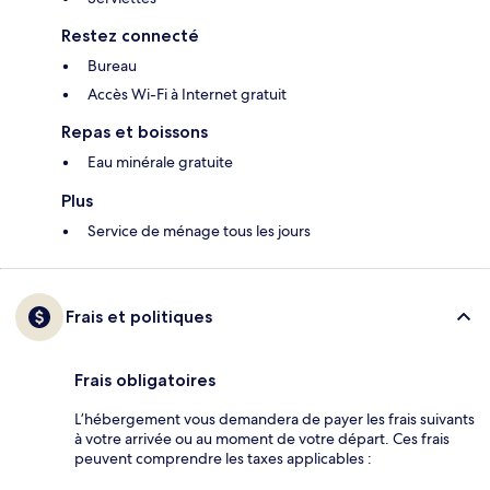
Restez connecté
Bureau
Accès Wi-Fi à Internet gratuit
Repas et boissons
Eau minérale gratuite
Plus
Service de ménage tous les jours
Frais et politiques
Frais obligatoires
L’hébergement vous demandera de payer les frais suivants
à votre arrivée ou au moment de votre départ. Ces frais
peuvent comprendre les taxes applicables :