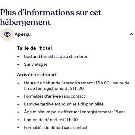
Plus d’informations sur cet
hébergement
Aperçu
Taille de l'hôtel
Bed and breakfast de 5 chambres
Sur 3 étages
Arrivée et départ
Heure de début de l'enregistrement : 15 h 00 ; heure de
fin de l'enregistrement : 21 h 00.
Formalités d'arrivée sans contact
L'arrivée tardive est soumise à disponibilité
Âge minimum pour effectuer l'enregistrement : 18 ans
L'heure de départ est 11 h 00
Formalités de départ sans contact