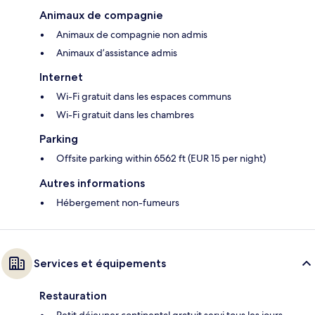
Animaux de compagnie
Animaux de compagnie non admis
Animaux d’assistance admis
Internet
Wi-Fi gratuit dans les espaces communs
Wi-Fi gratuit dans les chambres
Parking
Offsite parking within 6562 ft (EUR 15 per night)
Autres informations
Hébergement non-fumeurs
Services et équipements
Restauration