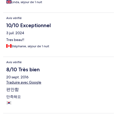
Linda, séjour de 1 nuit
Avis vérifié
10/10 Exceptionnel
3 juil. 2024
Tres beau!!
Stéphanie, séjour de 1 nuit
Avis vérifié
8/10 Très bien
20 sept. 2016
Traduire avec Google
편안함
만족해요