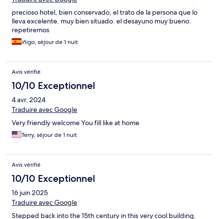
precioso hotel, bien conservado, el trato de la persona que lo
lleva excelente. muy bien situado. el desayuno muy bueno.
repetiremos
iñigo, séjour de 1 nuit
Avis vérifié
10/10 Exceptionnel
4 avr. 2024
Traduire avec Google
Very friendly welcome You fill like at home
Terry, séjour de 1 nuit
Avis vérifié
10/10 Exceptionnel
16 juin 2025
Traduire avec Google
Stepped back into the 15th century in this very cool building.