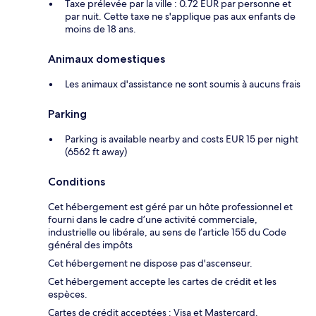
Taxe prélevée par la ville : 0.72 EUR par personne et
par nuit. Cette taxe ne s'applique pas aux enfants de
moins de 18 ans.
Animaux domestiques
Les animaux d'assistance ne sont soumis à aucuns frais
Parking
Parking is available nearby and costs EUR 15 per night
(6562 ft away)
Conditions
Cet hébergement est géré par un hôte professionnel et
fourni dans le cadre d’une activité commerciale,
industrielle ou libérale, au sens de l’article 155 du Code
général des impôts
Cet hébergement ne dispose pas d'ascenseur.
Cet hébergement accepte les cartes de crédit et les
espèces.
Cartes de crédit acceptées : Visa et Mastercard.