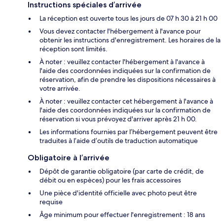
Instructions spéciales d’arrivée
La réception est ouverte tous les jours de 07 h 30 à 21 h 00
Vous devez contacter l'hébergement à l'avance pour
obtenir les instructions d'enregistrement. Les horaires de la
réception sont limités.
À noter : veuillez contacter l'hébergement à l'avance à
l'aide des coordonnées indiquées sur la confirmation de
réservation, afin de prendre les dispositions nécessaires à
votre arrivée.
À noter : veuillez contacter cet hébergement à l'avance à
l'aide des coordonnées indiquées sur la confirmation de
réservation si vous prévoyez d'arriver après 21 h 00.
Les informations fournies par l’hébergement peuvent être
traduites à l’aide d’outils de traduction automatique
Obligatoire à l’arrivée
Dépôt de garantie obligatoire (par carte de crédit, de
débit ou en espèces) pour les frais accessoires
Une pièce d'identité officielle avec photo peut être
requise
Âge minimum pour effectuer l'enregistrement : 18 ans