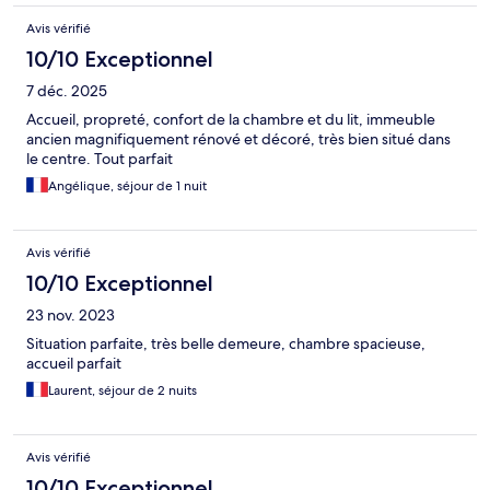
Avis vérifié
10/10 Exceptionnel
7 déc. 2025
Accueil, propreté, confort de la chambre et du lit, immeuble
ancien magnifiquement rénové et décoré, très bien situé dans
le centre. Tout parfait
Angélique, séjour de 1 nuit
Avis vérifié
10/10 Exceptionnel
23 nov. 2023
Situation parfaite, très belle demeure, chambre spacieuse,
accueil parfait
Laurent, séjour de 2 nuits
Avis vérifié
10/10 Exceptionnel