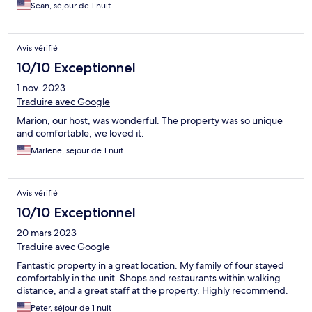
Sean, séjour de 1 nuit
Avis vérifié
10/10 Exceptionnel
1 nov. 2023
Traduire avec Google
Marion, our host, was wonderful. The property was so unique
and comfortable, we loved it.
Marlene, séjour de 1 nuit
Avis vérifié
10/10 Exceptionnel
20 mars 2023
Traduire avec Google
Fantastic property in a great location. My family of four stayed
comfortably in the unit. Shops and restaurants within walking
distance, and a great staff at the property. Highly recommend.
Peter, séjour de 1 nuit