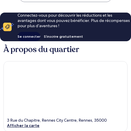
73 €
Connectez-vous pour découvrir les réductions et les
avantages dont vous pouvez bénéficier. Plus de récompenses
pour plus d’aventures !
Se connecter
S’inscrire gratuitement
À propos du quartier
3 Rue du Chapitre, Rennes City Centre, Rennes, 35000
Afficher la carte