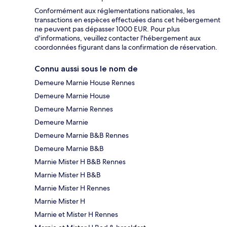
Conformément aux réglementations nationales, les
transactions en espèces effectuées dans cet hébergement
ne peuvent pas dépasser 1000 EUR. Pour plus
d'informations, veuillez contacter l'hébergement aux
coordonnées figurant dans la confirmation de réservation.
Connu aussi sous le nom de
Demeure Marnie House Rennes
Demeure Marnie House
Demeure Marnie Rennes
Demeure Marnie
Demeure Marnie B&B Rennes
Demeure Marnie B&B
Marnie Mister H B&B Rennes
Marnie Mister H B&B
Marnie Mister H Rennes
Marnie Mister H
Marnie et Mister H Rennes