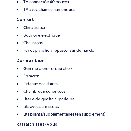
TV connectée 40 pouces
TV avec chaînes numériques
Confort
Climatisation
Bouilloire électrique
Chaussons
Fer et planche à repasser sur demande
Dormez bien
Gamme d'oreillers au choix
Édredon
Rideaux occultants
Chambres insonorisées
Literie de qualité supérieure
Lits avec surmatelas
Lits pliants/supplémentaires (en supplément)
Rafraîchissez-vous