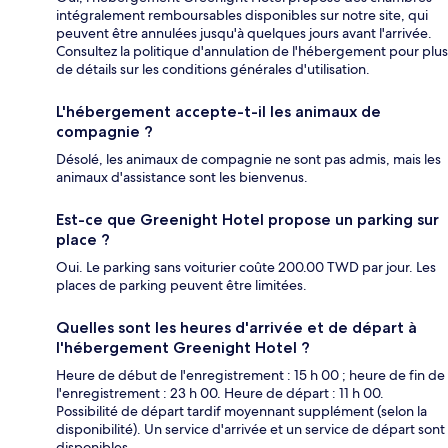
intégralement remboursables disponibles sur notre site, qui
peuvent être annulées jusqu'à quelques jours avant l'arrivée.
Consultez la politique d'annulation de l'hébergement pour plus
de détails sur les conditions générales d'utilisation.
L'hébergement accepte-t-il les animaux de
compagnie ?
Désolé, les animaux de compagnie ne sont pas admis, mais les
animaux d'assistance sont les bienvenus.
Est-ce que Greenight Hotel propose un parking sur
place ?
Oui. Le parking sans voiturier coûte 200.00 TWD par jour. Les
places de parking peuvent être limitées.
Quelles sont les heures d'arrivée et de départ à
l'hébergement Greenight Hotel ?
Heure de début de l'enregistrement : 15 h 00 ; heure de fin de
l'enregistrement : 23 h 00. Heure de départ : 11 h 00.
Possibilité de départ tardif moyennant supplément (selon la
disponibilité). Un service d'arrivée et un service de départ sont
disponibles.