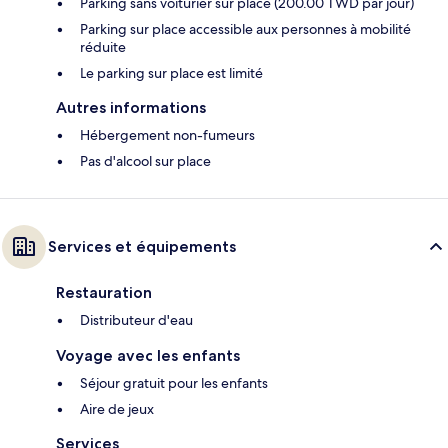
Parking sans voiturier sur place (200.00 TWD par jour)
Parking sur place accessible aux personnes à mobilité
réduite
Le parking sur place est limité
Autres informations
Hébergement non-fumeurs
Pas d'alcool sur place
Services et équipements
Restauration
Distributeur d'eau
Voyage avec les enfants
Séjour gratuit pour les enfants
Aire de jeux
Services