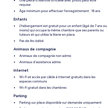
Une pièce d'identité officielle avec photo peut être
requise
Âge minimum pour effectuer l'enregistrement : 18 ans
Enfants
L'hébergement est gratuit pour un enfant (âgé de 7 ans ou
moins) qui occupe la même chambre que ses parents ou
tuteurs et qui utilise la literie en place.
Pas de lits-bébé
Animaux de compagnie
Animaux de compagnie non admis
Animaux d’assistance admis
Internet
Wi-Fi et accès par câble à Internet gratuits dans les
espaces communs
Wi-Fi gratuit dans les chambres
Parking
Parking sur place disponible sur demande uniquement