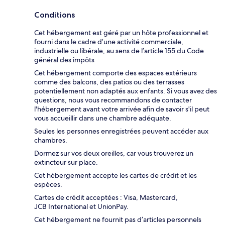
Conditions
Cet hébergement est géré par un hôte professionnel et
fourni dans le cadre d’une activité commerciale,
industrielle ou libérale, au sens de l’article 155 du Code
général des impôts
Cet hébergement comporte des espaces extérieurs
comme des balcons, des patios ou des terrasses
potentiellement non adaptés aux enfants. Si vous avez des
questions, nous vous recommandons de contacter
l'hébergement avant votre arrivée afin de savoir s'il peut
vous accueillir dans une chambre adéquate.
Seules les personnes enregistrées peuvent accéder aux
chambres.
Dormez sur vos deux oreilles, car vous trouverez un
extincteur sur place.
Cet hébergement accepte les cartes de crédit et les
espèces.
Cartes de crédit acceptées : Visa, Mastercard,
JCB International et UnionPay.
Cet hébergement ne fournit pas d’articles personnels