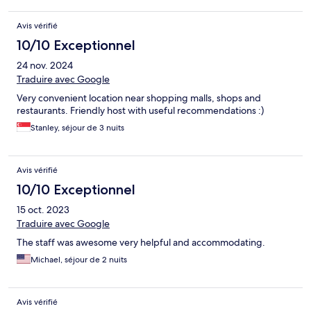
Avis vérifié
10/10 Exceptionnel
24 nov. 2024
Traduire avec Google
Very convenient location near shopping malls, shops and
restaurants. Friendly host with useful recommendations :)
Stanley, séjour de 3 nuits
Avis vérifié
10/10 Exceptionnel
15 oct. 2023
Traduire avec Google
The staff was awesome very helpful and accommodating.
Michael, séjour de 2 nuits
Avis vérifié