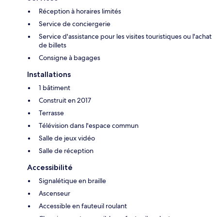
Réception à horaires limités
Service de conciergerie
Service d'assistance pour les visites touristiques ou l'achat
de billets
Consigne à bagages
Installations
1 bâtiment
Construit en 2017
Terrasse
Télévision dans l'espace commun
Salle de jeux vidéo
Salle de réception
Accessibilité
Signalétique en braille
Ascenseur
Accessible en fauteuil roulant