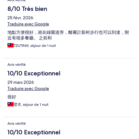
Avis vérifié
8/10 Très bien
25 févr. 2026
Traduire avec Google
地點方便很好，就在綠園道旁，離審計新村步行也可以到達，附
近有很多餐廳。 之前和
TZUTING, séjour de 1 nuit
Avis vérifié
10/10 Exceptionnel
29 mars 2026
Traduire avec Google
很好
璧岑, séjour de 1 nuit
Avis vérifié
10/10 Exceptionnel