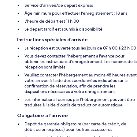
Service d’arrivée/de départ express
Âge minimum pour effectuer l'enregistrement : 18 ans
L'heure de départ est 11 h 00
Le départ tardif est soumis à disponibilité
Instructions spéciales d’arrivée
La réception est ouverte tous les jours de 07 h 00 à 23 h 00
Vous devez contacter l'hébergement à l'avance pour
obtenir les instructions d'enregistrement. Les horaires de la
réception sont limités.
Veuillez contacter l'hébergement au moins 48 heures avant
votre arrivée à l'aide des coordonnées indiquées sur la
confirmation de réservation, afin de prendre les
dispositions nécessaires à votre enregistrement.
Les informations fournies par l’hébergement peuvent être
traduites à l’aide d’outils de traduction automatique
Obligatoire à l’arrivée
Dépôt de garantie obligatoire (par carte de crédit, de
débit ou en espèces) pour les frais accessoires