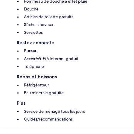
Pommeau de douche à effet pluie
Douche
Articles de toilette gratuits
Sèche-cheveux
Serviettes
Restez connecté
Bureau
Accès Wi-Fi à Internet gratuit
Téléphone
Repas et boissons
Réfrigérateur
Eau minérale gratuite
Plus
Service de ménage tous les jours
Guides/recommandations