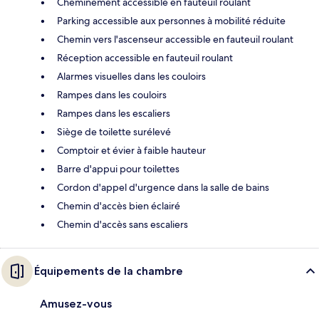
Cheminement accessible en fauteuil roulant
Parking accessible aux personnes à mobilité réduite
Chemin vers l'ascenseur accessible en fauteuil roulant
Réception accessible en fauteuil roulant
Alarmes visuelles dans les couloirs
Rampes dans les couloirs
Rampes dans les escaliers
Siège de toilette surélevé
Comptoir et évier à faible hauteur
Barre d'appui pour toilettes
Cordon d'appel d'urgence dans la salle de bains
Chemin d'accès bien éclairé
Chemin d'accès sans escaliers
Équipements de la chambre
Amusez-vous