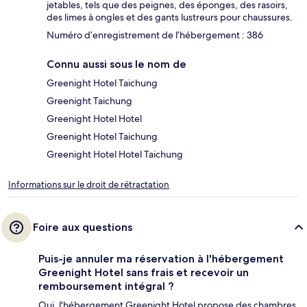
jetables, tels que des peignes, des éponges, des rasoirs,
des limes à ongles et des gants lustreurs pour chaussures.
Numéro d’enregistrement de l’hébergement : 386
Connu aussi sous le nom de
Greenight Hotel Taichung
Greenight Taichung
Greenight Hotel Hotel
Greenight Hotel Taichung
Greenight Hotel Hotel Taichung
Informations sur le droit de rétractation
Foire aux questions
Puis-je annuler ma réservation à l'hébergement
Greenight Hotel sans frais et recevoir un
remboursement intégral ?
Oui, l'hébergement Greenight Hotel propose des chambres