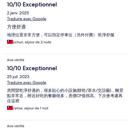
10/10 Exceptionnel
2 janv. 2025
Traduire avec Google
方便舒適
地理位置非常方便，可以預定停車位（另外付費） 乾淨舒服
Lichun, séjour de 2 nuits
Avis vérifié
10/10 Exceptionnel
25 juil. 2023
Traduire avec Google
房間蠻乾淨舒適的，很多貼心的小設施(餅乾/茶水/交誼廳)，離景
點非常近，附近好吃的餐廳很多，房價CP值很高。下次會考慮再
住這裡
celine, séjour de 1 nuit
Avis vérifié