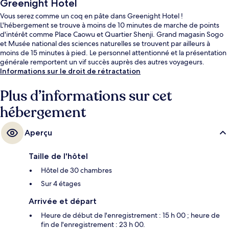
Greenight Hotel
Vous serez comme un coq en pâte dans Greenight Hotel !
L'hébergement se trouve à moins de 10 minutes de marche de points
d'intérêt comme Place Caowu et Quartier Shenji. Grand magasin Sogo
et Musée national des sciences naturelles se trouvent par ailleurs à
moins de 15 minutes à pied. Le personnel attentionné et la présentation
générale remportent un vif succès auprès des autres voyageurs.
Informations sur le droit de rétractation
Plus d’informations sur cet
hébergement
Aperçu
Taille de l'hôtel
Hôtel de 30 chambres
Sur 4 étages
Arrivée et départ
Heure de début de l'enregistrement : 15 h 00 ; heure de
fin de l'enregistrement : 23 h 00.