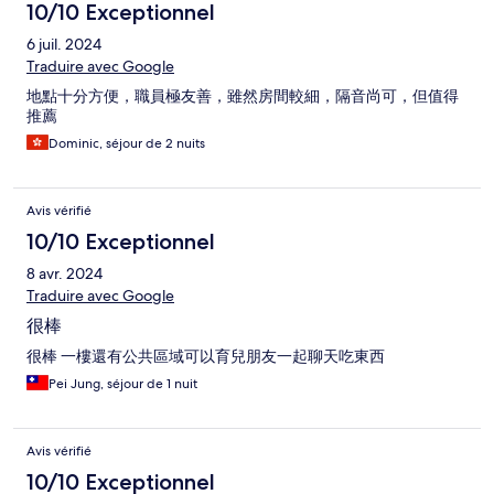
10/10 Exceptionnel
6 juil. 2024
Traduire avec Google
地點十分方便，職員極友善，雖然房間較細，隔音尚可，但值得
推薦
Dominic, séjour de 2 nuits
Avis vérifié
10/10 Exceptionnel
8 avr. 2024
Traduire avec Google
很棒
很棒 一樓還有公共區域可以育兒朋友一起聊天吃東西
Pei Jung, séjour de 1 nuit
Avis vérifié
10/10 Exceptionnel