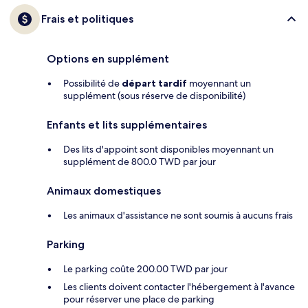
Frais et politiques
Options en supplément
Possibilité de
départ tardif
moyennant un
supplément (sous réserve de disponibilité)
Enfants et lits supplémentaires
Des lits d'appoint sont disponibles moyennant un
supplément de 800.0 TWD par jour
Animaux domestiques
Les animaux d'assistance ne sont soumis à aucuns frais
Parking
Le parking coûte 200.00 TWD par jour
Les clients doivent contacter l'hébergement à l'avance
pour réserver une place de parking