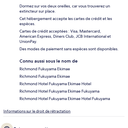
Dormez sur vos deux oreilles, car vous trouverez un
extincteur sur place.
Cet hébergement accepte les cartes de crédit et les
espèces.
Cartes de crédit acceptées : Visa, Mastercard,
American Express, Diners Club, JCB International et
UnionPay.
Des modes de paiement sans espèces sont disponibles.
Connu aussi sous le nom de
Richmond Fukuyama Ekimae
Richmond Fukuyama Ekimae
Richmond Hotel Fukuyama Ekimae Hotel
Richmond Hotel Fukuyama Ekimae Fukuyama
Richmond Hotel Fukuyama Ekimae Hotel Fukuyama
Informations sur le droit de rétractation