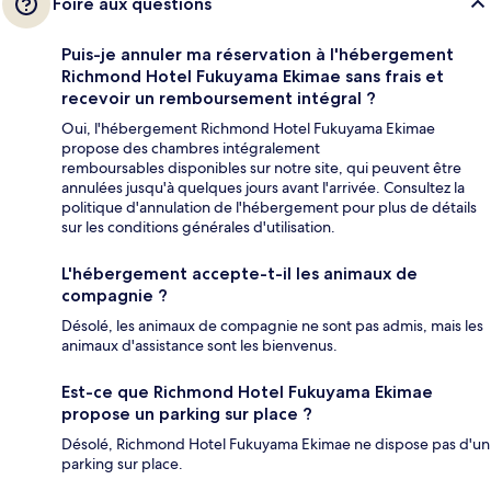
Foire aux questions
Puis-je annuler ma réservation à l'hébergement
Richmond Hotel Fukuyama Ekimae sans frais et
recevoir un remboursement intégral ?
Oui, l'hébergement Richmond Hotel Fukuyama Ekimae
propose des chambres intégralement
remboursables disponibles sur notre site, qui peuvent être
annulées jusqu'à quelques jours avant l'arrivée. Consultez la
politique d'annulation de l'hébergement pour plus de détails
sur les conditions générales d'utilisation.
L'hébergement accepte-t-il les animaux de
compagnie ?
Désolé, les animaux de compagnie ne sont pas admis, mais les
animaux d'assistance sont les bienvenus.
Est-ce que Richmond Hotel Fukuyama Ekimae
propose un parking sur place ?
Désolé, Richmond Hotel Fukuyama Ekimae ne dispose pas d'un
parking sur place.