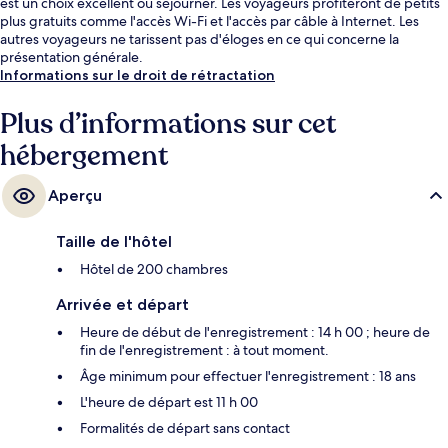
est un choix excellent où séjourner. Les voyageurs profiteront de petits
plus gratuits comme l'accès Wi-Fi et l'accès par câble à Internet. Les
autres voyageurs ne tarissent pas d'éloges en ce qui concerne la
présentation générale.
Informations sur le droit de rétractation
Plus d’informations sur cet
hébergement
Aperçu
Taille de l'hôtel
Hôtel de 200 chambres
Arrivée et départ
Heure de début de l'enregistrement : 14 h 00 ; heure de
fin de l'enregistrement : à tout moment.
Âge minimum pour effectuer l'enregistrement : 18 ans
L'heure de départ est 11 h 00
Formalités de départ sans contact