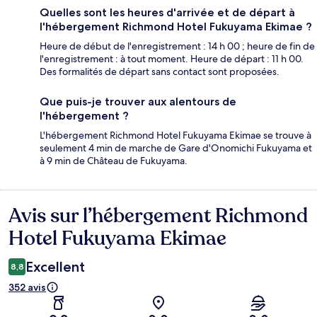
Quelles sont les heures d'arrivée et de départ à
l'hébergement Richmond Hotel Fukuyama Ekimae ?
Heure de début de l'enregistrement : 14 h 00 ; heure de fin de
l'enregistrement : à tout moment. Heure de départ : 11 h 00.
Des formalités de départ sans contact sont proposées.
Que puis-je trouver aux alentours de
l'hébergement ?
L'hébergement Richmond Hotel Fukuyama Ekimae se trouve à
seulement 4 min de marche de Gare d'Onomichi Fukuyama et
à 9 min de Château de Fukuyama.
Avis sur l’hébergement Richmond
Avis
Hotel Fukuyama Ekimae
Excellent
8,8
352 avis