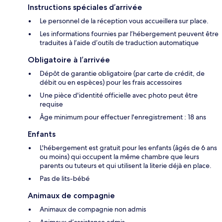
Instructions spéciales d’arrivée
Le personnel de la réception vous accueillera sur place.
Les informations fournies par l’hébergement peuvent être
traduites à l’aide d’outils de traduction automatique
Obligatoire à l’arrivée
Dépôt de garantie obligatoire (par carte de crédit, de
débit ou en espèces) pour les frais accessoires
Une pièce d'identité officielle avec photo peut être
requise
Âge minimum pour effectuer l'enregistrement : 18 ans
Enfants
L'hébergement est gratuit pour les enfants (âgés de 6 ans
ou moins) qui occupent la même chambre que leurs
parents ou tuteurs et qui utilisent la literie déjà en place.
Pas de lits-bébé
Animaux de compagnie
Animaux de compagnie non admis