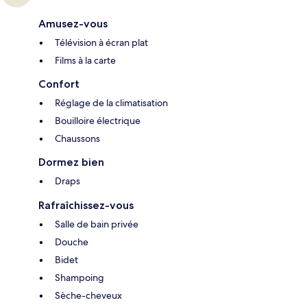
Amusez-vous
Télévision à écran plat
Films à la carte
Confort
Réglage de la climatisation
Bouilloire électrique
Chaussons
Dormez bien
Draps
Rafraîchissez-vous
Salle de bain privée
Douche
Bidet
Shampoing
Sèche-cheveux