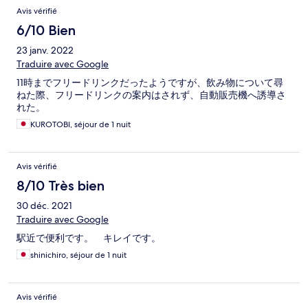
Avis vérifié
6/10 Bien
23 janv. 2022
Traduire avec Google
11時までフリードリンクだったようですが、飲み物について尋
ねた際、フリードリンクの案内はされず、自動販売機へ誘導さ
れた。
KUROTOBI, séjour de 1 nuit
Avis vérifié
8/10 Très bien
30 déc. 2021
Traduire avec Google
駅近で便利です。 キレイです。
shinichiro, séjour de 1 nuit
Avis vérifié