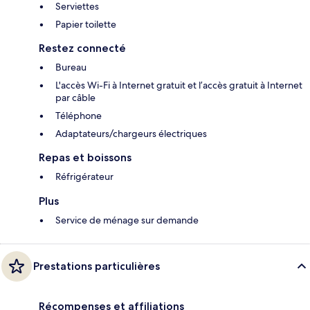
Serviettes
Papier toilette
Restez connecté
Bureau
L'accès Wi-Fi à Internet gratuit et l’accès gratuit à Internet
par câble
Téléphone
Adaptateurs/chargeurs électriques
Repas et boissons
Réfrigérateur
Plus
Service de ménage sur demande
Prestations particulières
Récompenses et affiliations