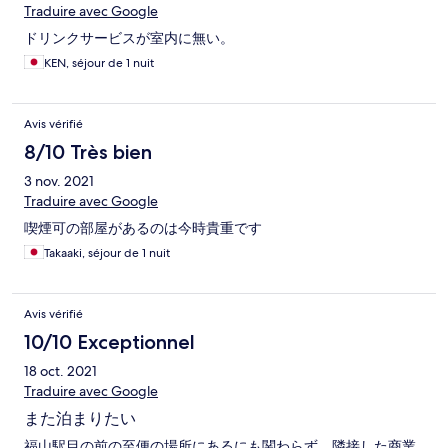
Traduire avec Google
ドリンクサービスが室内に無い。
KEN, séjour de 1 nuit
Avis vérifié
8/10 Très bien
3 nov. 2021
Traduire avec Google
喫煙可の部屋があるのは今時貴重です
Takaaki, séjour de 1 nuit
Avis vérifié
10/10 Exceptionnel
18 oct. 2021
Traduire avec Google
また泊まりたい
福山駅目の前の至便の場所にあるにも関わらず、隣接した商業