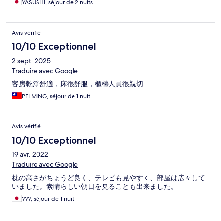
YASUSHI, séjour de 2 nuits
Avis vérifié
10/10 Exceptionnel
2 sept. 2025
Traduire avec Google
客房乾淨舒適，床很舒服，櫃檯人員很親切
PEI MING, séjour de 1 nuit
Avis vérifié
10/10 Exceptionnel
19 avr. 2022
Traduire avec Google
枕の高さがちょうど良く、テレビも見やすく、部屋は広々して
いました。素晴らしい朝日を見ることも出来ました。
???, séjour de 1 nuit