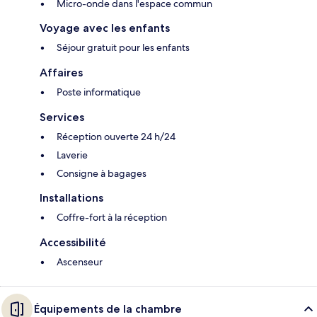
Micro-onde dans l'espace commun
Voyage avec les enfants
Séjour gratuit pour les enfants
Affaires
Poste informatique
Services
Réception ouverte 24 h/24
Laverie
Consigne à bagages
Installations
Coffre-fort à la réception
Accessibilité
Ascenseur
Équipements de la chambre