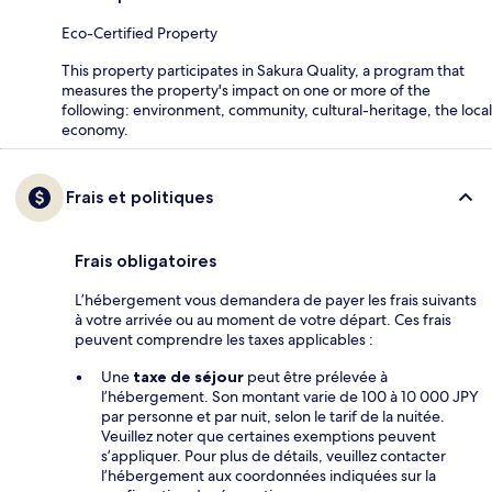
Eco-Certified Property
This property participates in Sakura Quality, a program that
measures the property's impact on one or more of the
following: environment, community, cultural-heritage, the local
economy.
Frais et politiques
Frais obligatoires
L’hébergement vous demandera de payer les frais suivants
à votre arrivée ou au moment de votre départ. Ces frais
peuvent comprendre les taxes applicables :
Une
taxe de séjour
peut être prélevée à
l’hébergement. Son montant varie de 100 à 10 000 JPY
par personne et par nuit, selon le tarif de la nuitée.
Veuillez noter que certaines exemptions peuvent
s’appliquer. Pour plus de détails, veuillez contacter
l’hébergement aux coordonnées indiquées sur la