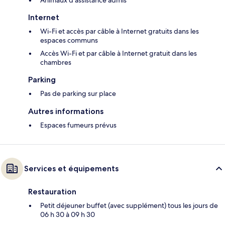
Animaux d’assistance admis
Internet
Wi-Fi et accès par câble à Internet gratuits dans les
espaces communs
Accès Wi-Fi et par câble à Internet gratuit dans les
chambres
Parking
Pas de parking sur place
Autres informations
Espaces fumeurs prévus
Services et équipements
Restauration
Petit déjeuner buffet (avec supplément) tous les jours de
06 h 30 à 09 h 30