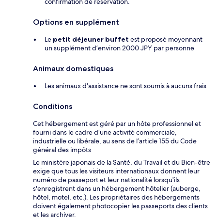
confirmation de réservation.
Options en supplément
Le
petit déjeuner buffet
est proposé moyennant
un supplément d’environ 2000 JPY par personne
Animaux domestiques
Les animaux d'assistance ne sont soumis à aucuns frais
Conditions
Cet hébergement est géré par un hôte professionnel et
fourni dans le cadre d’une activité commerciale,
industrielle ou libérale, au sens de l’article 155 du Code
général des impôts
Le ministère japonais de la Santé, du Travail et du Bien-être
exige que tous les visiteurs internationaux donnent leur
numéro de passeport et leur nationalité lorsqu'ils
s'enregistrent dans un hébergement hôtelier (auberge,
hôtel, motel, etc.). Les propriétaires des hébergements
doivent également photocopier les passeports des clients
et les archiver.