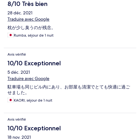
8/10 Très bien
28 déc. 2021
Traduire avec Google
枕が少し臭うのが残念。
Rumba, séjour de 1 nuit
Avis vérifié
10/10 Exceptionnel
5 déc. 2021
Traduire avec Google
駐車場も同じビル内にあり、お部屋も清潔でとても快適に過ご
せました。
KAORI, séjour de 1 nuit
Avis vérifié
10/10 Exceptionnel
18 nov. 2021