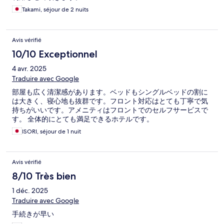
Takami, séjour de 2 nuits
Avis vérifié
10/10 Exceptionnel
4 avr. 2025
Traduire avec Google
部屋も広く清潔感があります。ベッドもシングルベッドの割に
は大きく、寝心地も抜群です。フロント対応はとても丁寧で気
持ちがいいです。アメニティはフロントでのセルフサービスで
す。 全体的にとても満足できるホテルです。
ISORI, séjour de 1 nuit
Avis vérifié
8/10 Très bien
1 déc. 2025
Traduire avec Google
手続きが早い