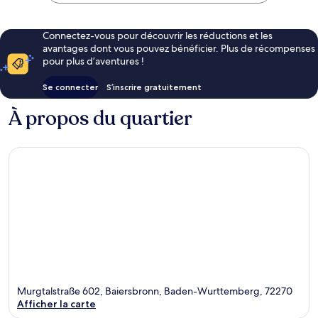
Connectez-vous pour découvrir les réductions et les
avantages dont vous pouvez bénéficier. Plus de récompenses
pour plus d’aventures !
Se connecter
S’inscrire gratuitement
À propos du quartier
Murgtalstraße 602, Baiersbronn, Baden-Wurttemberg, 72270
Afficher la carte