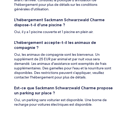
l'hébergement pour plus de détails sur les conditions
générales d'utilisation.
L'hébergement Sackmann Schwarzwald Charme
dispose-t-il d'une piscine ?
Oui, il y a 1 piscine couverte et 1 piscine en plein air.
L'hébergement accepte-t-il les animaux de
compagnie ?
Oui, les animaux de compagnie sont les bienvenus. Un
supplément de 25 EUR par animal et par nuit vous sera
demandé. Les animaux d'assistance sont exemptés de frais
supplémentaires. Des gamelles pour l'eau et la nourriture sont
disponibles. Des restrictions peuvent s'appliquer, veuillez
contacter l'hébergement pour plus de détails.
Est-ce que Sackmann Schwarzwald Charme propose
un parking sur place ?
Oui, un parking sans voiturier est disponible. Une borne de
recharge pour voitures électriques est disponible.