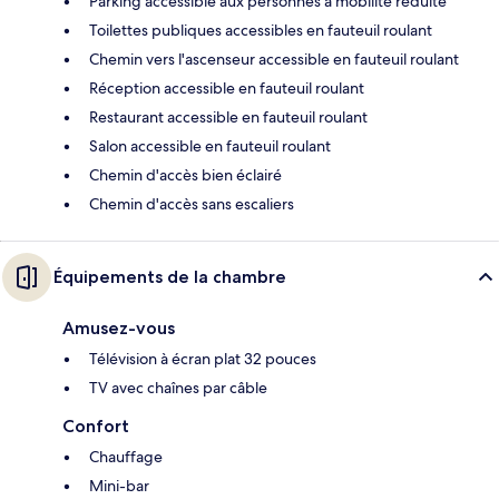
Parking accessible aux personnes à mobilité réduite
Toilettes publiques accessibles en fauteuil roulant
Chemin vers l'ascenseur accessible en fauteuil roulant
Réception accessible en fauteuil roulant
Restaurant accessible en fauteuil roulant
Salon accessible en fauteuil roulant
Chemin d'accès bien éclairé
Chemin d'accès sans escaliers
Équipements de la chambre
Amusez-vous
Télévision à écran plat 32 pouces
TV avec chaînes par câble
Confort
Chauffage
Mini-bar