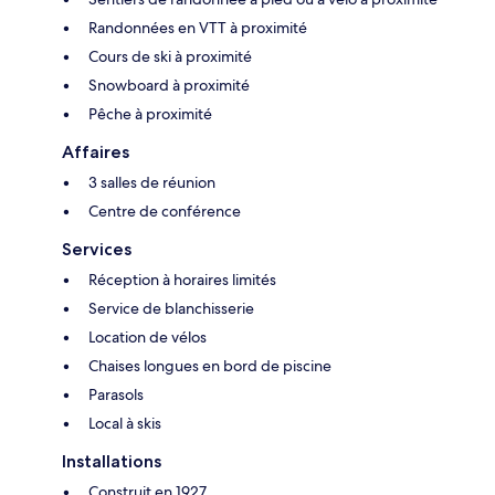
Randonnées en VTT à proximité
Cours de ski à proximité
Snowboard à proximité
Pêche à proximité
Affaires
3 salles de réunion
Centre de conférence
Services
Réception à horaires limités
Service de blanchisserie
Location de vélos
Chaises longues en bord de piscine
Parasols
Local à skis
Installations
Construit en 1927