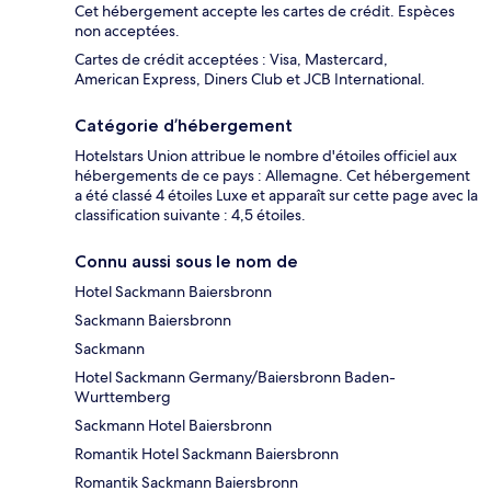
Cet hébergement accepte les cartes de crédit. Espèces
non acceptées.
Cartes de crédit acceptées : Visa, Mastercard,
American Express, Diners Club et JCB International.
Catégorie d’hébergement
Hotelstars Union attribue le nombre d'étoiles officiel aux
hébergements de ce pays : Allemagne. Cet hébergement
a été classé 4 étoiles Luxe et apparaît sur cette page avec la
classification suivante : 4,5 étoiles.
Connu aussi sous le nom de
Hotel Sackmann Baiersbronn
Sackmann Baiersbronn
Sackmann
Hotel Sackmann Germany/Baiersbronn Baden-
Wurttemberg
Sackmann Hotel Baiersbronn
Romantik Hotel Sackmann Baiersbronn
Romantik Sackmann Baiersbronn