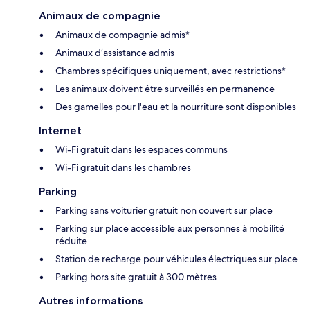
Animaux de compagnie
Animaux de compagnie admis*
Animaux d’assistance admis
Chambres spécifiques uniquement, avec restrictions*
Les animaux doivent être surveillés en permanence
Des gamelles pour l'eau et la nourriture sont disponibles
Internet
Wi-Fi gratuit dans les espaces communs
Wi-Fi gratuit dans les chambres
Parking
Parking sans voiturier gratuit non couvert sur place
Parking sur place accessible aux personnes à mobilité
réduite
Station de recharge pour véhicules électriques sur place
Parking hors site gratuit à 300 mètres
Autres informations