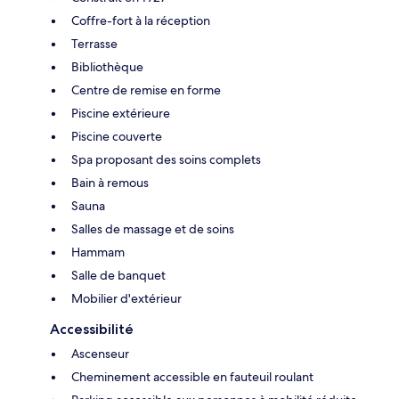
Coffre-fort à la réception
Terrasse
Bibliothèque
Centre de remise en forme
Piscine extérieure
Piscine couverte
Spa proposant des soins complets
Bain à remous
Sauna
Salles de massage et de soins
Hammam
Salle de banquet
Mobilier d'extérieur
Accessibilité
Ascenseur
Cheminement accessible en fauteuil roulant