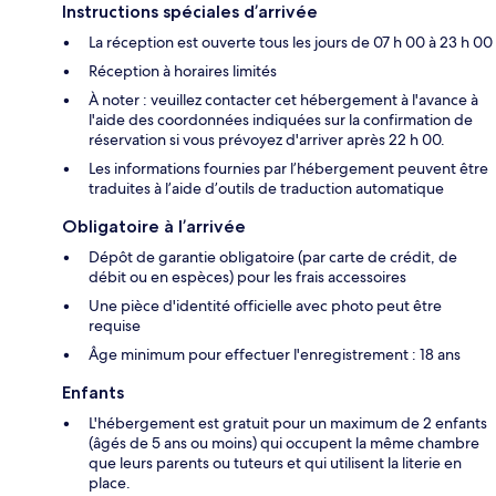
Instructions spéciales d’arrivée
La réception est ouverte tous les jours de 07 h 00 à 23 h 00
Réception à horaires limités
À noter : veuillez contacter cet hébergement à l'avance à
l'aide des coordonnées indiquées sur la confirmation de
réservation si vous prévoyez d'arriver après 22 h 00.
Les informations fournies par l’hébergement peuvent être
traduites à l’aide d’outils de traduction automatique
Obligatoire à l’arrivée
Dépôt de garantie obligatoire (par carte de crédit, de
débit ou en espèces) pour les frais accessoires
Une pièce d'identité officielle avec photo peut être
requise
Âge minimum pour effectuer l'enregistrement : 18 ans
Enfants
L'hébergement est gratuit pour un maximum de 2 enfants
(âgés de 5 ans ou moins) qui occupent la même chambre
que leurs parents ou tuteurs et qui utilisent la literie en
place.