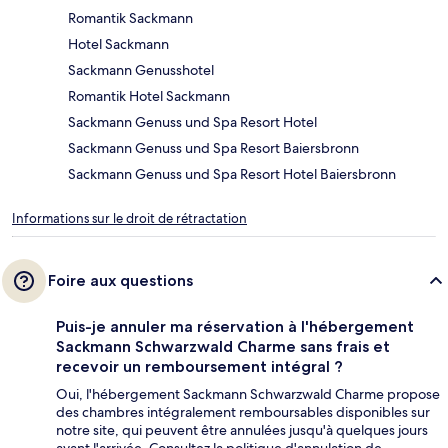
Romantik Sackmann
Hotel Sackmann
Sackmann Genusshotel
Romantik Hotel Sackmann
Sackmann Genuss und Spa Resort Hotel
Sackmann Genuss und Spa Resort Baiersbronn
Sackmann Genuss und Spa Resort Hotel Baiersbronn
Informations sur le droit de rétractation
Foire aux questions
Puis-je annuler ma réservation à l'hébergement
Sackmann Schwarzwald Charme sans frais et
recevoir un remboursement intégral ?
Oui, l'hébergement Sackmann Schwarzwald Charme propose
des chambres intégralement remboursables disponibles sur
notre site, qui peuvent être annulées jusqu'à quelques jours
avant l'arrivée. Consultez la politique d'annulation de