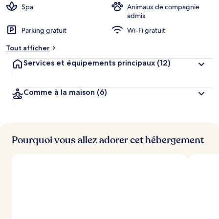
Spa
Animaux de compagnie
admis
Parking gratuit
Wi-Fi gratuit
Tout afficher
Services et équipements principaux
(12)
Comme à la maison
(6)
Pourquoi vous allez adorer cet hébergement