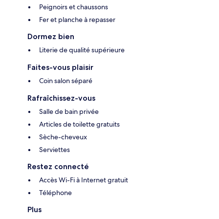
Peignoirs et chaussons
Fer et planche à repasser
Dormez bien
Literie de qualité supérieure
Faites-vous plaisir
Coin salon séparé
Rafraîchissez-vous
Salle de bain privée
Articles de toilette gratuits
Sèche-cheveux
Serviettes
Restez connecté
Accès Wi-Fi à Internet gratuit
Téléphone
Plus