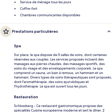
Service de ménage tous les jours
Coffre-fort
Chambres communicantes disponibles
Prestations particulières
Spa
Sur place, le spa dispose de 5 salles de soins, dont certaines
réservées aux couples. Les services proposés incluent des
massages aux pierres chaudes, des massages sportifs, des
soins du visage et des enveloppements corporels. Le spa
comprend un sauna, un bain à remous, un hammam et un
hammam. Divers types de soins thérapeutiques sont proposés,
dont l'aromathérapie, des soins ayurvédiques et
l'hydrothérapie. Le spa est ouvert tous les jours.
Restauration
Schlossberg - Ce restaurant gastronomique propose des
spécialités Cuisine européenne moderne et sert le dîner. 2