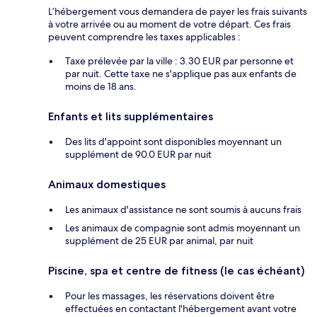
L’hébergement vous demandera de payer les frais suivants
à votre arrivée ou au moment de votre départ. Ces frais
peuvent comprendre les taxes applicables :
Taxe prélevée par la ville : 3.30 EUR par personne et
par nuit. Cette taxe ne s'applique pas aux enfants de
moins de 18 ans.
Enfants et lits supplémentaires
Des lits d'appoint sont disponibles moyennant un
supplément de 90.0 EUR par nuit
Animaux domestiques
Les animaux d'assistance ne sont soumis à aucuns frais
Les animaux de compagnie sont admis moyennant un
supplément de 25 EUR par animal, par nuit
Piscine, spa et centre de fitness (le cas échéant)
Pour les massages, les réservations doivent être
effectuées en contactant l'hébergement avant votre