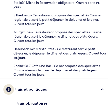
étoile(s) Michelin.Réservation obligatoire. Ouvert certains
jours.
Silberberg - Ce restaurant propose des spécialités Cuisine
régionale et sert le petit déjeuner, le déjeuner et le dîner.
Ouvert tous les jours.
Murgstube - Ce restaurant propose des spécialités Cuisine
régionale et sert le déjeuner, le dîner et des plats légers.
Ouvert tous les jours.
Haselbach mit Marktbuffet - Ce restaurant sert le petit
déjeuner, le déjeuner, le dîner et des plats légers. Ouvert tous
les jours.
RheinHOLZ Café und Bar - Ce bar propose des spécialités
Cuisine allemande. Il sert le déjeuner et des plats légers.
Ouvert tous les jours.
Frais et politiques
Frais obligatoires