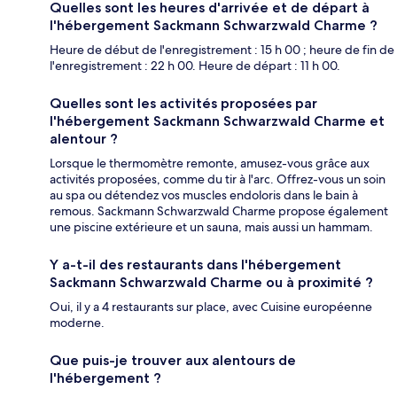
Quelles sont les heures d'arrivée et de départ à
l'hébergement Sackmann Schwarzwald Charme ?
Heure de début de l'enregistrement : 15 h 00 ; heure de fin de
l'enregistrement : 22 h 00. Heure de départ : 11 h 00.
Quelles sont les activités proposées par
l'hébergement Sackmann Schwarzwald Charme et
alentour ?
Lorsque le thermomètre remonte, amusez-vous grâce aux
activités proposées, comme du tir à l'arc. Offrez-vous un soin
au spa ou détendez vos muscles endoloris dans le bain à
remous. Sackmann Schwarzwald Charme propose également
une piscine extérieure et un sauna, mais aussi un hammam.
Y a-t-il des restaurants dans l'hébergement
Sackmann Schwarzwald Charme ou à proximité ?
Oui, il y a 4 restaurants sur place, avec Cuisine européenne
moderne.
Que puis-je trouver aux alentours de
l'hébergement ?