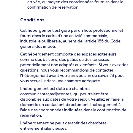
arrivée, au moyen des coordonnées fournies dans la
confirmation de réservation
Conditions
Cet hébergement est géré par un hôte professionnel et
fourni dans le cadre d’une activité commerciale,
industrielle ou libérale, au sens de l’article 155 du Code
général des impôts
Cet hébergement comporte des espaces extérieurs
comme des balcons, des patios ou des terrasses
potentiellement non adaptés aux enfants. Si vous avez des
questions, nous vous recommandons de contacter
l'hébergement avant votre arrivée afin de savoir s'il peut
vous accueillir dans une chambre adéquate.
L'hébergement est doté de chambres
communicantes/adjacentes, qui pourraient être
disponibles aux dates de votre séjour. Veuillez en faire la
demande en contactant directement l'hébergement à
l'aide des coordonnées indiquées dans la confirmation de
réservation.
L'hébergement ne peut garantir des chambres
entièrement silencieuses.