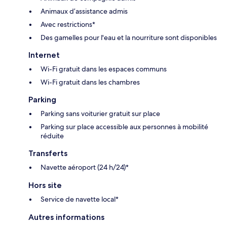
Animaux d’assistance admis
Avec restrictions*
Des gamelles pour l'eau et la nourriture sont disponibles
Internet
Wi-Fi gratuit dans les espaces communs
Wi-Fi gratuit dans les chambres
Parking
Parking sans voiturier gratuit sur place
Parking sur place accessible aux personnes à mobilité
réduite
Transferts
Navette aéroport (24 h/24)*
Hors site
Service de navette local*
Autres informations