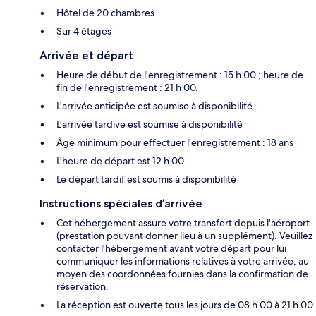
Hôtel de 20 chambres
Sur 4 étages
Arrivée et départ
Heure de début de l'enregistrement : 15 h 00 ; heure de
fin de l'enregistrement : 21 h 00.
L'arrivée anticipée est soumise à disponibilité
L'arrivée tardive est soumise à disponibilité
Âge minimum pour effectuer l'enregistrement : 18 ans
L'heure de départ est 12 h 00
Le départ tardif est soumis à disponibilité
Instructions spéciales d’arrivée
Cet hébergement assure votre transfert depuis l'aéroport
(prestation pouvant donner lieu à un supplément). Veuillez
contacter l'hébergement avant votre départ pour lui
communiquer les informations relatives à votre arrivée, au
moyen des coordonnées fournies dans la confirmation de
réservation.
La réception est ouverte tous les jours de 08 h 00 à 21 h 00