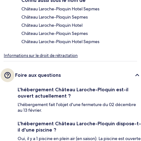
Connu aussi sous le nom de
Château Laroche-Ploquin Hotel Sepmes
Château Laroche-Ploquin Sepmes
Château Laroche-Ploquin Hotel
Château Laroche-Ploquin Sepmes
Château Laroche-Ploquin Hotel Sepmes
Informations sur le droit de rétractation
Foire aux questions
L'hébergement Château Laroche-Ploquin est-il
ouvert actuellement ?
L'hébergement fait l'objet d'une fermeture du 02 décembre
au 13 février.
L'hébergement Château Laroche-Ploquin dispose-t-
il d'une piscine ?
Oui, il y a 1 piscine en plein air (en saison). La piscine est ouverte