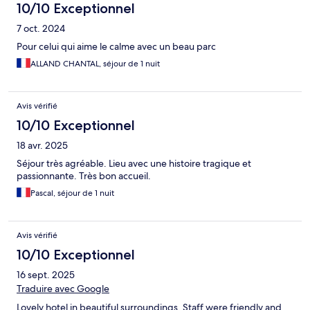
10/10 Exceptionnel
7 oct. 2024
Pour celui qui aime le calme avec un beau parc
ALLAND CHANTAL, séjour de 1 nuit
Avis vérifié
10/10 Exceptionnel
18 avr. 2025
Séjour très agréable. Lieu avec une histoire tragique et
passionnante. Très bon accueil.
Pascal, séjour de 1 nuit
Avis vérifié
10/10 Exceptionnel
16 sept. 2025
Traduire avec Google
Lovely hotel in beautiful surroundings. Staff were friendly and