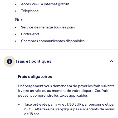
Accès Wi-Fi à Internet gratuit
Téléphone
Plus
Service de ménage tous les jours
Coffre-fort
Chambres communicantes disponibles
Frais et politiques
Frais obligatoires
L’hébergement vous demandera de payer les frais suivants
à votre arrivée ou au moment de votre départ. Ces frais
peuvent comprendre les taxes applicables :
Taxe prélevée par la ville : 1.30 EUR par personne et par
nuit. Cette taxe ne s'applique pas aux enfants de moins
de 18 ans.