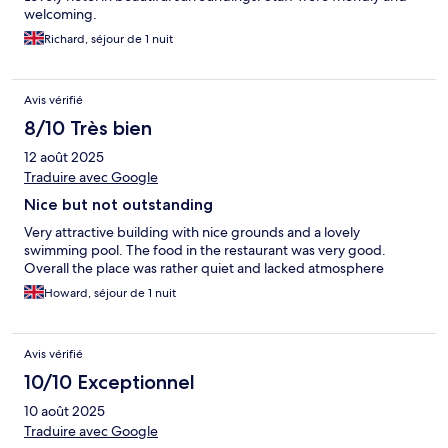
welcoming.
Richard, séjour de 1 nuit
Avis vérifié
8/10 Très bien
12 août 2025
Traduire avec Google
Nice but not outstanding
Very attractive building with nice grounds and a lovely
swimming pool. The food in the restaurant was very good.
Overall the place was rather quiet and lacked atmosphere
Howard, séjour de 1 nuit
Avis vérifié
10/10 Exceptionnel
10 août 2025
Traduire avec Google