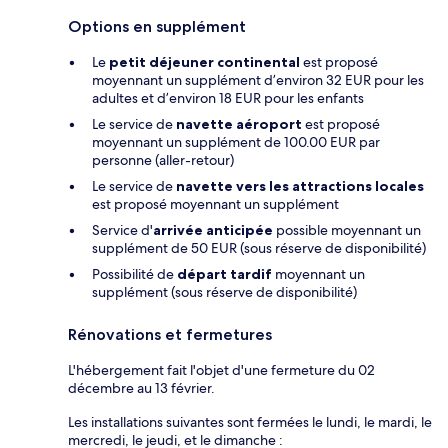
Options en supplément
Le
petit déjeuner continental
est proposé
moyennant un supplément d’environ 32 EUR pour les
adultes et d’environ 18 EUR pour les enfants
Le service de
navette aéroport
est proposé
moyennant un supplément de 100.00 EUR par
personne (aller-retour)
Le service de
navette vers les attractions locales
est proposé moyennant un supplément
Service d'
arrivée anticipée
possible moyennant un
supplément de 50 EUR (sous réserve de disponibilité)
Possibilité de
départ tardif
moyennant un
supplément (sous réserve de disponibilité)
Rénovations et fermetures
L'hébergement fait l'objet d'une fermeture du 02
décembre au 13 février.
Les installations suivantes sont fermées le lundi, le mardi, le
mercredi, le jeudi, et le dimanche :