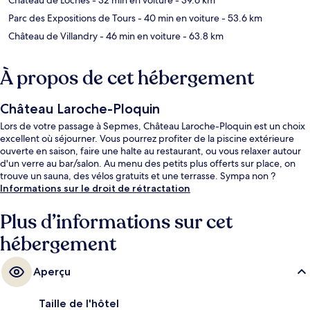
Parc des Expositions de Tours
- 40 min en voiture
- 53.6 km
Château de Villandry
- 46 min en voiture
- 63.8 km
À propos de cet hébergement
Château Laroche-Ploquin
Lors de votre passage à Sepmes, Château Laroche-Ploquin est un choix
excellent où séjourner. Vous pourrez profiter de la piscine extérieure
ouverte en saison, faire une halte au restaurant, ou vous relaxer autour
d'un verre au bar/salon. Au menu des petits plus offerts sur place, on
trouve un sauna, des vélos gratuits et une terrasse. Sympa non ?
Informations sur le droit de rétractation
Plus d’informations sur cet
hébergement
Aperçu
Taille de l'hôtel