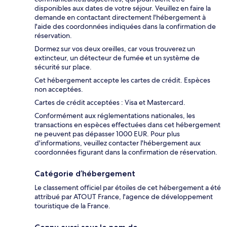
disponibles aux dates de votre séjour. Veuillez en faire la
demande en contactant directement l'hébergement à
l'aide des coordonnées indiquées dans la confirmation de
réservation.
Dormez sur vos deux oreilles, car vous trouverez un
extincteur, un détecteur de fumée et un système de
sécurité sur place.
Cet hébergement accepte les cartes de crédit. Espèces
non acceptées.
Cartes de crédit acceptées : Visa et Mastercard.
Conformément aux réglementations nationales, les
transactions en espèces effectuées dans cet hébergement
ne peuvent pas dépasser 1000 EUR. Pour plus
d'informations, veuillez contacter l'hébergement aux
coordonnées figurant dans la confirmation de réservation.
Catégorie d’hébergement
Le classement officiel par étoiles de cet hébergement a été
attribué par ATOUT France, l'agence de développement
touristique de la France.