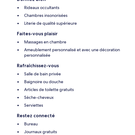
Rideaux occultants
Chambres insonorisées
Literie de qualité supérieure
Faites-vous plaisir
Massages en chambre
Ameublement personnalisé et avec une décoration
personnalisée
Rafraîchissez-vous
Salle de bain privée
Baignoire ou douche
Articles de toilette gratuits
Sèche-cheveux
Serviettes
Restez connecté
Bureau
Journaux gratuits