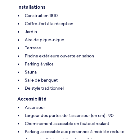
Installations
Construit en 1810
Coffre-fort à la réception
Jardin
Aire de pique-nique
Terrasse
Piscine extérieure ouverte en saison
Parking à vélos
Sauna
Salle de banquet
De style traditionnel
Accessibilité
Ascenseur
Largeur des portes de l’ascenseur (en cm) : 90
Cheminement accessible en fauteuil roulant
Parking accessible aux personnes à mobilité réduite