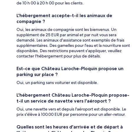
de 10 h 00 à 20 h 00 pour les clients.
L'hébergement accepte-t-il les animaux de
compagnie ?
Oui, les animaux de compagnie sont les bienvenus. Un
supplément de 25 EUR par animal et par nuit vous sera
demandé. Les animaux d'assistance sont exemptés de frais
supplémentaires. Des gamelles pour l'eau et la nourriture sont
disponibles. Des restrictions peuvent s'appliquer, veuillez
contacter l'hébergement pour plus de détails.
Est-ce que Château Laroche-Ploquin propose un
parking sur place ?
Oui, un parking sans voiturier est disponible.
L'hébergement Château Laroche-Ploquin propose-
t-il un service de navette vers l'aéroport ?
Oui, une navette vers et depuis l'aéroport est disponible. Le
prix s'élève à 100.00 EUR par personne pour un aller-retour.
Quelles sont les heures d'arrivée et de départ à