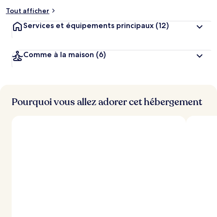
Tout afficher
Services et équipements principaux
(12)
Comme à la maison
(6)
Pourquoi vous allez adorer cet hébergement