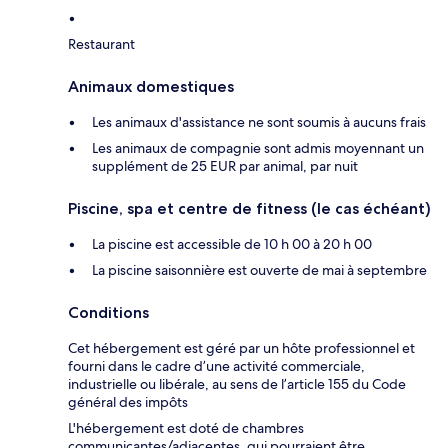
Restaurant
Animaux domestiques
Les animaux d'assistance ne sont soumis à aucuns frais
Les animaux de compagnie sont admis moyennant un
supplément de 25 EUR par animal, par nuit
Piscine, spa et centre de fitness (le cas échéant)
La piscine est accessible de 10 h 00 à 20 h 00
La piscine saisonnière est ouverte de mai à septembre
Conditions
Cet hébergement est géré par un hôte professionnel et
fourni dans le cadre d’une activité commerciale,
industrielle ou libérale, au sens de l’article 155 du Code
général des impôts
L'hébergement est doté de chambres
communicantes/adjacentes, qui pourraient être