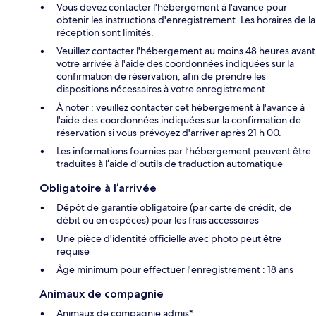
Vous devez contacter l'hébergement à l'avance pour
obtenir les instructions d'enregistrement. Les horaires de la
réception sont limités.
Veuillez contacter l'hébergement au moins 48 heures avant
votre arrivée à l'aide des coordonnées indiquées sur la
confirmation de réservation, afin de prendre les
dispositions nécessaires à votre enregistrement.
À noter : veuillez contacter cet hébergement à l'avance à
l'aide des coordonnées indiquées sur la confirmation de
réservation si vous prévoyez d'arriver après 21 h 00.
Les informations fournies par l’hébergement peuvent être
traduites à l’aide d’outils de traduction automatique
Obligatoire à l’arrivée
Dépôt de garantie obligatoire (par carte de crédit, de
débit ou en espèces) pour les frais accessoires
Une pièce d'identité officielle avec photo peut être
requise
Âge minimum pour effectuer l'enregistrement : 18 ans
Animaux de compagnie
Animaux de compagnie admis*