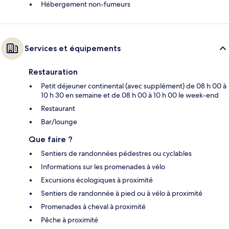
Hébergement non-fumeurs
Services et équipements
Restauration
Petit déjeuner continental (avec supplément) de 08 h 00 à
10 h 30 en semaine et de 08 h 00 à 10 h 00 le week-end
Restaurant
Bar/lounge
Que faire ?
Sentiers de randonnées pédestres ou cyclables
Informations sur les promenades à vélo
Excursions écologiques à proximité
Sentiers de randonnée à pied ou à vélo à proximité
Promenades à cheval à proximité
Pêche à proximité