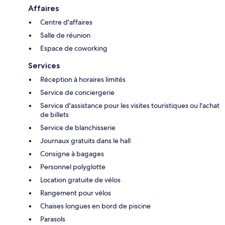
Affaires
Centre d'affaires
Salle de réunion
Espace de coworking
Services
Réception à horaires limités
Service de conciergerie
Service d'assistance pour les visites touristiques ou l'achat
de billets
Service de blanchisserie
Journaux gratuits dans le hall
Consigne à bagages
Personnel polyglotte
Location gratuite de vélos
Rangement pour vélos
Chaises longues en bord de piscine
Parasols