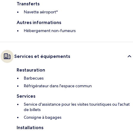
Transferts
Navette aéroport*
Autres informations
Hébergement non-fumeurs
Services et équipements
Restauration
Barbecues
Réfrigérateur dans l'espace commun
Services
Service d'assistance pour les visites touristiques ou l'achat
de billets
Consigne à bagages
Installations