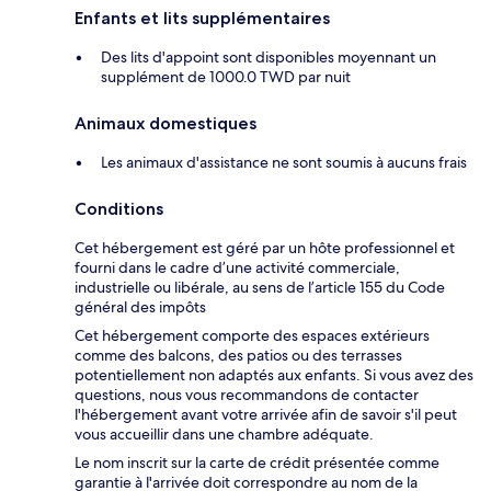
Enfants et lits supplémentaires
Des lits d'appoint sont disponibles moyennant un
supplément de 1000.0 TWD par nuit
Animaux domestiques
Les animaux d'assistance ne sont soumis à aucuns frais
Conditions
Cet hébergement est géré par un hôte professionnel et
fourni dans le cadre d’une activité commerciale,
industrielle ou libérale, au sens de l’article 155 du Code
général des impôts
Cet hébergement comporte des espaces extérieurs
comme des balcons, des patios ou des terrasses
potentiellement non adaptés aux enfants. Si vous avez des
questions, nous vous recommandons de contacter
l'hébergement avant votre arrivée afin de savoir s'il peut
vous accueillir dans une chambre adéquate.
Le nom inscrit sur la carte de crédit présentée comme
garantie à l'arrivée doit correspondre au nom de la