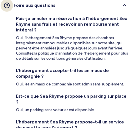
Foire aux questions
Puis-je annuler ma réservation à l'hébergement Sea
Rhyme sans frais et recevoir un remboursement
intégral ?
Oui, l'hébergement Sea Rhyme propose des chambres
intégralement remboursables disponibles sur notre site, qui
peuvent être annulées jusqu'à quelques jours avant l'arrivée.
Consultez la politique d'annulation de l'hébergement pour plus
de détails sur les conditions générales d'utilisation.
L'hébergement accepte-t-il les animaux de
compagnie ?
Oui, les animaux de compagnie sont admis sans supplément.
Est-ce que Sea Rhyme propose un parking sur place
?
Oui, un parking sans voiturier est disponible.
L'hébergement Sea Rhyme propose-t-il un service
de navette vers l'aéroport ?