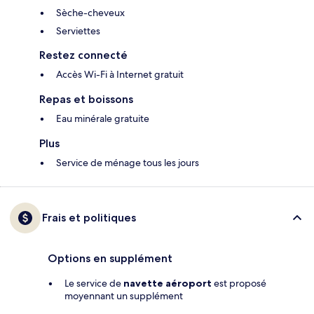
Sèche-cheveux
Serviettes
Restez connecté
Accès Wi-Fi à Internet gratuit
Repas et boissons
Eau minérale gratuite
Plus
Service de ménage tous les jours
Frais et politiques
Options en supplément
Le service de
navette aéroport
est proposé
moyennant un supplément