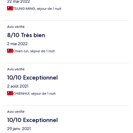
22 mai 2022
TSUNG MING, séjour de 1 nuit
Avis vérifié
8/10 Très bien
2 mai 2022
Chien-Lin, séjour de 1 nuit
Avis vérifié
10/10 Exceptionnel
2 août 2021
CHIENHUI, séjour de 1 nuit
Avis vérifié
10/10 Exceptionnel
29 janv. 2021