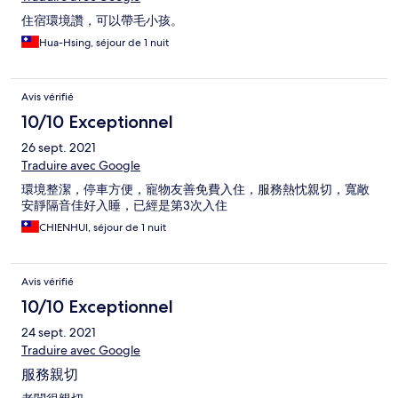
住宿環境讚，可以帶毛小孩。
Hua-Hsing, séjour de 1 nuit
Avis vérifié
10/10 Exceptionnel
26 sept. 2021
Traduire avec Google
環境整潔，停車方便，寵物友善免費入住，服務熱忱親切，寬敞
安靜隔音佳好入睡，已經是第3次入住
CHIENHUI, séjour de 1 nuit
Avis vérifié
10/10 Exceptionnel
24 sept. 2021
Traduire avec Google
服務親切