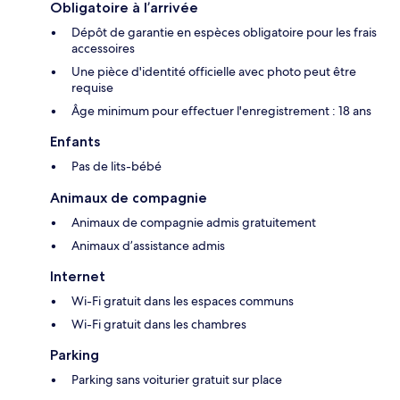
Obligatoire à l’arrivée
Dépôt de garantie en espèces obligatoire pour les frais
accessoires
Une pièce d'identité officielle avec photo peut être
requise
Âge minimum pour effectuer l'enregistrement : 18 ans
Enfants
Pas de lits-bébé
Animaux de compagnie
Animaux de compagnie admis gratuitement
Animaux d’assistance admis
Internet
Wi-Fi gratuit dans les espaces communs
Wi-Fi gratuit dans les chambres
Parking
Parking sans voiturier gratuit sur place