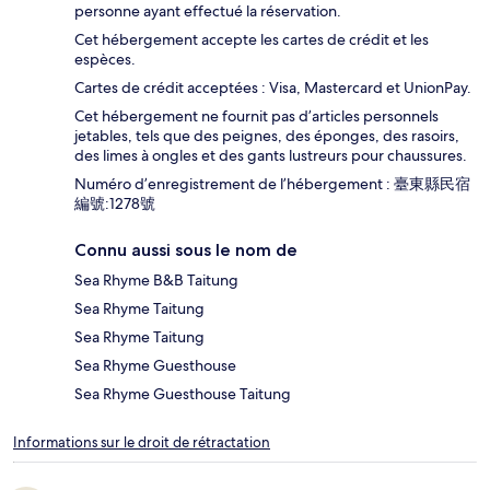
personne ayant effectué la réservation.
Cet hébergement accepte les cartes de crédit et les
espèces.
Cartes de crédit acceptées : Visa, Mastercard et UnionPay.
Cet hébergement ne fournit pas d’articles personnels
jetables, tels que des peignes, des éponges, des rasoirs,
des limes à ongles et des gants lustreurs pour chaussures.
Numéro d’enregistrement de l’hébergement : 臺東縣民宿
編號:1278號
Connu aussi sous le nom de
Sea Rhyme B&B Taitung
Sea Rhyme Taitung
Sea Rhyme Taitung
Sea Rhyme Guesthouse
Sea Rhyme Guesthouse Taitung
Informations sur le droit de rétractation