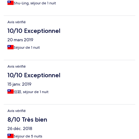
Shu-Ling, séjour de 1 nuit
Avis vérifié
10/10 Exceptionnel
20 mars 2019
Séjour de 1 nuit
Avis vérifié
10/10 Exceptionnel
15 janv. 2019
信穎, séjour de 1 nuit
Avis vérifié
8/10 Très bien
26 déc. 2018
Séjour de 5 nuits