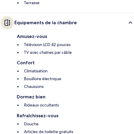
Terrasse
Équipements de la chambre
Amusez-vous
Télévision LCD 42 pouces
TV avec chaînes par câble
Confort
Climatisation
Bouilloire électrique
Chaussons
Dormez bien
Rideaux occultants
Rafraîchissez-vous
Douche
Articles de toilette gratuits