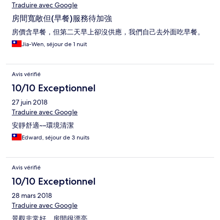
Traduire avec Google
房間寬敞但(早餐)服務待加強
房價含早餐，但第二天早上卻沒供應，我們自己去外面吃早餐。
Jia-Wen, séjour de 1 nuit
Avis vérifié
10/10 Exceptionnel
27 juin 2018
Traduire avec Google
安靜舒適~~環境清潔
Edward, séjour de 3 nuits
Avis vérifié
10/10 Exceptionnel
28 mars 2018
Traduire avec Google
景觀非常好，房間很漂亮