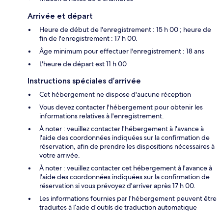
Arrivée et départ
Heure de début de l'enregistrement : 15 h 00 ; heure de
fin de l'enregistrement : 17 h 00.
Âge minimum pour effectuer l'enregistrement : 18 ans
L'heure de départ est 11 h 00
Instructions spéciales d’arrivée
Cet hébergement ne dispose d'aucune réception
Vous devez contacter l'hébergement pour obtenir les
informations relatives à l'enregistrement.
À noter : veuillez contacter l'hébergement à l'avance à
l'aide des coordonnées indiquées sur la confirmation de
réservation, afin de prendre les dispositions nécessaires à
votre arrivée.
À noter : veuillez contacter cet hébergement à l'avance à
l'aide des coordonnées indiquées sur la confirmation de
réservation si vous prévoyez d'arriver après 17 h 00.
Les informations fournies par l’hébergement peuvent être
traduites à l’aide d’outils de traduction automatique