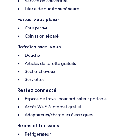
Service de couverture
Literie de qualité supérieure
Faites-vous plaisir
Cour privée
Coin salon séparé
Rafraîchissez-vous
Douche
Articles de toilette gratuits
Sèche-cheveux
Serviettes
Restez connecté
Espace de travail pour ordinateur portable
Accès Wi-Fi à Internet gratuit
Adaptateurs/chargeurs électriques
Repas et boissons
Réfrigérateur