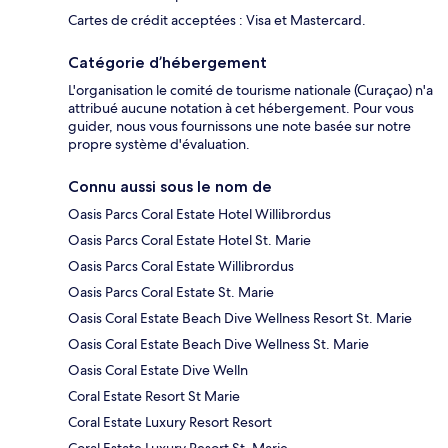
Cartes de crédit acceptées : Visa et Mastercard.
Catégorie d’hébergement
L'organisation le comité de tourisme nationale (Curaçao) n'a
attribué aucune notation à cet hébergement. Pour vous
guider, nous vous fournissons une note basée sur notre
propre système d'évaluation.
Connu aussi sous le nom de
Oasis Parcs Coral Estate Hotel Willibrordus
Oasis Parcs Coral Estate Hotel St. Marie
Oasis Parcs Coral Estate Willibrordus
Oasis Parcs Coral Estate St. Marie
Oasis Coral Estate Beach Dive Wellness Resort St. Marie
Oasis Coral Estate Beach Dive Wellness St. Marie
Oasis Coral Estate Dive Welln
Coral Estate Resort St Marie
Coral Estate Luxury Resort Resort
Coral Estate Luxury Resort St. Marie