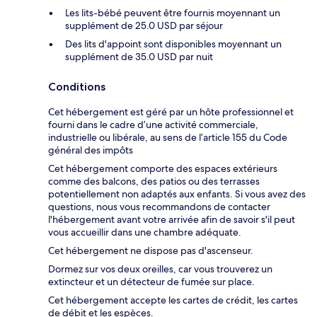
Les lits-bébé peuvent être fournis moyennant un
supplément de 25.0 USD par séjour
Des lits d'appoint sont disponibles moyennant un
supplément de 35.0 USD par nuit
Conditions
Cet hébergement est géré par un hôte professionnel et
fourni dans le cadre d’une activité commerciale,
industrielle ou libérale, au sens de l’article 155 du Code
général des impôts
Cet hébergement comporte des espaces extérieurs
comme des balcons, des patios ou des terrasses
potentiellement non adaptés aux enfants. Si vous avez des
questions, nous vous recommandons de contacter
l'hébergement avant votre arrivée afin de savoir s'il peut
vous accueillir dans une chambre adéquate.
Cet hébergement ne dispose pas d'ascenseur.
Dormez sur vos deux oreilles, car vous trouverez un
extincteur et un détecteur de fumée sur place.
Cet hébergement accepte les cartes de crédit, les cartes
de débit et les espèces.