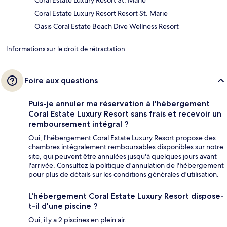
Coral Estate Luxury Resort Resort St. Marie
Oasis Coral Estate Beach Dive Wellness Resort
Informations sur le droit de rétractation
Foire aux questions
Puis-je annuler ma réservation à l'hébergement
Coral Estate Luxury Resort sans frais et recevoir un
remboursement intégral ?
Oui, l'hébergement Coral Estate Luxury Resort propose des
chambres intégralement remboursables disponibles sur notre
site, qui peuvent être annulées jusqu'à quelques jours avant
l'arrivée. Consultez la politique d'annulation de l'hébergement
pour plus de détails sur les conditions générales d'utilisation.
L'hébergement Coral Estate Luxury Resort dispose-
t-il d'une piscine ?
Oui, il y a 2 piscines en plein air.