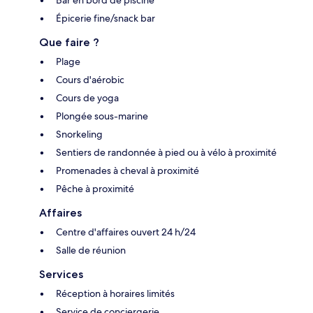
Épicerie fine/snack bar
Que faire ?
Plage
Cours d'aérobic
Cours de yoga
Plongée sous-marine
Snorkeling
Sentiers de randonnée à pied ou à vélo à proximité
Promenades à cheval à proximité
Pêche à proximité
Affaires
Centre d'affaires ouvert 24 h/24
Salle de réunion
Services
Réception à horaires limités
Service de conciergerie