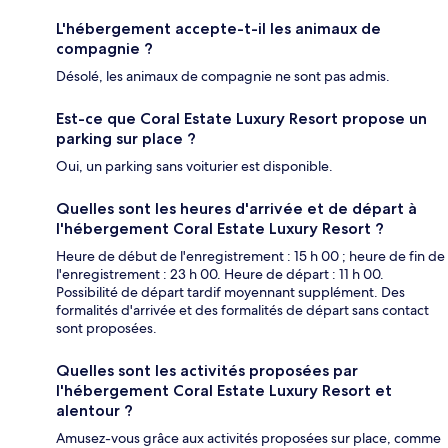
L'hébergement accepte-t-il les animaux de
compagnie ?
Désolé, les animaux de compagnie ne sont pas admis.
Est-ce que Coral Estate Luxury Resort propose un
parking sur place ?
Oui, un parking sans voiturier est disponible.
Quelles sont les heures d'arrivée et de départ à
l'hébergement Coral Estate Luxury Resort ?
Heure de début de l'enregistrement : 15 h 00 ; heure de fin de
l'enregistrement : 23 h 00. Heure de départ : 11 h 00.
Possibilité de départ tardif moyennant supplément. Des
formalités d'arrivée et des formalités de départ sans contact
sont proposées.
Quelles sont les activités proposées par
l'hébergement Coral Estate Luxury Resort et
alentour ?
Amusez-vous grâce aux activités proposées sur place, comme