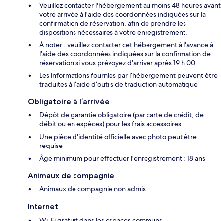
Veuillez contacter l'hébergement au moins 48 heures avant
votre arrivée à l'aide des coordonnées indiquées sur la
confirmation de réservation, afin de prendre les
dispositions nécessaires à votre enregistrement.
À noter : veuillez contacter cet hébergement à l'avance à
l'aide des coordonnées indiquées sur la confirmation de
réservation si vous prévoyez d'arriver après 19 h 00.
Les informations fournies par l’hébergement peuvent être
traduites à l’aide d’outils de traduction automatique
Obligatoire à l’arrivée
Dépôt de garantie obligatoire (par carte de crédit, de
débit ou en espèces) pour les frais accessoires
Une pièce d'identité officielle avec photo peut être
requise
Âge minimum pour effectuer l'enregistrement : 18 ans
Animaux de compagnie
Animaux de compagnie non admis
Internet
Wi-Fi gratuit dans les espaces communs