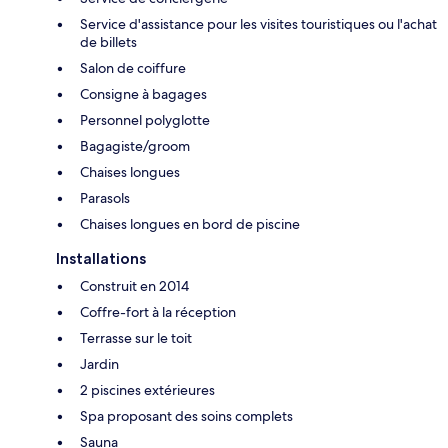
Service d'assistance pour les visites touristiques ou l'achat
de billets
Salon de coiffure
Consigne à bagages
Personnel polyglotte
Bagagiste/groom
Chaises longues
Parasols
Chaises longues en bord de piscine
Installations
Construit en 2014
Coffre-fort à la réception
Terrasse sur le toit
Jardin
2 piscines extérieures
Spa proposant des soins complets
Sauna