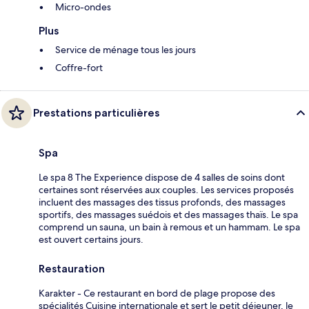
Micro-ondes
Plus
Service de ménage tous les jours
Coffre-fort
Prestations particulières
Spa
Le spa 8 The Experience dispose de 4 salles de soins dont
certaines sont réservées aux couples. Les services proposés
incluent des massages des tissus profonds, des massages
sportifs, des massages suédois et des massages thaïs. Le spa
comprend un sauna, un bain à remous et un hammam. Le spa
est ouvert certains jours.
Restauration
Karakter - Ce restaurant en bord de plage propose des
spécialités Cuisine internationale et sert le petit déjeuner, le