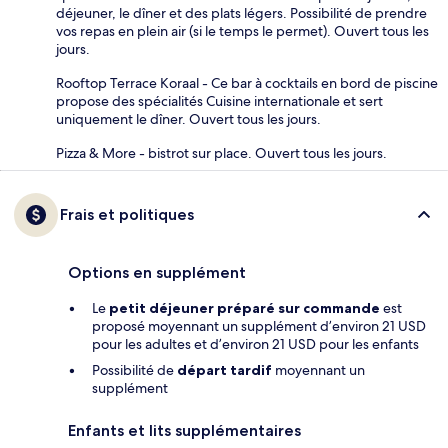
déjeuner, le dîner et des plats légers. Possibilité de prendre
vos repas en plein air (si le temps le permet). Ouvert tous les
jours.
Rooftop Terrace Koraal - Ce bar à cocktails en bord de piscine
propose des spécialités Cuisine internationale et sert
uniquement le dîner. Ouvert tous les jours.
Pizza & More - bistrot sur place. Ouvert tous les jours.
Frais et politiques
Options en supplément
Le
petit déjeuner préparé sur commande
est
proposé moyennant un supplément d’environ 21 USD
pour les adultes et d’environ 21 USD pour les enfants
Possibilité de
départ tardif
moyennant un
supplément
Enfants et lits supplémentaires