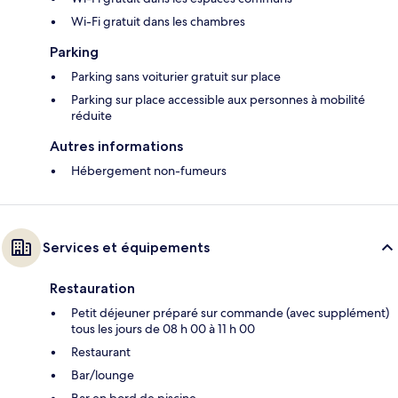
Wi-Fi gratuit dans les chambres
Parking
Parking sans voiturier gratuit sur place
Parking sur place accessible aux personnes à mobilité
réduite
Autres informations
Hébergement non-fumeurs
Services et équipements
Restauration
Petit déjeuner préparé sur commande (avec supplément)
tous les jours de 08 h 00 à 11 h 00
Restaurant
Bar/lounge
Bar en bord de piscine