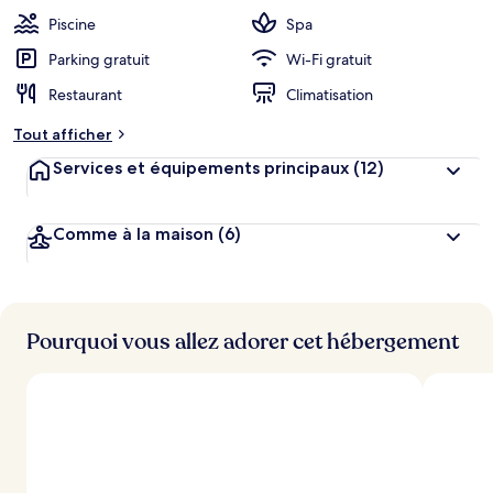
Piscine
Spa
Parking gratuit
Wi-Fi gratuit
Restaurant
Climatisation
Tout afficher
Services et équipements principaux
(12)
Comme à la maison
(6)
Pourquoi vous allez adorer cet hébergement