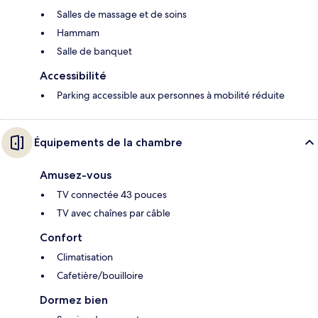
Salles de massage et de soins
Hammam
Salle de banquet
Accessibilité
Parking accessible aux personnes à mobilité réduite
Équipements de la chambre
Amusez-vous
TV connectée 43 pouces
TV avec chaînes par câble
Confort
Climatisation
Cafetière/bouilloire
Dormez bien