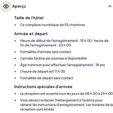
Aperçu
Taille de l'hôtel
Ce complexe touristique de 53 chambres
Arrivée et départ
Heure de début de l'enregistrement : 15 h 00 ; heure de
fin de l'enregistrement : 23 h 00.
Formalités d'arrivée sans contact
L'arrivée tardive est soumise à disponibilité
Âge minimum pour effectuer l'enregistrement : 18 ans
L'heure de départ est 11 h 00
Formalités de départ sans contact
Instructions spéciales d’arrivée
La réception est ouverte tous les jours de 08 h 00 à 23 h 00
Vous devez contacter l'hébergement à l'avance pour
obtenir les instructions d'enregistrement. Les horaires de la
réception sont limités.