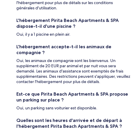
l'hébergement pour plus de détails sur les conditions
générales d'utilisation.
L'hébergement Pirita Beach Apartments & SPA
dispose-t-il d'une piscine ?
Oui, il y a 1 piscine en plein air.
L'hébergement accepte-t-il les animaux de
compagnie ?
Oui, les animaux de compagnie sont les bienvenus. Un
supplément de 20 EUR par animal et par nuit vous sera
demandé. Les animaux d'assistance sont exemptés de frais
supplémentaires. Des restrictions peuvent s'appliquer, veuillez
contacter l'hébergement pour plus de détails.
Est-ce que Pirita Beach Apartments & SPA propose
un parking sur place ?
Oui, un parking sans voiturier est disponible.
Quelles sont les heures d'arrivée et de départ à
l'hébergement Pirita Beach Apartments & SPA ?