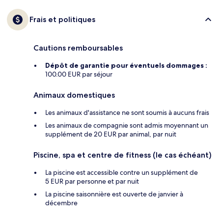
Frais et politiques
Cautions remboursables
Dépôt de garantie pour éventuels dommages :
100.00 EUR par séjour
Animaux domestiques
Les animaux d'assistance ne sont soumis à aucuns frais
Les animaux de compagnie sont admis moyennant un
supplément de 20 EUR par animal, par nuit
Piscine, spa et centre de fitness (le cas échéant)
La piscine est accessible contre un supplément de
5 EUR par personne et par nuit
La piscine saisonnière est ouverte de janvier à
décembre