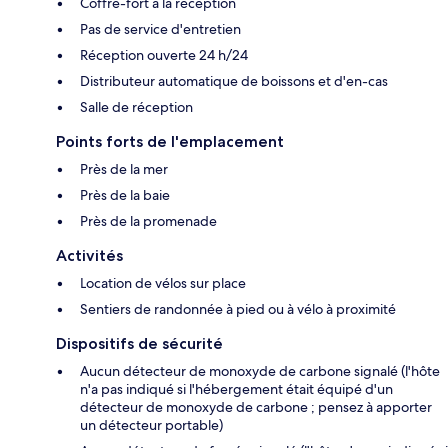
Coffre-fort à la réception
Pas de service d'entretien
Réception ouverte 24 h/24
Distributeur automatique de boissons et d'en-cas
Salle de réception
Points forts de l'emplacement
Près de la mer
Près de la baie
Près de la promenade
Activités
Location de vélos sur place
Sentiers de randonnée à pied ou à vélo à proximité
Dispositifs de sécurité
Aucun détecteur de monoxyde de carbone signalé (l'hôte
n'a pas indiqué si l'hébergement était équipé d'un
détecteur de monoxyde de carbone ; pensez à apporter
un détecteur portable)