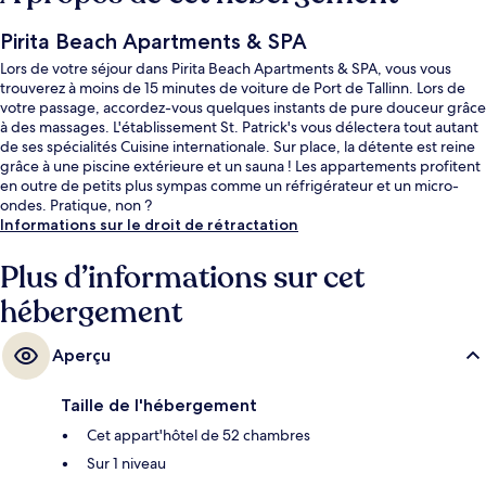
Pirita Beach Apartments & SPA
Lors de votre séjour dans Pirita Beach Apartments & SPA, vous vous
trouverez à moins de 15 minutes de voiture de Port de Tallinn. Lors de
votre passage, accordez-vous quelques instants de pure douceur grâce
à des massages. L'établissement St. Patrick's vous délectera tout autant
de ses spécialités Cuisine internationale. Sur place, la détente est reine
grâce à une piscine extérieure et un sauna ! Les appartements profitent
en outre de petits plus sympas comme un réfrigérateur et un micro-
ondes. Pratique, non ?
Informations sur le droit de rétractation
Plus d’informations sur cet
hébergement
Aperçu
Taille de l'hébergement
Cet appart'hôtel de 52 chambres
Sur 1 niveau