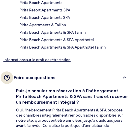
Pirita Beach Apartments
Pirita Resort Apartments SPA
Pirita Beach Apartments SPA
Pirita Apartments & Tallinn
Pirita Beach Apartments & SPA Tallinn
Pirita Beach Apartments & SPA Aparthotel
Pirita Beach Apartments & SPA Aparthotel Tallinn
Informations sur le droit de rétractation
Foire aux questions
Puis-je annuler ma réservation à l'hébergement
Pirita Beach Apartments & SPA sans frais et recevoir
un remboursement intégral ?
Oui, l'hébergement Pirita Beach Apartments & SPA propose
des chambres intégralement remboursables disponibles sur
notre site, qui peuvent être annulées jusqu'à quelques jours
avant l'arrivée. Consultez la politique d'annulation de