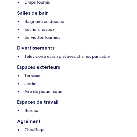
Draps fournis
Salles de bain
Baignoire ou douche
Sèche-cheveux
Serviettes fournies
Divertissements
Télévision à écran plat avec chaînes par câble
Espaces extérieurs
Terrasse
Jardin
Aire de pique nique
Espaces de travail
Bureau
Agrément
Chauffage