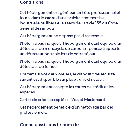
Conditions
Cet hébergement est géré par un hôte professionnel et
fourni dans le cadre d’une activité commerciale,
industrielle ou libérale, au sens de l’article 155 du Code
général des impôts
Cet hébergement ne dispose pas d'ascenseur.
L'hôte n'a pas indiqué si l'hébergement était équipé d'un
détecteur de monoxyde de carbone ; pensez à apporter
un détecteur portable lors de votre séjour.
L'hôte n'a pas indiqué si l'hébergement était équipé d'un
détecteur de fumée.
Dormez sur vos deux oreilles, le dispositif de sécurité
suivant est disponible sur place : un extincteur.
Cet hébergement accepte les cartes de crédit et les
espèces.
Cartes de crédit acceptées : Visa et Mastercard.
Cet hébergement bénéficie d’un nettoyage par des
professionnels.
Connu aussi sous le nom de