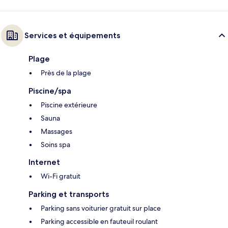
Services et équipements
Plage
Près de la plage
Piscine/spa
Piscine extérieure
Sauna
Massages
Soins spa
Internet
Wi-Fi gratuit
Parking et transports
Parking sans voiturier gratuit sur place
Parking accessible en fauteuil roulant