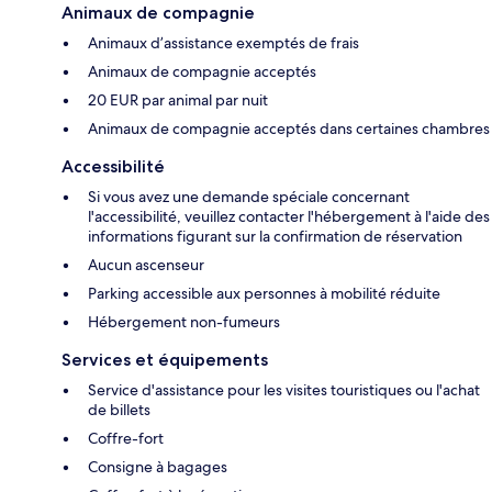
Animaux de compagnie
Animaux d’assistance exemptés de frais
Animaux de compagnie acceptés
20 EUR par animal par nuit
Animaux de compagnie acceptés dans certaines chambres
Accessibilité
Si vous avez une demande spéciale concernant
l'accessibilité, veuillez contacter l'hébergement à l'aide des
informations figurant sur la confirmation de réservation
Aucun ascenseur
Parking accessible aux personnes à mobilité réduite
Hébergement non-fumeurs
Services et équipements
Service d'assistance pour les visites touristiques ou l'achat
de billets
Coffre-fort
Consigne à bagages