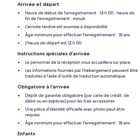
Arrivée et départ
Heure de début de l'enregistrement : 14 h 00 ; heure de
fin de l'enregistrement : minuit.
L'arrivée tardive est soumise à disponibilité
Âge minimum pour effectuer l'enregistrement : 18 ans
L'heure de départ est 12 h 00
Instructions spéciales d’arrivée
Le personnel de la réception vous accueillera sur place.
Les informations fournies par l’hébergement peuvent être
traduites à l’aide d’outils de traduction automatique
Obligatoire à l’arrivée
Dépôt de garantie obligatoire (par carte de crédit, de
débit ou en espèces) pour les frais accessoires
Une pièce d'identité officielle avec photo peut être
requise
Âge minimum pour effectuer l'enregistrement : 18 ans
Enfants