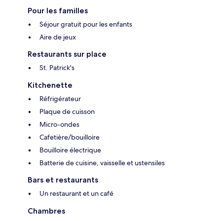
Pour les familles
Séjour gratuit pour les enfants
Aire de jeux
Restaurants sur place
St. Patrick's
Kitchenette
Réfrigérateur
Plaque de cuisson
Micro-ondes
Cafetière/bouilloire
Bouilloire électrique
Batterie de cuisine, vaisselle et ustensiles
Bars et restaurants
Un restaurant et un café
Chambres