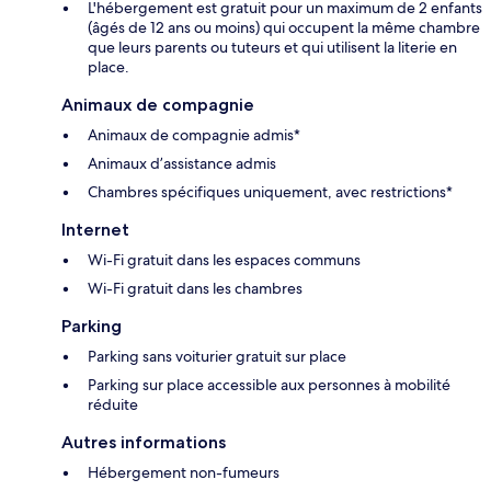
L'hébergement est gratuit pour un maximum de 2 enfants
(âgés de 12 ans ou moins) qui occupent la même chambre
que leurs parents ou tuteurs et qui utilisent la literie en
place.
Animaux de compagnie
Animaux de compagnie admis*
Animaux d’assistance admis
Chambres spécifiques uniquement, avec restrictions*
Internet
Wi-Fi gratuit dans les espaces communs
Wi-Fi gratuit dans les chambres
Parking
Parking sans voiturier gratuit sur place
Parking sur place accessible aux personnes à mobilité
réduite
Autres informations
Hébergement non-fumeurs