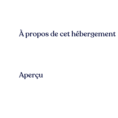
À propos de cet hébergement
Aperçu