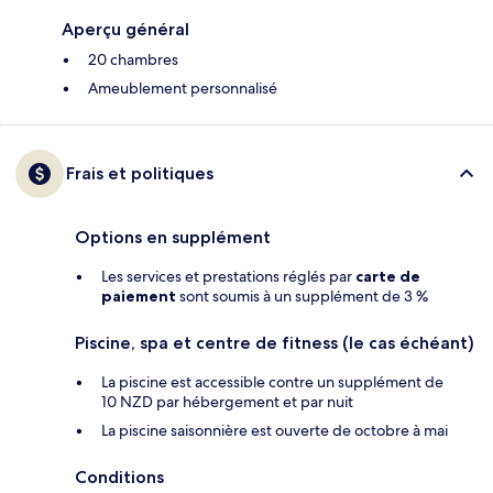
Aperçu général
20 chambres
Ameublement personnalisé
Frais et politiques
Options en supplément
Les services et prestations réglés par
carte de
paiement
sont soumis à un supplément de 3 %
Piscine, spa et centre de fitness (le cas échéant)
La piscine est accessible contre un supplément de
10 NZD par hébergement et par nuit
La piscine saisonnière est ouverte de octobre à mai
Conditions