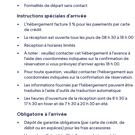
Formalités de départ sans contact
Instructions spéciales d’arrivée
L’hébergement facture 3 % pour les paiements par carte
de crédit.
La réception est ouverte tous les jours de 08 h 30 à 18 h 00
Réception à horaires limités
À noter : veuillez contacter cet hébergement à l'avance à
l'aide des coordonnées indiquées sur la confirmation de
réservation si vous prévoyez d'arriver après 18 h 00.
Pour toute question, veuillez contacter l’hébergement aux
coordonnées indiquées sur la confirmation de réservation.
Les informations fournies par l’hébergement peuvent être
traduites à l’aide d’outils de traduction automatique
Les heures d'ouverture de la réception sont de 8 h 30 à
17 h 30 en hiver et de 7 h 30 à 20 h 30 en été.
Obligatoire à l’arrivée
Dépôt de garantie obligatoire (par carte de crédit, de
débit ou en espèces) pour les frais accessoires