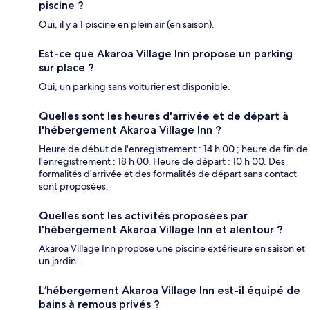
piscine ?
Oui, il y a 1 piscine en plein air (en saison).
Est-ce que Akaroa Village Inn propose un parking
sur place ?
Oui, un parking sans voiturier est disponible.
Quelles sont les heures d'arrivée et de départ à
l'hébergement Akaroa Village Inn ?
Heure de début de l'enregistrement : 14 h 00 ; heure de fin de
l'enregistrement : 18 h 00. Heure de départ : 10 h 00. Des
formalités d'arrivée et des formalités de départ sans contact
sont proposées.
Quelles sont les activités proposées par
l'hébergement Akaroa Village Inn et alentour ?
Akaroa Village Inn propose une piscine extérieure en saison et
un jardin.
L’hébergement Akaroa Village Inn est-il équipé de
bains à remous privés ?