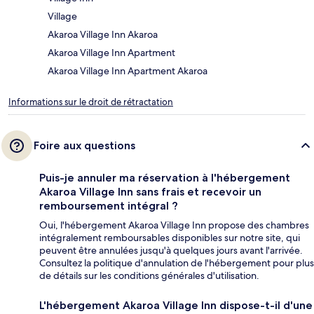
Village
Akaroa Village Inn Akaroa
Akaroa Village Inn Apartment
Akaroa Village Inn Apartment Akaroa
Informations sur le droit de rétractation
Foire aux questions
Puis-je annuler ma réservation à l'hébergement
Akaroa Village Inn sans frais et recevoir un
remboursement intégral ?
Oui, l'hébergement Akaroa Village Inn propose des chambres
intégralement remboursables disponibles sur notre site, qui
peuvent être annulées jusqu'à quelques jours avant l'arrivée.
Consultez la politique d'annulation de l'hébergement pour plus
de détails sur les conditions générales d'utilisation.
L'hébergement Akaroa Village Inn dispose-t-il d'une