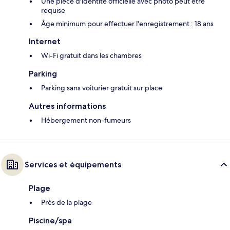
Une pièce d'identité officielle avec photo peut être
requise
Âge minimum pour effectuer l'enregistrement : 18 ans
Internet
Wi-Fi gratuit dans les chambres
Parking
Parking sans voiturier gratuit sur place
Autres informations
Hébergement non-fumeurs
Services et équipements
Plage
Près de la plage
Piscine/spa