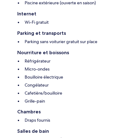
Piscine extérieure (ouverte en saison)
Internet
Wi-Fi gratuit
Parking et transports
Parking sans voiturier gratuit sur place
Nourriture et boissons
Réfrigérateur
Micro-ondes
Bouilloire électrique
Congélateur
Cafetière/bouilloire
Grille-pain
Chambres
Draps fournis
Salles de bain