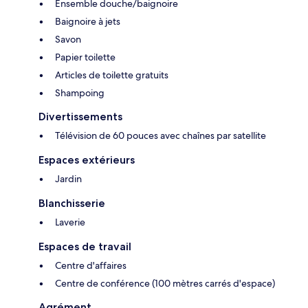
Ensemble douche/baignoire
Baignoire à jets
Savon
Papier toilette
Articles de toilette gratuits
Shampoing
Divertissements
Télévision de 60 pouces avec chaînes par satellite
Espaces extérieurs
Jardin
Blanchisserie
Laverie
Espaces de travail
Centre d'affaires
Centre de conférence (100 mètres carrés d'espace)
Agrément