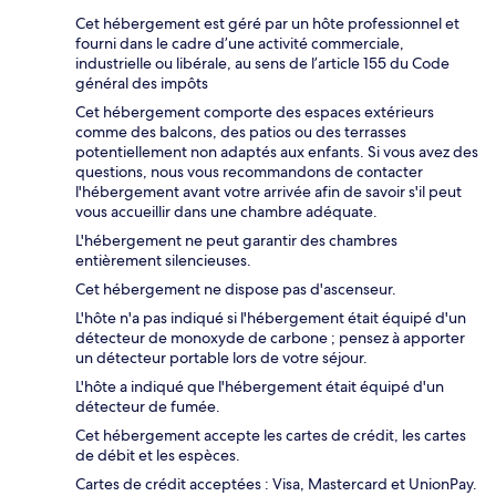
Cet hébergement est géré par un hôte professionnel et
fourni dans le cadre d’une activité commerciale,
industrielle ou libérale, au sens de l’article 155 du Code
général des impôts
Cet hébergement comporte des espaces extérieurs
comme des balcons, des patios ou des terrasses
potentiellement non adaptés aux enfants. Si vous avez des
questions, nous vous recommandons de contacter
l'hébergement avant votre arrivée afin de savoir s'il peut
vous accueillir dans une chambre adéquate.
L'hébergement ne peut garantir des chambres
entièrement silencieuses.
Cet hébergement ne dispose pas d'ascenseur.
L'hôte n'a pas indiqué si l'hébergement était équipé d'un
détecteur de monoxyde de carbone ; pensez à apporter
un détecteur portable lors de votre séjour.
L'hôte a indiqué que l'hébergement était équipé d'un
détecteur de fumée.
Cet hébergement accepte les cartes de crédit, les cartes
de débit et les espèces.
Cartes de crédit acceptées : Visa, Mastercard et UnionPay.