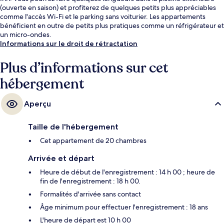
(ouverte en saison) et profiterez de quelques petits plus appréciables
comme l'accès Wi-Fi et le parking sans voiturier. Les appartements
bénéficient en outre de petits plus pratiques comme un réfrigérateur et
un micro-ondes.
Informations sur le droit de rétractation
Plus d’informations sur cet
hébergement
Aperçu
Taille de l'hébergement
Cet appartement de 20 chambres
Arrivée et départ
Heure de début de l'enregistrement : 14 h 00 ; heure de
fin de l'enregistrement : 18 h 00.
Formalités d'arrivée sans contact
Âge minimum pour effectuer l'enregistrement : 18 ans
L'heure de départ est 10 h 00