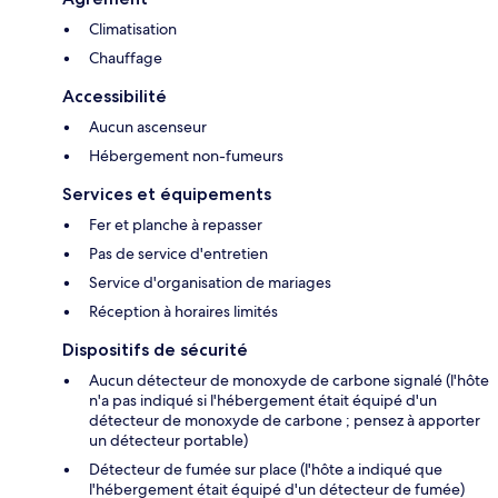
Climatisation
Chauffage
Accessibilité
Aucun ascenseur
Hébergement non-fumeurs
Services et équipements
Fer et planche à repasser
Pas de service d'entretien
Service d'organisation de mariages
Réception à horaires limités
Dispositifs de sécurité
Aucun détecteur de monoxyde de carbone signalé (l'hôte
n'a pas indiqué si l'hébergement était équipé d'un
détecteur de monoxyde de carbone ; pensez à apporter
un détecteur portable)
Détecteur de fumée sur place (l'hôte a indiqué que
l'hébergement était équipé d'un détecteur de fumée)