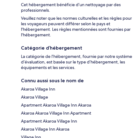
Cet hébergement bénéficie d’un nettoyage par des
professionnels.
Veuillez noter que les normes culturelles et les règles pour
les voyageurs peuvent différer selon le pays et
l'hébergement. Les règles mentionnées sont fournies par
l'hébergement.
Catégorie d’hébergement
La catégorie de l’hébergement, fournie par notre système
d’évaluation, est basée sur le type d’hébergement, les
équipements et les services.
Connu aussi sous le nom de
Akaroa Village Inn
Akaroa Village
Apartment Akaroa Village Inn Akaroa
Akaroa Akaroa Village Inn Apartment
Apartment Akaroa Village Inn
Akaroa Village Inn Akaroa
Village Inn