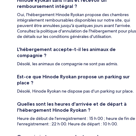
Hinode Ryokan sans frais et recevoir un
remboursement intégral ?
Oui, l'hébergement Hinode Ryokan propose des chambres
intégralement remboursables disponibles sur notre site, qui
peuvent être annulées jusqu'à quelques jours avant l'arrivée.
Consultez la politique d'annulation de l'hébergement pour plus
de détails sur les conditions générales d'utilisation.
L'hébergement accepte-t-il les animaux de
compagnie ?
Désolé, les animaux de compagnie ne sont pas admis.
Est-ce que Hinode Ryokan propose un parking sur
place ?
Désolé, Hinode Ryokan ne dispose pas d'un parking sur place.
Quelles sont les heures d'arrivée et de départ à
l'hébergement Hinode Ryokan ?
Heure de début de l'enregistrement : 15 h 00 ; heure de fin de
l'enregistrement : 22 h 00. Heure de départ : 10 h 00.