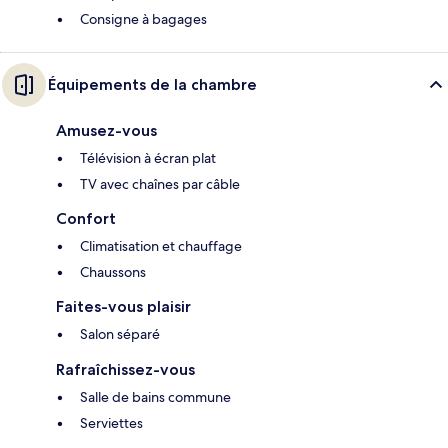
Consigne à bagages
Équipements de la chambre
Amusez-vous
Télévision à écran plat
TV avec chaînes par câble
Confort
Climatisation et chauffage
Chaussons
Faites-vous plaisir
Salon séparé
Rafraîchissez-vous
Salle de bains commune
Serviettes