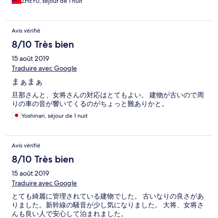
ZHEYU, séjour de 1 nuit
Avis vérifié
8/10 Très bien
15 août 2019
Traduire avec Google
まぁまぁ
旦那さんと、女将さんの対応はとてもよい。 建物が古いので周
りの車の音が響いてくるのがちょっと難ありかと。
Yoshinari, séjour de 1 nuit
Avis vérifié
8/10 Très bien
15 août 2019
Traduire avec Google
とても綺麗に管理されている建物でした。 古いなりの良さがあ
りました。新幹線の騒音が少し気になりました。 大将、女将さ
んも良い人で安心して泊まれました。