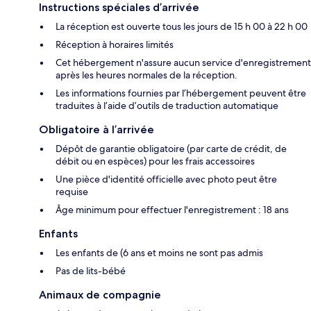
Instructions spéciales d’arrivée
La réception est ouverte tous les jours de 15 h 00 à 22 h 00
Réception à horaires limités
Cet hébergement n'assure aucun service d'enregistrement
après les heures normales de la réception.
Les informations fournies par l’hébergement peuvent être
traduites à l’aide d’outils de traduction automatique
Obligatoire à l’arrivée
Dépôt de garantie obligatoire (par carte de crédit, de
débit ou en espèces) pour les frais accessoires
Une pièce d'identité officielle avec photo peut être
requise
Âge minimum pour effectuer l'enregistrement : 18 ans
Enfants
Les enfants de (6 ans et moins ne sont pas admis
Pas de lits-bébé
Animaux de compagnie