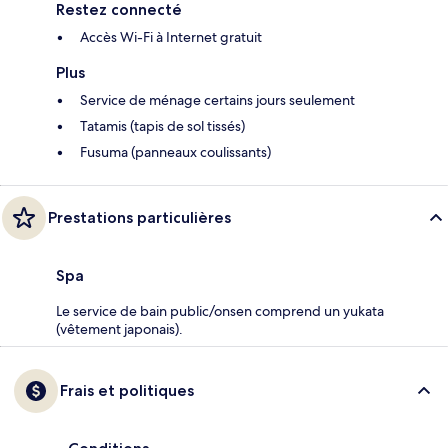
Restez connecté
Accès Wi-Fi à Internet gratuit
Plus
Service de ménage certains jours seulement
Tatamis (tapis de sol tissés)
Fusuma (panneaux coulissants)
Prestations particulières
Spa
Le service de bain public/onsen comprend un yukata
(vêtement japonais).
Frais et politiques