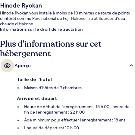
Hinode Ryokan
Hinode Ryokan vous installe à moins de 10 minutes de route de points
d'intérêt comme Parc national de Fuji-Hakone-Izu et Sources d'eau
chaude d'Hakone.
Informations sur le droit de rétractation
Plus d’informations sur cet
hébergement
Aperçu
Taille de l'hôtel
Maison d'hôtes de 9 chambres
Arrivée et départ
Heure de début de l'enregistrement : 15 h 00 ; heure de
fin de l'enregistrement : 22 h 00.
Âge minimum pour effectuer l'enregistrement : 18 ans
L'heure de départ est 10 h 00