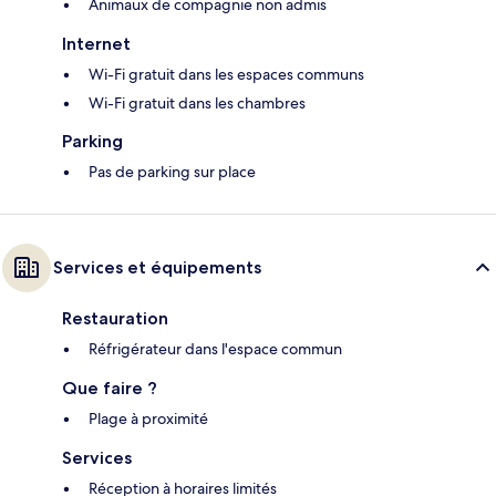
Animaux de compagnie non admis
Internet
Wi-Fi gratuit dans les espaces communs
Wi-Fi gratuit dans les chambres
Parking
Pas de parking sur place
Services et équipements
Restauration
Réfrigérateur dans l'espace commun
Que faire ?
Plage à proximité
Services
Réception à horaires limités