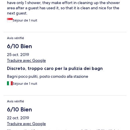
have only 1 shower, they make effort in cleaning up the shower
area after a guest has used it, so that it is clean and nice for the
next guest.
Séjour de 1 nuit
Avis vérifié
6/10 Bien
25 oct. 2019
Traduire avec Google
Discreto, troppo caro per la pulizia dei bagn
Bagni poco puliti, posto comodo alla stazione
Séjour de 1 nuit
Avis vérifié
6/10 Bien
22 oct. 2019
Traduire avec Google