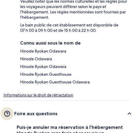
Veuillez noter que les normes culturelles et les règles pour
les voyageurs peuvent différer selon le pays et
l'hébergement. Les règles mentionnées sont fournies par
l'hébergement.
Le bain public de cet établissement est disponible de
07 h 00 à 09 h 00 et de 15 h 00 à 22 h 00.
Connu aussi sous le nom de
Hinode Ryokan Odawara
Hinode Odawara
Hinode Ryokan Odawara
Hinode Ryokan Guesthouse
Hinode Ryokan Guesthouse Odawara
Informations sur le droit de rétractation
Foire aux questions
Puis-je annuler ma réservation à l'hébergement