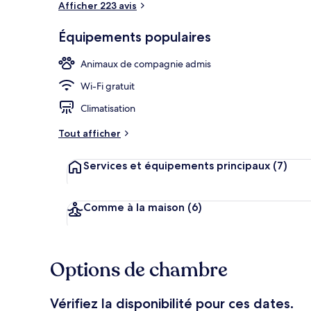
Afficher 223 avis
Équipements populaires
Petit déjeun
Animaux de compagnie admis
Wi-Fi gratuit
Climatisation
Tout afficher
Services et équipements principaux
(7)
Comme à la maison
(6)
Options de chambre
Vérifiez la disponibilité pour ces dates.