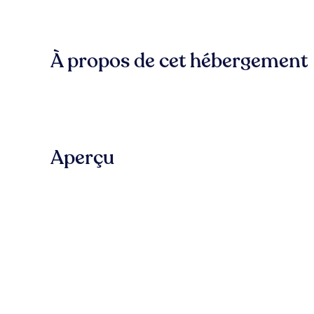
À propos de cet hébergement
Aperçu